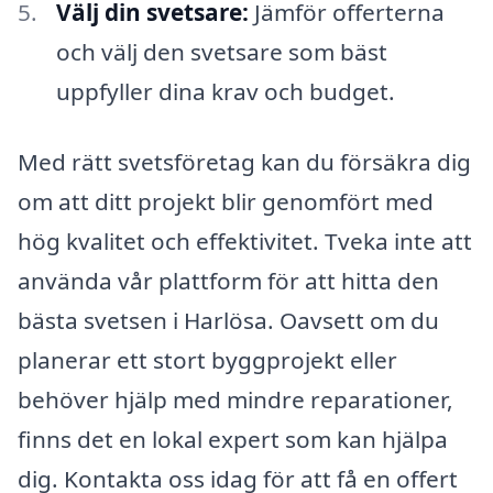
Välj din svetsare:
Jämför offerterna
och välj den svetsare som bäst
uppfyller dina krav och budget.
Med rätt svetsföretag kan du försäkra dig
om att ditt projekt blir genomfört med
hög kvalitet och effektivitet. Tveka inte att
använda vår plattform för att hitta den
bästa svetsen i Harlösa. Oavsett om du
planerar ett stort byggprojekt eller
behöver hjälp med mindre reparationer,
finns det en lokal expert som kan hjälpa
dig. Kontakta oss idag för att få en offert