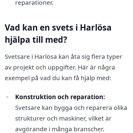
reparationer.
Vad kan en svets i Harlösa
hjälpa till med?
Svetsare i Harlösa kan åta sig flera typer
av projekt och uppgifter. Här är några
exempel på vad du kan få hjälp med:
Konstruktion och reparation:
Svetsare kan bygga och reparera olika
strukturer och maskiner, vilket är
avgörande i många branscher.