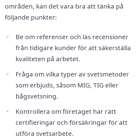
områden, kan det vara bra att tänka på
följande punkter:
Be om referenser och läs recensioner
från tidigare kunder för att säkerställa
kvaliteten på arbetet.
Fråga om vilka typer av svetsmetoder
som erbjuds, såsom MIG, TIG eller
bågsvetsning.
Kontrollera om företaget har rätt
certifieringar och försäkringar för att
utföra svetsarbete.