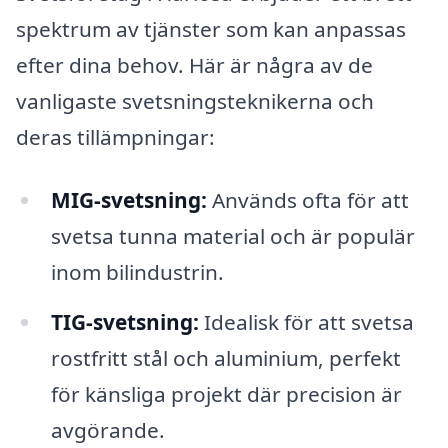
spektrum av tjänster som kan anpassas
efter dina behov. Här är några av de
vanligaste svetsningsteknikerna och
deras tillämpningar:
MIG-svetsning:
Används ofta för att
svetsa tunna material och är populär
inom bilindustrin.
TIG-svetsning:
Idealisk för att svetsa
rostfritt stål och aluminium, perfekt
för känsliga projekt där precision är
avgörande.