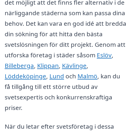
det möjligt att det finns fler alternativ i de
närliggande städerna som kan passa dina
behov. Det kan vara en god idé att bredda
din sökning för att hitta den bästa
svetslösningen för ditt projekt. Genom att
utforska företag i städer såsom
Eslöv
,
Billeberga
,
Klippan
,
Kävlinge
,
Löddeköpinge
,
Lund
och
Malmö
, kan du
få tillgång till ett större utbud av
svetsexpertis och konkurrenskraftiga
priser.
När du letar efter svetsföretag i dessa