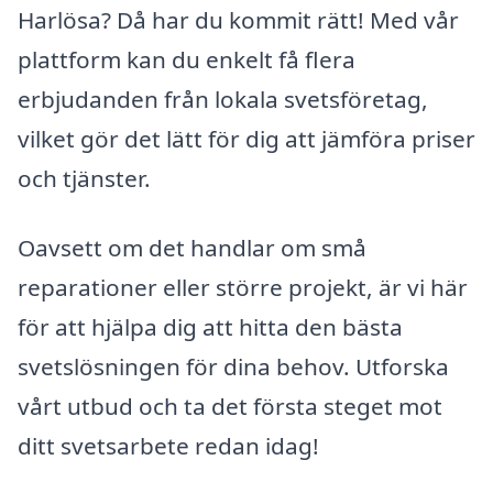
Harlösa? Då har du kommit rätt! Med vår
plattform kan du enkelt få flera
erbjudanden från lokala svetsföretag,
vilket gör det lätt för dig att jämföra priser
och tjänster.
Oavsett om det handlar om små
reparationer eller större projekt, är vi här
för att hjälpa dig att hitta den bästa
svetslösningen för dina behov. Utforska
vårt utbud och ta det första steget mot
ditt svetsarbete redan idag!