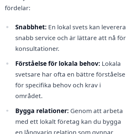
fördelar:
Snabbhet:
En lokal svets kan leverera
snabb service och är lättare att nå för
konsultationer.
Förståelse för lokala behov:
Lokala
svetsare har ofta en bättre förståelse
för specifika behov och krav i
området.
Bygga relationer:
Genom att arbeta
med ett lokalt företag kan du bygga
en långvarig relation som gynnar