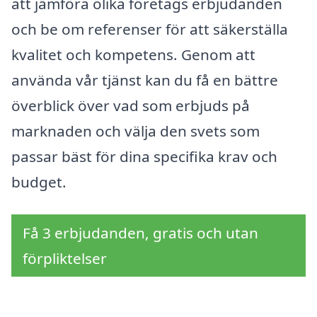
att jämföra olika företags erbjudanden
och be om referenser för att säkerställa
kvalitet och kompetens. Genom att
använda vår tjänst kan du få en bättre
överblick över vad som erbjuds på
marknaden och välja den svets som
passar bäst för dina specifika krav och
budget.
Få 3 erbjudanden, gratis och utan
förpliktelser