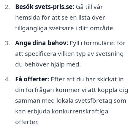
Besök svets-pris.se:
Gå till vår
hemsida för att se en lista över
tillgängliga svetsare i ditt område.
Ange dina behov:
Fyll i formuläret för
att specificera vilken typ av svetsning
du behöver hjälp med.
Få offerter:
Efter att du har skickat in
din förfrågan kommer vi att koppla dig
samman med lokala svetsföretag som
kan erbjuda konkurrenskraftiga
offerter.