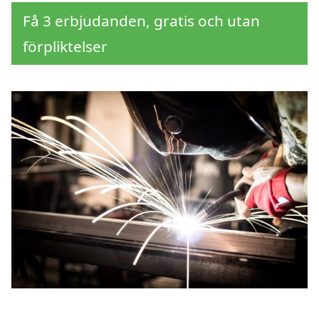
Få 3 erbjudanden, gratis och utan
förpliktelser