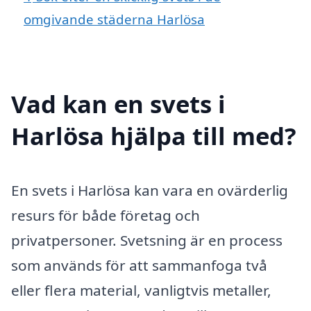
omgivande städerna Harlösa
Vad kan en svets i
Harlösa hjälpa till med?
En svets i Harlösa kan vara en ovärderlig
resurs för både företag och
privatpersoner. Svetsning är en process
som används för att sammanfoga två
eller flera material, vanligtvis metaller,