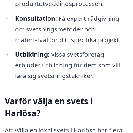
produktutvecklingsprocessen.
Konsultation:
Få expert rådgivning
om svetsningsmetoder och
materialval för ditt specifika projekt.
Utbildning:
Vissa svetsföretag
erbjuder utbildning för dem som vill
lära sig svetsningstekniker.
Varför välja en svets i
Harlösa?
Att välja en lokal svets i Harlösa har flera