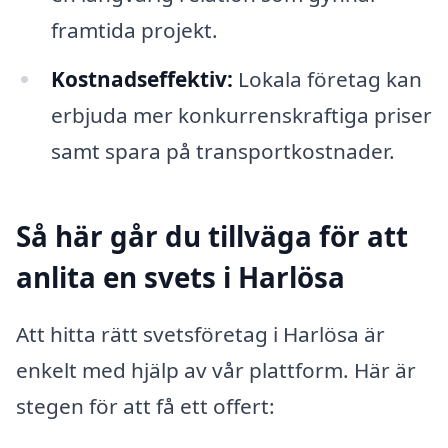
framtida projekt.
Kostnadseffektiv:
Lokala företag kan
erbjuda mer konkurrenskraftiga priser
samt spara på transportkostnader.
Så här går du tillväga för att
anlita en svets i Harlösa
Att hitta rätt svetsföretag i Harlösa är
enkelt med hjälp av vår plattform. Här är
stegen för att få ett offert: