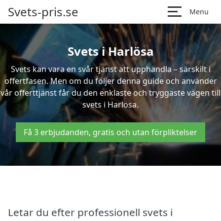
Svets-pris.se
Menu
Svets i Harlösa
Svets kan vara en svår tjänst att upphandla – särskilt i
offertfasen. Men om du följer denna guide och använder
vår offerttjänst får du den enklaste och tryggaste vägen till
svets i Harlösa.
Få 3 erbjudanden, gratis och utan förpliktelser
Letar du efter professionell svets i