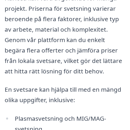
projekt. Priserna för svetsning varierar
beroende på flera faktorer, inklusive typ
av arbete, material och komplexitet.
Genom vår plattform kan du enkelt
begära flera offerter och jämföra priser
från lokala svetsare, vilket gör det lättare
att hitta rätt lösning för ditt behov.
En svetsare kan hjälpa till med en mängd
olika uppgifter, inklusive:
Plasmasvetsning och MIG/MAG-
svetsning