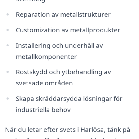
Reparation av metallstrukturer
Customization av metallprodukter
Installering och underhåll av
metallkomponenter
Rostskydd och ytbehandling av
svetsade områden
Skapa skräddarsydda lösningar för
industriella behov
När du letar efter svets i Harlösa, tänk på