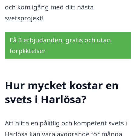
och kom igång med ditt nästa
svetsprojekt!
Få 3 erbjudanden, gratis och utan
förpliktelser
Hur mycket kostar en
svets i Harlösa?
Att hitta en pålitlig och kompetent svets i
Harlösa kan vara avgörande för många