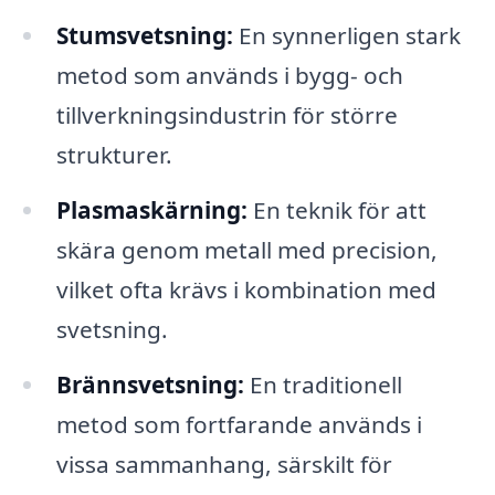
Stumsvetsning:
En synnerligen stark
metod som används i bygg- och
tillverkningsindustrin för större
strukturer.
Plasmaskärning:
En teknik för att
skära genom metall med precision,
vilket ofta krävs i kombination med
svetsning.
Brännsvetsning:
En traditionell
metod som fortfarande används i
vissa sammanhang, särskilt för