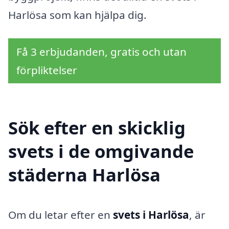
Harlösa som kan hjälpa dig.
Få 3 erbjudanden, gratis och utan
förpliktelser
Sök efter en skicklig
svets i de omgivande
städerna Harlösa
Om du letar efter en
svets i Harlösa
, är