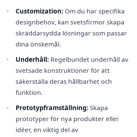
Customization:
Om du har specifika
designbehov, kan svetsfirmor skapa
skräddarsydda lösningar som passar
dina önskemål.
Underhåll:
Regelbundet underhåll av
svetsade konstruktioner för att
säkerställa deras hållbarhet och
funktion.
Prototypframställning:
Skapa
prototyper för nya produkter eller
idéer, en viktig del av