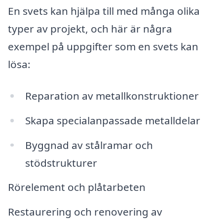
En svets kan hjälpa till med många olika
typer av projekt, och här är några
exempel på uppgifter som en svets kan
lösa:
Reparation av metallkonstruktioner
Skapa specialanpassade metalldelar
Byggnad av stålramar och
stödstrukturer
Rörelement och plåtarbeten
Restaurering och renovering av