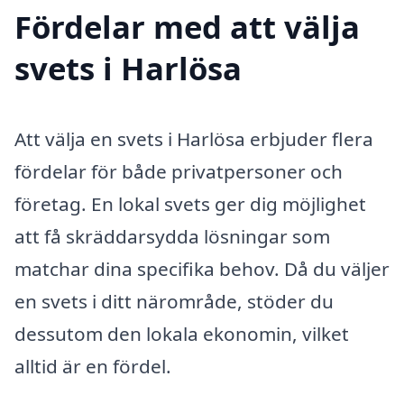
Fördelar med att välja
svets i Harlösa
Att välja en svets i Harlösa erbjuder flera
fördelar för både privatpersoner och
företag. En lokal svets ger dig möjlighet
att få skräddarsydda lösningar som
matchar dina specifika behov. Då du väljer
en svets i ditt närområde, stöder du
dessutom den lokala ekonomin, vilket
alltid är en fördel.