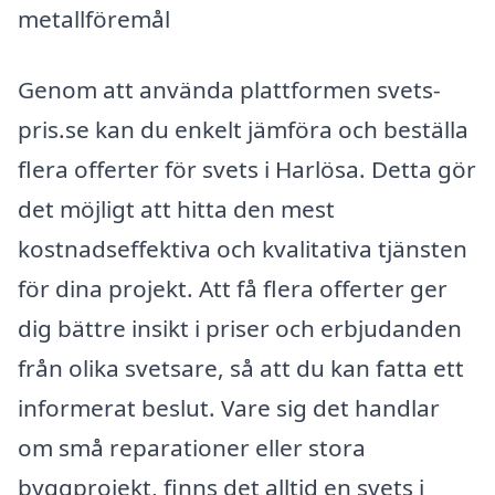
metallföremål
Genom att använda plattformen svets-
pris.se kan du enkelt jämföra och beställa
flera offerter för svets i Harlösa. Detta gör
det möjligt att hitta den mest
kostnadseffektiva och kvalitativa tjänsten
för dina projekt. Att få flera offerter ger
dig bättre insikt i priser och erbjudanden
från olika svetsare, så att du kan fatta ett
informerat beslut. Vare sig det handlar
om små reparationer eller stora
byggprojekt, finns det alltid en svets i