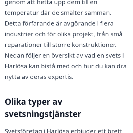
genom att hetta upp dem till en
temperatur där de smälter samman.
Detta förfarande är avgörande i flera
industrier och för olika projekt, från små
reparationer till större konstruktioner.
Nedan följer en översikt av vad en svets i
Harlösa kan bistå med och hur du kan dra
nytta av deras expertis.
Olika typer av
svetsningstjänster
Svetsföretag i Harlösa erbjuder ett brett