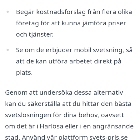
Begär kostnadsförslag från flera olika
företag för att kunna jämföra priser
och tjänster.
Se om de erbjuder mobil svetsning, så
att de kan utföra arbetet direkt på
plats.
Genom att undersöka dessa alternativ
kan du säkerställa att du hittar den bästa
svetslösningen för dina behov, oavsett
om det är i Harlösa eller i en angränsande
stad. Använd vår plattform svets-pris.se