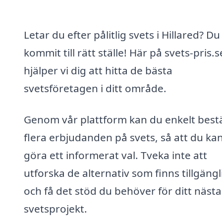
Letar du efter pålitlig svets i Hillared? Du
kommit till rätt ställe! Här på svets-pris.s
hjälper vi dig att hitta de bästa
svetsföretagen i ditt område.
Genom vår plattform kan du enkelt bestä
flera erbjudanden på svets, så att du ka
göra ett informerat val. Tveka inte att
utforska de alternativ som finns tillgängl
och få det stöd du behöver för ditt nästa
svetsprojekt.