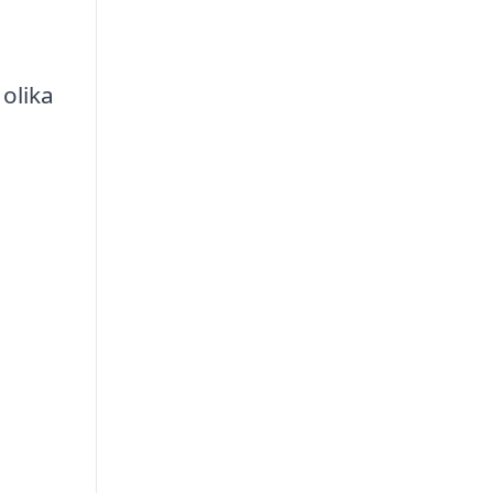
olika