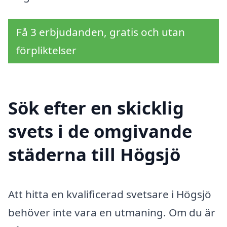
Få 3 erbjudanden, gratis och utan
förpliktelser
Sök efter en skicklig
svets i de omgivande
städerna till Högsjö
Att hitta en kvalificerad svetsare i Högsjö
behöver inte vara en utmaning. Om du är