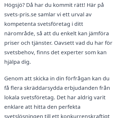
Högsjö? Då har du kommit rätt! Här på
svets-pris.se samlar vi ett urval av
kompetenta svetsföretag i ditt
närområde, så att du enkelt kan jämföra
priser och tjänster. Oavsett vad du har för
svetsbehov, finns det experter som kan
hjälpa dig.
Genom att skicka in din förfrågan kan du
få flera skräddarsydda erbjudanden från
lokala svetsföretag. Det har aldrig varit
enklare att hitta den perfekta
svetslösningen till ett konkurrenskraftigt