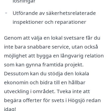
lösningar
Utförande av säkerhetsrelaterade
inspektioner och reparationer
Genom att välja en lokal svetsare får du
inte bara snabbare service, utan också
möjlighet att bygga en långvarig relation
som kan gynna framtida projekt.
Dessutom kan du stödja den lokala
ekonomin och bidra till en hållbar
utveckling i området. Tveka inte att
begära offerter för svets i Högsjö redan
idag!