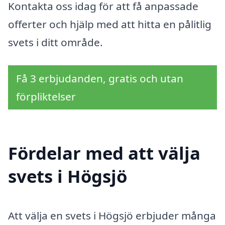
Kontakta oss idag för att få anpassade
offerter och hjälp med att hitta en pålitlig
svets i ditt område.
Få 3 erbjudanden, gratis och utan
förpliktelser
Fördelar med att välja
svets i Högsjö
Att välja en svets i Högsjö erbjuder många