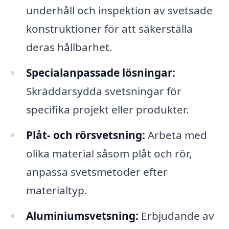
underhåll och inspektion av svetsade
konstruktioner för att säkerställa
deras hållbarhet.
Specialanpassade lösningar:
Skräddarsydda svetsningar för
specifika projekt eller produkter.
Plåt- och rörsvetsning:
Arbeta med
olika material såsom plåt och rör,
anpassa svetsmetoder efter
materialtyp.
Aluminiumsvetsning:
Erbjudande av