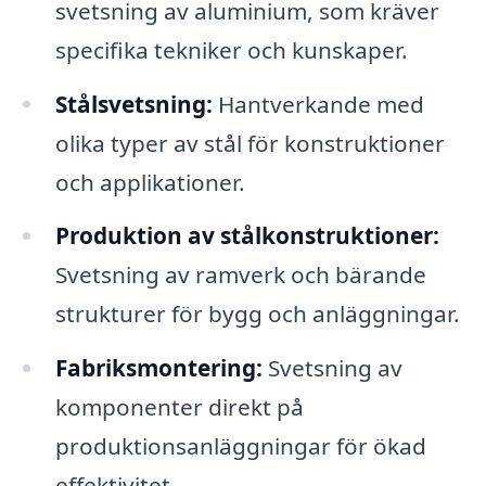
svetsning av aluminium, som kräver
specifika tekniker och kunskaper.
Stålsvetsning:
Hantverkande med
olika typer av stål för konstruktioner
och applikationer.
Produktion av stålkonstruktioner:
Svetsning av ramverk och bärande
strukturer för bygg och anläggningar.
Fabriksmontering:
Svetsning av
komponenter direkt på
produktionsanläggningar för ökad
effektivitet.