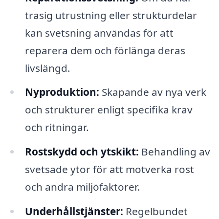
trasig utrustning eller strukturdelar
kan svetsning användas för att
reparera dem och förlänga deras
livslängd.
Nyproduktion:
Skapande av nya verk
och strukturer enligt specifika krav
och ritningar.
Rostskydd och ytskikt:
Behandling av
svetsade ytor för att motverka rost
och andra miljöfaktorer.
Underhållstjänster:
Regelbundet