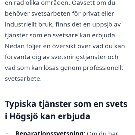
en rad olika områden. Oavsett om du
behöver svetsarbeten för privat eller
industriellt bruk, finns det en uppsjö av
tjänster som en svetsare kan erbjuda.
Nedan följer en översikt över vad du kan
förvänta dig av svetsningstjänster och
vad som kan lösas genom professionellt
svetsarbete.
Typiska tjänster som en svets
i Högsjö kan erbjuda
Reparationssvetsning:
Om du har