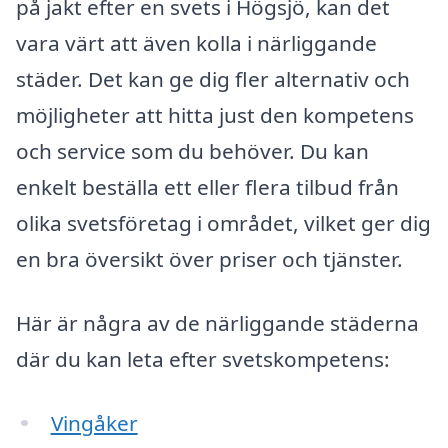
på jakt efter en svets i Högsjö, kan det
vara värt att även kolla i närliggande
städer. Det kan ge dig fler alternativ och
möjligheter att hitta just den kompetens
och service som du behöver. Du kan
enkelt beställa ett eller flera tilbud från
olika svetsföretag i området, vilket ger dig
en bra översikt över priser och tjänster.
Här är några av de närliggande städerna
där du kan leta efter svetskompetens:
Vingåker