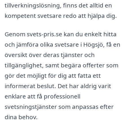
tillverkningslösning, finns det alltid en
kompetent svetsare redo att hjälpa dig.
Genom svets-pris.se kan du enkelt hitta
och jämföra olika svetsare i Högsjö, få en
översikt över deras tjänster och
tillgänglighet, samt begära offerter som
gör det möjligt för dig att fatta ett
informerat beslut. Det har aldrig varit
enklare att få professionell
svetsningstjänster som anpassas efter
dina behov.