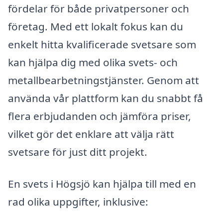
fördelar för både privatpersoner och
företag. Med ett lokalt fokus kan du
enkelt hitta kvalificerade svetsare som
kan hjälpa dig med olika svets- och
metallbearbetningstjänster. Genom att
använda vår plattform kan du snabbt få
flera erbjudanden och jämföra priser,
vilket gör det enklare att välja rätt
svetsare för just ditt projekt.
En svets i Högsjö kan hjälpa till med en
rad olika uppgifter, inklusive: