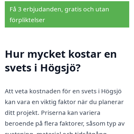
Få 3 erbjudanden, gratis och utan
förpliktelser
Hur mycket kostar en
svets i Högsjö?
Att veta kostnaden för en svets i Högsjö
kan vara en viktig faktor när du planerar
ditt projekt. Priserna kan variera
beroende på flera faktorer, såsom typ av
svetsning, material och tidsåtgång.