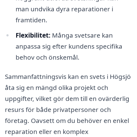
man undvika dyra reparationer i
framtiden.
Flexibilitet:
Många svetsare kan
anpassa sig efter kundens specifika
behov och önskemål.
Sammanfattningsvis kan en svets i Högsjö
åta sig en mängd olika projekt och
uppgifter, vilket gör dem till en ovärderlig
resurs för både privatpersoner och
företag. Oavsett om du behöver en enkel
reparation eller en komplex