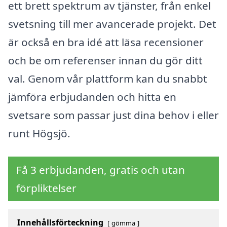
ett brett spektrum av tjänster, från enkel
svetsning till mer avancerade projekt. Det
är också en bra idé att läsa recensioner
och be om referenser innan du gör ditt
val. Genom vår plattform kan du snabbt
jämföra erbjudanden och hitta en
svetsare som passar just dina behov i eller
runt Högsjö.
Få 3 erbjudanden, gratis och utan
förpliktelser
Innehållsförteckning
gömma