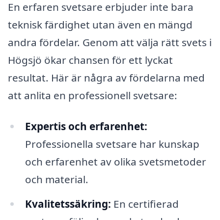
En erfaren svetsare erbjuder inte bara
teknisk färdighet utan även en mängd
andra fördelar. Genom att välja rätt svets i
Högsjö ökar chansen för ett lyckat
resultat. Här är några av fördelarna med
att anlita en professionell svetsare:
Expertis och erfarenhet:
Professionella svetsare har kunskap
och erfarenhet av olika svetsmetoder
och material.
Kvalitetssäkring:
En certifierad