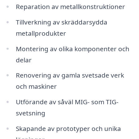
Reparation av metallkonstruktioner
Tillverkning av skräddarsydda
metallprodukter
Montering av olika komponenter och
delar
Renovering av gamla svetsade verk
och maskiner
Utförande av såväl MIG- som TIG-
svetsning
Skapande av prototyper och unika