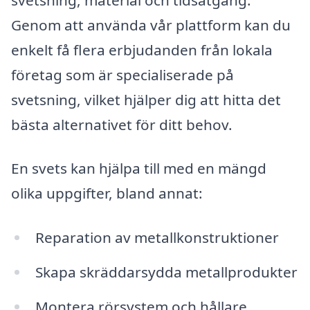
Genom att använda vår plattform kan du
enkelt få flera erbjudanden från lokala
företag som är specialiserade på
svetsning, vilket hjälper dig att hitta det
bästa alternativet för ditt behov.
En svets kan hjälpa till med en mängd
olika uppgifter, bland annat:
Reparation av metallkonstruktioner
Skapa skräddarsydda metallprodukter
Montera rörsystem och hållare