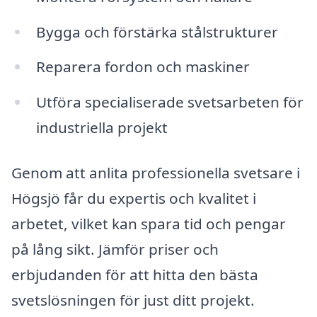
Bygga och förstärka stålstrukturer
Reparera fordon och maskiner
Utföra specialiserade svetsarbeten för
industriella projekt
Genom att anlita professionella svetsare i
Högsjö får du expertis och kvalitet i
arbetet, vilket kan spara tid och pengar
på lång sikt. Jämför priser och
erbjudanden för att hitta den bästa
svetslösningen för just ditt projekt.