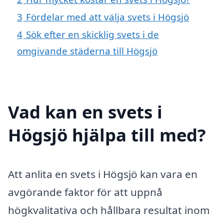
3
Fördelar med att välja svets i Högsjö
4
Sök efter en skicklig svets i de
omgivande städerna till Högsjö
Vad kan en svets i
Högsjö hjälpa till med?
Att anlita en svets i Högsjö kan vara en
avgörande faktor för att uppnå
högkvalitativa och hållbara resultat inom