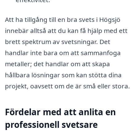
Att ha tillgång till en bra svets i Högsjö
innebär alltså att du kan få hjälp med ett
brett spektrum av svetsningar. Det
handlar inte bara om att sammanfoga
metaller; det handlar om att skapa
hållbara lösningar som kan stötta dina
projekt, oavsett om de är små eller stora.
Fördelar med att anlita en
professionell svetsare