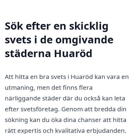
Sök efter en skicklig
svets i de omgivande
städerna Huaröd
Att hitta en bra svets i Huaröd kan vara en
utmaning, men det finns flera
närliggande städer där du också kan leta
efter svetsföretag. Genom att bredda din
sökning kan du öka dina chanser att hitta
rätt expertis och kvalitativa erbjudanden.