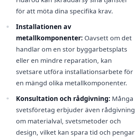
för att möta dina specifika krav.
Installationen av
metallkomponenter:
Oavsett om det
handlar om en stor byggarbetsplats
eller en mindre reparation, kan
svetsare utföra installationsarbete för
en mängd olika metallkomponenter.
Konsultation och rådgivning:
Många
svetsföretag erbjuder även rådgivning
om materialval, svetsmetoder och
design, vilket kan spara tid och pengar