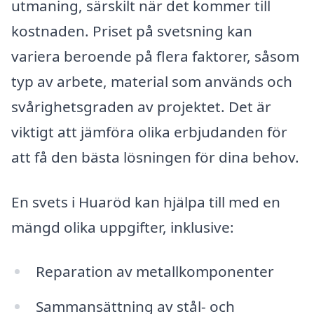
utmaning, särskilt när det kommer till
kostnaden. Priset på svetsning kan
variera beroende på flera faktorer, såsom
typ av arbete, material som används och
svårighetsgraden av projektet. Det är
viktigt att jämföra olika erbjudanden för
att få den bästa lösningen för dina behov.
En svets i Huaröd kan hjälpa till med en
mängd olika uppgifter, inklusive:
Reparation av metallkomponenter
Sammansättning av stål- och