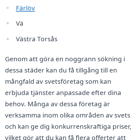
Färlöv
Vä
Västra Torsås
Genom att göra en noggrann sökning i
dessa städer kan du få tillgång till en
mångfald av svetsföretag som kan
erbjuda tjänster anpassade efter dina
behov. Många av dessa företag är
verksamma inom olika områden av svets
och kan ge dig konkurrenskraftiga priser,
vilket gör att du kan få flera offerter att