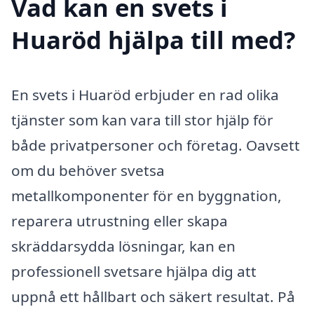
Vad kan en svets i
Huaröd hjälpa till med?
En svets i Huaröd erbjuder en rad olika
tjänster som kan vara till stor hjälp för
både privatpersoner och företag. Oavsett
om du behöver svetsa
metallkomponenter för en byggnation,
reparera utrustning eller skapa
skräddarsydda lösningar, kan en
professionell svetsare hjälpa dig att
uppnå ett hållbart och säkert resultat. På