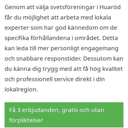
Genom att välja svetsföreningar i Huaröd
får du möjlighet att arbeta med lokala
experter som har god kännedom om de
specifika förhållandena i området. Detta
kan leda till mer personligt engagemang
och snabbare responstider. Dessutom kan
du känna dig trygg med att få hög kvalitet
och professionell service direkt i din
lokalregion.
Få 3 erbjudanden, gratis och utan
förpliktelser