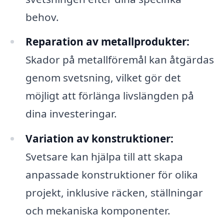
behov.
Reparation av metallprodukter:
Skador på metallföremål kan åtgärdas
genom svetsning, vilket gör det
möjligt att förlänga livslängden på
dina investeringar.
Variation av konstruktioner:
Svetsare kan hjälpa till att skapa
anpassade konstruktioner för olika
projekt, inklusive räcken, ställningar
och mekaniska komponenter.