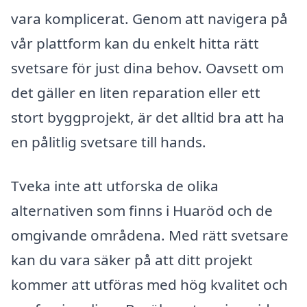
vara komplicerat. Genom att navigera på
vår plattform kan du enkelt hitta rätt
svetsare för just dina behov. Oavsett om
det gäller en liten reparation eller ett
stort byggprojekt, är det alltid bra att ha
en pålitlig svetsare till hands.
Tveka inte att utforska de olika
alternativen som finns i Huaröd och de
omgivande områdena. Med rätt svetsare
kan du vara säker på att ditt projekt
kommer att utföras med hög kvalitet och