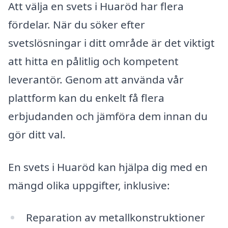
Att välja en svets i Huaröd har flera
fördelar. När du söker efter
svetslösningar i ditt område är det viktigt
att hitta en pålitlig och kompetent
leverantör. Genom att använda vår
plattform kan du enkelt få flera
erbjudanden och jämföra dem innan du
gör ditt val.
En svets i Huaröd kan hjälpa dig med en
mängd olika uppgifter, inklusive:
Reparation av metallkonstruktioner