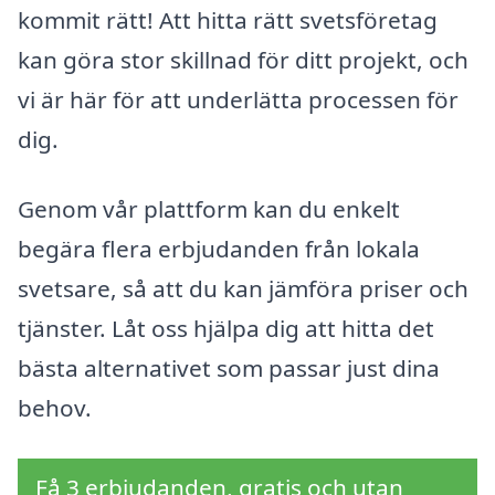
kommit rätt! Att hitta rätt svetsföretag
kan göra stor skillnad för ditt projekt, och
vi är här för att underlätta processen för
dig.
Genom vår plattform kan du enkelt
begära flera erbjudanden från lokala
svetsare, så att du kan jämföra priser och
tjänster. Låt oss hjälpa dig att hitta det
bästa alternativet som passar just dina
behov.
Få 3 erbjudanden, gratis och utan