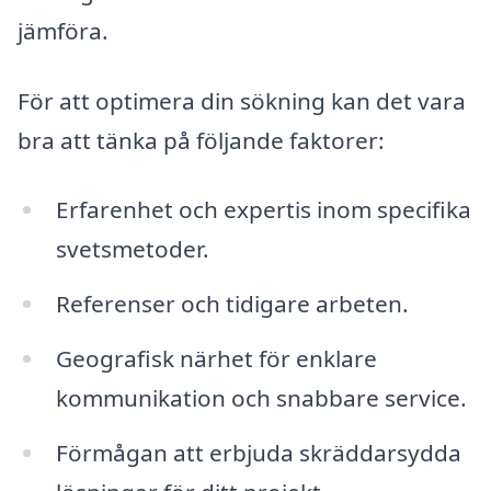
jämföra.
För att optimera din sökning kan det vara
bra att tänka på följande faktorer:
Erfarenhet och expertis inom specifika
svetsmetoder.
Referenser och tidigare arbeten.
Geografisk närhet för enklare
kommunikation och snabbare service.
Förmågan att erbjuda skräddarsydda