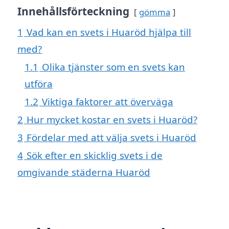
Innehållsförteckning
gömma
1
Vad kan en svets i Huaröd hjälpa till
med?
1.1
Olika tjänster som en svets kan
utföra
1.2
Viktiga faktorer att överväga
2
Hur mycket kostar en svets i Huaröd?
3
Fördelar med att välja svets i Huaröd
4
Sök efter en skicklig svets i de
omgivande städerna Huaröd