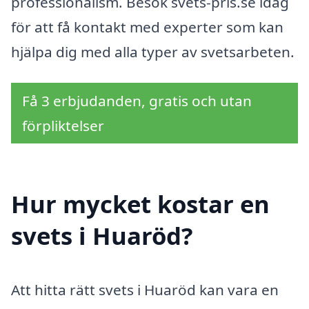
professionalism. Besök svets-pris.se idag
för att få kontakt med experter som kan
hjälpa dig med alla typer av svetsarbeten.
Få 3 erbjudanden, gratis och utan
förpliktelser
Hur mycket kostar en
svets i Huaröd?
Att hitta rätt svets i Huaröd kan vara en