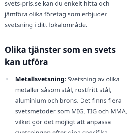
svets-pris.se kan du enkelt hitta och
jämföra olika företag som erbjuder
svetsning i ditt lokalområde.
Olika tjänster som en svets
kan utföra
Metallsvetsning:
Svetsning av olika
metaller såsom stål, rostfritt stål,
aluminium och brons. Det finns flera
svetsmetoder som MIG, TIG och MMA,
vilket gör det möjligt att anpassa
svetsningen efter dina specifika