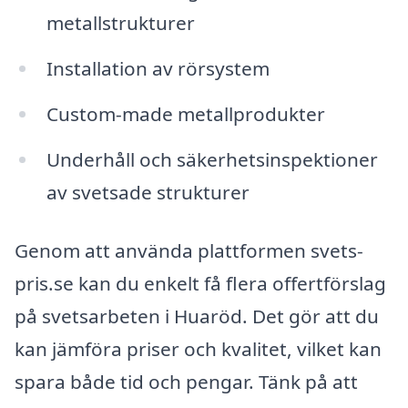
metallstrukturer
Installation av rörsystem
Custom-made metallprodukter
Underhåll och säkerhetsinspektioner
av svetsade strukturer
Genom att använda plattformen svets-
pris.se kan du enkelt få flera offertförslag
på svetsarbeten i Huaröd. Det gör att du
kan jämföra priser och kvalitet, vilket kan
spara både tid och pengar. Tänk på att