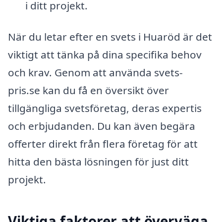
i ditt projekt.
När du letar efter en svets i Huaröd är det
viktigt att tänka på dina specifika behov
och krav. Genom att använda svets-
pris.se kan du få en översikt över
tillgängliga svetsföretag, deras expertis
och erbjudanden. Du kan även begära
offerter direkt från flera företag för att
hitta den bästa lösningen för just ditt
projekt.
Viktiga faktorer att överväga