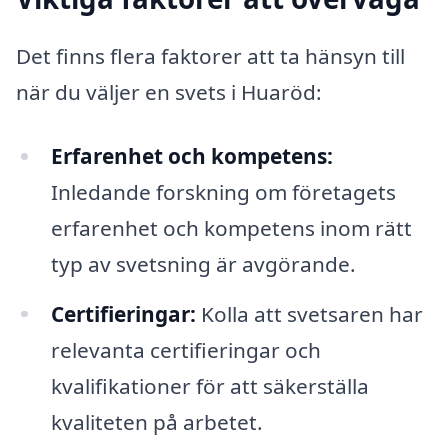
Det finns flera faktorer att ta hänsyn till
när du väljer en svets i Huaröd:
Erfarenhet och kompetens:
Inledande forskning om företagets
erfarenhet och kompetens inom rätt
typ av svetsning är avgörande.
Certifieringar:
Kolla att svetsaren har
relevanta certifieringar och
kvalifikationer för att säkerställa
kvaliteten på arbetet.