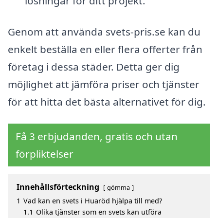
lösningar för ditt projekt.
Genom att använda svets-pris.se kan du
enkelt beställa en eller flera offerter från
företag i dessa städer. Detta ger dig
möjlighet att jämföra priser och tjänster
för att hitta det bästa alternativet för dig.
Få 3 erbjudanden, gratis och utan
förpliktelser
Innehållsförteckning
gömma
1
Vad kan en svets i Huaröd hjälpa till med?
1.1
Olika tjänster som en svets kan utföra