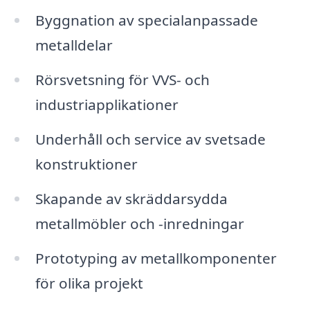
Byggnation av specialanpassade
metalldelar
Rörsvetsning för VVS- och
industriapplikationer
Underhåll och service av svetsade
konstruktioner
Skapande av skräddarsydda
metallmöbler och -inredningar
Prototyping av metallkomponenter
för olika projekt