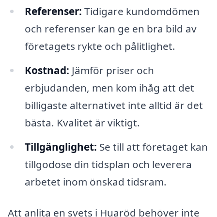
Referenser:
Tidigare kundomdömen
och referenser kan ge en bra bild av
företagets rykte och pålitlighet.
Kostnad:
Jämför priser och
erbjudanden, men kom ihåg att det
billigaste alternativet inte alltid är det
bästa. Kvalitet är viktigt.
Tillgänglighet:
Se till att företaget kan
tillgodose din tidsplan och leverera
arbetet inom önskad tidsram.
Att anlita en svets i Huaröd behöver inte