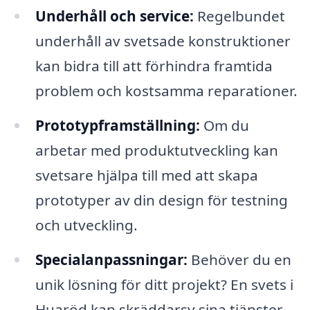
Underhåll och service:
Regelbundet
underhåll av svetsade konstruktioner
kan bidra till att förhindra framtida
problem och kostsamma reparationer.
Prototypframställning:
Om du
arbetar med produktutveckling kan
svetsare hjälpa till med att skapa
prototyper av din design för testning
och utveckling.
Specialanpassningar:
Behöver du en
unik lösning för ditt projekt? En svets i
Huaröd kan skräddarsy sina tjänster