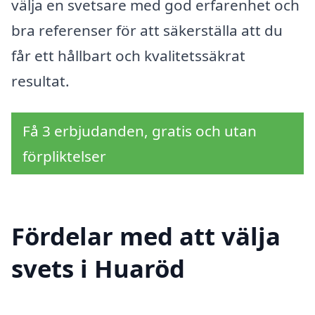
välja en svetsare med god erfarenhet och
bra referenser för att säkerställa att du
får ett hållbart och kvalitetssäkrat
resultat.
Få 3 erbjudanden, gratis och utan
förpliktelser
Fördelar med att välja
svets i Huaröd