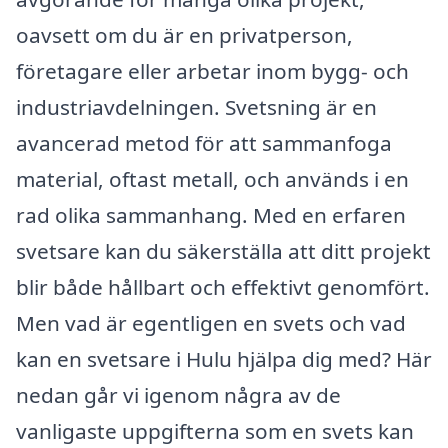
oavsett om du är en privatperson,
företagare eller arbetar inom bygg- och
industriavdelningen. Svetsning är en
avancerad metod för att sammanfoga
material, oftast metall, och används i en
rad olika sammanhang. Med en erfaren
svetsare kan du säkerställa att ditt projekt
blir både hållbart och effektivt genomfört.
Men vad är egentligen en svets och vad
kan en svetsare i Hulu hjälpa dig med? Här
nedan går vi igenom några av de
vanligaste uppgifterna som en svets kan