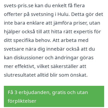
svets-pris.se kan du enkelt få flera
offerter på svetsning i Hulu. Detta gör det
inte bara enklare att jämföra priser, utan
hjälper också till att hitta rätt expertis för
ditt specifika behov. Att arbeta med
svetsare nära dig innebär också att du
kan diskussioner och ändringar göras
mer effektivt, vilket säkerställer att
slutresultatet alltid blir som önskat.
Få 3 erbjudanden, gratis och utan
förpliktelser