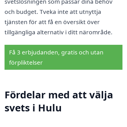
svetslösningen som passar dina behov
och budget. Tveka inte att utnyttja
tjänsten för att få en översikt över
tillgängliga alternativ i ditt närområde.
Få 3 erbjudanden, gratis och utan
förpliktelser
Fördelar med att välja
svets i Hulu