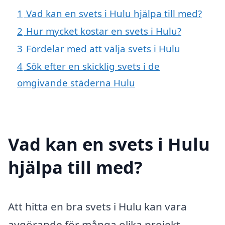
1
Vad kan en svets i Hulu hjälpa till med?
2
Hur mycket kostar en svets i Hulu?
3
Fördelar med att välja svets i Hulu
4
Sök efter en skicklig svets i de
omgivande städerna Hulu
Vad kan en svets i Hulu
hjälpa till med?
Att hitta en bra svets i Hulu kan vara
avgörande för många olika projekt,