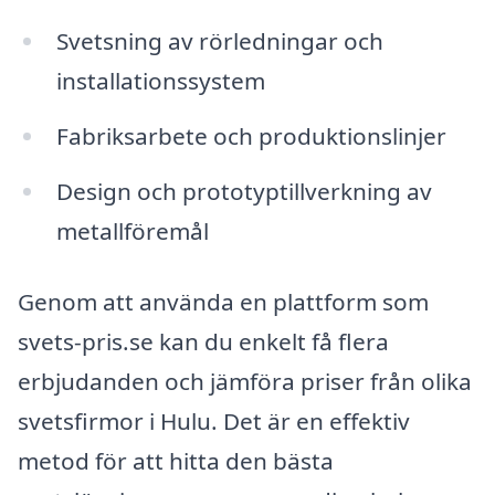
Svetsning av rörledningar och
installationssystem
Fabriksarbete och produktionslinjer
Design och prototyptillverkning av
metallföremål
Genom att använda en plattform som
svets-pris.se kan du enkelt få flera
erbjudanden och jämföra priser från olika
svetsfirmor i Hulu. Det är en effektiv
metod för att hitta den bästa