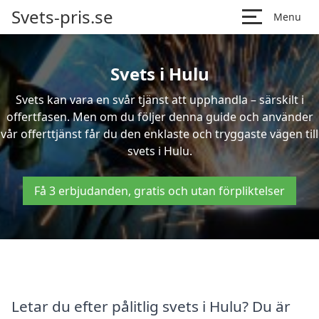
Svets-pris.se
Menu
Svets i Hulu
Svets kan vara en svår tjänst att upphandla – särskilt i
offertfasen. Men om du följer denna guide och använder
vår offerttjänst får du den enklaste och tryggaste vägen till
svets i Hulu.
Få 3 erbjudanden, gratis och utan förpliktelser
Letar du efter pålitlig svets i Hulu? Du är