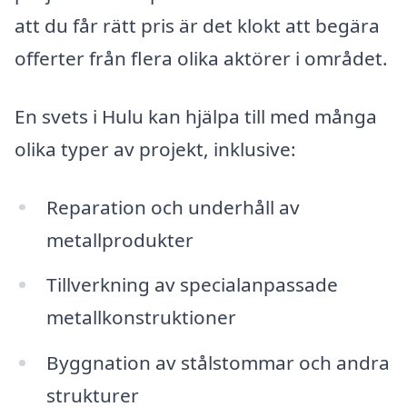
att du får rätt pris är det klokt att begära
offerter från flera olika aktörer i området.
En svets i Hulu kan hjälpa till med många
olika typer av projekt, inklusive:
Reparation och underhåll av
metallprodukter
Tillverkning av specialanpassade
metallkonstruktioner
Byggnation av stålstommar och andra
strukturer