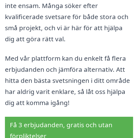
inte ensam. Många söker efter
kvalificerade svetsare för både stora och
små projekt, och vi är här för att hjälpa
dig att göra rätt val.
Med vår plattform kan du enkelt få flera
erbjudanden och jämföra alternativ. Att
hitta den bästa svetsningen i ditt område
har aldrig varit enklare, så låt oss hjälpa
dig att komma igång!
Få 3 erbjudanden, gratis och utan
förpliktelser