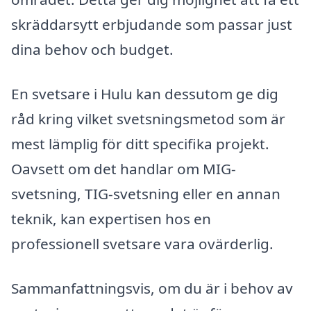
skräddarsytt erbjudande som passar just
dina behov och budget.
En svetsare i Hulu kan dessutom ge dig
råd kring vilket svetsningsmetod som är
mest lämplig för ditt specifika projekt.
Oavsett om det handlar om MIG-
svetsning, TIG-svetsning eller en annan
teknik, kan expertisen hos en
professionell svetsare vara ovärderlig.
Sammanfattningsvis, om du är i behov av