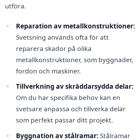
utföra.
Reparation av metallkonstruktioner:
Svetsning används ofta för att
reparera skador på olika
metallkonstruktioner, som byggnader,
fordon och maskiner.
Tillverkning av skräddarsydda delar:
Om du har specifika behov kan en
svetsare anpassa och tillverka delar
som perfekt passar ditt projekt.
Byggnation av stålramar:
Stålramar