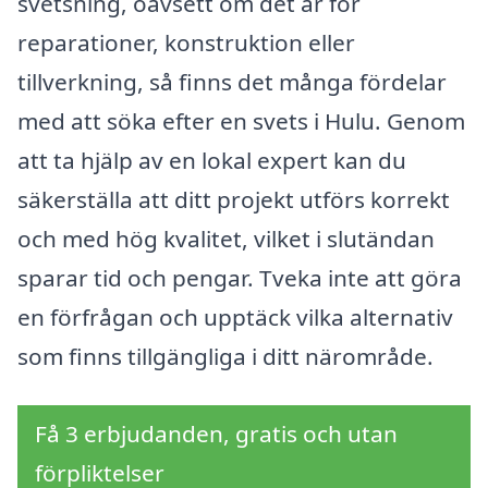
svetsning, oavsett om det är för
reparationer, konstruktion eller
tillverkning, så finns det många fördelar
med att söka efter en svets i Hulu. Genom
att ta hjälp av en lokal expert kan du
säkerställa att ditt projekt utförs korrekt
och med hög kvalitet, vilket i slutändan
sparar tid och pengar. Tveka inte att göra
en förfrågan och upptäck vilka alternativ
som finns tillgängliga i ditt närområde.
Få 3 erbjudanden, gratis och utan
förpliktelser