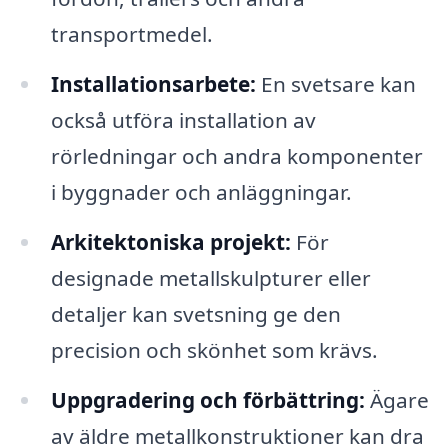
transportmedel.
Installationsarbete:
En svetsare kan
också utföra installation av
rörledningar och andra komponenter
i byggnader och anläggningar.
Arkitektoniska projekt:
För
designade metallskulpturer eller
detaljer kan svetsning ge den
precision och skönhet som krävs.
Uppgradering och förbättring:
Ägare
av äldre metallkonstruktioner kan dra