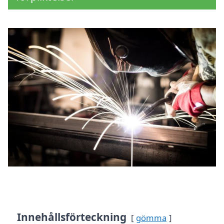
Innehållsförteckning
gömma