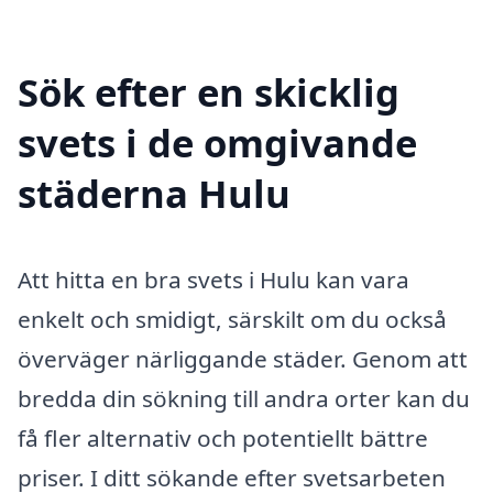
Sök efter en skicklig
svets i de omgivande
städerna Hulu
Att hitta en bra svets i Hulu kan vara
enkelt och smidigt, särskilt om du också
överväger närliggande städer. Genom att
bredda din sökning till andra orter kan du
få fler alternativ och potentiellt bättre
priser. I ditt sökande efter svetsarbeten