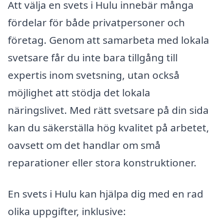
Att välja en svets i Hulu innebär många
fördelar för både privatpersoner och
företag. Genom att samarbeta med lokala
svetsare får du inte bara tillgång till
expertis inom svetsning, utan också
möjlighet att stödja det lokala
näringslivet. Med rätt svetsare på din sida
kan du säkerställa hög kvalitet på arbetet,
oavsett om det handlar om små
reparationer eller stora konstruktioner.
En svets i Hulu kan hjälpa dig med en rad
olika uppgifter, inklusive: