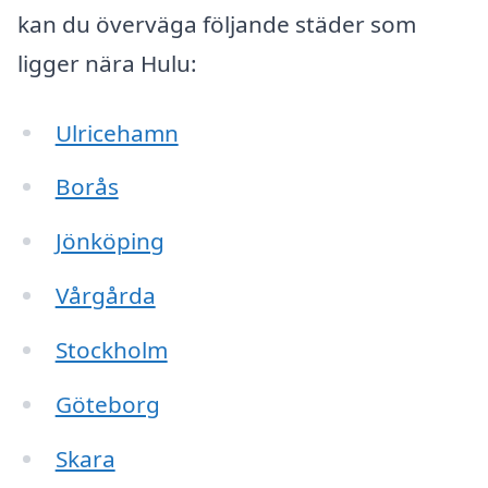
kan du överväga följande städer som
ligger nära Hulu:
Ulricehamn
Borås
Jönköping
Vårgårda
Stockholm
Göteborg
Skara