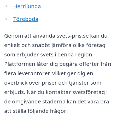
Herrljunga
Töreboda
Genom att använda svets-pris.se kan du
enkelt och snabbt jämföra olika företag
som erbjuder svets i denna region.
Plattformen låter dig begära offerter från
flera leverantörer, vilket ger dig en
överblick över priser och tjänster som
erbjuds. När du kontaktar svetsföretag i
de omgivande städerna kan det vara bra
att ställa följande frågor: