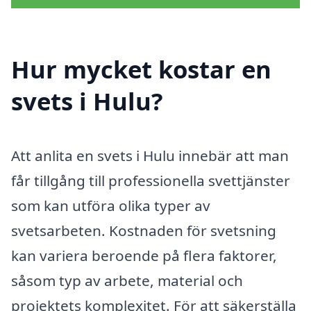
Hur mycket kostar en
svets i Hulu?
Att anlita en svets i Hulu innebär att man
får tillgång till professionella svettjänster
som kan utföra olika typer av
svetsarbeten. Kostnaden för svetsning
kan variera beroende på flera faktorer,
såsom typ av arbete, material och
projektets komplexitet. För att säkerställa