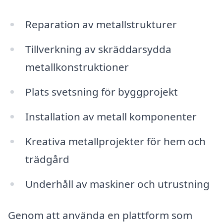
Reparation av metallstrukturer
Tillverkning av skräddarsydda
metallkonstruktioner
Plats svetsning för byggprojekt
Installation av metall komponenter
Kreativa metallprojekter för hem och
trädgård
Underhåll av maskiner och utrustning
Genom att använda en plattform som