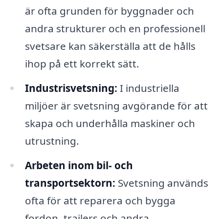
är ofta grunden för byggnader och
andra strukturer och en professionell
svetsare kan säkerställa att de hålls
ihop på ett korrekt sätt.
Industrisvetsning:
I industriella
miljöer är svetsning avgörande för att
skapa och underhålla maskiner och
utrustning.
Arbeten inom bil- och
transportsektorn:
Svetsning används
ofta för att reparera och bygga
fordon, trailers och andra