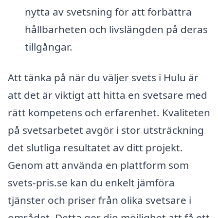
nytta av svetsning för att förbättra
hållbarheten och livslängden på deras
tillgångar.
Att tänka på när du väljer svets i Hulu är
att det är viktigt att hitta en svetsare med
rätt kompetens och erfarenhet. Kvaliteten
på svetsarbetet avgör i stor utsträckning
det slutliga resultatet av ditt projekt.
Genom att använda en plattform som
svets-pris.se kan du enkelt jämföra
tjänster och priser från olika svetsare i
området. Detta ger dig möjlighet att få ett