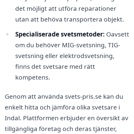
det möjligt att utföra reparationer
utan att behöva transportera objekt.
Specialiserade svetsmetoder:
Oavsett
om du behöver MIG-svetsning, TIG-
svetsning eller elektrodsvetsning,
finns det svetsare med rätt
kompetens.
Genom att använda svets-pris.se kan du
enkelt hitta och jämföra olika svetsare i
Indal. Plattformen erbjuder en översikt av
tillgängliga företag och deras tjänster,