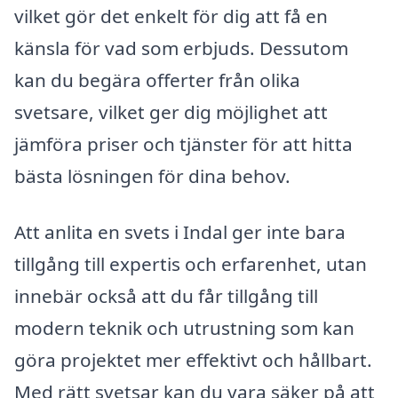
vilket gör det enkelt för dig att få en
känsla för vad som erbjuds. Dessutom
kan du begära offerter från olika
svetsare, vilket ger dig möjlighet att
jämföra priser och tjänster för att hitta
bästa lösningen för dina behov.
Att anlita en svets i Indal ger inte bara
tillgång till expertis och erfarenhet, utan
innebär också att du får tillgång till
modern teknik och utrustning som kan
göra projektet mer effektivt och hållbart.
Med rätt svetsar kan du vara säker på att