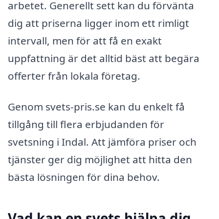
arbetet. Generellt sett kan du förvänta
dig att priserna ligger inom ett rimligt
intervall, men för att få en exakt
uppfattning är det alltid bäst att begära
offerter från lokala företag.
Genom svets-pris.se kan du enkelt få
tillgång till flera erbjudanden för
svetsning i Indal. Att jämföra priser och
tjänster ger dig möjlighet att hitta den
bästa lösningen för dina behov.
Vad kan en svets hjälpa dig