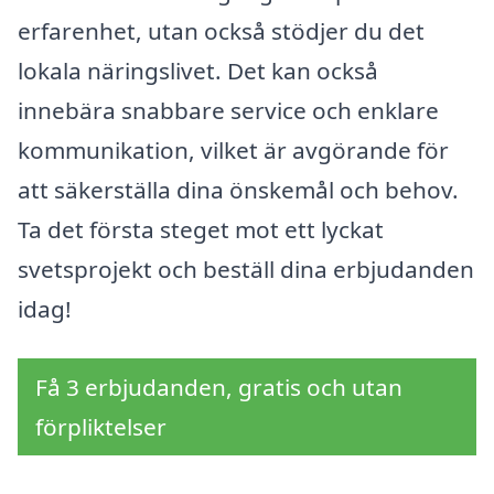
erfarenhet, utan också stödjer du det
lokala näringslivet. Det kan också
innebära snabbare service och enklare
kommunikation, vilket är avgörande för
att säkerställa dina önskemål och behov.
Ta det första steget mot ett lyckat
svetsprojekt och beställ dina erbjudanden
idag!
Få 3 erbjudanden, gratis och utan
förpliktelser