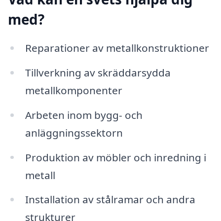
med?
Reparationer av metallkonstruktioner
Tillverkning av skräddarsydda
metallkomponenter
Arbeten inom bygg- och
anläggningssektorn
Produktion av möbler och inredning i
metall
Installation av stålramar och andra
strukturer