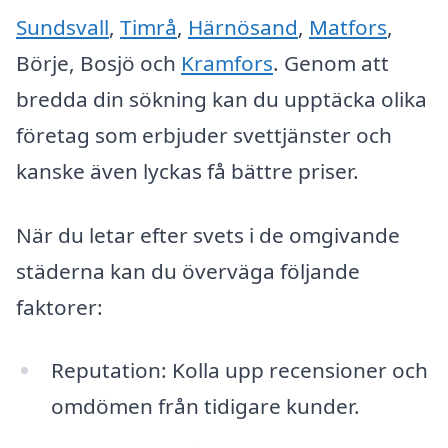
Sundsvall
,
Timrå
,
Härnösand
,
Matfors
,
Börje, Bosjö och
Kramfors
. Genom att
bredda din sökning kan du upptäcka olika
företag som erbjuder svettjänster och
kanske även lyckas få bättre priser.
När du letar efter svets i de omgivande
städerna kan du överväga följande
faktorer:
Reputation: Kolla upp recensioner och
omdömen från tidigare kunder.