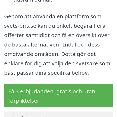
Genom att använda en plattform som
svets-pris.se kan du enkelt begära flera
offerter samtidigt och få en översikt över
de bästa alternativen i Indal och dess
omgivande områden. Detta gör det
enklare för dig att välja den svetsare som
bäst passar dina specifika behov.
Få 3 erbjudanden, gratis och utan
förpliktelser