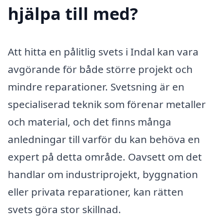
hjälpa till med?
Att hitta en pålitlig svets i Indal kan vara
avgörande för både större projekt och
mindre reparationer. Svetsning är en
specialiserad teknik som förenar metaller
och material, och det finns många
anledningar till varför du kan behöva en
expert på detta område. Oavsett om det
handlar om industriprojekt, byggnation
eller privata reparationer, kan rätten
svets göra stor skillnad.