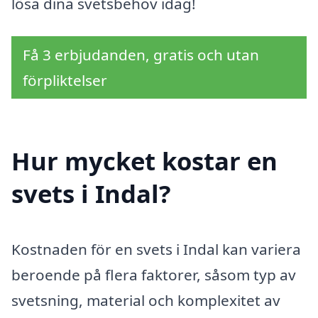
lösa dina svetsbehov idag!
Få 3 erbjudanden, gratis och utan
förpliktelser
Hur mycket kostar en
svets i Indal?
Kostnaden för en svets i Indal kan variera
beroende på flera faktorer, såsom typ av
svetsning, material och komplexitet av