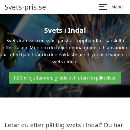
Svets-pris.se
Menu
Svets i Indal
Svets kan vara en svår tjänst att upphandla – särskilt i
offertfasen. Men om du följer denna guide och använder
vår offerttjänst får du den enklaste och tryggaste vägen till
svets i Indal.
Få 3 erbjudanden, gratis och utan förpliktelser
Letar du efter pålitlig svets i Indal? Du har