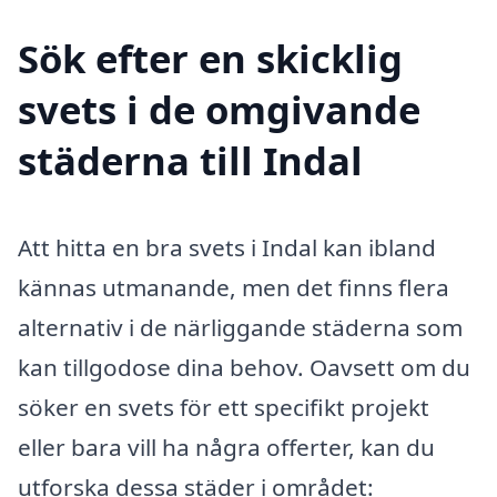
Sök efter en skicklig
svets i de omgivande
städerna till Indal
Att hitta en bra svets i Indal kan ibland
kännas utmanande, men det finns flera
alternativ i de närliggande städerna som
kan tillgodose dina behov. Oavsett om du
söker en svets för ett specifikt projekt
eller bara vill ha några offerter, kan du
utforska dessa städer i området: