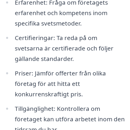
Erfarenhet: Fråga om företagets
erfarenhet och kompetens inom
specifika svetsmetoder.
Certifieringar: Ta reda på om
svetsarna är certifierade och följer
gällande standarder.
Priser: Jämför offerter från olika
företag för att hitta ett
konkurrenskraftigt pris.
Tillgänglighet: Kontrollera om
företaget kan utföra arbetet inom den
tidsram du har.