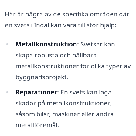
Här är några av de specifika områden där
en svets i Indal kan vara till stor hjälp:
Metallkonstruktion:
Svetsar kan
skapa robusta och hållbara
metallkonstruktioner för olika typer av
byggnadsprojekt.
Reparationer:
En svets kan laga
skador på metallkonstruktioner,
såsom bilar, maskiner eller andra
metallföremål.