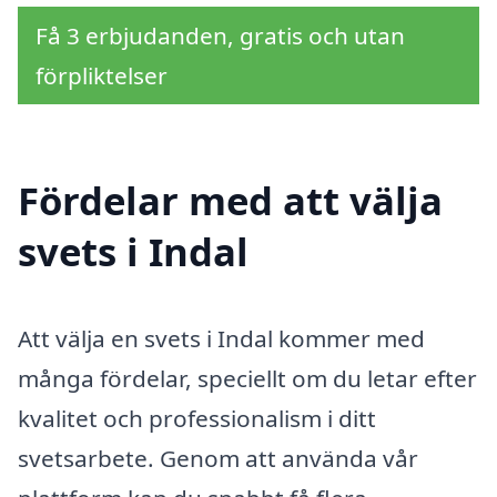
Få 3 erbjudanden, gratis och utan
förpliktelser
Fördelar med att välja
svets i Indal
Att välja en svets i Indal kommer med
många fördelar, speciellt om du letar efter
kvalitet och professionalism i ditt
svetsarbete. Genom att använda vår