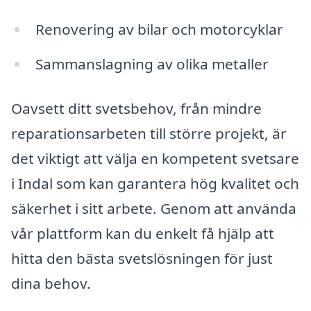
Renovering av bilar och motorcyklar
Sammanslagning av olika metaller
Oavsett ditt svetsbehov, från mindre
reparationsarbeten till större projekt, är
det viktigt att välja en kompetent svetsare
i Indal som kan garantera hög kvalitet och
säkerhet i sitt arbete. Genom att använda
vår plattform kan du enkelt få hjälp att
hitta den bästa svetslösningen för just
dina behov.