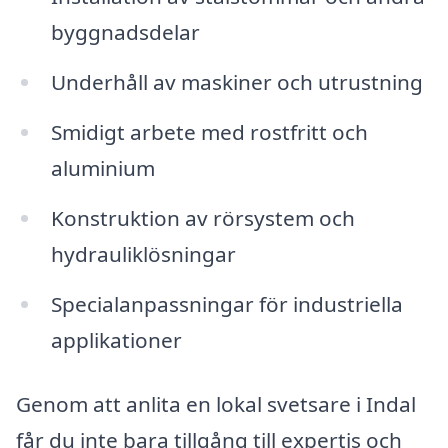
byggnadsdelar
Underhåll av maskiner och utrustning
Smidigt arbete med rostfritt och
aluminium
Konstruktion av rörsystem och
hydrauliklösningar
Specialanpassningar för industriella
applikationer
Genom att anlita en lokal svetsare i Indal
får du inte bara tillgång till expertis och