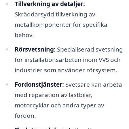
Tillverkning av detaljer:
Skräddarsydd tillverkning av
metallkomponenter för specifika
behov.
Rörsvetsning:
Specialiserad svetsning
för installationsarbeten inom VVS och
industrier som använder rörsystem.
Fordonstjänster:
Svetsare kan arbeta
med reparation av lastbilar,
motorcyklar och andra typer av
fordon.