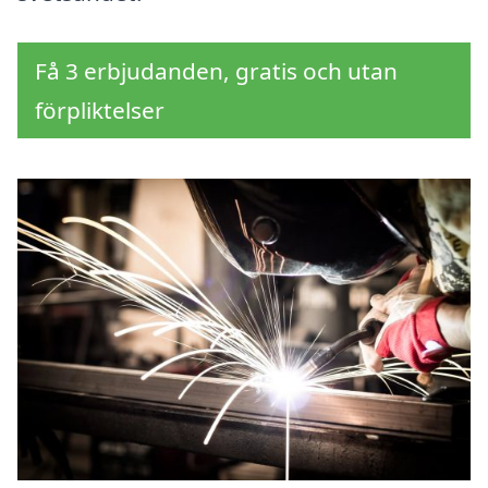
Få 3 erbjudanden, gratis och utan
förpliktelser