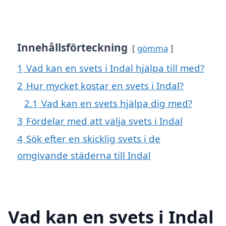
Innehållsförteckning
gömma
1
Vad kan en svets i Indal hjälpa till med?
2
Hur mycket kostar en svets i Indal?
2.1
Vad kan en svets hjälpa dig med?
3
Fördelar med att välja svets i Indal
4
Sök efter en skicklig svets i de
omgivande städerna till Indal
Vad kan en svets i Indal