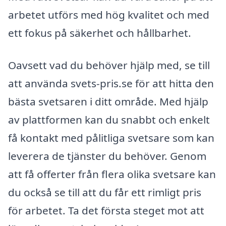
arbetet utförs med hög kvalitet och med
ett fokus på säkerhet och hållbarhet.
Oavsett vad du behöver hjälp med, se till
att använda svets-pris.se för att hitta den
bästa svetsaren i ditt område. Med hjälp
av plattformen kan du snabbt och enkelt
få kontakt med pålitliga svetsare som kan
leverera de tjänster du behöver. Genom
att få offerter från flera olika svetsare kan
du också se till att du får ett rimligt pris
för arbetet. Ta det första steget mot att