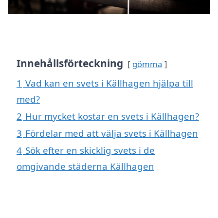
Innehållsförteckning
gömma
1
Vad kan en svets i Källhagen hjälpa till
med?
2
Hur mycket kostar en svets i Källhagen?
3
Fördelar med att välja svets i Källhagen
4
Sök efter en skicklig svets i de
omgivande städerna Källhagen