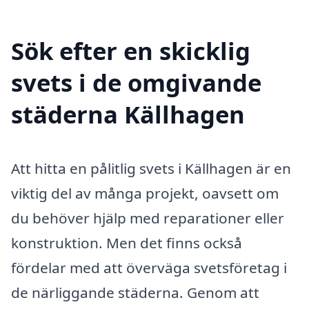
Sök efter en skicklig
svets i de omgivande
städerna Källhagen
Att hitta en pålitlig svets i Källhagen är en
viktig del av många projekt, oavsett om
du behöver hjälp med reparationer eller
konstruktion. Men det finns också
fördelar med att överväga svetsföretag i
de närliggande städerna. Genom att