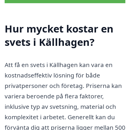
Hur mycket kostar en
svets i Källhagen?
Att få en svets i Källhagen kan vara en
kostnadseffektiv lösning för både
privatpersoner och företag. Priserna kan
variera beroende på flera faktorer,
inklusive typ av svetsning, material och
komplexitet i arbetet. Generellt kan du
förvänta dig att priserna ligger mellan 500