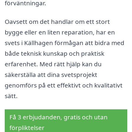
förväntningar.
Oavsett om det handlar om ett stort
bygge eller en liten reparation, har en
svets i Källhagen förmågan att bidra med
både teknisk kunskap och praktisk
erfarenhet. Med rätt hjälp kan du
säkerställa att dina svetsprojekt
genomförs på ett effektivt och kvalitativt
sätt.
Få 3 erbjudanden, gratis och utan
förpliktelser