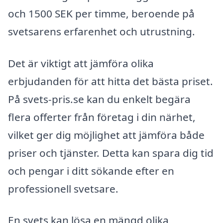
och 1500 SEK per timme, beroende på
svetsarens erfarenhet och utrustning.
Det är viktigt att jämföra olika
erbjudanden för att hitta det bästa priset.
På svets-pris.se kan du enkelt begära
flera offerter från företag i din närhet,
vilket ger dig möjlighet att jämföra både
priser och tjänster. Detta kan spara dig tid
och pengar i ditt sökande efter en
professionell svetsare.
En svets kan lösa en mängd olika