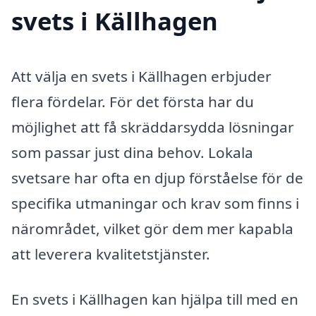
svets i Källhagen
Att välja en svets i Källhagen erbjuder
flera fördelar. För det första har du
möjlighet att få skräddarsydda lösningar
som passar just dina behov. Lokala
svetsare har ofta en djup förståelse för de
specifika utmaningar och krav som finns i
närområdet, vilket gör dem mer kapabla
att leverera kvalitetstjänster.
En svets i Källhagen kan hjälpa till med en