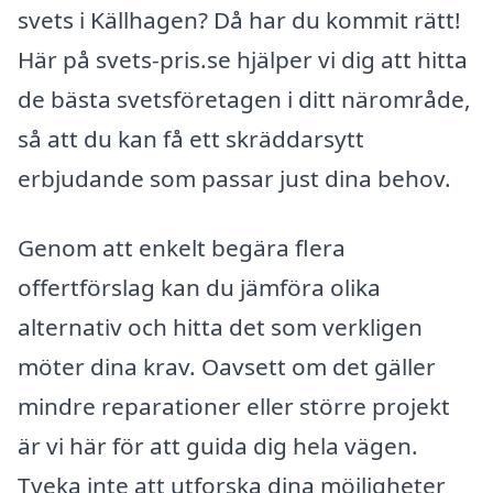
svets i Källhagen? Då har du kommit rätt!
Här på svets-pris.se hjälper vi dig att hitta
de bästa svetsföretagen i ditt närområde,
så att du kan få ett skräddarsytt
erbjudande som passar just dina behov.
Genom att enkelt begära flera
offertförslag kan du jämföra olika
alternativ och hitta det som verkligen
möter dina krav. Oavsett om det gäller
mindre reparationer eller större projekt
är vi här för att guida dig hela vägen.
Tveka inte att utforska dina möjligheter