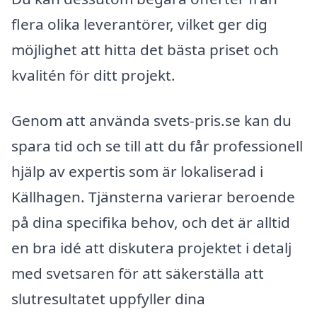
flera olika leverantörer, vilket ger dig
möjlighet att hitta det bästa priset och
kvalitén för ditt projekt.
Genom att använda svets-pris.se kan du
spara tid och se till att du får professionell
hjälp av expertis som är lokaliserad i
Källhagen. Tjänsterna varierar beroende
på dina specifika behov, och det är alltid
en bra idé att diskutera projektet i detalj
med svetsaren för att säkerställa att
slutresultatet uppfyller dina