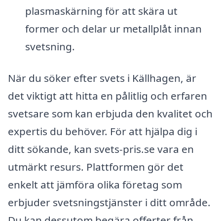
plasmaskärning för att skära ut
former och delar ur metallplåt innan
svetsning.
När du söker efter svets i Källhagen, är
det viktigt att hitta en pålitlig och erfaren
svetsare som kan erbjuda den kvalitet och
expertis du behöver. För att hjälpa dig i
ditt sökande, kan svets-pris.se vara en
utmärkt resurs. Plattformen gör det
enkelt att jämföra olika företag som
erbjuder svetsningstjänster i ditt område.
Du kan dessutom begära offerter från