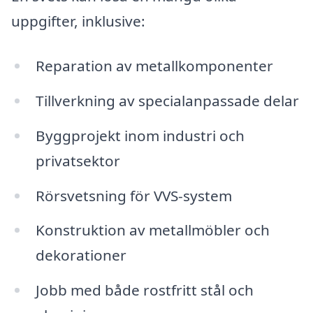
uppgifter, inklusive:
Reparation av metallkomponenter
Tillverkning av specialanpassade delar
Byggprojekt inom industri och
privatsektor
Rörsvetsning för VVS-system
Konstruktion av metallmöbler och
dekorationer
Jobb med både rostfritt stål och