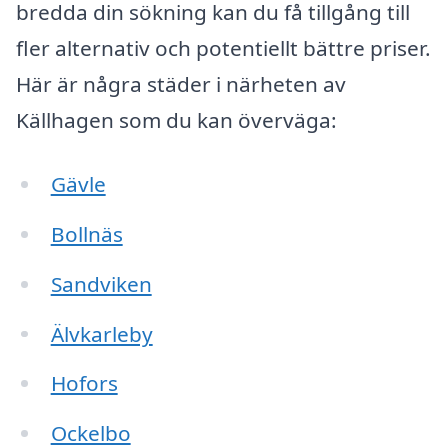
bredda din sökning kan du få tillgång till
fler alternativ och potentiellt bättre priser.
Här är några städer i närheten av
Källhagen som du kan överväga:
Gävle
Bollnäs
Sandviken
Älvkarleby
Hofors
Ockelbo