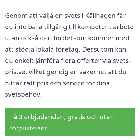
Genom att välja en svets i Källhagen får
du inte bara tillgång till kompetent arbete
utan också den fördel som kommer med
att stödja lokala företag. Dessutom kan
du enkelt jämföra flera offerter via svets-
pris.se, vilket ger dig en säkerhet att du
hittar rätt pris och service för dina
svetsbehov.
Få 3 erbjudanden, gratis och utan
förpliktelser