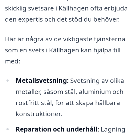
skicklig svetsare i Källhagen ofta erbjuda
den expertis och det stöd du behöver.
Här är några av de viktigaste tjänsterna
som en svets i Källhagen kan hjälpa till
med:
Metallsvetsning:
Svetsning av olika
metaller, såsom stål, aluminium och
rostfritt stål, för att skapa hållbara
konstruktioner.
Reparation och underhåll:
Lagning