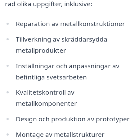
rad olika uppgifter, inklusive:
Reparation av metallkonstruktioner
Tillverkning av skräddarsydda
metallprodukter
Inställningar och anpassningar av
befintliga svetsarbeten
Kvalitetskontroll av
metallkomponenter
Design och produktion av prototyper
Montage av metallstrukturer