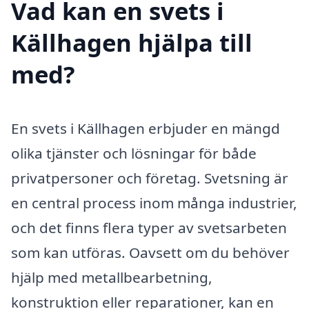
Vad kan en svets i
Källhagen hjälpa till
med?
En svets i Källhagen erbjuder en mängd
olika tjänster och lösningar för både
privatpersoner och företag. Svetsning är
en central process inom många industrier,
och det finns flera typer av svetsarbeten
som kan utföras. Oavsett om du behöver
hjälp med metallbearbetning,
konstruktion eller reparationer, kan en