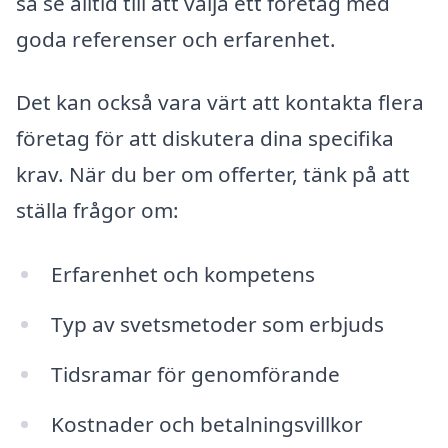
så se alltid till att välja ett företag med
goda referenser och erfarenhet.
Det kan också vara värt att kontakta flera
företag för att diskutera dina specifika
krav. När du ber om offerter, tänk på att
ställa frågor om:
Erfarenhet och kompetens
Typ av svetsmetoder som erbjuds
Tidsramar för genomförande
Kostnader och betalningsvillkor