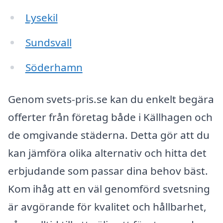
Lysekil
Sundsvall
Söderhamn
Genom svets-pris.se kan du enkelt begära
offerter från företag både i Källhagen och
de omgivande städerna. Detta gör att du
kan jämföra olika alternativ och hitta det
erbjudande som passar dina behov bäst.
Kom ihåg att en väl genomförd svetsning
är avgörande för kvalitet och hållbarhet,