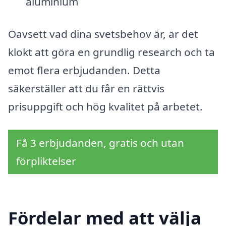
aluminium
Oavsett vad dina svetsbehov är, är det
klokt att göra en grundlig research och ta
emot flera erbjudanden. Detta
säkerställer att du får en rättvis
prisuppgift och hög kvalitet på arbetet.
Få 3 erbjudanden, gratis och utan
förpliktelser
Fördelar med att välja