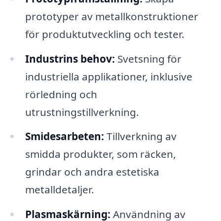
prototyper av metallkonstruktioner
för produktutveckling och tester.
Industrins behov:
Svetsning för
industriella applikationer, inklusive
rörledning och
utrustningstillverkning.
Smidesarbeten:
Tillverkning av
smidda produkter, som räcken,
grindar och andra estetiska
metalldetaljer.
Plasmaskärning:
Användning av