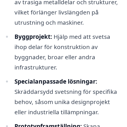
av trasiga metalldelar och strukturer,
vilket förlänger livslängden på
utrustning och maskiner.
Byggprojekt:
Hjälp med att svetsa
ihop delar för konstruktion av
byggnader, broar eller andra
infrastrukturer.
Specialanpassade lösningar:
Skräddarsydd svetsning för specifika
behov, såsom unika designprojekt
eller industriella tillämpningar.
Prototypframställning:
Skapa