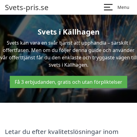
Svets-pris.se
Menu
Svets i Källhagen
Svets kan vara en svår tjänst att upphandla – särskilt i
offertfasen. Men om du följer denna guide och använder
vår offerttjänst får du den enklaste och tryggaste vägen till
svets i Källhagen.
Få 3 erbjudanden, gratis och utan förpliktelser
Letar du efter kvalitetslösningar inom