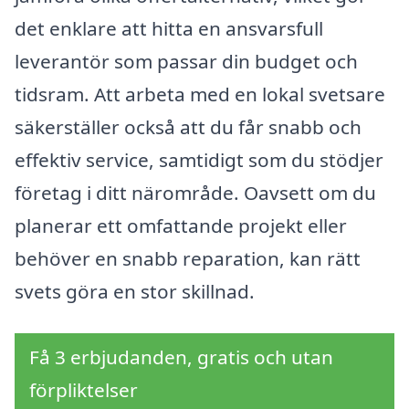
det enklare att hitta en ansvarsfull
leverantör som passar din budget och
tidsram. Att arbeta med en lokal svetsare
säkerställer också att du får snabb och
effektiv service, samtidigt som du stödjer
företag i ditt närområde. Oavsett om du
planerar ett omfattande projekt eller
behöver en snabb reparation, kan rätt
svets göra en stor skillnad.
Få 3 erbjudanden, gratis och utan
förpliktelser