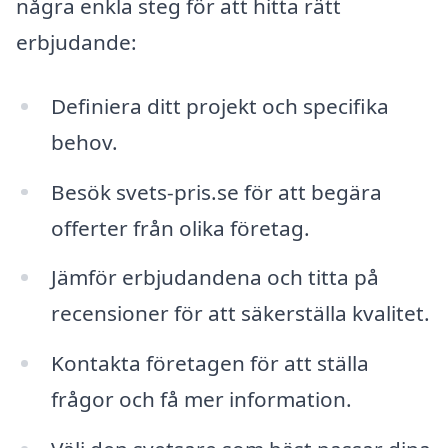
några enkla steg för att hitta rätt
erbjudande:
Definiera ditt projekt och specifika
behov.
Besök svets-pris.se för att begära
offerter från olika företag.
Jämför erbjudandena och titta på
recensioner för att säkerställa kvalitet.
Kontakta företagen för att ställa
frågor och få mer information.