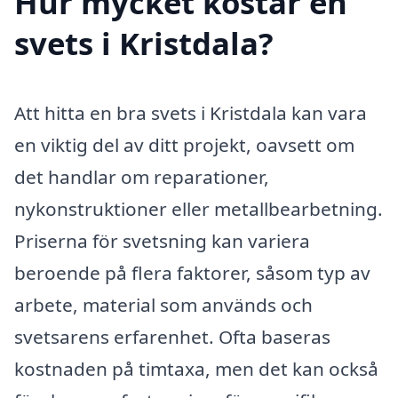
Hur mycket kostar en
svets i Kristdala?
Att hitta en bra svets i Kristdala kan vara
en viktig del av ditt projekt, oavsett om
det handlar om reparationer,
nykonstruktioner eller metallbearbetning.
Priserna för svetsning kan variera
beroende på flera faktorer, såsom typ av
arbete, material som används och
svetsarens erfarenhet. Ofta baseras
kostnaden på timtaxa, men det kan också