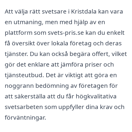
Att välja rätt svetsare i Kristdala kan vara
en utmaning, men med hjälp av en
plattform som svets-pris.se kan du enkelt
få översikt över lokala företag och deras
tjänster. Du kan också begära offert, vilket
gör det enklare att jämföra priser och
tjänsteutbud. Det är viktigt att göra en
noggrann bedömning av företagen för
att säkerställa att du får högkvalitativa
svetsarbeten som uppfyller dina krav och
förväntningar.