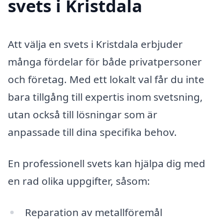
svets i Kristdala
Att välja en svets i Kristdala erbjuder
många fördelar för både privatpersoner
och företag. Med ett lokalt val får du inte
bara tillgång till expertis inom svetsning,
utan också till lösningar som är
anpassade till dina specifika behov.
En professionell svets kan hjälpa dig med
en rad olika uppgifter, såsom:
Reparation av metallföremål