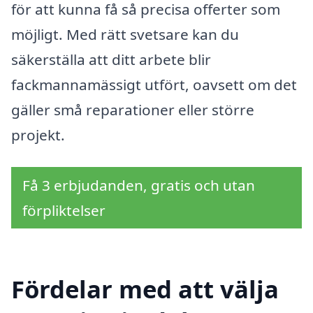
för att kunna få så precisa offerter som
möjligt. Med rätt svetsare kan du
säkerställa att ditt arbete blir
fackmannamässigt utfört, oavsett om det
gäller små reparationer eller större
projekt.
Få 3 erbjudanden, gratis och utan
förpliktelser
Fördelar med att välja