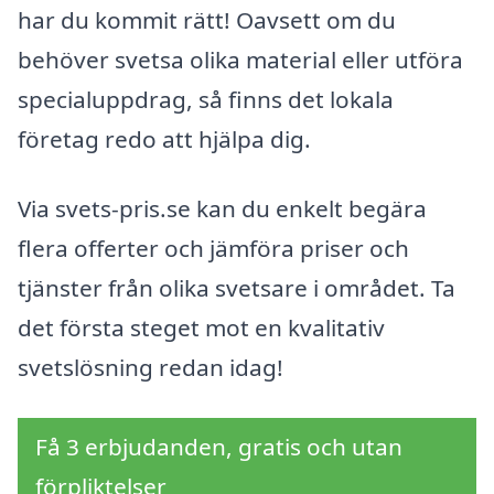
har du kommit rätt! Oavsett om du
behöver svetsa olika material eller utföra
specialuppdrag, så finns det lokala
företag redo att hjälpa dig.
Via svets-pris.se kan du enkelt begära
flera offerter och jämföra priser och
tjänster från olika svetsare i området. Ta
det första steget mot en kvalitativ
svetslösning redan idag!
Få 3 erbjudanden, gratis och utan
förpliktelser