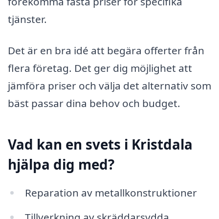
förekomma fasta priser för specifika
tjänster.
Det är en bra idé att begära offerter från
flera företag. Det ger dig möjlighet att
jämföra priser och välja det alternativ som
bäst passar dina behov och budget.
Vad kan en svets i Kristdala
hjälpa dig med?
Reparation av metallkonstruktioner
Tillverkning av skräddarsydda