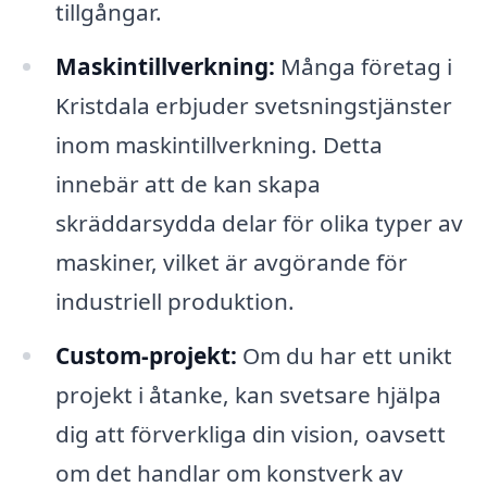
tillgångar.
Maskintillverkning:
Många företag i
Kristdala erbjuder svetsningstjänster
inom maskintillverkning. Detta
innebär att de kan skapa
skräddarsydda delar för olika typer av
maskiner, vilket är avgörande för
industriell produktion.
Custom-projekt:
Om du har ett unikt
projekt i åtanke, kan svetsare hjälpa
dig att förverkliga din vision, oavsett
om det handlar om konstverk av