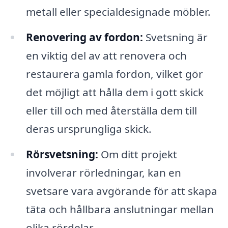
metall eller specialdesignade möbler.
Renovering av fordon:
Svetsning är
en viktig del av att renovera och
restaurera gamla fordon, vilket gör
det möjligt att hålla dem i gott skick
eller till och med återställa dem till
deras ursprungliga skick.
Rörsvetsning:
Om ditt projekt
involverar rörledningar, kan en
svetsare vara avgörande för att skapa
täta och hållbara anslutningar mellan
olika rördelar.