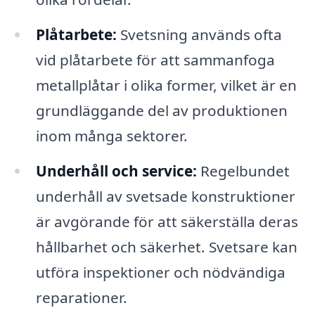
Plåtarbete:
Svetsning används ofta
vid plåtarbete för att sammanfoga
metallplåtar i olika former, vilket är en
grundläggande del av produktionen
inom många sektorer.
Underhåll och service:
Regelbundet
underhåll av svetsade konstruktioner
är avgörande för att säkerställa deras
hållbarhet och säkerhet. Svetsare kan
utföra inspektioner och nödvändiga
reparationer.