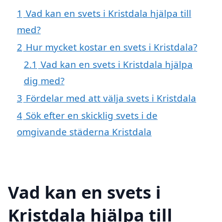
1
Vad kan en svets i Kristdala hjälpa till
med?
2
Hur mycket kostar en svets i Kristdala?
2.1
Vad kan en svets i Kristdala hjälpa
dig med?
3
Fördelar med att välja svets i Kristdala
4
Sök efter en skicklig svets i de
omgivande städerna Kristdala
Vad kan en svets i
Kristdala hjälpa till