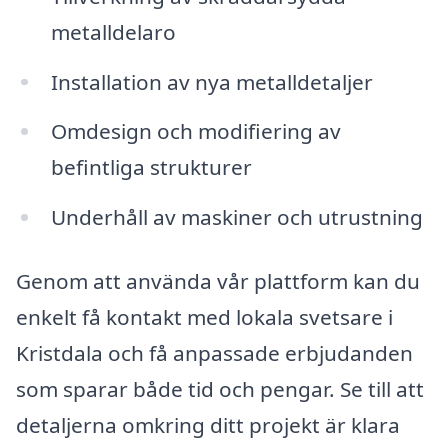
metalldelaro
Installation av nya metalldetaljer
Omdesign och modifiering av
befintliga strukturer
Underhåll av maskiner och utrustning
Genom att använda vår plattform kan du
enkelt få kontakt med lokala svetsare i
Kristdala och få anpassade erbjudanden
som sparar både tid och pengar. Se till att
detaljerna omkring ditt projekt är klara