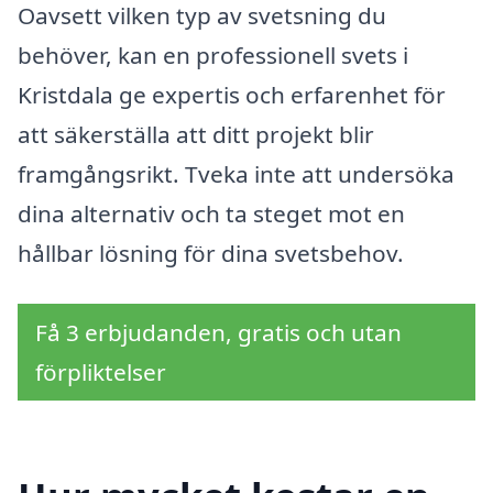
Oavsett vilken typ av svetsning du
behöver, kan en professionell svets i
Kristdala ge expertis och erfarenhet för
att säkerställa att ditt projekt blir
framgångsrikt. Tveka inte att undersöka
dina alternativ och ta steget mot en
hållbar lösning för dina svetsbehov.
Få 3 erbjudanden, gratis och utan
förpliktelser