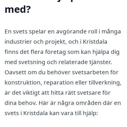
med?
En svets spelar en avgörande roll i många
industrier och projekt, och i Kristdala
finns det flera företag som kan hjälpa dig
med svetsning och relaterade tjänster.
Oavsett om du behöver svetsarbeten för
konstruktion, reparation eller tillverkning,
är det viktigt att hitta rätt svetsare för
dina behov. Här är några områden där en
svets i Kristdala kan vara till hjälp: