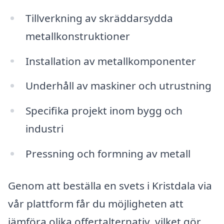
Tillverkning av skräddarsydda
metallkonstruktioner
Installation av metallkomponenter
Underhåll av maskiner och utrustning
Specifika projekt inom bygg och
industri
Pressning och formning av metall
Genom att beställa en svets i Kristdala via
vår plattform får du möjligheten att
jämföra olika offertalternativ, vilket gör