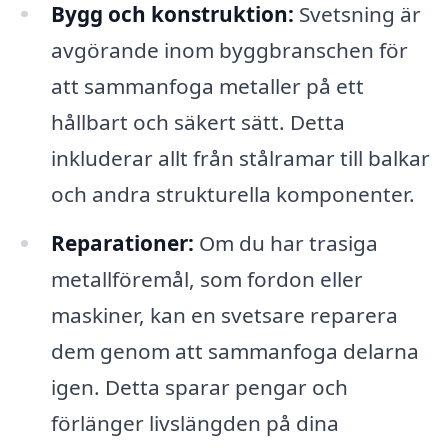
Bygg och konstruktion:
Svetsning är
avgörande inom byggbranschen för
att sammanfoga metaller på ett
hållbart och säkert sätt. Detta
inkluderar allt från stålramar till balkar
och andra strukturella komponenter.
Reparationer:
Om du har trasiga
metallföremål, som fordon eller
maskiner, kan en svetsare reparera
dem genom att sammanfoga delarna
igen. Detta sparar pengar och
förlänger livslängden på dina