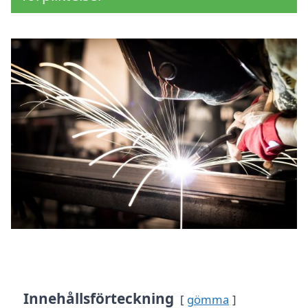
Innehållsförteckning
gömma