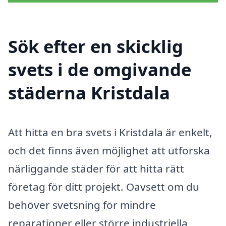
Sök efter en skicklig
svets i de omgivande
städerna Kristdala
Att hitta en bra svets i Kristdala är enkelt,
och det finns även möjlighet att utforska
närliggande städer för att hitta rätt
företag för ditt projekt. Oavsett om du
behöver svetsning för mindre
reparationer eller större industriella