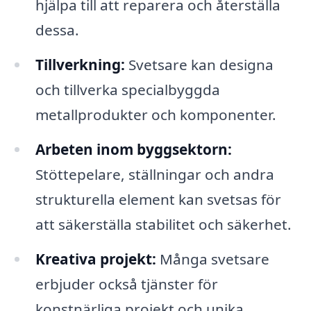
hjälpa till att reparera och återställa
dessa.
Tillverkning:
Svetsare kan designa
och tillverka specialbyggda
metallprodukter och komponenter.
Arbeten inom byggsektorn:
Stöttepelare, ställningar och andra
strukturella element kan svetsas för
att säkerställa stabilitet och säkerhet.
Kreativa projekt:
Många svetsare
erbjuder också tjänster för
konstnärliga projekt och unika