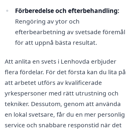
Förberedelse och efterbehandling:
Rengöring av ytor och
efterbearbetning av svetsade föremål
för att uppnå bästa resultat.
Att anlita en svets i Lenhovda erbjuder
flera fördelar. För det första kan du lita på
att arbetet utförs av kvalificerade
yrkespersoner med rätt utrustning och
tekniker. Dessutom, genom att använda
en lokal svetsare, får du en mer personlig
service och snabbare responstid när det