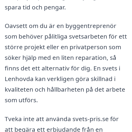
spara tid och pengar.
Oavsett om du är en byggentreprenör
som behöver pålitliga svetsarbeten för ett
större projekt eller en privatperson som
söker hjälp med en liten reparation, så
finns det ett alternativ för dig. En svets i
Lenhovda kan verkligen göra skillnad i
kvaliteten och hållbarheten på det arbete
som utförs.
Tveka inte att använda svets-pris.se för
att begära ett erbjudande från en