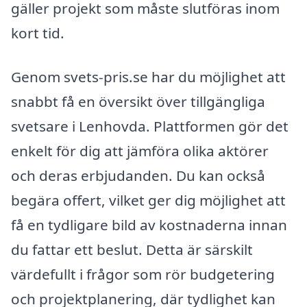
gäller projekt som måste slutföras inom
kort tid.
Genom svets-pris.se har du möjlighet att
snabbt få en översikt över tillgängliga
svetsare i Lenhovda. Plattformen gör det
enkelt för dig att jämföra olika aktörer
och deras erbjudanden. Du kan också
begära offert, vilket ger dig möjlighet att
få en tydligare bild av kostnaderna innan
du fattar ett beslut. Detta är särskilt
värdefullt i frågor som rör budgetering
och projektplanering, där tydlighet kan