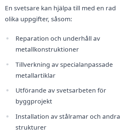
En svetsare kan hjälpa till med en rad
olika uppgifter, såsom:
Reparation och underhåll av
metallkonstruktioner
Tillverkning av specialanpassade
metallartiklar
Utförande av svetsarbeten för
byggprojekt
Installation av stålramar och andra
strukturer