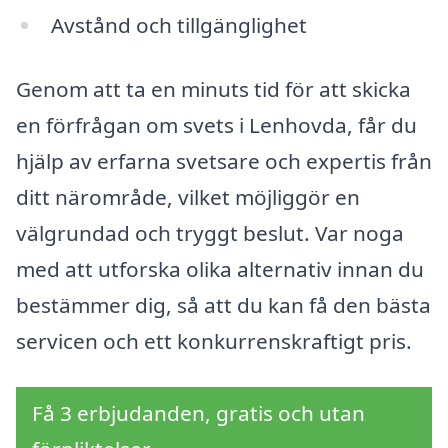
Avstånd och tillgänglighet
Genom att ta en minuts tid för att skicka
en förfrågan om svets i Lenhovda, får du
hjälp av erfarna svetsare och expertis från
ditt närområde, vilket möjliggör en
välgrundad och tryggt beslut. Var noga
med att utforska olika alternativ innan du
bestämmer dig, så att du kan få den bästa
servicen och ett konkurrenskraftigt pris.
Få 3 erbjudanden, gratis och utan