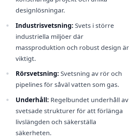
designlösningar.
Industrisvetsning:
Svets i större
industriella miljöer där
massproduktion och robust design är
viktigt.
Rörsvetsning:
Svetsning av rör och
pipelines för såväl vatten som gas.
Underhåll:
Regelbundet underhåll av
svetsade strukturer för att förlänga
livslängden och säkerställa
säkerheten.