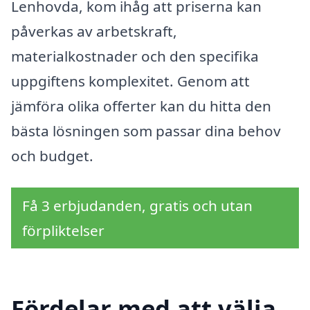
Lenhovda, kom ihåg att priserna kan
påverkas av arbetskraft,
materialkostnader och den specifika
uppgiftens komplexitet. Genom att
jämföra olika offerter kan du hitta den
bästa lösningen som passar dina behov
och budget.
Få 3 erbjudanden, gratis och utan
förpliktelser
Fördelar med att välja