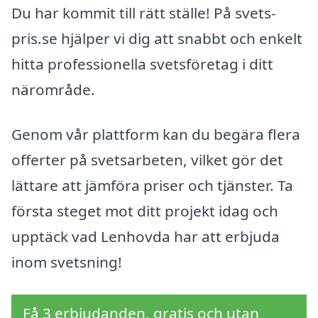
Du har kommit till rätt ställe! På svets-
pris.se hjälper vi dig att snabbt och enkelt
hitta professionella svetsföretag i ditt
närområde.
Genom vår plattform kan du begära flera
offerter på svetsarbeten, vilket gör det
lättare att jämföra priser och tjänster. Ta
första steget mot ditt projekt idag och
upptäck vad Lenhovda har att erbjuda
inom svetsning!
Få 3 erbjudanden, gratis och utan