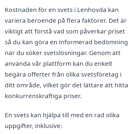
Kostnaden för en svets i Lenhovda kan
variera beroende på flera faktorer. Det är
viktigt att förstå vad som påverkar priset
så du kan göra en informerad bedömning
när du söker svetslösningar. Genom att
använda vår plattform kan du enkelt
begära offerter från olika svetsföretag i
ditt område, vilket gör det lättare att hitta
konkurrenskraftiga priser.
En svets kan hjälpa till med en rad olika
uppgifter, inklusive: