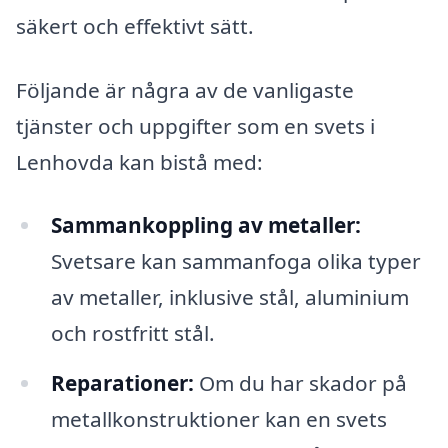
säkert och effektivt sätt.
Följande är några av de vanligaste
tjänster och uppgifter som en svets i
Lenhovda kan bistå med:
Sammankoppling av metaller:
Svetsare kan sammanfoga olika typer
av metaller, inklusive stål, aluminium
och rostfritt stål.
Reparationer:
Om du har skador på
metallkonstruktioner kan en svets