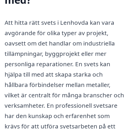
Att hitta rätt svets i Lenhovda kan vara
avgörande för olika typer av projekt,
oavsett om det handlar om industriella
tillämpningar, byggprojekt eller mer
personliga reparationer. En svets kan
hjälpa till med att skapa starka och
hållbara förbindelser mellan metaller,
vilket är centralt för många branscher och
verksamheter. En professionell svetsare
har den kunskap och erfarenhet som
krävs för att utföra svetsarbeten på ett