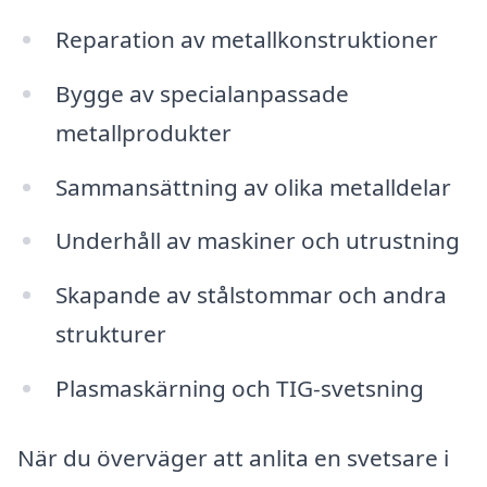
Reparation av metallkonstruktioner
Bygge av specialanpassade
metallprodukter
Sammansättning av olika metalldelar
Underhåll av maskiner och utrustning
Skapande av stålstommar och andra
strukturer
Plasmaskärning och TIG-svetsning
När du överväger att anlita en svetsare i