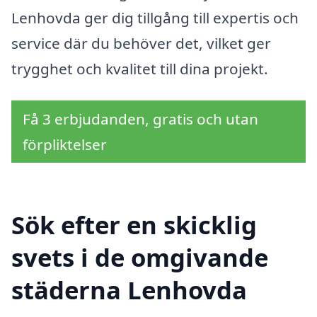
Lenhovda ger dig tillgång till expertis och
service där du behöver det, vilket ger
trygghet och kvalitet till dina projekt.
Få 3 erbjudanden, gratis och utan
förpliktelser
Sök efter en skicklig
svets i de omgivande
städerna Lenhovda