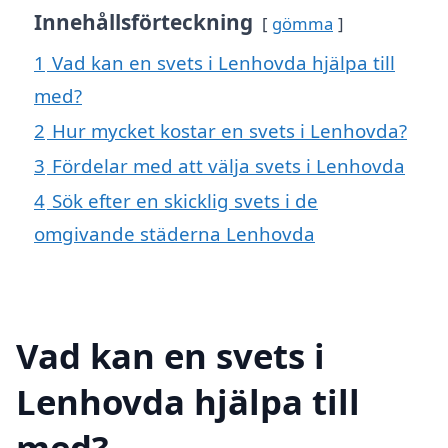
Innehållsförteckning
gömma
1
Vad kan en svets i Lenhovda hjälpa till
med?
2
Hur mycket kostar en svets i Lenhovda?
3
Fördelar med att välja svets i Lenhovda
4
Sök efter en skicklig svets i de
omgivande städerna Lenhovda
Vad kan en svets i
Lenhovda hjälpa till
med?