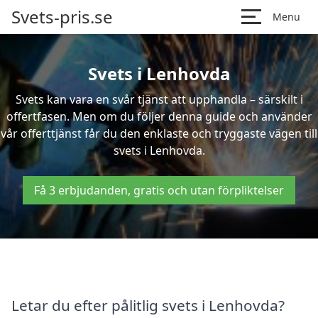
Svets-pris.se
Menu
Svets i Lenhovda
Svets kan vara en svår tjänst att upphandla – särskilt i
offertfasen. Men om du följer denna guide och använder
vår offerttjänst får du den enklaste och tryggaste vägen till
svets i Lenhovda.
Få 3 erbjudanden, gratis och utan förpliktelser
Letar du efter pålitlig svets i Lenhovda?