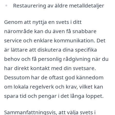
Restaurering av äldre metalldetaljer
Genom att nyttja en svets i ditt
närområde kan du även få snabbare
service och enklare kommunikation. Det
är lättare att diskutera dina specifika
behov och få personlig rådgivning när du
har direkt kontakt med din svetsare.
Dessutom har de oftast god kännedom
om lokala regelverk och krav, vilket kan
spara tid och pengar i det långa loppet.
Sammanfattningsvis, att välja svets i