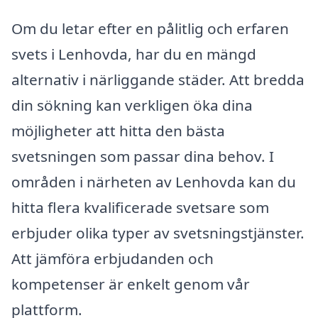
Om du letar efter en pålitlig och erfaren
svets i Lenhovda, har du en mängd
alternativ i närliggande städer. Att bredda
din sökning kan verkligen öka dina
möjligheter att hitta den bästa
svetsningen som passar dina behov. I
områden i närheten av Lenhovda kan du
hitta flera kvalificerade svetsare som
erbjuder olika typer av svetsningstjänster.
Att jämföra erbjudanden och
kompetenser är enkelt genom vår
plattform.