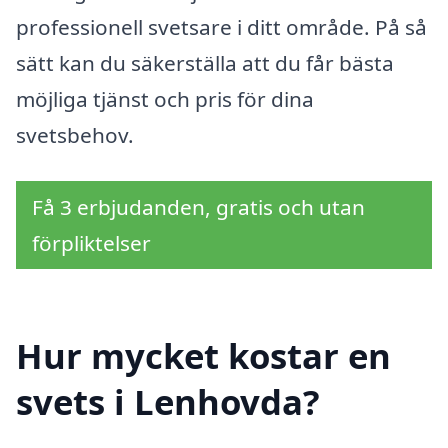
professionell svetsare i ditt område. På så
sätt kan du säkerställa att du får bästa
möjliga tjänst och pris för dina
svetsbehov.
Få 3 erbjudanden, gratis och utan
förpliktelser
Hur mycket kostar en
svets i Lenhovda?