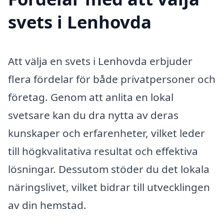
svets i Lenhovda
Att välja en svets i Lenhovda erbjuder
flera fördelar för både privatpersoner och
företag. Genom att anlita en lokal
svetsare kan du dra nytta av deras
kunskaper och erfarenheter, vilket leder
till högkvalitativa resultat och effektiva
lösningar. Dessutom stöder du det lokala
näringslivet, vilket bidrar till utvecklingen
av din hemstad.