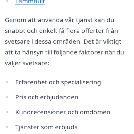
Lammhult
Genom att använda vår tjänst kan du
snabbt och enkelt få flera offerter från
svetsare i dessa områden. Det är viktigt
att ta hänsyn till följande faktorer när du
väljer svetsare:
Erfarenhet och specialisering
Pris och erbjudanden
Kundrecensioner och omdömen
Tjänster som erbjuds