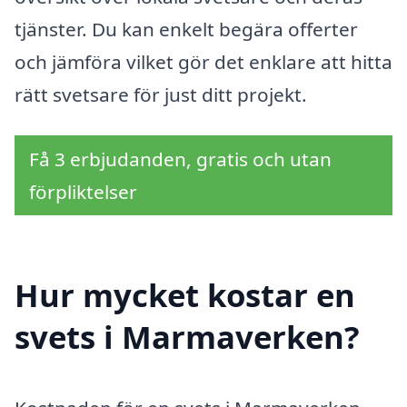
tjänster. Du kan enkelt begära offerter
och jämföra vilket gör det enklare att hitta
rätt svetsare för just ditt projekt.
Få 3 erbjudanden, gratis och utan
förpliktelser
Hur mycket kostar en
svets i Marmaverken?