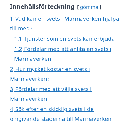
Innehållsförteckning
gömma
1
Vad kan en svets i Marmaverken hjälpa
till med?
1.1
Tjänster som en svets kan erbjuda
1.2
Fördelar med att anlita en svets i
Marmaverken
2
Hur mycket kostar en svets i
Marmaverken?
3
Fördelar med att välja svets i
Marmaverken
4
Sök efter en skicklig svets i de
omgivande städerna till Marmaverken