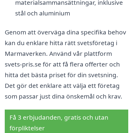
materialsammansättningar, inklusive
stål och aluminium
Genom att överväga dina specifika behov
kan du enklare hitta rätt svetsföretag i
Marmaverken. Använd vår plattform
svets-pris.se för att få flera offerter och
hitta det bästa priset för din svetsning.
Det gör det enklare att välja ett företag
som passar just dina önskemål och krav.
Få 3 erbjudanden, gratis och utan
förpliktelser