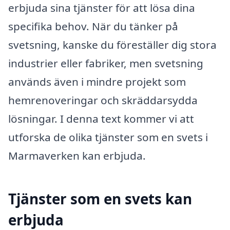
erbjuda sina tjänster för att lösa dina
specifika behov. När du tänker på
svetsning, kanske du föreställer dig stora
industrier eller fabriker, men svetsning
används även i mindre projekt som
hemrenoveringar och skräddarsydda
lösningar. I denna text kommer vi att
utforska de olika tjänster som en svets i
Marmaverken kan erbjuda.
Tjänster som en svets kan
erbjuda