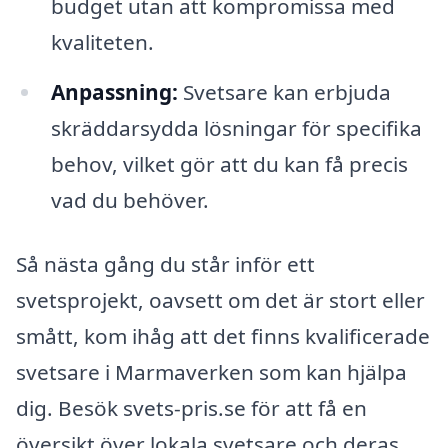
budget utan att kompromissa med
kvaliteten.
Anpassning:
Svetsare kan erbjuda
skräddarsydda lösningar för specifika
behov, vilket gör att du kan få precis
vad du behöver.
Så nästa gång du står inför ett
svetsprojekt, oavsett om det är stort eller
smått, kom ihåg att det finns kvalificerade
svetsare i Marmaverken som kan hjälpa
dig. Besök svets-pris.se för att få en
översikt över lokala svetsare och deras