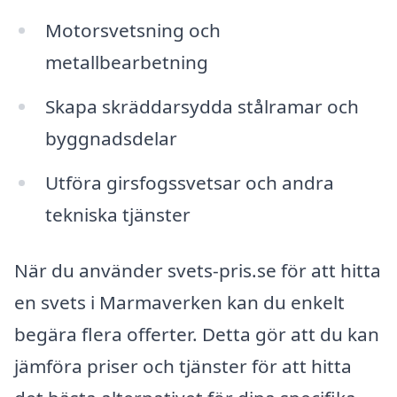
Motorsvetsning och
metallbearbetning
Skapa skräddarsydda stålramar och
byggnadsdelar
Utföra girsfogssvetsar och andra
tekniska tjänster
När du använder svets-pris.se för att hitta
en svets i Marmaverken kan du enkelt
begära flera offerter. Detta gör att du kan
jämföra priser och tjänster för att hitta