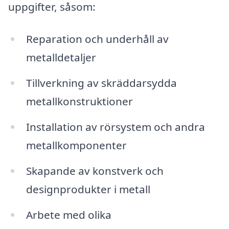
uppgifter, såsom:
Reparation och underhåll av
metalldetaljer
Tillverkning av skräddarsydda
metallkonstruktioner
Installation av rörsystem och andra
metallkomponenter
Skapande av konstverk och
designprodukter i metall
Arbete med olika