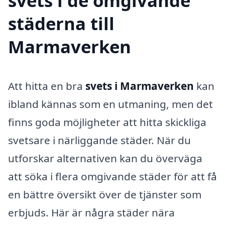
svets i de omgivande
städerna till
Marmaverken
Att hitta en bra
svets i Marmaverken
kan
ibland kännas som en utmaning, men det
finns goda möjligheter att hitta skickliga
svetsare i närliggande städer. När du
utforskar alternativen kan du överväga
att söka i flera omgivande städer för att få
en bättre översikt över de tjänster som
erbjuds. Här är några städer nära