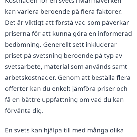
Kostnaden för en svets i Marmaverken
kan variera beroende på flera faktorer.
Det är viktigt att förstå vad som påverkar
priserna för att kunna göra en informerad
bedömning. Generellt sett inkluderar
priset på svetsning beroende på typ av
svetsarbete, material som används samt
arbetskostnader. Genom att beställa flera
offerter kan du enkelt jämföra priser och
få en bättre uppfattning om vad du kan
förvänta dig.
En svets kan hjälpa till med många olika