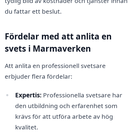
tydlig bild av kostnader och tjänster innan
du fattar ett beslut.
Fördelar med att anlita en
svets i Marmaverken
Att anlita en professionell svetsare
erbjuder flera fördelar:
Expertis:
Professionella svetsare har
den utbildning och erfarenhet som
krävs för att utföra arbete av hög
kvalitet.