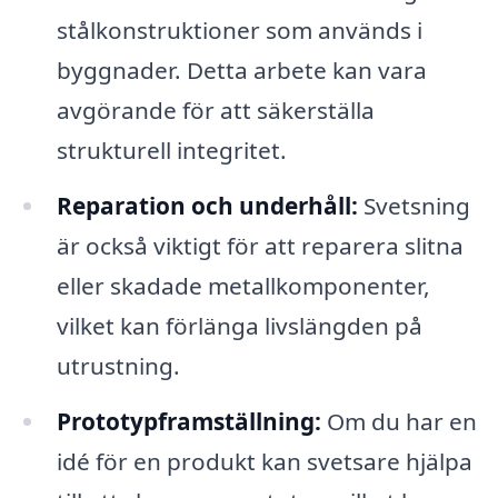
stålkonstruktioner som används i
byggnader. Detta arbete kan vara
avgörande för att säkerställa
strukturell integritet.
Reparation och underhåll:
Svetsning
är också viktigt för att reparera slitna
eller skadade metallkomponenter,
vilket kan förlänga livslängden på
utrustning.
Prototypframställning:
Om du har en
idé för en produkt kan svetsare hjälpa