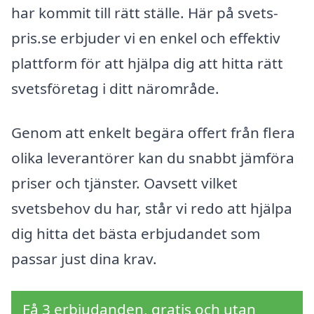
har kommit till rätt ställe. Här på svets-
pris.se erbjuder vi en enkel och effektiv
plattform för att hjälpa dig att hitta rätt
svetsföretag i ditt närområde.
Genom att enkelt begära offert från flera
olika leverantörer kan du snabbt jämföra
priser och tjänster. Oavsett vilket
svetsbehov du har, står vi redo att hjälpa
dig hitta det bästa erbjudandet som
passar just dina krav.
Få 3 erbjudanden, gratis och utan