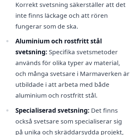
Korrekt svetsning säkerställer att det
inte finns läckage och att rören
fungerar som de ska.
Aluminium och rostfritt stål
svetsning:
Specifika svetsmetoder
används för olika typer av material,
och många svetsare i Marmaverken är
utbildade i att arbeta med både
aluminium och rostfritt stål.
Specialiserad svetsning:
Det finns
också svetsare som specialiserar sig
på unika och skräddarsydda projekt,