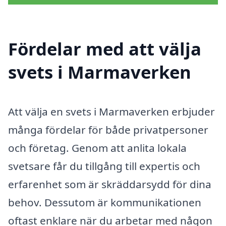
Fördelar med att välja
svets i Marmaverken
Att välja en svets i Marmaverken erbjuder
många fördelar för både privatpersoner
och företag. Genom att anlita lokala
svetsare får du tillgång till expertis och
erfarenhet som är skräddarsydd för dina
behov. Dessutom är kommunikationen
oftast enklare när du arbetar med någon