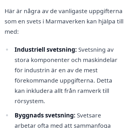
Här är några av de vanligaste uppgifterna
som en svets i Marmaverken kan hjälpa till
med:
Industriell svetsning:
Svetsning av
stora komponenter och maskindelar
för industrin är en av de mest
förekommande uppgifterna. Detta
kan inkludera allt från ramverk till
rörsystem.
Byggnads svetsning:
Svetsare
arbetar ofta med att sammanfoga