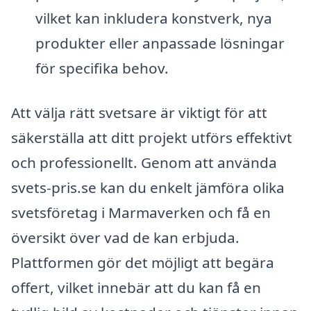
vilket kan inkludera konstverk, nya
produkter eller anpassade lösningar
för specifika behov.
Att välja rätt svetsare är viktigt för att
säkerställa att ditt projekt utförs effektivt
och professionellt. Genom att använda
svets-pris.se kan du enkelt jämföra olika
svetsföretag i Marmaverken och få en
översikt över vad de kan erbjuda.
Plattformen gör det möjligt att begära
offert, vilket innebär att du kan få en