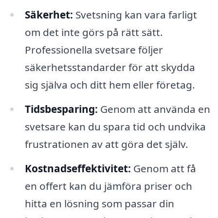
Säkerhet:
Svetsning kan vara farligt
om det inte görs på rätt sätt.
Professionella svetsare följer
säkerhetsstandarder för att skydda
sig själva och ditt hem eller företag.
Tidsbesparing:
Genom att använda en
svetsare kan du spara tid och undvika
frustrationen av att göra det själv.
Kostnadseffektivitet:
Genom att få
en offert kan du jämföra priser och
hitta en lösning som passar din