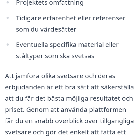
Projektets omfattning
Tidigare erfarenhet eller referenser
som du värdesätter
Eventuella specifika material eller
ståltyper som ska svetsas
Att jämföra olika svetsare och deras
erbjudanden är ett bra sätt att säkerställa
att du får det bästa möjliga resultatet och
priset. Genom att använda plattformen
får du en snabb överblick över tillgängliga
svetsare och gör det enkelt att fatta ett