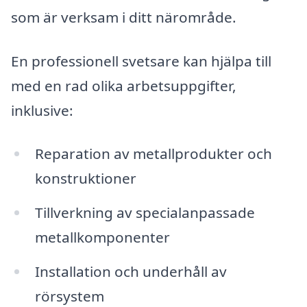
som är verksam i ditt närområde.
En professionell svetsare kan hjälpa till
med en rad olika arbetsuppgifter,
inklusive:
Reparation av metallprodukter och
konstruktioner
Tillverkning av specialanpassade
metallkomponenter
Installation och underhåll av
rörsystem