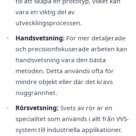
till att skapa en prototyp, vilket kan
vara en viktig del av
utvecklingsprocessen.
Handsvetsning:
För mer detaljerade
och precisionfokuserade arbeten kan
handsvetsning vara den bästa
metoden. Detta används ofta för
mindre objekt eller där det krävs
noggrannhet.
Rörsvetsning:
Svets av rör är en
specialitet som används i allt från VVS-
system till industriella applikationer.