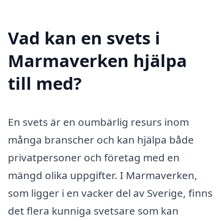
Vad kan en svets i
Marmaverken hjälpa
till med?
En svets är en oumbärlig resurs inom
många branscher och kan hjälpa både
privatpersoner och företag med en
mängd olika uppgifter. I Marmaverken,
som ligger i en vacker del av Sverige, finns
det flera kunniga svetsare som kan