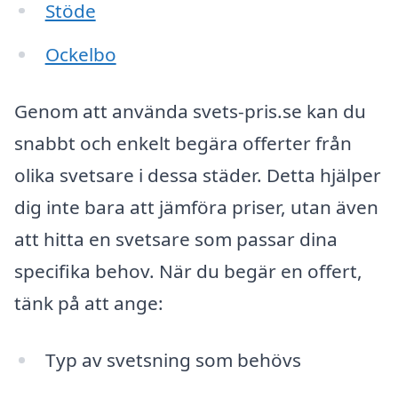
Stöde
Ockelbo
Genom att använda svets-pris.se kan du
snabbt och enkelt begära offerter från
olika svetsare i dessa städer. Detta hjälper
dig inte bara att jämföra priser, utan även
att hitta en svetsare som passar dina
specifika behov. När du begär en offert,
tänk på att ange:
Typ av svetsning som behövs