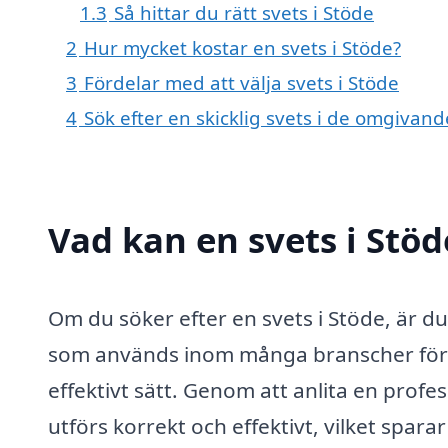
1.3
Så hittar du rätt svets i Stöde
2
Hur mycket kostar en svets i Stöde?
3
Fördelar med att välja svets i Stöde
4
Sök efter en skicklig svets i de omgivan
Vad kan en svets i Stöd
Om du söker efter en svets i Stöde, är du
som används inom många branscher för a
effektivt sätt. Genom att anlita en profes
utförs korrekt och effektivt, vilket spara