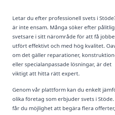
Letar du efter professionell svets i Stöde
är inte ensam. Många söker efter pålitli
svetsare i sitt närområde för att få jobbe
utfört effektivt och med hög kvalitet. Oa
om det gäller reparationer, konstruktion
eller specialanpassade lösningar, är det
viktigt att hitta rätt expert.
Genom vår plattform kan du enkelt jämf
olika företag som erbjuder svets i Stöde.
får du möjlighet att begära flera offerter