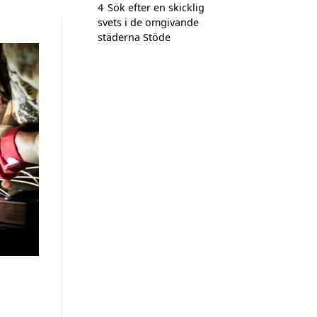
4
Sök efter en skicklig
svets i de omgivande
städerna Stöde