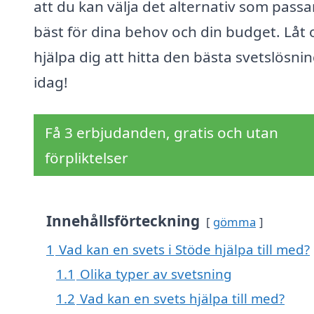
att du kan välja det alternativ som passa
bäst för dina behov och din budget. Låt 
hjälpa dig att hitta den bästa svetslösni
idag!
Få 3 erbjudanden, gratis och utan
förpliktelser
Innehållsförteckning
gömma
1
Vad kan en svets i Stöde hjälpa till med?
1.1
Olika typer av svetsning
1.2
Vad kan en svets hjälpa till med?