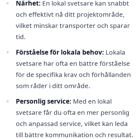
Närhet:
En lokal svetsare kan snabbt
och effektivt nå ditt projektområde,
vilket minskar transporter och sparar
tid.
Förståelse för lokala behov:
Lokala
svetsare har ofta en bättre förståelse
för de specifika krav och förhållanden
som råder i ditt område.
Personlig service:
Med en lokal
svetsare får du ofta en mer personlig
och anpassad service, vilket kan leda
till bättre kommunikation och resultat.