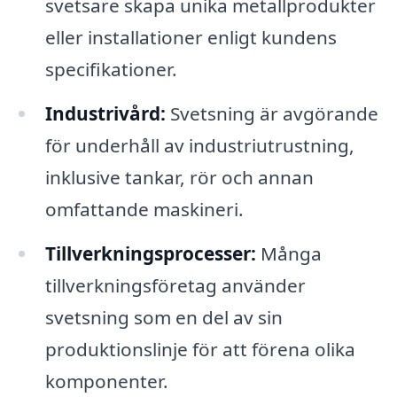
svetsare skapa unika metallprodukter
eller installationer enligt kundens
specifikationer.
Industrivård:
Svetsning är avgörande
för underhåll av industriutrustning,
inklusive tankar, rör och annan
omfattande maskineri.
Tillverkningsprocesser:
Många
tillverkningsföretag använder
svetsning som en del av sin
produktionslinje för att förena olika
komponenter.