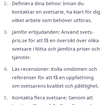
Definiera dina behov: Innan du
kontaktar en svetsarie, ha klart för dig
vilket arbete som behöver utföras.
Jämför erbjudanden: Använd svets-
pris.se för att få en översikt över olika
svetsare i Nitta och jämföra priser och
tjänster.
Läs recensioner: Kolla omdömen och
referenser för att få en uppfattning
om svetsarens kvalitet och pålitlighet.
Kontakta flera svetsare: Genom att