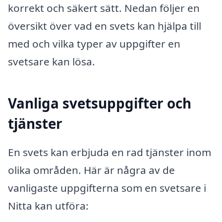
korrekt och säkert sätt. Nedan följer en
översikt över vad en svets kan hjälpa till
med och vilka typer av uppgifter en
svetsare kan lösa.
Vanliga svetsuppgifter och
tjänster
En svets kan erbjuda en rad tjänster inom
olika områden. Här är några av de
vanligaste uppgifterna som en svetsare i
Nitta kan utföra: