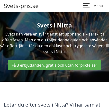
Svets-pris.se
Menu
Svets i Nitta
Svets kan vara en svår tjänst att upphandla – särskilt i
offertfasen. Men om du följer denna guide och använder
vår offerttjänst får du den enklaste och tryggaste vägen till
svets i Nitta.
Få 3 erbjudanden, gratis och utan förpliktelser
Letar du efter svets i Nitta? Vi har samlat