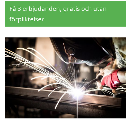
Få 3 erbjudanden, gratis och utan
förpliktelser