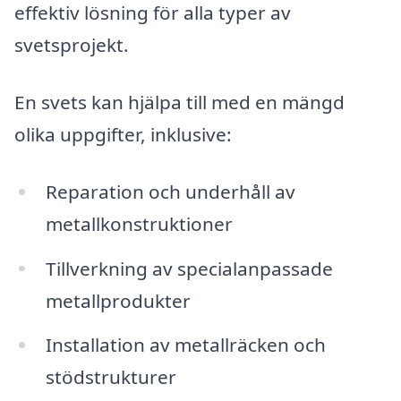
effektiv lösning för alla typer av
svetsprojekt.
En svets kan hjälpa till med en mängd
olika uppgifter, inklusive:
Reparation och underhåll av
metallkonstruktioner
Tillverkning av specialanpassade
metallprodukter
Installation av metallräcken och
stödstrukturer