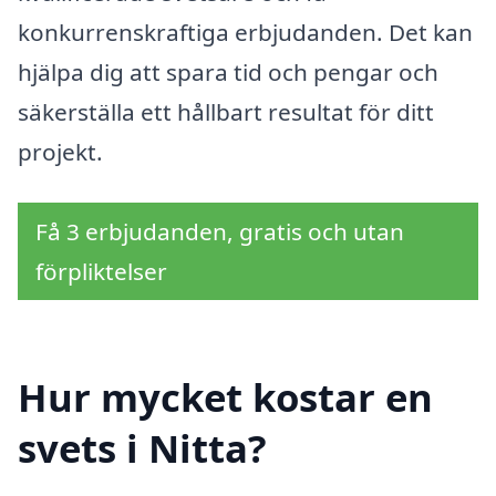
konkurrenskraftiga erbjudanden. Det kan
hjälpa dig att spara tid och pengar och
säkerställa ett hållbart resultat för ditt
projekt.
Få 3 erbjudanden, gratis och utan
förpliktelser
Hur mycket kostar en
svets i Nitta?