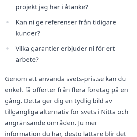
projekt jag har i åtanke?
Kan ni ge referenser från tidigare
kunder?
Vilka garantier erbjuder ni för ert
arbete?
Genom att använda svets-pris.se kan du
enkelt få offerter från flera företag på en
gång. Detta ger dig en tydlig bild av
tillgängliga alternativ för svets i Nitta och
angränsande områden. Ju mer
information du har, desto lättare blir det