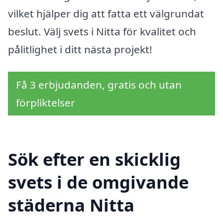
vilket hjälper dig att fatta ett välgrundat
beslut. Välj svets i Nitta för kvalitet och
pålitlighet i ditt nästa projekt!
Få 3 erbjudanden, gratis och utan
förpliktelser
Sök efter en skicklig
svets i de omgivande
städerna Nitta