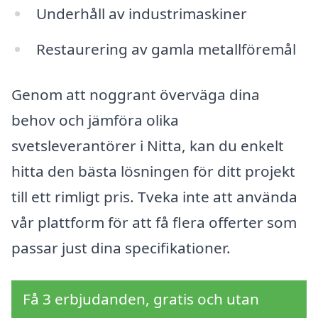
Underhåll av industrimaskiner
Restaurering av gamla metallföremål
Genom att noggrant överväga dina
behov och jämföra olika
svetsleverantörer i Nitta, kan du enkelt
hitta den bästa lösningen för ditt projekt
till ett rimligt pris. Tveka inte att använda
vår plattform för att få flera offerter som
passar just dina specifikationer.
Få 3 erbjudanden, gratis och utan