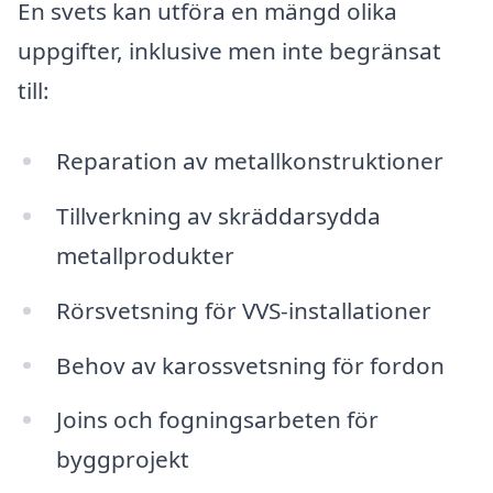
En svets kan utföra en mängd olika
uppgifter, inklusive men inte begränsat
till:
Reparation av metallkonstruktioner
Tillverkning av skräddarsydda
metallprodukter
Rörsvetsning för VVS-installationer
Behov av karossvetsning för fordon
Joins och fogningsarbeten för
byggprojekt