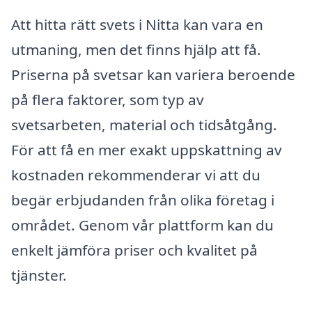
Att hitta rätt svets i Nitta kan vara en
utmaning, men det finns hjälp att få.
Priserna på svetsar kan variera beroende
på flera faktorer, som typ av
svetsarbeten, material och tidsåtgång.
För att få en mer exakt uppskattning av
kostnaden rekommenderar vi att du
begär erbjudanden från olika företag i
området. Genom vår plattform kan du
enkelt jämföra priser och kvalitet på
tjänster.