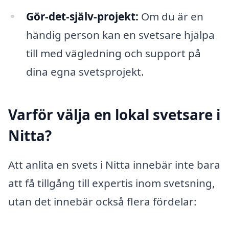
Gör-det-själv-projekt:
Om du är en
händig person kan en svetsare hjälpa
till med vägledning och support på
dina egna svetsprojekt.
Varför välja en lokal svetsare i
Nitta?
Att anlita en svets i Nitta innebär inte bara
att få tillgång till expertis inom svetsning,
utan det innebär också flera fördelar: