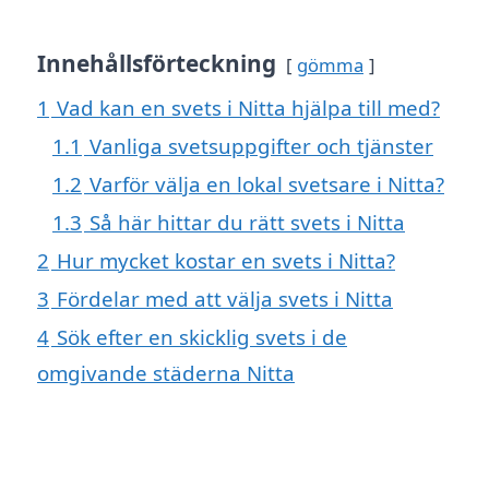
Innehållsförteckning
gömma
1
Vad kan en svets i Nitta hjälpa till med?
1.1
Vanliga svetsuppgifter och tjänster
1.2
Varför välja en lokal svetsare i Nitta?
1.3
Så här hittar du rätt svets i Nitta
2
Hur mycket kostar en svets i Nitta?
3
Fördelar med att välja svets i Nitta
4
Sök efter en skicklig svets i de
omgivande städerna Nitta