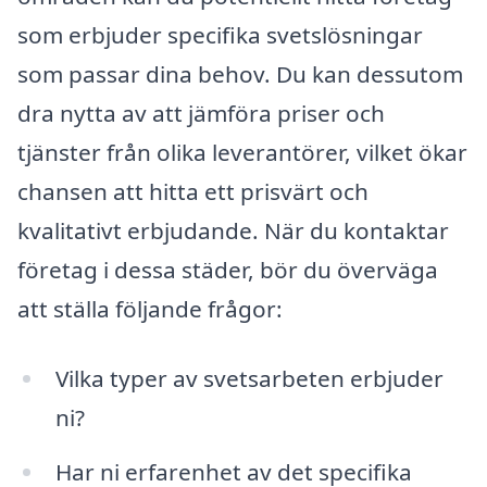
som erbjuder specifika svetslösningar
som passar dina behov. Du kan dessutom
dra nytta av att jämföra priser och
tjänster från olika leverantörer, vilket ökar
chansen att hitta ett prisvärt och
kvalitativt erbjudande. När du kontaktar
företag i dessa städer, bör du överväga
att ställa följande frågor:
Vilka typer av svetsarbeten erbjuder
ni?
Har ni erfarenhet av det specifika