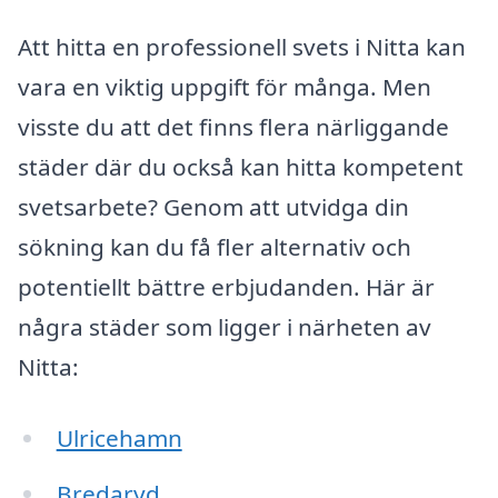
Att hitta en professionell svets i Nitta kan
vara en viktig uppgift för många. Men
visste du att det finns flera närliggande
städer där du också kan hitta kompetent
svetsarbete? Genom att utvidga din
sökning kan du få fler alternativ och
potentiellt bättre erbjudanden. Här är
några städer som ligger i närheten av
Nitta:
Ulricehamn
Bredaryd