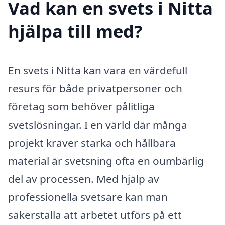
Vad kan en svets i Nitta
hjälpa till med?
En svets i Nitta kan vara en värdefull
resurs för både privatpersoner och
företag som behöver pålitliga
svetslösningar. I en värld där många
projekt kräver starka och hållbara
material är svetsning ofta en oumbärlig
del av processen. Med hjälp av
professionella svetsare kan man
säkerställa att arbetet utförs på ett