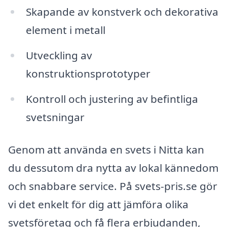
Skapande av konstverk och dekorativa
element i metall
Utveckling av
konstruktionsprototyper
Kontroll och justering av befintliga
svetsningar
Genom att använda en svets i Nitta kan
du dessutom dra nytta av lokal kännedom
och snabbare service. På svets-pris.se gör
vi det enkelt för dig att jämföra olika
svetsföretag och få flera erbjudanden,