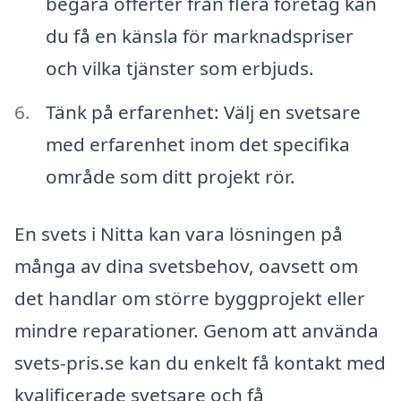
begära offerter från flera företag kan
du få en känsla för marknadspriser
och vilka tjänster som erbjuds.
Tänk på erfarenhet: Välj en svetsare
med erfarenhet inom det specifika
område som ditt projekt rör.
En svets i Nitta kan vara lösningen på
många av dina svetsbehov, oavsett om
det handlar om större byggprojekt eller
mindre reparationer. Genom att använda
svets-pris.se kan du enkelt få kontakt med
kvalificerade svetsare och få