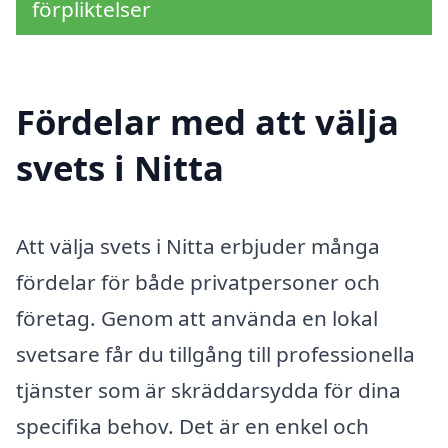
förpliktelser
Fördelar med att välja
svets i Nitta
Att välja svets i Nitta erbjuder många
fördelar för både privatpersoner och
företag. Genom att använda en lokal
svetsare får du tillgång till professionella
tjänster som är skräddarsydda för dina
specifika behov. Det är en enkel och