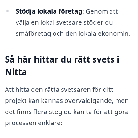
Stödja lokala företag:
Genom att
välja en lokal svetsare stöder du
småföretag och den lokala ekonomin.
Så här hittar du rätt svets i
Nitta
Att hitta den rätta svetsaren för ditt
projekt kan kännas överväldigande, men
det finns flera steg du kan ta för att göra
processen enklare: