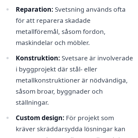
Reparation:
Svetsning används ofta
för att reparera skadade
metallföremål, såsom fordon,
maskindelar och möbler.
Konstruktion:
Svetsare är involverade
i byggprojekt där stål- eller
metallkonstruktioner är nödvändiga,
såsom broar, byggnader och
ställningar.
Custom design:
För projekt som
kräver skräddarsydda lösningar kan