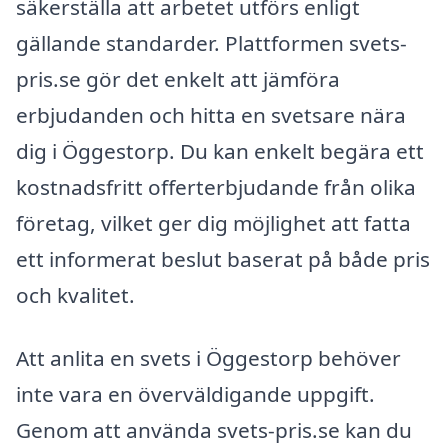
säkerställa att arbetet utförs enligt
gällande standarder. Plattformen svets-
pris.se gör det enkelt att jämföra
erbjudanden och hitta en svetsare nära
dig i Öggestorp. Du kan enkelt begära ett
kostnadsfritt offerterbjudande från olika
företag, vilket ger dig möjlighet att fatta
ett informerat beslut baserat på både pris
och kvalitet.
Att anlita en svets i Öggestorp behöver
inte vara en överväldigande uppgift.
Genom att använda svets-pris.se kan du