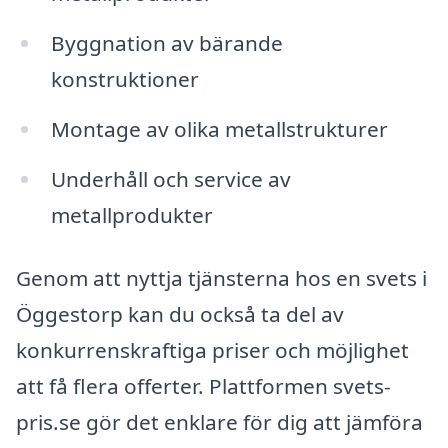
Byggnation av bärande
konstruktioner
Montage av olika metallstrukturer
Underhåll och service av
metallprodukter
Genom att nyttja tjänsterna hos en svets i
Öggestorp kan du också ta del av
konkurrenskraftiga priser och möjlighet
att få flera offerter. Plattformen svets-
pris.se gör det enklare för dig att jämföra