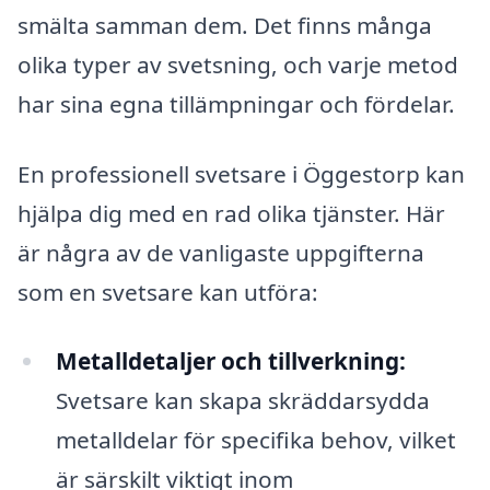
smälta samman dem. Det finns många
olika typer av svetsning, och varje metod
har sina egna tillämpningar och fördelar.
En professionell svetsare i Öggestorp kan
hjälpa dig med en rad olika tjänster. Här
är några av de vanligaste uppgifterna
som en svetsare kan utföra:
Metalldetaljer och tillverkning:
Svetsare kan skapa skräddarsydda
metalldelar för specifika behov, vilket
är särskilt viktigt inom