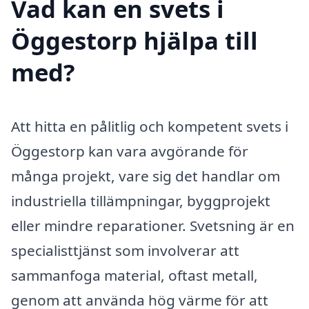
Vad kan en svets i
Öggestorp hjälpa till
med?
Att hitta en pålitlig och kompetent svets i
Öggestorp kan vara avgörande för
många projekt, vare sig det handlar om
industriella tillämpningar, byggprojekt
eller mindre reparationer. Svetsning är en
specialisttjänst som involverar att
sammanfoga material, oftast metall,
genom att använda hög värme för att