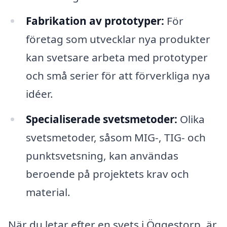
Fabrikation av prototyper:
För
företag som utvecklar nya produkter
kan svetsare arbeta med prototyper
och små serier för att förverkliga nya
idéer.
Specialiserade svetsmetoder:
Olika
svetsmetoder, såsom MIG-, TIG- och
punktsvetsning, kan användas
beroende på projektets krav och
material.
När du letar efter en svets i Öggestorp, är