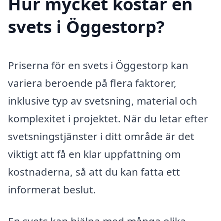
Hur mycket kostar en
svets i Öggestorp?
Priserna för en svets i Öggestorp kan
variera beroende på flera faktorer,
inklusive typ av svetsning, material och
komplexitet i projektet. När du letar efter
svetsningstjänster i ditt område är det
viktigt att få en klar uppfattning om
kostnaderna, så att du kan fatta ett
informerat beslut.
En svets kan hjälpa med många olika