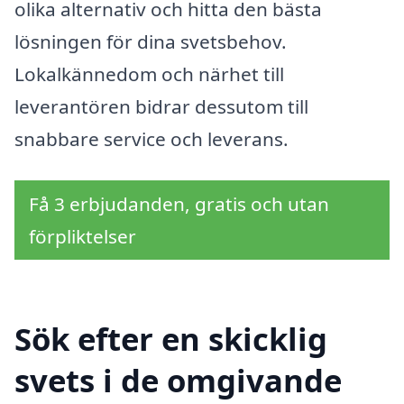
olika alternativ och hitta den bästa
lösningen för dina svetsbehov.
Lokalkännedom och närhet till
leverantören bidrar dessutom till
snabbare service och leverans.
Få 3 erbjudanden, gratis och utan
förpliktelser
Sök efter en skicklig
svets i de omgivande