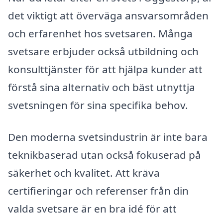
det viktigt att överväga ansvarsområden
och erfarenhet hos svetsaren. Många
svetsare erbjuder också utbildning och
konsulttjänster för att hjälpa kunder att
förstå sina alternativ och bäst utnyttja
svetsningen för sina specifika behov.
Den moderna svetsindustrin är inte bara
teknikbaserad utan också fokuserad på
säkerhet och kvalitet. Att kräva
certifieringar och referenser från din
valda svetsare är en bra idé för att