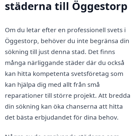
städerna till Öggestorp
Om du letar efter en professionell svets i
Öggestorp, behöver du inte begränsa din
sökning till just denna stad. Det finns
många närliggande städer där du också
kan hitta kompetenta svetsföretag som
kan hjälpa dig med allt från små
reparationer till större projekt. Att bredda
din sökning kan öka chanserna att hitta
det bästa erbjudandet för dina behov.