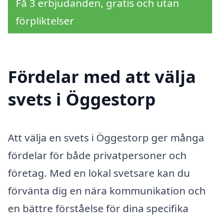
Få 3 erbjudanden, gratis och utan
förpliktelser
Fördelar med att välja
svets i Öggestorp
Att välja en svets i Öggestorp ger många
fördelar för både privatpersoner och
företag. Med en lokal svetsare kan du
förvänta dig en nära kommunikation och
en bättre förståelse för dina specifika