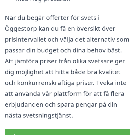
När du begär offerter för svets i
Öggestorp kan du få en översikt över
prisintervallet och välja det alternativ som
passar din budget och dina behov bäst.
Att jämföra priser från olika svetsare ger
dig möjlighet att hitta både bra kvalitet
och konkurrenskraftiga priser. Tveka inte
att använda vår plattform för att få flera
erbjudanden och spara pengar på din
nästa svetsningstjänst.