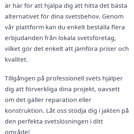
är här för att hjälpa dig att hitta det bästa
alternativet för dina svetsbehov. Genom
vår plattform kan du enkelt beställa flera
erbjudanden från lokala svetsföretag,
vilket gör det enkelt att jämföra priser och
kvalitet.
Tillgången på professionell svets hjälper
dig att förverkliga dina projekt, oavsett
om det gäller reparation eller
konstruktion. Låt oss stödja dig i jakten på
den perfekta svetslösningen i ditt
område!