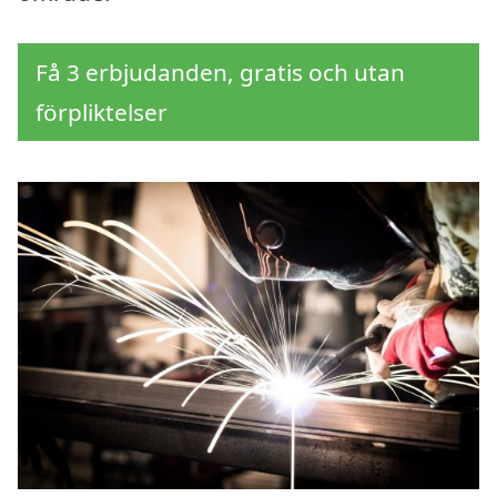
Få 3 erbjudanden, gratis och utan
förpliktelser