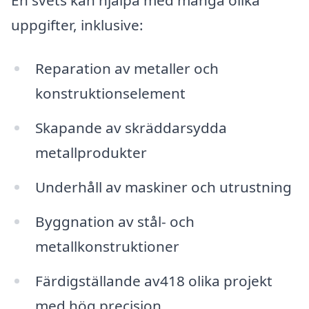
uppgifter, inklusive:
Reparation av metaller och
konstruktionselement
Skapande av skräddarsydda
metallprodukter
Underhåll av maskiner och utrustning
Byggnation av stål- och
metallkonstruktioner
Färdigställande av418 olika projekt
med hög precision