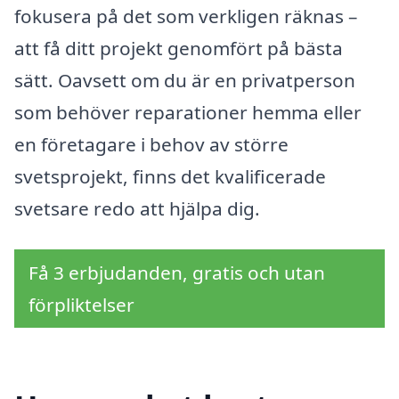
fokusera på det som verkligen räknas –
att få ditt projekt genomfört på bästa
sätt. Oavsett om du är en privatperson
som behöver reparationer hemma eller
en företagare i behov av större
svetsprojekt, finns det kvalificerade
svetsare redo att hjälpa dig.
Få 3 erbjudanden, gratis och utan
förpliktelser