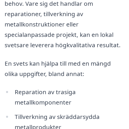
behov. Vare sig det handlar om
reparationer, tillverkning av
metallkonstruktioner eller
specialanpassade projekt, kan en lokal
svetsare leverera högkvalitativa resultat.
En svets kan hjälpa till med en mängd
olika uppgifter, bland annat:
Reparation av trasiga
metallkomponenter
Tillverkning av skräddarsydda
metallprodukter