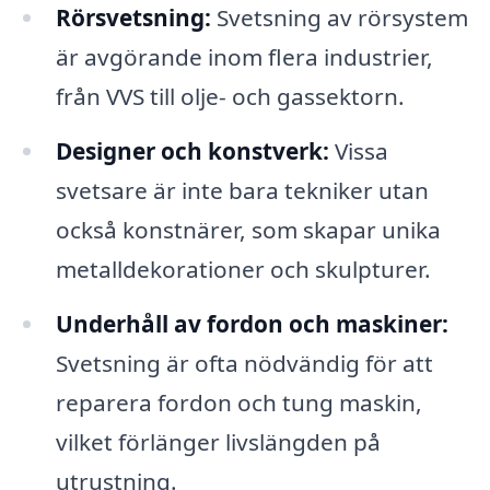
Rörsvetsning:
Svetsning av rörsystem
är avgörande inom flera industrier,
från VVS till olje- och gassektorn.
Designer och konstverk:
Vissa
svetsare är inte bara tekniker utan
också konstnärer, som skapar unika
metalldekorationer och skulpturer.
Underhåll av fordon och maskiner:
Svetsning är ofta nödvändig för att
reparera fordon och tung maskin,
vilket förlänger livslängden på
utrustning.