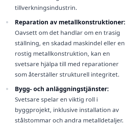
tillverkningsindustrin.
Reparation av metallkonstruktioner:
Oavsett om det handlar om en trasig
ställning, en skadad maskindel eller en
rostig metallkonstruktion, kan en
svetsare hjälpa till med reparationer
som återställer strukturell integritet.
Bygg- och anläggningstjänster:
Svetsare spelar en viktig roll i
byggprojekt, inklusive installation av
stålstommar och andra metalldetaljer.