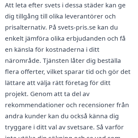
Att leta efter svets i dessa städer kan ge
dig tillgång till olika leverantörer och
prisalternativ. På svets-pris.se kan du
enkelt jämföra olika erbjudanden och få
en känsla för kostnaderna i ditt
närområde. Tjänsten låter dig beställa
flera offerter, vilket sparar tid och gör det
lättare att välja rätt företag för ditt
projekt. Genom att ta del av
rekommendationer och recensioner från
andra kunder kan du också känna dig
tryggare i ditt val av svetsare. Så varför