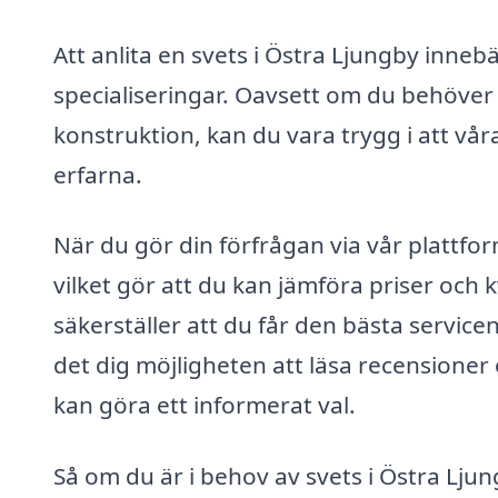
Att anlita en svets i Östra Ljungby innebä
specialiseringar. Oavsett om du behöver
konstruktion, kan du vara trygg i att vå
erfarna.
När du gör din förfrågan via vår plattform
vilket gör att du kan jämföra priser och 
säkerställer att du får den bästa service
det dig möjligheten att läsa recensioner 
kan göra ett informerat val.
Så om du är i behov av svets i Östra Ljun