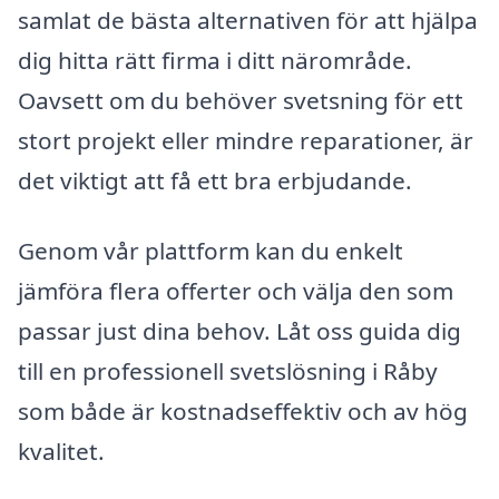
samlat de bästa alternativen för att hjälpa
dig hitta rätt firma i ditt närområde.
Oavsett om du behöver svetsning för ett
stort projekt eller mindre reparationer, är
det viktigt att få ett bra erbjudande.
Genom vår plattform kan du enkelt
jämföra flera offerter och välja den som
passar just dina behov. Låt oss guida dig
till en professionell svetslösning i Råby
som både är kostnadseffektiv och av hög
kvalitet.