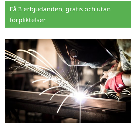
Få 3 erbjudanden, gratis och utan
förpliktelser