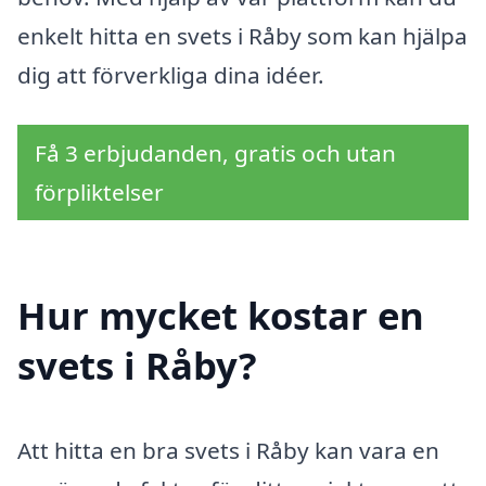
enkelt hitta en svets i Råby som kan hjälpa
dig att förverkliga dina idéer.
Få 3 erbjudanden, gratis och utan
förpliktelser
Hur mycket kostar en
svets i Råby?
Att hitta en bra svets i Råby kan vara en