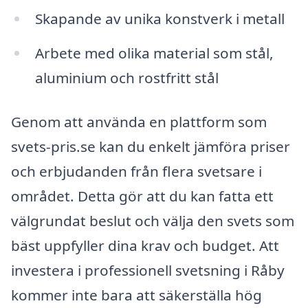
Skapande av unika konstverk i metall
Arbete med olika material som stål,
aluminium och rostfritt stål
Genom att använda en plattform som
svets-pris.se kan du enkelt jämföra priser
och erbjudanden från flera svetsare i
området. Detta gör att du kan fatta ett
välgrundat beslut och välja den svets som
bäst uppfyller dina krav och budget. Att
investera i professionell svetsning i Råby
kommer inte bara att säkerställa hög