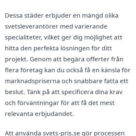
Dessa städer erbjuder en mängd olika
svetsleverantörer med varierande
specialiteter, vilket ger dig möjlighet att
hitta den perfekta lösningen för ditt
projekt. Genom att begära offerter från
flera företag kan du också få en känsla för
marknadspriserna och snabbare fatta ett
beslut. Tänk på att specificera dina krav
och förväntningar för att få det mest
relevanta erbjudandet.
Att använda svets-pris.se gör processen