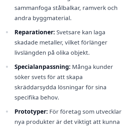
sammanfoga stålbalkar, ramverk och
andra byggmaterial.
Reparationer:
Svetsare kan laga
skadade metaller, vilket förlänger
livslängden på olika objekt.
Specialanpassning:
Många kunder
söker svets för att skapa
skräddarsydda lösningar för sina
specifika behov.
Prototyper:
För företag som utvecklar
nya produkter är det viktigt att kunna