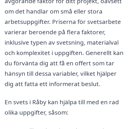
avgörande faktor för ditt projekt, oavsett
om det handlar om små eller stora
arbetsuppgifter. Priserna för svetsarbete
varierar beroende på flera faktorer,
inklusive typen av svetsning, materialval
och komplexitet i uppgiften. Generellt kan
du förvänta dig att få en offert som tar
hänsyn till dessa variabler, vilket hjälper
dig att fatta ett informerat beslut.
En svets i Råby kan hjälpa till med en rad
olika uppgifter, såsom: