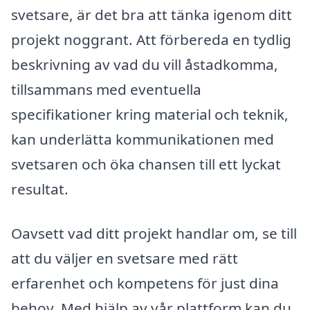
svetsare, är det bra att tänka igenom ditt
projekt noggrant. Att förbereda en tydlig
beskrivning av vad du vill åstadkomma,
tillsammans med eventuella
specifikationer kring material och teknik,
kan underlätta kommunikationen med
svetsaren och öka chansen till ett lyckat
resultat.
Oavsett vad ditt projekt handlar om, se till
att du väljer en svetsare med rätt
erfarenhet och kompetens för just dina
behov. Med hjälp av vår plattform kan du