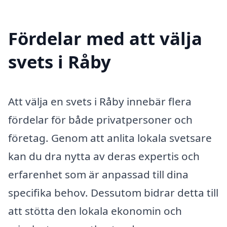
Fördelar med att välja
svets i Råby
Att välja en svets i Råby innebär flera
fördelar för både privatpersoner och
företag. Genom att anlita lokala svetsare
kan du dra nytta av deras expertis och
erfarenhet som är anpassad till dina
specifika behov. Dessutom bidrar detta till
att stötta den lokala ekonomin och