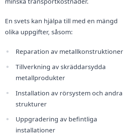
minska transportkostnader.
En svets kan hjälpa till med en mängd
olika uppgifter, såsom:
Reparation av metallkonstruktioner
Tillverkning av skräddarsydda
metallprodukter
Installation av rörsystem och andra
strukturer
Uppgradering av befintliga
installationer