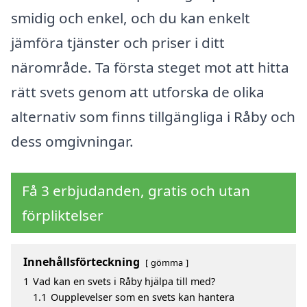
smidig och enkel, och du kan enkelt
jämföra tjänster och priser i ditt
närområde. Ta första steget mot att hitta
rätt svets genom att utforska de olika
alternativ som finns tillgängliga i Råby och
dess omgivningar.
Få 3 erbjudanden, gratis och utan
förpliktelser
Innehållsförteckning
gömma
1
Vad kan en svets i Råby hjälpa till med?
1.1
Oupplevelser som en svets kan hantera