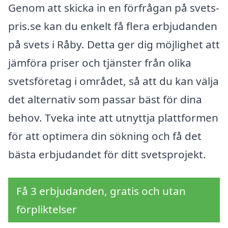
Genom att skicka in en förfrågan på svets-
pris.se kan du enkelt få flera erbjudanden
på svets i Råby. Detta ger dig möjlighet att
jämföra priser och tjänster från olika
svetsföretag i området, så att du kan välja
det alternativ som passar bäst för dina
behov. Tveka inte att utnyttja plattformen
för att optimera din sökning och få det
bästa erbjudandet för ditt svetsprojekt.
Få 3 erbjudanden, gratis och utan
förpliktelser