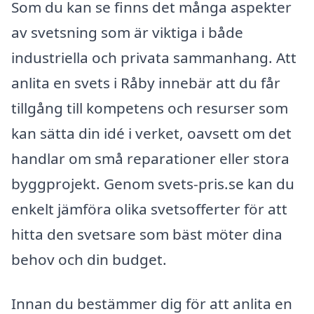
Som du kan se finns det många aspekter
av svetsning som är viktiga i både
industriella och privata sammanhang. Att
anlita en svets i Råby innebär att du får
tillgång till kompetens och resurser som
kan sätta din idé i verket, oavsett om det
handlar om små reparationer eller stora
byggprojekt. Genom svets-pris.se kan du
enkelt jämföra olika svetsofferter för att
hitta den svetsare som bäst möter dina
behov och din budget.
Innan du bestämmer dig för att anlita en