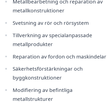
Metallbearbetning och reparation av
metallkonstruktioner
Svetsning av rör och rörsystem
Tillverkning av specialanpassade
metallprodukter
Reparation av fordon och maskindelar
Säkerhetsförstärkningar och
byggkonstruktioner
Modifiering av befintliga
metallstrukturer