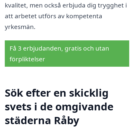
kvalitet, men också erbjuda dig trygghet i
att arbetet utförs av kompetenta
yrkesmän.
Få 3 erbjudanden, gratis och utan
förpliktelser
Sök efter en skicklig
svets i de omgivande
städerna Råby