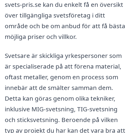
svets-pris.se kan du enkelt få en översikt
över tillgängliga svetsföretag i ditt
område och be om anbud för att få bästa
möjliga priser och villkor.
Svetsare är skickliga yrkespersoner som
är specialiserade på att förena material,
oftast metaller, genom en process som
innebär att de smälter samman dem.
Detta kan göras genom olika tekniker,
inklusive MIG-svetsning, TIG-svetsning
och sticksvetsning. Beroende på vilken
typ av projekt du har kan det vara bra att