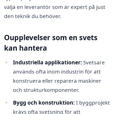
välja en leverantör som är expert på just
den teknik du behöver.
Oupplevelser som en svets
kan hantera
Industriella applikationer:
Svetsare
används ofta inom industrin för att
konstruera eller reparera maskiner
och strukturkomponenter.
Bygg och konstruktion:
I byggprojekt
krävs ofta svetsning för att