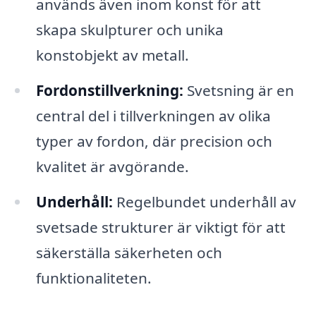
används även inom konst för att
skapa skulpturer och unika
konstobjekt av metall.
Fordonstillverkning:
Svetsning är en
central del i tillverkningen av olika
typer av fordon, där precision och
kvalitet är avgörande.
Underhåll:
Regelbundet underhåll av
svetsade strukturer är viktigt för att
säkerställa säkerheten och
funktionaliteten.