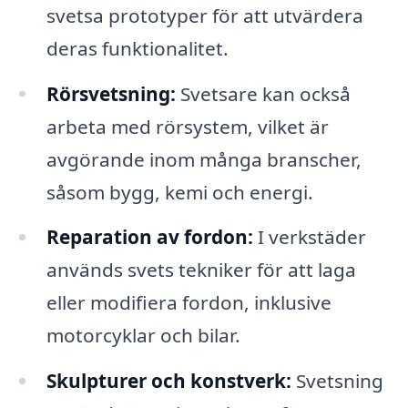
svetsa prototyper för att utvärdera
deras funktionalitet.
Rörsvetsning:
Svetsare kan också
arbeta med rörsystem, vilket är
avgörande inom många branscher,
såsom bygg, kemi och energi.
Reparation av fordon:
I verkstäder
används svets tekniker för att laga
eller modifiera fordon, inklusive
motorcyklar och bilar.
Skulpturer och konstverk:
Svetsning