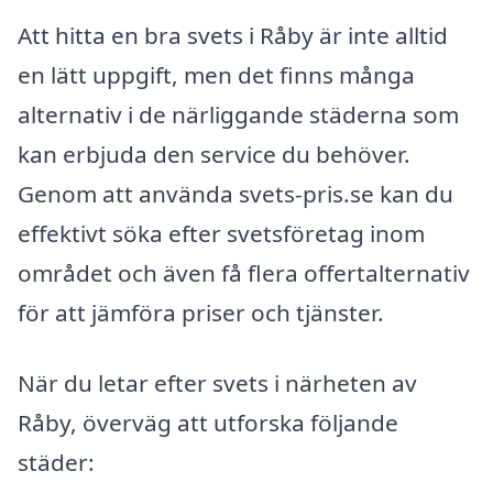
Att hitta en bra svets i Råby är inte alltid
en lätt uppgift, men det finns många
alternativ i de närliggande städerna som
kan erbjuda den service du behöver.
Genom att använda svets-pris.se kan du
effektivt söka efter svetsföretag inom
området och även få flera offertalternativ
för att jämföra priser och tjänster.
När du letar efter svets i närheten av
Råby, överväg att utforska följande
städer: