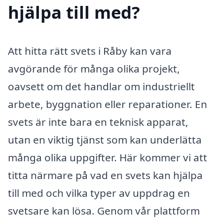
hjälpa till med?
Att hitta rätt svets i Råby kan vara
avgörande för många olika projekt,
oavsett om det handlar om industriellt
arbete, byggnation eller reparationer. En
svets är inte bara en teknisk apparat,
utan en viktig tjänst som kan underlätta
många olika uppgifter. Här kommer vi att
titta närmare på vad en svets kan hjälpa
till med och vilka typer av uppdrag en
svetsare kan lösa. Genom vår plattform