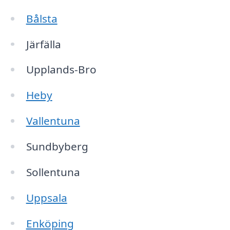
Bålsta
Järfälla
Upplands-Bro
Heby
Vallentuna
Sundbyberg
Sollentuna
Uppsala
Enköping