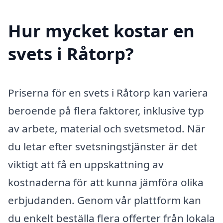
Hur mycket kostar en
svets i Råtorp?
Priserna för en svets i Råtorp kan variera
beroende på flera faktorer, inklusive typ
av arbete, material och svetsmetod. När
du letar efter svetsningstjänster är det
viktigt att få en uppskattning av
kostnaderna för att kunna jämföra olika
erbjudanden. Genom vår plattform kan
du enkelt beställa flera offerter från lokala