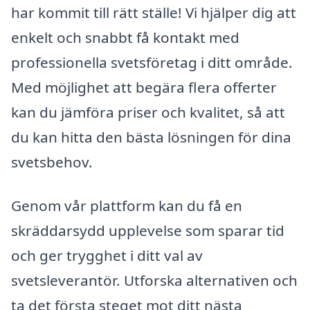
har kommit till rätt ställe! Vi hjälper dig att
enkelt och snabbt få kontakt med
professionella svetsföretag i ditt område.
Med möjlighet att begära flera offerter
kan du jämföra priser och kvalitet, så att
du kan hitta den bästa lösningen för dina
svetsbehov.
Genom vår plattform kan du få en
skräddarsydd upplevelse som sparar tid
och ger trygghet i ditt val av
svetsleverantör. Utforska alternativen och
ta det första steget mot ditt nästa