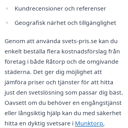
Kundrecensioner och referenser
Geografisk närhet och tillgänglighet
Genom att använda svets-pris.se kan du
enkelt beställa flera kostnadsförslag från
företag i både Råtorp och de omgivande
städerna. Det ger dig möjlighet att
jämföra priser och tjänster för att hitta
just den svetslösning som passar dig bäst.
Oavsett om du behöver en engångstjänst
eller långsiktig hjälp kan du med säkerhet
hitta en dyktig svetsare i
Munktorp
,