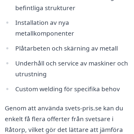
befintliga strukturer
Installation av nya
metallkomponenter
Plåtarbeten och skärning av metall
Underhåll och service av maskiner och
utrustning
Custom welding för specifika behov
Genom att använda svets-pris.se kan du
enkelt få flera offerter från svetsare i
Råtorp, vilket gör det lättare att jämföra