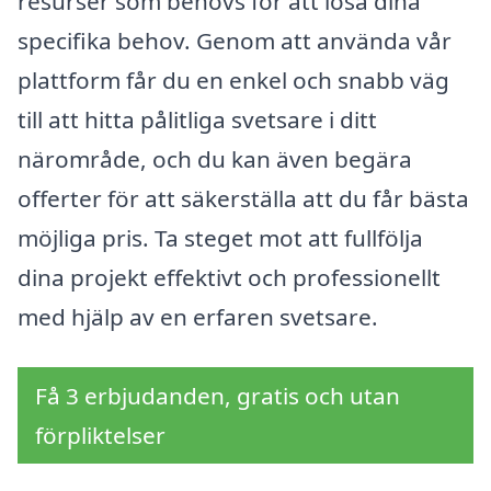
resurser som behövs för att lösa dina
specifika behov. Genom att använda vår
plattform får du en enkel och snabb väg
till att hitta pålitliga svetsare i ditt
närområde, och du kan även begära
offerter för att säkerställa att du får bästa
möjliga pris. Ta steget mot att fullfölja
dina projekt effektivt och professionellt
med hjälp av en erfaren svetsare.
Få 3 erbjudanden, gratis och utan
förpliktelser