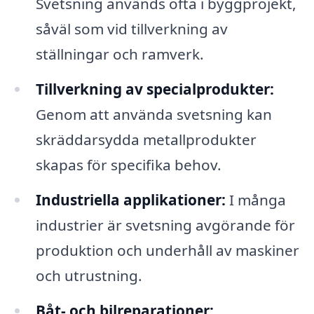
Svetsning används ofta i byggprojekt,
såväl som vid tillverkning av
ställningar och ramverk.
Tillverkning av specialprodukter:
Genom att använda svetsning kan
skräddarsydda metallprodukter
skapas för specifika behov.
Industriella applikationer:
I många
industrier är svetsning avgörande för
produktion och underhåll av maskiner
och utrustning.
Båt- och bilreparationer: