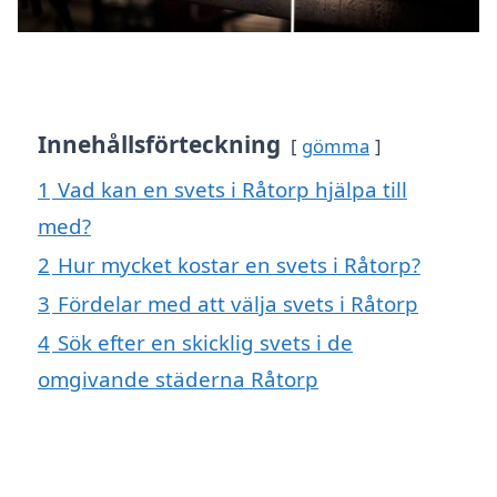
Innehållsförteckning
gömma
1
Vad kan en svets i Råtorp hjälpa till
med?
2
Hur mycket kostar en svets i Råtorp?
3
Fördelar med att välja svets i Råtorp
4
Sök efter en skicklig svets i de
omgivande städerna Råtorp