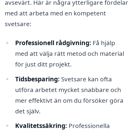
avsevärt. Här är några ytterligare fördelar
med att arbeta med en kompetent
svetsare:
Professionell rådgivning:
Få hjälp
med att välja rätt metod och material
för just ditt projekt.
Tidsbesparing:
Svetsare kan ofta
utföra arbetet mycket snabbare och
mer effektivt än om du försöker göra
det själv.
Kvalitetssäkring:
Professionella