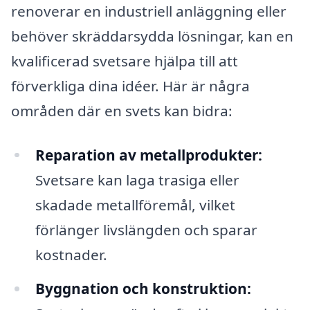
renoverar en industriell anläggning eller
behöver skräddarsydda lösningar, kan en
kvalificerad svetsare hjälpa till att
förverkliga dina idéer. Här är några
områden där en svets kan bidra:
Reparation av metallprodukter:
Svetsare kan laga trasiga eller
skadade metallföremål, vilket
förlänger livslängden och sparar
kostnader.
Byggnation och konstruktion: