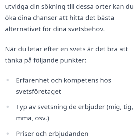
utvidga din sökning till dessa orter kan du
öka dina chanser att hitta det bästa
alternativet för dina svetsbehov.
När du letar efter en svets är det bra att
tänka på följande punkter:
Erfarenhet och kompetens hos
svetsföretaget
Typ av svetsning de erbjuder (mig, tig,
mma, osv.)
Priser och erbjudanden