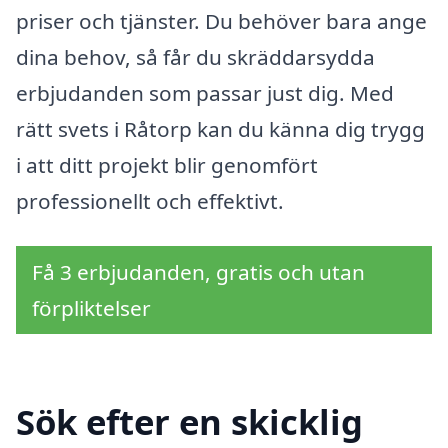
priser och tjänster. Du behöver bara ange
dina behov, så får du skräddarsydda
erbjudanden som passar just dig. Med
rätt svets i Råtorp kan du känna dig trygg
i att ditt projekt blir genomfört
professionellt och effektivt.
Få 3 erbjudanden, gratis och utan
förpliktelser
Sök efter en skicklig