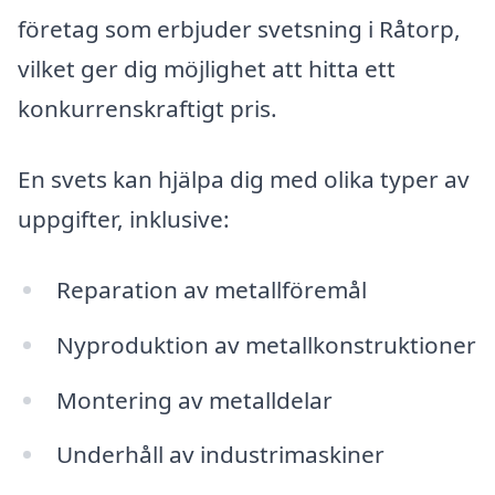
företag som erbjuder svetsning i Råtorp,
vilket ger dig möjlighet att hitta ett
konkurrenskraftigt pris.
En svets kan hjälpa dig med olika typer av
uppgifter, inklusive:
Reparation av metallföremål
Nyproduktion av metallkonstruktioner
Montering av metalldelar
Underhåll av industrimaskiner