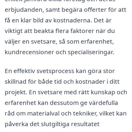
erbjudanden, samt begära offerter för att
få en klar bild av kostnaderna. Det är
viktigt att beakta flera faktorer när du
väljer en svetsare, så som erfarenhet,
kundrecensioner och specialiseringar.
En effektiv svetsprocess kan göra stor
skillnad för både tid och kostnader i ditt
projekt. En svetsare med rätt kunskap och
erfarenhet kan dessutom ge värdefulla
råd om materialval och tekniker, vilket kan
påverka det slutgiltiga resultatet