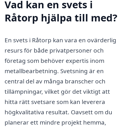
Vad kan en svets i
Råtorp hjälpa till med?
En svets i Råtorp kan vara en ovärderlig
resurs för både privatpersoner och
företag som behöver expertis inom
metallbearbetning. Svetsning är en
central del av många branscher och
tillämpningar, vilket gör det viktigt att
hitta rätt svetsare som kan leverera
högkvalitativa resultat. Oavsett om du
planerar ett mindre projekt hemma,