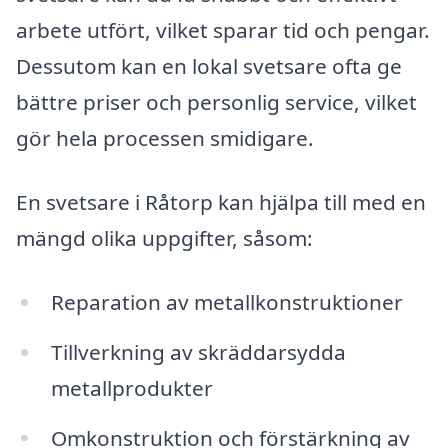
arbete utfört, vilket sparar tid och pengar.
Dessutom kan en lokal svetsare ofta ge
bättre priser och personlig service, vilket
gör hela processen smidigare.
En svetsare i Råtorp kan hjälpa till med en
mängd olika uppgifter, såsom:
Reparation av metallkonstruktioner
Tillverkning av skräddarsydda
metallprodukter
Omkonstruktion och förstärkning av