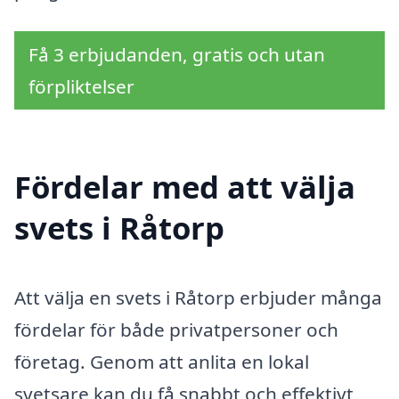
Få 3 erbjudanden, gratis och utan
förpliktelser
Fördelar med att välja
svets i Råtorp
Att välja en svets i Råtorp erbjuder många
fördelar för både privatpersoner och
företag. Genom att anlita en lokal
svetsare kan du få snabbt och effektivt