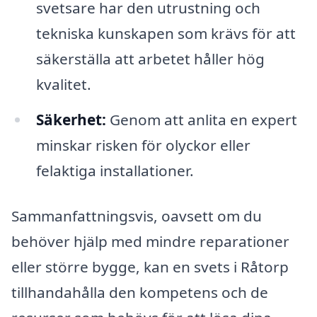
svetsare har den utrustning och
tekniska kunskapen som krävs för att
säkerställa att arbetet håller hög
kvalitet.
Säkerhet:
Genom att anlita en expert
minskar risken för olyckor eller
felaktiga installationer.
Sammanfattningsvis, oavsett om du
behöver hjälp med mindre reparationer
eller större bygge, kan en svets i Råtorp
tillhandahålla den kompetens och de