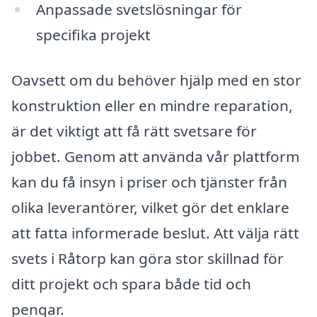
Anpassade svetslösningar för
specifika projekt
Oavsett om du behöver hjälp med en stor
konstruktion eller en mindre reparation,
är det viktigt att få rätt svetsare för
jobbet. Genom att använda vår plattform
kan du få insyn i priser och tjänster från
olika leverantörer, vilket gör det enklare
att fatta informerade beslut. Att välja rätt
svets i Råtorp kan göra stor skillnad för
ditt projekt och spara både tid och
pengar.