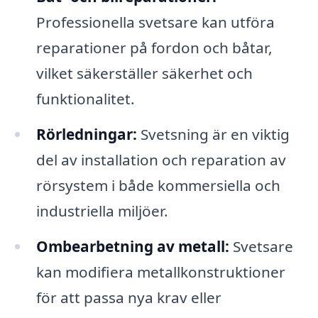
Professionella svetsare kan utföra
reparationer på fordon och båtar,
vilket säkerställer säkerhet och
funktionalitet.
Rörledningar:
Svetsning är en viktig
del av installation och reparation av
rörsystem i både kommersiella och
industriella miljöer.
Ombearbetning av metall:
Svetsare
kan modifiera metallkonstruktioner
för att passa nya krav eller