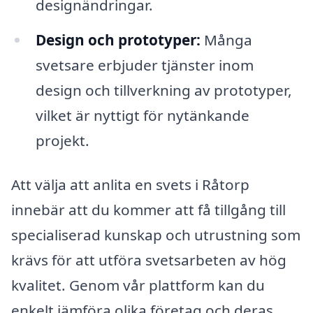
designändringar.
Design och prototyper:
Många
svetsare erbjuder tjänster inom
design och tillverkning av prototyper,
vilket är nyttigt för nytänkande
projekt.
Att välja att anlita en svets i Råtorp
innebär att du kommer att få tillgång till
specialiserad kunskap och utrustning som
krävs för att utföra svetsarbeten av hög
kvalitet. Genom vår plattform kan du
enkelt jämföra olika företag och deras