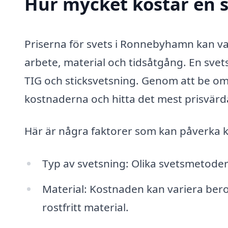
Hur mycket kostar en 
Priserna för svets i Ronnebyhamn kan var
arbete, material och tidsåtgång. En svet
TIG och sticksvetsning. Genom att be om 
kostnaderna och hitta det mest prisvärda
Här är några faktorer som kan påverka 
Typ av svetsning: Olika svetsmetoder 
Material: Kostnaden kan variera bero
rostfritt material.