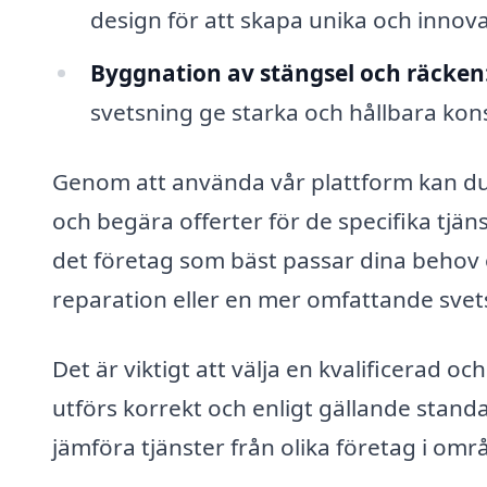
design för att skapa unika och innova
Byggnation av stängsel och räcken
svetsning ge starka och hållbara kon
Genom att använda vår plattform kan du
och begära offerter för de specifika tjän
det företag som bäst passar dina behov 
reparation eller en mer omfattande svets
Det är viktigt att välja en kvalificerad och
utförs korrekt och enligt gällande standa
jämföra tjänster från olika företag i områ