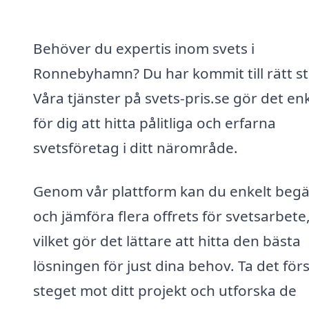
Behöver du expertis inom svets i
Ronnebyhamn? Du har kommit till rätt stä
Våra tjänster på svets-pris.se gör det en
för dig att hitta pålitliga och erfarna
svetsföretag i ditt närområde.
Genom vår plattform kan du enkelt beg
och jämföra flera offrets för svetsarbete
vilket gör det lättare att hitta den bästa
lösningen för just dina behov. Ta det för
steget mot ditt projekt och utforska de