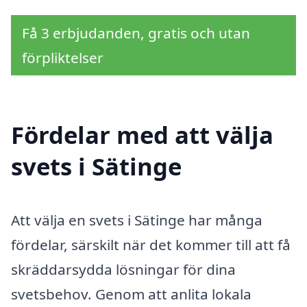
Få 3 erbjudanden, gratis och utan
förpliktelser
Fördelar med att välja
svets i Sätinge
Att välja en svets i Sätinge har många
fördelar, särskilt när det kommer till att få
skräddarsydda lösningar för dina
svetsbehov. Genom att anlita lokala