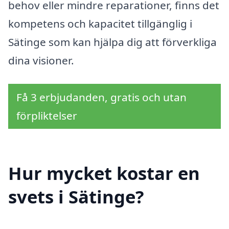
behov eller mindre reparationer, finns det
kompetens och kapacitet tillgänglig i
Sätinge som kan hjälpa dig att förverkliga
dina visioner.
Få 3 erbjudanden, gratis och utan
förpliktelser
Hur mycket kostar en
svets i Sätinge?