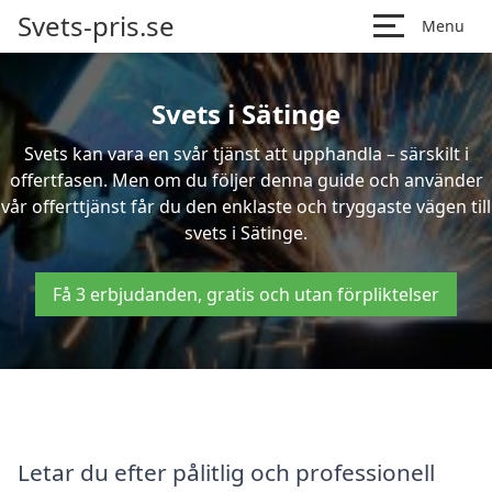
Svets-pris.se
Menu
Svets i Sätinge
Svets kan vara en svår tjänst att upphandla – särskilt i
offertfasen. Men om du följer denna guide och använder
vår offerttjänst får du den enklaste och tryggaste vägen till
svets i Sätinge.
Få 3 erbjudanden, gratis och utan förpliktelser
Letar du efter pålitlig och professionell