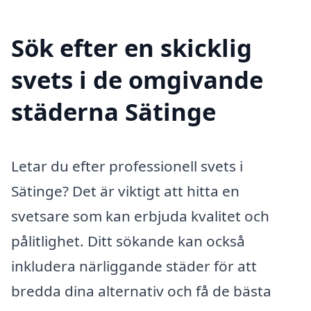
Sök efter en skicklig
svets i de omgivande
städerna Sätinge
Letar du efter professionell svets i
Sätinge? Det är viktigt att hitta en
svetsare som kan erbjuda kvalitet och
pålitlighet. Ditt sökande kan också
inkludera närliggande städer för att
bredda dina alternativ och få de bästa