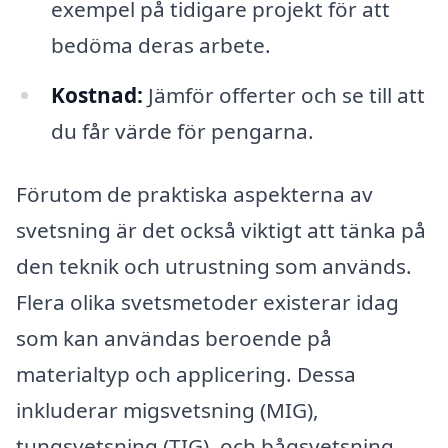
exempel på tidigare projekt för att
bedöma deras arbete.
Kostnad:
Jämför offerter och se till att
du får värde för pengarna.
Förutom de praktiska aspekterna av
svetsning är det också viktigt att tänka på
den teknik och utrustning som används.
Flera olika svetsmetoder existerar idag
som kan användas beroende på
materialtyp och applicering. Dessa
inkluderar migsvetsning (MIG),
tungsvetsning (TIG), och bågsvetsning,