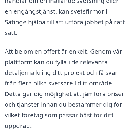
handlar om en ihållande svetsning eller
en engångstjänst, kan svetsfirmor i
Sätinge hjälpa till att utföra jobbet på rätt
sätt.
Att be om en offert är enkelt. Genom vår
plattform kan du fylla i de relevanta
detaljerna kring ditt projekt och få svar
från flera olika svetsare i ditt område.
Detta ger dig möjlighet att jämföra priser
och tjänster innan du bestämmer dig för
vilket företag som passar bäst för ditt
uppdrag.