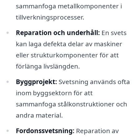
sammanfoga metallkomponenter i
tillverkningsprocesser.
Reparation och underhåll:
En svets
kan laga defekta delar av maskiner
eller strukturkomponenter för att
förlänga livslängden.
Byggprojekt:
Svetsning används ofta
inom byggsektorn för att
sammanfoga stålkonstruktioner och
andra material.
Fordonssvetsning:
Reparation av