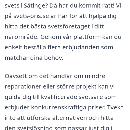
svets i Sätinge? Då har du kommit rätt! Vi
på svets-pris.se är här för att hjälpa dig
hitta det bästa svetsföretaget i ditt
närområde. Genom vår plattform kan du
enkelt beställa flera erbjudanden som
matchar dina behov.
Oavsett om det handlar om mindre
reparationer eller större projekt kan vi
guida dig till kvalificerade svetsare som
erbjuder konkurrenskraftiga priser. Tveka
inte att utforska alternativen och hitta
den svetslösning som passar just dig i