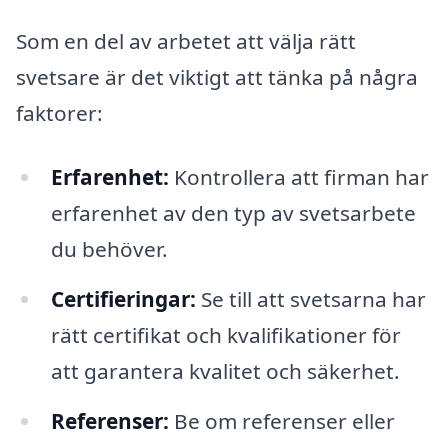
Som en del av arbetet att välja rätt
svetsare är det viktigt att tänka på några
faktorer:
Erfarenhet:
Kontrollera att firman har
erfarenhet av den typ av svetsarbete
du behöver.
Certifieringar:
Se till att svetsarna har
rätt certifikat och kvalifikationer för
att garantera kvalitet och säkerhet.
Referenser:
Be om referenser eller