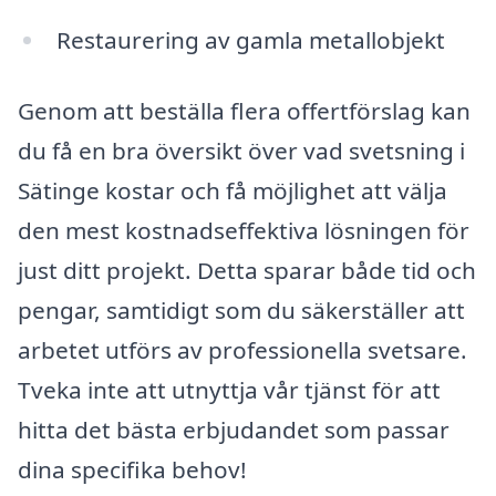
Restaurering av gamla metallobjekt
Genom att beställa flera offertförslag kan
du få en bra översikt över vad svetsning i
Sätinge kostar och få möjlighet att välja
den mest kostnadseffektiva lösningen för
just ditt projekt. Detta sparar både tid och
pengar, samtidigt som du säkerställer att
arbetet utförs av professionella svetsare.
Tveka inte att utnyttja vår tjänst för att
hitta det bästa erbjudandet som passar
dina specifika behov!