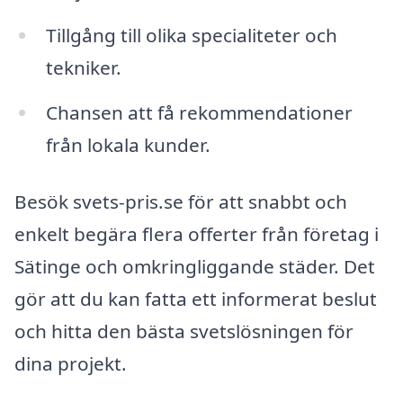
Tillgång till olika specialiteter och
tekniker.
Chansen att få rekommendationer
från lokala kunder.
Besök svets-pris.se för att snabbt och
enkelt begära flera offerter från företag i
Sätinge och omkringliggande städer. Det
gör att du kan fatta ett informerat beslut
och hitta den bästa svetslösningen för
dina projekt.