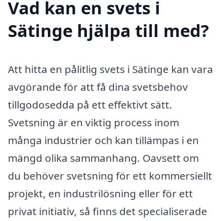
Vad kan en svets i
Sätinge hjälpa till med?
Att hitta en pålitlig svets i Sätinge kan vara
avgörande för att få dina svetsbehov
tillgodosedda på ett effektivt sätt.
Svetsning är en viktig process inom
många industrier och kan tillämpas i en
mängd olika sammanhang. Oavsett om
du behöver svetsning för ett kommersiellt
projekt, en industrilösning eller för ett
privat initiativ, så finns det specialiserade