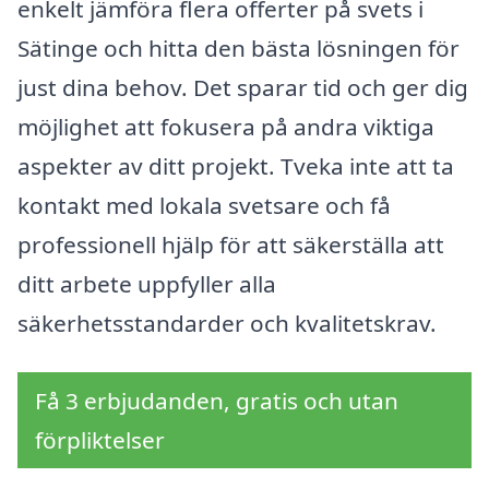
enkelt jämföra flera offerter på svets i
Sätinge och hitta den bästa lösningen för
just dina behov. Det sparar tid och ger dig
möjlighet att fokusera på andra viktiga
aspekter av ditt projekt. Tveka inte att ta
kontakt med lokala svetsare och få
professionell hjälp för att säkerställa att
ditt arbete uppfyller alla
säkerhetsstandarder och kvalitetskrav.
Få 3 erbjudanden, gratis och utan
förpliktelser