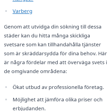
Varberg
Genom att utvidga din sökning till dessa
städer kan du hitta många skickliga
svetsare som kan tillhandahålla tjänster
som är skräddarsydda för dina behov. Här
är några fördelar med att överväga svets i
de omgivande områdena:
Ökat utbud av professionella företag.
Möjlighet att jämföra olika priser och
erbjudanden.