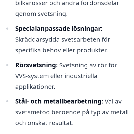
bilkarosser och andra fordonsdelar
genom svetsning.
Specialanpassade lösningar:
Skräddarsydda svetsarbeten för
specifika behov eller produkter.
Rörsvetsning:
Svetsning av rör för
VVS-system eller industriella
applikationer.
Stål- och metallbearbetning:
Val av
svetsmetod beroende på typ av metall
och önskat resultat.