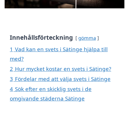
Innehållsförteckning
gömma
1
Vad kan en svets i Sätinge hjälpa till
med?
2
Hur mycket kostar en svets i Sätinge?
3
Fördelar med att välja svets i Sätinge
4
Sök efter en skicklig svets i de
omgivande städerna Sätinge