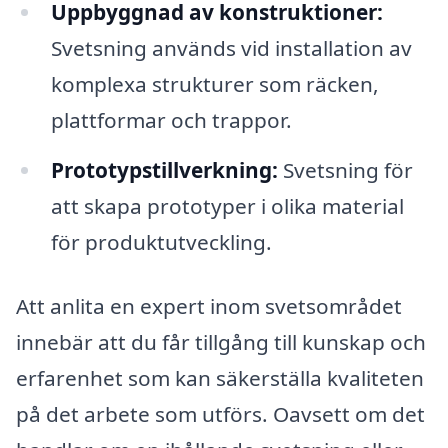
Uppbyggnad av konstruktioner:
Svetsning används vid installation av
komplexa strukturer som räcken,
plattformar och trappor.
Prototypstillverkning:
Svetsning för
att skapa prototyper i olika material
för produktutveckling.
Att anlita en expert inom svetsområdet
innebär att du får tillgång till kunskap och
erfarenhet som kan säkerställa kvaliteten
på det arbete som utförs. Oavsett om det