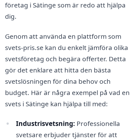
företag i Sätinge som är redo att hjälpa
dig.
Genom att använda en plattform som
svets-pris.se kan du enkelt jämföra olika
svetsföretag och begära offerter. Detta
gör det enklare att hitta den bästa
svetslösningen för dina behov och
budget. Här är några exempel på vad en
svets i Sätinge kan hjälpa till med:
Industrisvetsning:
Professionella
svetsare erbjuder tjänster för att