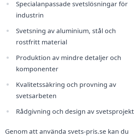
Specialanpassade svetslösningar för
industrin
Svetsning av aluminium, stål och
rostfritt material
Produktion av mindre detaljer och
komponenter
Kvalitetssäkring och provning av
svetsarbeten
Rådgivning och design av svetsprojekt
Genom att använda svets-pris.se kan du