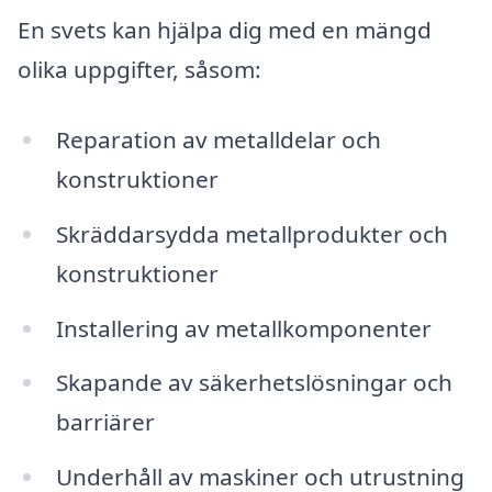
En svets kan hjälpa dig med en mängd
olika uppgifter, såsom:
Reparation av metalldelar och
konstruktioner
Skräddarsydda metallprodukter och
konstruktioner
Installering av metallkomponenter
Skapande av säkerhetslösningar och
barriärer
Underhåll av maskiner och utrustning