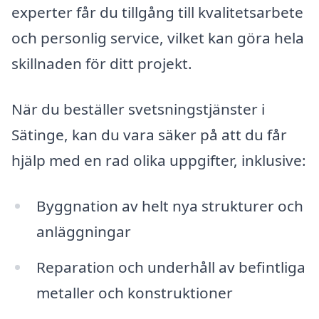
experter får du tillgång till kvalitetsarbete
och personlig service, vilket kan göra hela
skillnaden för ditt projekt.
När du beställer svetsningstjänster i
Sätinge, kan du vara säker på att du får
hjälp med en rad olika uppgifter, inklusive:
Byggnation av helt nya strukturer och
anläggningar
Reparation och underhåll av befintliga
metaller och konstruktioner