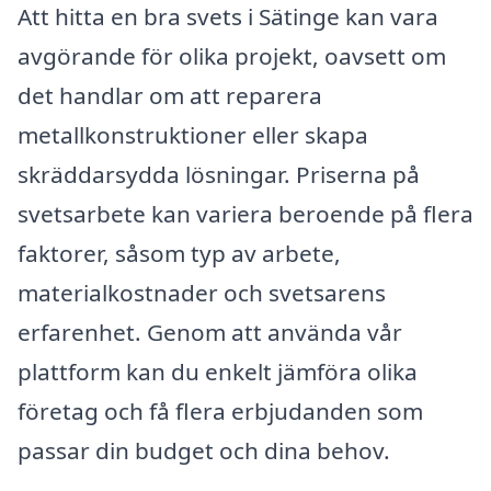
Att hitta en bra svets i Sätinge kan vara
avgörande för olika projekt, oavsett om
det handlar om att reparera
metallkonstruktioner eller skapa
skräddarsydda lösningar. Priserna på
svetsarbete kan variera beroende på flera
faktorer, såsom typ av arbete,
materialkostnader och svetsarens
erfarenhet. Genom att använda vår
plattform kan du enkelt jämföra olika
företag och få flera erbjudanden som
passar din budget och dina behov.