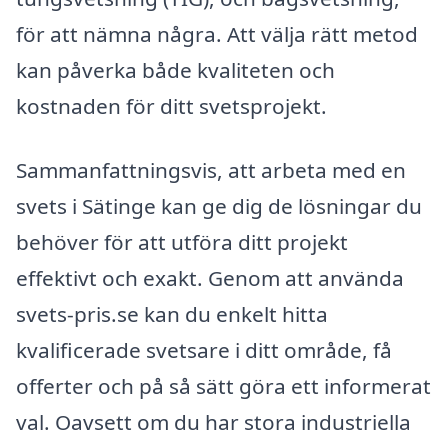
för att nämna några. Att välja rätt metod
kan påverka både kvaliteten och
kostnaden för ditt svetsprojekt.
Sammanfattningsvis, att arbeta med en
svets i Sätinge kan ge dig de lösningar du
behöver för att utföra ditt projekt
effektivt och exakt. Genom att använda
svets-pris.se kan du enkelt hitta
kvalificerade svetsare i ditt område, få
offerter och på så sätt göra ett informerat
val. Oavsett om du har stora industriella