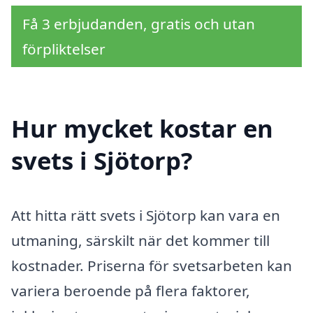
Få 3 erbjudanden, gratis och utan
förpliktelser
Hur mycket kostar en
svets i Sjötorp?
Att hitta rätt svets i Sjötorp kan vara en
utmaning, särskilt när det kommer till
kostnader. Priserna för svetsarbeten kan
variera beroende på flera faktorer,