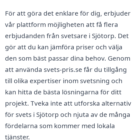
För att göra det enklare för dig, erbjuder
vår plattform möjligheten att få flera
erbjudanden från svetsare i Sjötorp. Det
gör att du kan jämföra priser och välja
den som bäst passar dina behov. Genom
att använda svets-pris.se får du tillgång
till olika expertiser inom svetsning och
kan hitta de bästa lösningarna för ditt
projekt. Tveka inte att utforska alternativ
för svets i Sjötorp och njuta av de många
fördelarna som kommer med lokala
tjänster.