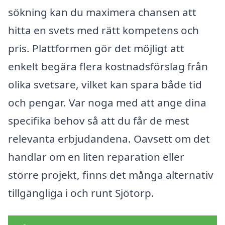
sökning kan du maximera chansen att
hitta en svets med rätt kompetens och
pris. Plattformen gör det möjligt att
enkelt begära flera kostnadsförslag från
olika svetsare, vilket kan spara både tid
och pengar. Var noga med att ange dina
specifika behov så att du får de mest
relevanta erbjudandena. Oavsett om det
handlar om en liten reparation eller
större projekt, finns det många alternativ
tillgängliga i och runt Sjötorp.