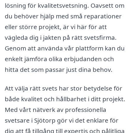
lösning för kvalitetsvetsning. Oavsett om
du behöver hjälp med små reparationer
eller större projekt, är vi här för att
vägleda dig i jakten på rätt svetsfirma.
Genom att använda vår plattform kan du
enkelt jämföra olika erbjudanden och
hitta det som passar just dina behov.
Att välja rätt svets har stor betydelse för
både kvalitet och hållbarhet i ditt projekt.
Med vårt nätverk av professionella
svetsare i Sjötorp gör vi det enklare för
dig att få tillgång till expertis och pålitliga