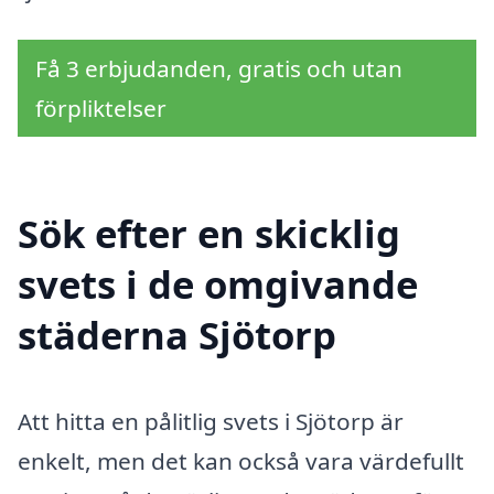
Få 3 erbjudanden, gratis och utan
förpliktelser
Sök efter en skicklig
svets i de omgivande
städerna Sjötorp
Att hitta en pålitlig svets i Sjötorp är
enkelt, men det kan också vara värdefullt