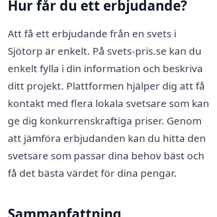
Hur får du ett erbjudande?
Att få ett erbjudande från en svets i
Sjötorp är enkelt. På svets-pris.se kan du
enkelt fylla i din information och beskriva
ditt projekt. Plattformen hjälper dig att få
kontakt med flera lokala svetsare som kan
ge dig konkurrenskraftiga priser. Genom
att jämföra erbjudanden kan du hitta den
svetsare som passar dina behov bäst och
få det bästa värdet för dina pengar.
Sammanfattning