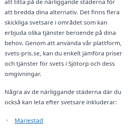
att titta på de närliggande städerna för
att bredda dina alternativ. Det finns flera
skickliga svetsare i området som kan
erbjuda olika tjänster beroende på dina
behov. Genom att använda vår plattform,
svets-pris.se, kan du enkelt jämföra priser
och tjänster för svets i Sjötorp och dess
omgivningar.
Några av de närliggande städerna där du
också kan leta efter svetsare inkluderar:
Mariestad