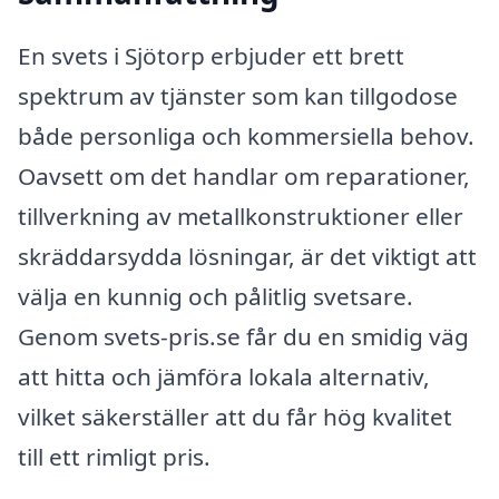
En svets i Sjötorp erbjuder ett brett
spektrum av tjänster som kan tillgodose
både personliga och kommersiella behov.
Oavsett om det handlar om reparationer,
tillverkning av metallkonstruktioner eller
skräddarsydda lösningar, är det viktigt att
välja en kunnig och pålitlig svetsare.
Genom svets-pris.se får du en smidig väg
att hitta och jämföra lokala alternativ,
vilket säkerställer att du får hög kvalitet
till ett rimligt pris.