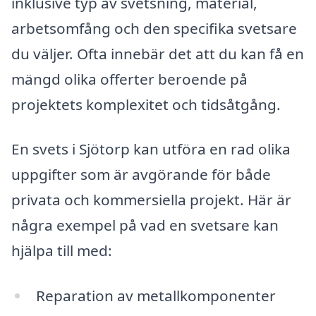
inklusive typ av svetsning, material,
arbetsomfång och den specifika svetsare
du väljer. Ofta innebär det att du kan få en
mängd olika offerter beroende på
projektets komplexitet och tidsåtgång.
En svets i Sjötorp kan utföra en rad olika
uppgifter som är avgörande för både
privata och kommersiella projekt. Här är
några exempel på vad en svetsare kan
hjälpa till med:
Reparation av metallkomponenter