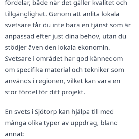
fördelar, både när det gäller kvalitet och
tillgänglighet. Genom att anlita lokala
svetsare får du inte bara en tjänst som är
anpassad efter just dina behov, utan du
stödjer även den lokala ekonomin.
Svetsare i området har god kännedom
om specifika material och tekniker som
används i regionen, vilket kan vara en
stor fördel för ditt projekt.
En svets i Sjötorp kan hjälpa till med
många olika typer av uppdrag, bland
annat: