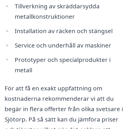
Tillverkning av skräddarsydda
metallkonstruktioner
Installation av räcken och stängsel
Service och underhåll av maskiner
Prototyper och specialprodukter i
metall
För att få en exakt uppfattning om
kostnaderna rekommenderar vi att du
begär in flera offerter från olika svetsare i
Sjötorp. På så sätt kan du jämföra priser