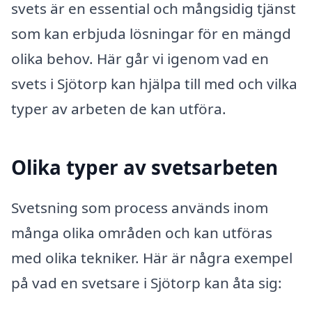
svets är en essential och mångsidig tjänst
som kan erbjuda lösningar för en mängd
olika behov. Här går vi igenom vad en
svets i Sjötorp kan hjälpa till med och vilka
typer av arbeten de kan utföra.
Olika typer av svetsarbeten
Svetsning som process används inom
många olika områden och kan utföras
med olika tekniker. Här är några exempel
på vad en svetsare i Sjötorp kan åta sig: