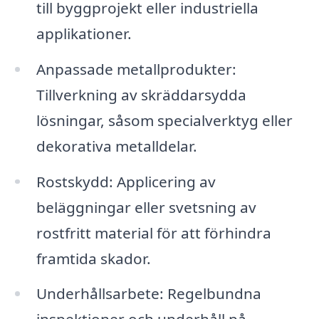
till byggprojekt eller industriella
applikationer.
Anpassade metallprodukter:
Tillverkning av skräddarsydda
lösningar, såsom specialverktyg eller
dekorativa metalldelar.
Rostskydd: Applicering av
beläggningar eller svetsning av
rostfritt material för att förhindra
framtida skador.
Underhållsarbete: Regelbundna