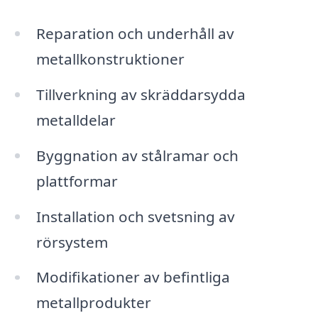
Reparation och underhåll av
metallkonstruktioner
Tillverkning av skräddarsydda
metalldelar
Byggnation av stålramar och
plattformar
Installation och svetsning av
rörsystem
Modifikationer av befintliga
metallprodukter