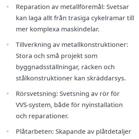
Reparation av metallföremål: Svetsar
kan laga allt från trasiga cykelramar till
mer komplexa maskindelar.
Tillverkning av metallkonstruktioner:
Stora och små projekt som
byggnadsställningar, räcken och
stålkonstruktioner kan skräddarsys.
Rörsvetsning: Svetsning av rör för
VVS-system, både för nyinstallation
och reparationer.
Plåtarbeten: Skapande av plåtdetaljer