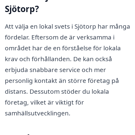
Sjötorp?
Att välja en lokal svets i Sjötorp har många
fördelar. Eftersom de är verksamma i
området har de en förståelse för lokala
krav och förhållanden. De kan också
erbjuda snabbare service och mer
personlig kontakt än större företag på
distans. Dessutom stöder du lokala
företag, vilket är viktigt för
samhällsutvecklingen.