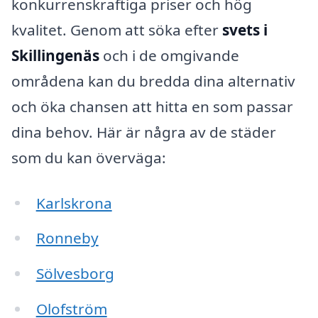
konkurrenskraftiga priser och hög
kvalitet. Genom att söka efter
svets i
Skillingenäs
och i de omgivande
områdena kan du bredda dina alternativ
och öka chansen att hitta en som passar
dina behov. Här är några av de städer
som du kan överväga:
Karlskrona
Ronneby
Sölvesborg
Olofström