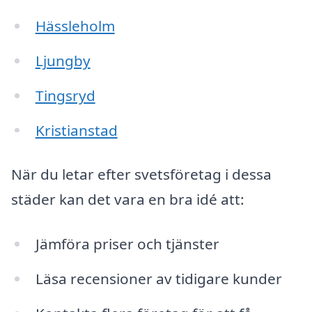
Hässleholm
Ljungby
Tingsryd
Kristianstad
När du letar efter svetsföretag i dessa
städer kan det vara en bra idé att:
Jämföra priser och tjänster
Läsa recensioner av tidigare kunder