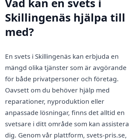
Vad kan en svets i
Skillingenäs hjälpa till
med?
En svets i Skillingenäs kan erbjuda en
mängd olika tjänster som är avgörande
för både privatpersoner och företag.
Oavsett om du behöver hjälp med
reparationer, nyproduktion eller
anpassade lösningar, finns det alltid en
svetsare i ditt område som kan assistera
dig. Genom vår plattform, svets-pris.se,