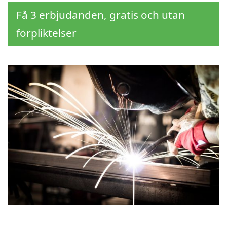
Få 3 erbjudanden, gratis och utan
förpliktelser