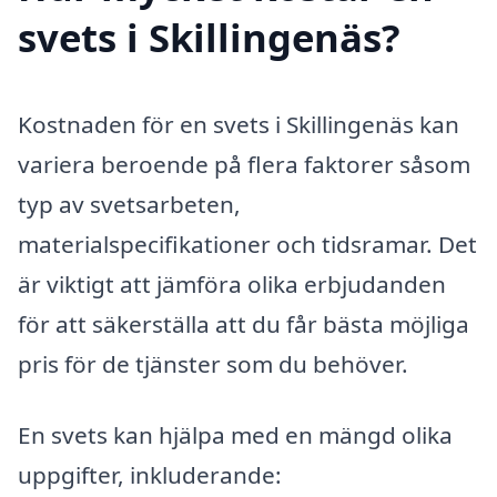
svets i Skillingenäs?
Kostnaden för en svets i Skillingenäs kan
variera beroende på flera faktorer såsom
typ av svetsarbeten,
materialspecifikationer och tidsramar. Det
är viktigt att jämföra olika erbjudanden
för att säkerställa att du får bästa möjliga
pris för de tjänster som du behöver.
En svets kan hjälpa med en mängd olika
uppgifter, inkluderande: