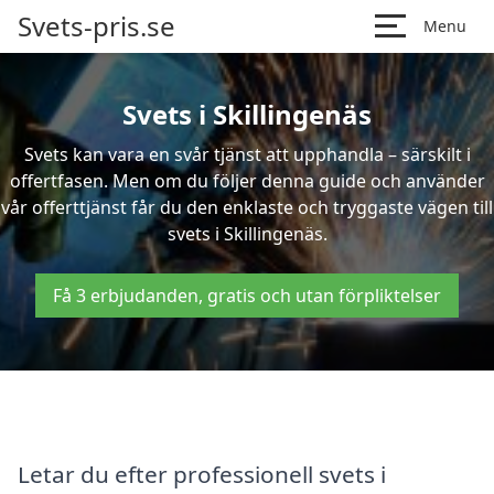
Svets-pris.se
Menu
Svets i Skillingenäs
Svets kan vara en svår tjänst att upphandla – särskilt i
offertfasen. Men om du följer denna guide och använder
vår offerttjänst får du den enklaste och tryggaste vägen till
svets i Skillingenäs.
Få 3 erbjudanden, gratis och utan förpliktelser
Letar du efter professionell svets i