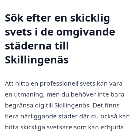
Sök efter en skicklig
svets i de omgivande
städerna till
Skillingenäs
Att hitta en professionell svets kan vara
en utmaning, men du behöver inte bara
begränsa dig till Skillingenäs. Det finns
flera närliggande städer där du också kan
hitta skickliga svetsare som kan erbjuda