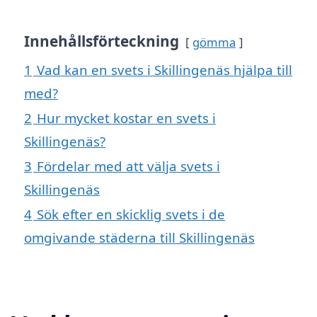
Innehållsförteckning
gömma
1
Vad kan en svets i Skillingenäs hjälpa till
med?
2
Hur mycket kostar en svets i
Skillingenäs?
3
Fördelar med att välja svets i
Skillingenäs
4
Sök efter en skicklig svets i de
omgivande städerna till Skillingenäs