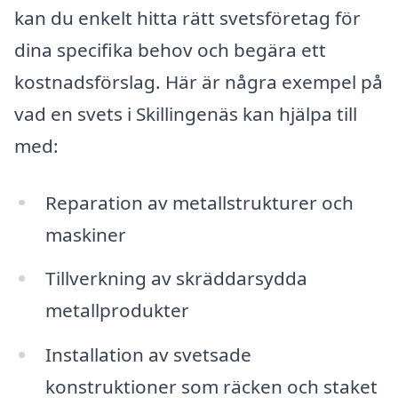
kan du enkelt hitta rätt svetsföretag för
dina specifika behov och begära ett
kostnadsförslag. Här är några exempel på
vad en svets i Skillingenäs kan hjälpa till
med:
Reparation av metallstrukturer och
maskiner
Tillverkning av skräddarsydda
metallprodukter
Installation av svetsade
konstruktioner som räcken och staket