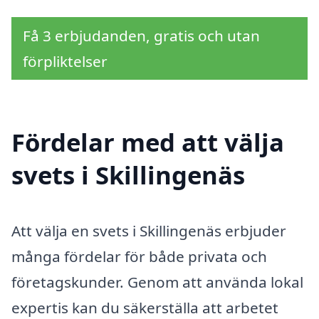
Få 3 erbjudanden, gratis och utan
förpliktelser
Fördelar med att välja
svets i Skillingenäs
Att välja en svets i Skillingenäs erbjuder
många fördelar för både privata och
företagskunder. Genom att använda lokal
expertis kan du säkerställa att arbetet