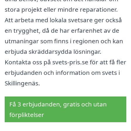
stora projekt eller mindre reparationer.
Att arbeta med lokala svetsare ger också
en trygghet, då de har erfarenhet av de
utmaningar som finns i regionen och kan
erbjuda skräddarsydda lösningar.
Kontakta oss på svets-pris.se för att få fler
erbjudanden och information om svets i
Skillingenäs.
Få 3 erbjudanden, gratis och utan
förpliktelser