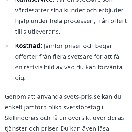
värdesätter sina kunder och erbjuder
hjälp under hela processen, från offert
till slutleverans.
Kostnad:
Jämför priser och begär
offerter från flera svetsare för att få
en rättvis bild av vad du kan förvänta
dig.
Genom att använda svets-pris.se kan du
enkelt jämföra olika svetsföretag i
Skillingenäs och få en översikt över deras
tjänster och priser. Du kan även läsa