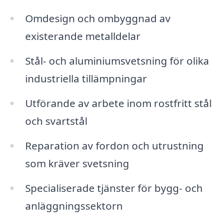
Omdesign och ombyggnad av
existerande metalldelar
Stål- och aluminiumsvetsning för olika
industriella tillämpningar
Utförande av arbete inom rostfritt stål
och svartstål
Reparation av fordon och utrustning
som kräver svetsning
Specialiserade tjänster för bygg- och
anläggningssektorn