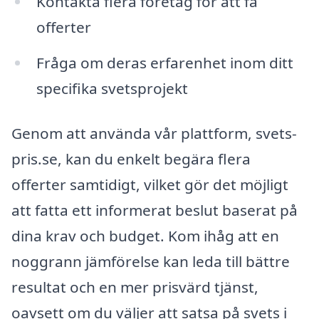
Kontakta flera företag för att få
offerter
Fråga om deras erfarenhet inom ditt
specifika svetsprojekt
Genom att använda vår plattform, svets-
pris.se, kan du enkelt begära flera
offerter samtidigt, vilket gör det möjligt
att fatta ett informerat beslut baserat på
dina krav och budget. Kom ihåg att en
noggrann jämförelse kan leda till bättre
resultat och en mer prisvärd tjänst,
oavsett om du väljer att satsa på svets i