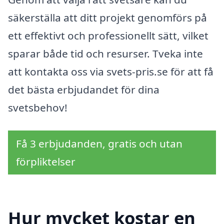
säkerställa att ditt projekt genomförs på
ett effektivt och professionellt sätt, vilket
sparar både tid och resurser. Tveka inte
att kontakta oss via svets-pris.se för att få
det bästa erbjudandet för dina
svetsbehov!
Få 3 erbjudanden, gratis och utan
förpliktelser
Hur mycket kostar en