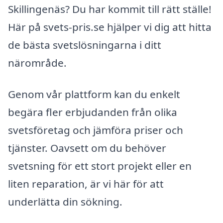
Skillingenäs? Du har kommit till rätt ställe!
Här på svets-pris.se hjälper vi dig att hitta
de bästa svetslösningarna i ditt
närområde.
Genom vår plattform kan du enkelt
begära fler erbjudanden från olika
svetsföretag och jämföra priser och
tjänster. Oavsett om du behöver
svetsning för ett stort projekt eller en
liten reparation, är vi här för att
underlätta din sökning.