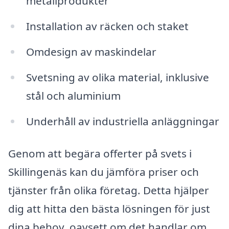
metallprodukter
Installation av räcken och staket
Omdesign av maskindelar
Svetsning av olika material, inklusive
stål och aluminium
Underhåll av industriella anläggningar
Genom att begära offerter på svets i
Skillingenäs kan du jämföra priser och
tjänster från olika företag. Detta hjälper
dig att hitta den bästa lösningen för just
dina behov, oavsett om det handlar om