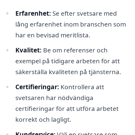
Erfarenhet:
Se efter svetsare med
lång erfarenhet inom branschen som
har en bevisad meritlista.
Kvalitet:
Be om referenser och
exempel på tidigare arbeten för att
säkerställa kvaliteten på tjänsterna.
Certifieringar:
Kontrollera att
svetsaren har nödvändiga
certifieringar för att utföra arbetet
korrekt och lagligt.
Kundservice:
Välj en svetsare som