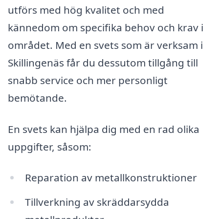
utförs med hög kvalitet och med
kännedom om specifika behov och krav i
området. Med en svets som är verksam i
Skillingenäs får du dessutom tillgång till
snabb service och mer personligt
bemötande.
En svets kan hjälpa dig med en rad olika
uppgifter, såsom:
Reparation av metallkonstruktioner
Tillverkning av skräddarsydda