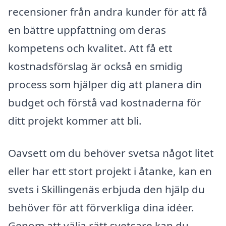
recensioner från andra kunder för att få
en bättre uppfattning om deras
kompetens och kvalitet. Att få ett
kostnadsförslag är också en smidig
process som hjälper dig att planera din
budget och förstå vad kostnaderna för
ditt projekt kommer att bli.
Oavsett om du behöver svetsa något litet
eller har ett stort projekt i åtanke, kan en
svets i Skillingenäs erbjuda den hjälp du
behöver för att förverkliga dina idéer.
Genom att välja rätt svetsare kan du