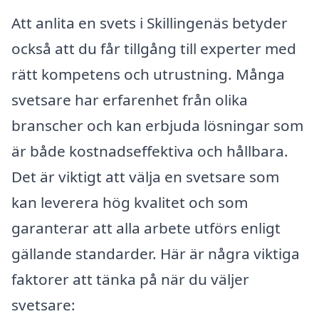
Att anlita en svets i Skillingenäs betyder
också att du får tillgång till experter med
rätt kompetens och utrustning. Många
svetsare har erfarenhet från olika
branscher och kan erbjuda lösningar som
är både kostnadseffektiva och hållbara.
Det är viktigt att välja en svetsare som
kan leverera hög kvalitet och som
garanterar att alla arbete utförs enligt
gällande standarder. Här är några viktiga
faktorer att tänka på när du väljer
svetsare: