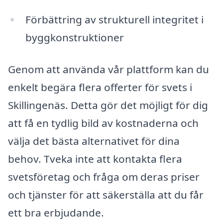
Förbättring av strukturell integritet i
byggkonstruktioner
Genom att använda vår plattform kan du
enkelt begära flera offerter för svets i
Skillingenäs. Detta gör det möjligt för dig
att få en tydlig bild av kostnaderna och
välja det bästa alternativet för dina
behov. Tveka inte att kontakta flera
svetsföretag och fråga om deras priser
och tjänster för att säkerställa att du får
ett bra erbjudande.