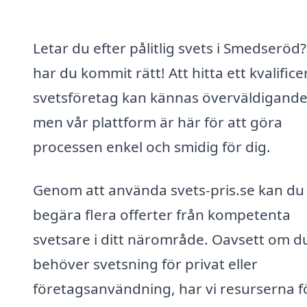
Letar du efter pålitlig svets i Smedseröd
har du kommit rätt! Att hitta ett kvalifice
svetsföretag kan kännas överväldigande
men vår plattform är här för att göra
processen enkel och smidig för dig.
Genom att använda svets-pris.se kan du
begära flera offerter från kompetenta
svetsare i ditt närområde. Oavsett om d
behöver svetsning för privat eller
företagsanvändning, har vi resurserna fö