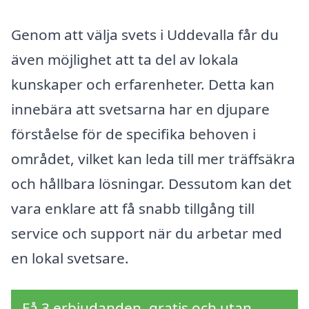
Genom att välja svets i Uddevalla får du
även möjlighet att ta del av lokala
kunskaper och erfarenheter. Detta kan
innebära att svetsarna har en djupare
förståelse för de specifika behoven i
området, vilket kan leda till mer träffsäkra
och hållbara lösningar. Dessutom kan det
vara enklare att få snabb tillgång till
service och support när du arbetar med
en lokal svetsare.
Få 3 erbjudanden, gratis och utan