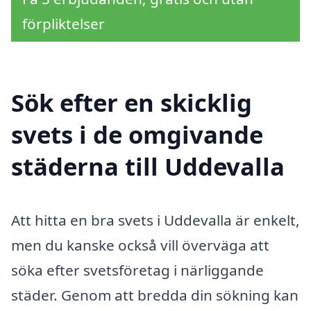
förpliktelser
Sök efter en skicklig
svets i de omgivande
städerna till Uddevalla
Att hitta en bra svets i Uddevalla är enkelt,
men du kanske också vill överväga att
söka efter svetsföretag i närliggande
städer. Genom att bredda din sökning kan