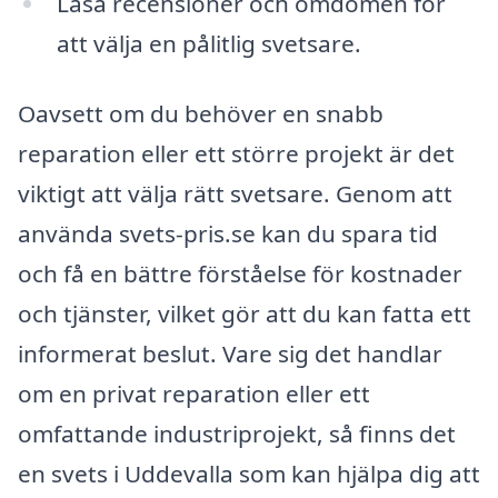
Läsa recensioner och omdömen för
att välja en pålitlig svetsare.
Oavsett om du behöver en snabb
reparation eller ett större projekt är det
viktigt att välja rätt svetsare. Genom att
använda svets-pris.se kan du spara tid
och få en bättre förståelse för kostnader
och tjänster, vilket gör att du kan fatta ett
informerat beslut. Vare sig det handlar
om en privat reparation eller ett
omfattande industriprojekt, så finns det
en svets i Uddevalla som kan hjälpa dig att