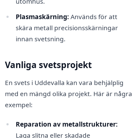
utomhus.
Plasmaskärning:
Används för att
skära metall precisionsskärningar
innan svetsning.
Vanliga svetsprojekt
En svets i Uddevalla kan vara behjälplig
med en mängd olika projekt. Här är några
exempel:
Reparation av metallstrukturer:
Laga slitna eller skadade