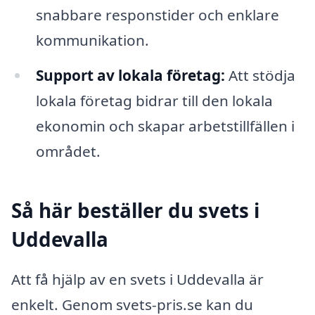
snabbare responstider och enklare
kommunikation.
Support av lokala företag:
Att stödja
lokala företag bidrar till den lokala
ekonomin och skapar arbetstillfällen i
området.
Så här beställer du svets i
Uddevalla
Att få hjälp av en svets i Uddevalla är
enkelt. Genom svets-pris.se kan du