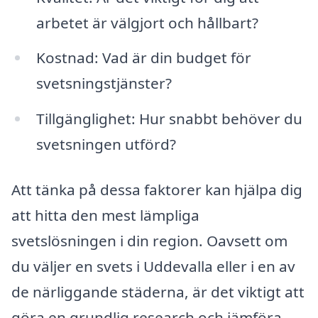
arbetet är välgjort och hållbart?
Kostnad: Vad är din budget för
svetsningstjänster?
Tillgänglighet: Hur snabbt behöver du
svetsningen utförd?
Att tänka på dessa faktorer kan hjälpa dig
att hitta den mest lämpliga
svetslösningen i din region. Oavsett om
du väljer en svets i Uddevalla eller i en av
de närliggande städerna, är det viktigt att
göra en grundlig research och jämföra