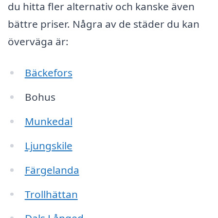
du hitta fler alternativ och kanske även
bättre priser. Några av de städer du kan
överväga är:
Bäckefors
Bohus
Munkedal
Ljungskile
Färgelanda
Trollhättan