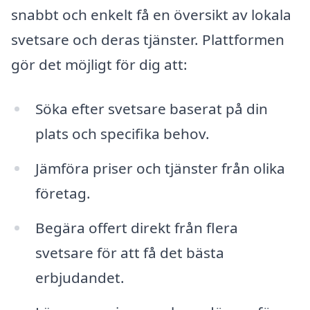
snabbt och enkelt få en översikt av lokala
svetsare och deras tjänster. Plattformen
gör det möjligt för dig att:
Söka efter svetsare baserat på din
plats och specifika behov.
Jämföra priser och tjänster från olika
företag.
Begära offert direkt från flera
svetsare för att få det bästa
erbjudandet.