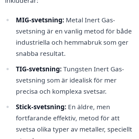
inkluderar:
MIG-svetsning:
Metal Inert Gas-
svetsning är en vanlig metod för både
industriella och hemmabruk som ger
snabba resultat.
TIG-svetsning:
Tungsten Inert Gas-
svetsning som är idealisk för mer
precisa och komplexa svetsar.
Stick-svetsning:
En äldre, men
fortfarande effektiv, metod för att
svetsa olika typer av metaller, speciellt