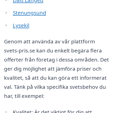
Dals Långed
Stenungsund
Lysekil
Genom att använda av vår plattform
svets-pris.se kan du enkelt begära flera
offerter från företag i dessa områden. Det
ger dig möjlighet att jämföra priser och
kvalitet, så att du kan göra ett informerat
val. Tänk på vilka specifika svetsbehov du
har, till exempel:
Kvalitet: Är det viktigt för dig att