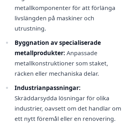
metallkomponenter för att förlänga
livslängden på maskiner och
utrustning.
Byggnation av specialiserade
metallprodukter:
Anpassade
metallkonstruktioner som staket,
räcken eller mechaniska delar.
Industrianpassningar:
Skräddarsydda lösningar för olika
industrier, oavsett om det handlar om
ett nytt föremål eller en renovering.