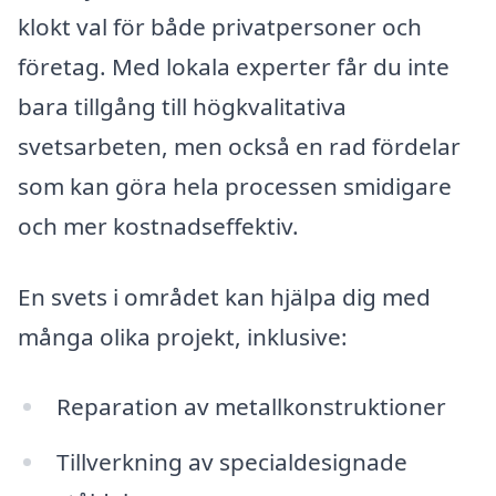
klokt val för både privatpersoner och
företag. Med lokala experter får du inte
bara tillgång till högkvalitativa
svetsarbeten, men också en rad fördelar
som kan göra hela processen smidigare
och mer kostnadseffektiv.
En svets i området kan hjälpa dig med
många olika projekt, inklusive:
Reparation av metallkonstruktioner
Tillverkning av specialdesignade