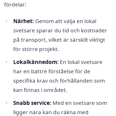
fördelar:
Närhet:
Genom att välja en lokal
svetsare sparar du tid och kostnader
på transport, vilket är särskilt viktigt
för större projekt.
Lokalkännedom:
En lokal svetsare
har en bättre förståelse för de
specifika krav och förhållanden som
kan finnas i området.
Snabb service:
Med en svetsare som
ligger nära kan du räkna med