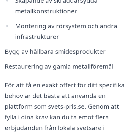
Skapande av skräddarsydda
metallkonstruktioner
Montering av rörsystem och andra
infrastrukturer
Bygg av hållbara smidesprodukter
Restaurering av gamla metallföremål
För att få en exakt offert för ditt specifika
behov är det bästa att använda en
plattform som svets-pris.se. Genom att
fylla i dina krav kan du ta emot flera
erbjudanden från lokala svetsare i