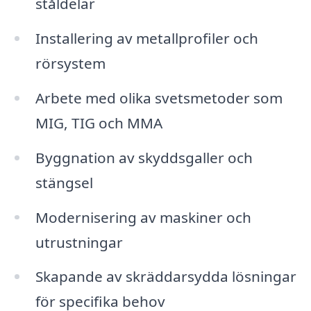
ståldelar
Installering av metallprofiler och
rörsystem
Arbete med olika svetsmetoder som
MIG, TIG och MMA
Byggnation av skyddsgaller och
stängsel
Modernisering av maskiner och
utrustningar
Skapande av skräddarsydda lösningar
för specifika behov