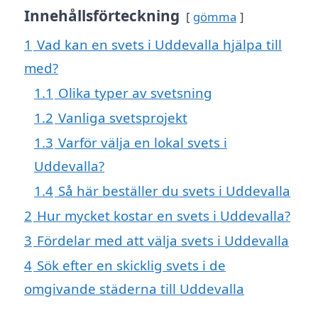
Innehållsförteckning
gömma
1
Vad kan en svets i Uddevalla hjälpa till
med?
1.1
Olika typer av svetsning
1.2
Vanliga svetsprojekt
1.3
Varför välja en lokal svets i
Uddevalla?
1.4
Så här beställer du svets i Uddevalla
2
Hur mycket kostar en svets i Uddevalla?
3
Fördelar med att välja svets i Uddevalla
4
Sök efter en skicklig svets i de
omgivande städerna till Uddevalla