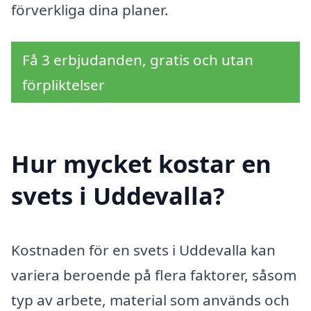
förverkliga dina planer.
Få 3 erbjudanden, gratis och utan
förpliktelser
Hur mycket kostar en
svets i Uddevalla?
Kostnaden för en svets i Uddevalla kan
variera beroende på flera faktorer, såsom
typ av arbete, material som används och