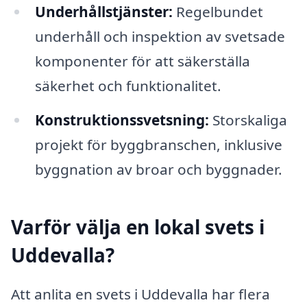
Underhållstjänster:
Regelbundet
underhåll och inspektion av svetsade
komponenter för att säkerställa
säkerhet och funktionalitet.
Konstruktionssvetsning:
Storskaliga
projekt för byggbranschen, inklusive
byggnation av broar och byggnader.
Varför välja en lokal svets i
Uddevalla?
Att anlita en svets i Uddevalla har flera