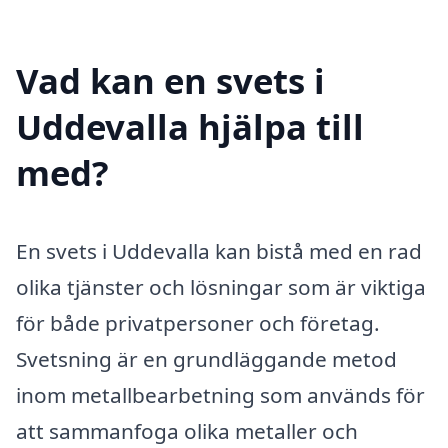
Vad kan en svets i
Uddevalla hjälpa till
med?
En svets i Uddevalla kan bistå med en rad
olika tjänster och lösningar som är viktiga
för både privatpersoner och företag.
Svetsning är en grundläggande metod
inom metallbearbetning som används för
att sammanfoga olika metaller och