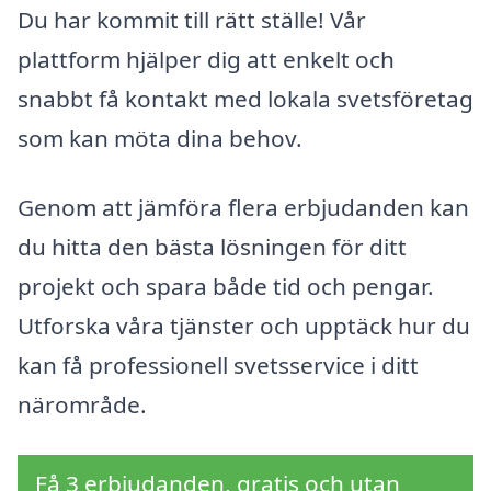
Du har kommit till rätt ställe! Vår
plattform hjälper dig att enkelt och
snabbt få kontakt med lokala svetsföretag
som kan möta dina behov.
Genom att jämföra flera erbjudanden kan
du hitta den bästa lösningen för ditt
projekt och spara både tid och pengar.
Utforska våra tjänster och upptäck hur du
kan få professionell svetsservice i ditt
närområde.
Få 3 erbjudanden, gratis och utan