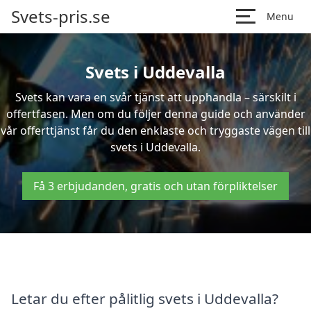
Svets-pris.se
Menu
Svets i Uddevalla
Svets kan vara en svår tjänst att upphandla – särskilt i
offertfasen. Men om du följer denna guide och använder
vår offerttjänst får du den enklaste och tryggaste vägen till
svets i Uddevalla.
Få 3 erbjudanden, gratis och utan förpliktelser
Letar du efter pålitlig svets i Uddevalla?