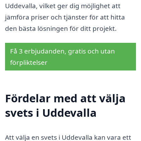
Uddevalla, vilket ger dig möjlighet att
jämföra priser och tjänster för att hitta
den bästa lösningen för ditt projekt.
Få 3 erbjudanden, gratis och utan
förpliktelser
Fördelar med att välja
svets i Uddevalla
Att välja en svets i Uddevalla kan vara ett