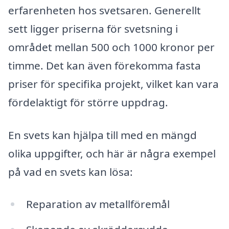
erfarenheten hos svetsaren. Generellt
sett ligger priserna för svetsning i
området mellan 500 och 1000 kronor per
timme. Det kan även förekomma fasta
priser för specifika projekt, vilket kan vara
fördelaktigt för större uppdrag.
En svets kan hjälpa till med en mängd
olika uppgifter, och här är några exempel
på vad en svets kan lösa:
Reparation av metallföremål