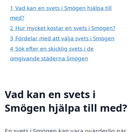
1
Vad kan en svets i Smögen hjälpa till
med?
2
Hur mycket kostar en svets i Smögen?
3
Fördelar med att välja svets i Smögen
4
Sök efter en skicklig svets i de
omgivande städerna Smögen
Vad kan en svets i
Smögen hjälpa till med?
En svets i Smögen kan vara ovärderlig när