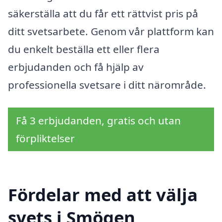
säkerställa att du får ett rättvist pris på
ditt svetsarbete. Genom vår plattform kan
du enkelt beställa ett eller flera
erbjudanden och få hjälp av
professionella svetsare i ditt närområde.
Få 3 erbjudanden, gratis och utan
förpliktelser
Fördelar med att välja
svets i Smögen