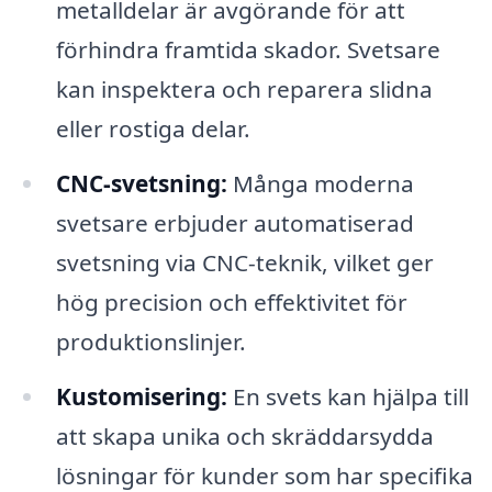
metalldelar är avgörande för att
förhindra framtida skador. Svetsare
kan inspektera och reparera slidna
eller rostiga delar.
CNC-svetsning:
Många moderna
svetsare erbjuder automatiserad
svetsning via CNC-teknik, vilket ger
hög precision och effektivitet för
produktionslinjer.
Kustomisering:
En svets kan hjälpa till
att skapa unika och skräddarsydda
lösningar för kunder som har specifika