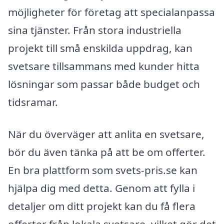
möjligheter för företag att specialanpassa
sina tjänster. Från stora industriella
projekt till små enskilda uppdrag, kan
svetsare tillsammans med kunder hitta
lösningar som passar både budget och
tidsramar.
När du överväger att anlita en svetsare,
bör du även tänka på att be om offerter.
En bra plattform som svets-pris.se kan
hjälpa dig med detta. Genom att fylla i
detaljer om ditt projekt kan du få flera
offerter från lokala svetsare, vilket gör det