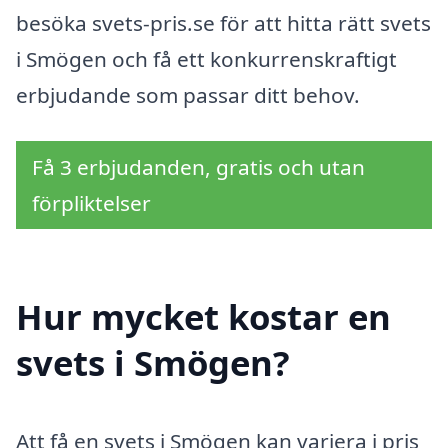
besöka svets-pris.se för att hitta rätt svets
i Smögen och få ett konkurrenskraftigt
erbjudande som passar ditt behov.
Få 3 erbjudanden, gratis och utan
förpliktelser
Hur mycket kostar en
svets i Smögen?
Att få en svets i Smögen kan variera i pris