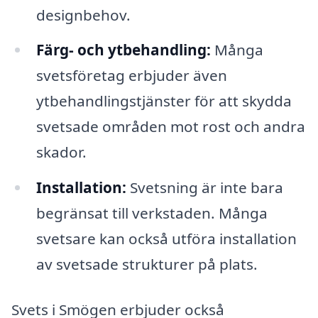
designbehov.
Färg- och ytbehandling:
Många
svetsföretag erbjuder även
ytbehandlingstjänster för att skydda
svetsade områden mot rost och andra
skador.
Installation:
Svetsning är inte bara
begränsat till verkstaden. Många
svetsare kan också utföra installation
av svetsade strukturer på plats.
Svets i Smögen erbjuder också