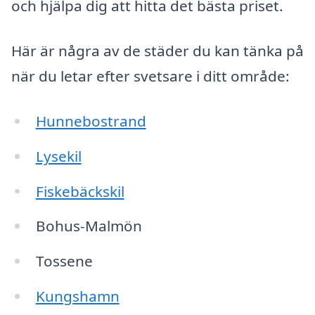
och hjälpa dig att hitta det bästa priset.
Här är några av de städer du kan tänka på
när du letar efter svetsare i ditt område:
Hunnebostrand
Lysekil
Fiskebäckskil
Bohus-Malmön
Tossene
Kungshamn