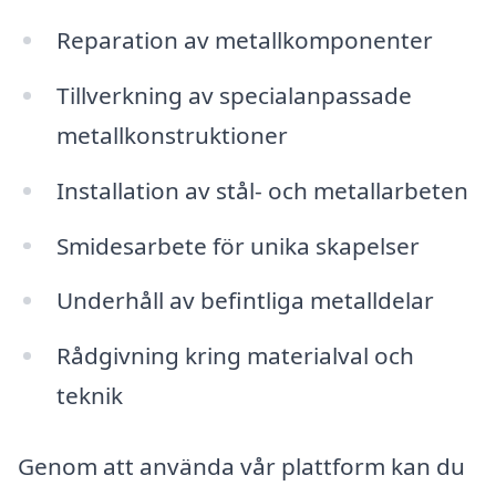
Reparation av metallkomponenter
Tillverkning av specialanpassade
metallkonstruktioner
Installation av stål- och metallarbeten
Smidesarbete för unika skapelser
Underhåll av befintliga metalldelar
Rådgivning kring materialval och
teknik
Genom att använda vår plattform kan du