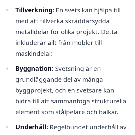
Tillverkning:
En svets kan hjälpa till
med att tillverka skräddarsydda
metalldelar för olika projekt. Detta
inkluderar allt från möbler till
maskindelar.
Byggnation:
Svetsning är en
grundläggande del av många
byggprojekt, och en svetsare kan
bidra till att sammanfoga strukturella
element som stålpelare och balkar.
Underhåll:
Regelbundet underhåll av