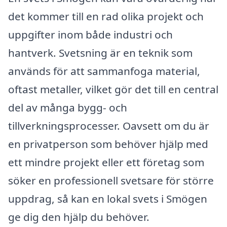
det kommer till en rad olika projekt och
uppgifter inom både industri och
hantverk. Svetsning är en teknik som
används för att sammanfoga material,
oftast metaller, vilket gör det till en central
del av många bygg- och
tillverkningsprocesser. Oavsett om du är
en privatperson som behöver hjälp med
ett mindre projekt eller ett företag som
söker en professionell svetsare för större
uppdrag, så kan en lokal svets i Smögen
ge dig den hjälp du behöver.