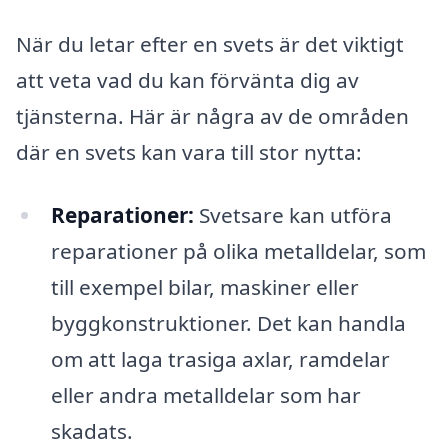
När du letar efter en svets är det viktigt
att veta vad du kan förvänta dig av
tjänsterna. Här är några av de områden
där en svets kan vara till stor nytta:
Reparationer:
Svetsare kan utföra
reparationer på olika metalldelar, som
till exempel bilar, maskiner eller
byggkonstruktioner. Det kan handla
om att laga trasiga axlar, ramdelar
eller andra metalldelar som har
skadats.