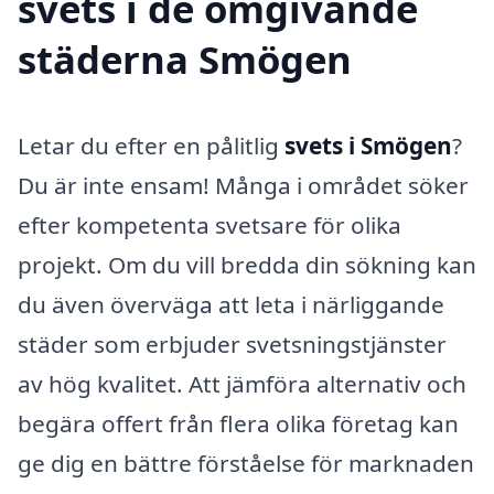
svets i de omgivande
städerna Smögen
Letar du efter en pålitlig
svets i Smögen
?
Du är inte ensam! Många i området söker
efter kompetenta svetsare för olika
projekt. Om du vill bredda din sökning kan
du även överväga att leta i närliggande
städer som erbjuder svetsningstjänster
av hög kvalitet. Att jämföra alternativ och
begära offert från flera olika företag kan
ge dig en bättre förståelse för marknaden