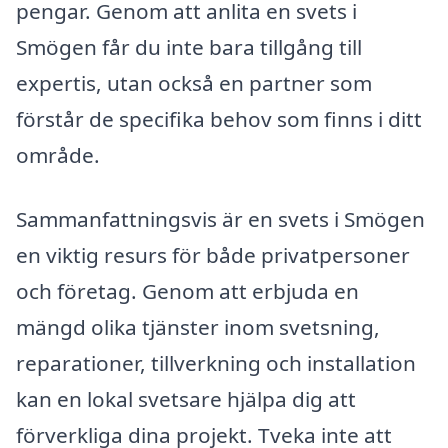
pengar. Genom att anlita en svets i
Smögen får du inte bara tillgång till
expertis, utan också en partner som
förstår de specifika behov som finns i ditt
område.
Sammanfattningsvis är en svets i Smögen
en viktig resurs för både privatpersoner
och företag. Genom att erbjuda en
mängd olika tjänster inom svetsning,
reparationer, tillverkning och installation
kan en lokal svetsare hjälpa dig att
förverkliga dina projekt. Tveka inte att