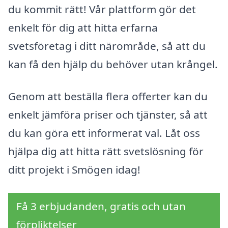
du kommit rätt! Vår plattform gör det
enkelt för dig att hitta erfarna
svetsföretag i ditt närområde, så att du
kan få den hjälp du behöver utan krångel.
Genom att beställa flera offerter kan du
enkelt jämföra priser och tjänster, så att
du kan göra ett informerat val. Låt oss
hjälpa dig att hitta rätt svetslösning för
ditt projekt i Smögen idag!
Få 3 erbjudanden, gratis och utan
förpliktelser