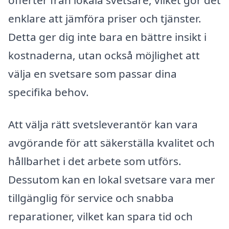
enklare att jämföra priser och tjänster.
Detta ger dig inte bara en bättre insikt i
kostnaderna, utan också möjlighet att
välja en svetsare som passar dina
specifika behov.
Att välja rätt svetsleverantör kan vara
avgörande för att säkerställa kvalitet och
hållbarhet i det arbete som utförs.
Dessutom kan en lokal svetsare vara mer
tillgänglig för service och snabba
reparationer, vilket kan spara tid och