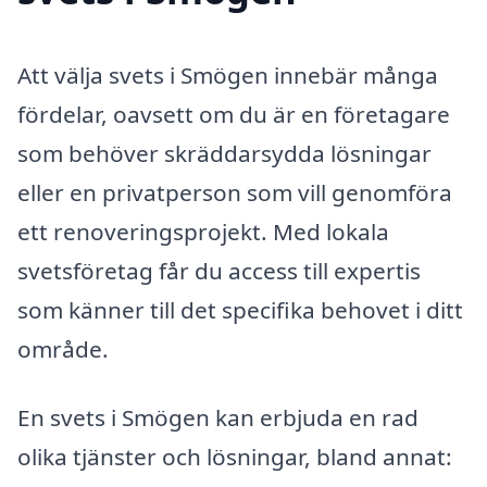
Att välja svets i Smögen innebär många
fördelar, oavsett om du är en företagare
som behöver skräddarsydda lösningar
eller en privatperson som vill genomföra
ett renoveringsprojekt. Med lokala
svetsföretag får du access till expertis
som känner till det specifika behovet i ditt
område.
En svets i Smögen kan erbjuda en rad
olika tjänster och lösningar, bland annat: