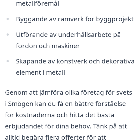
metallföremål
Byggande av ramverk för byggprojekt
Utförande av underhållsarbete på
fordon och maskiner
Skapande av konstverk och dekorativa
element i metall
Genom att jämföra olika företag för svets
i Smögen kan du få en bättre förståelse
för kostnaderna och hitta det bästa
erbjudandet för dina behov. Tänk på att
alltid begära flera offerter för att