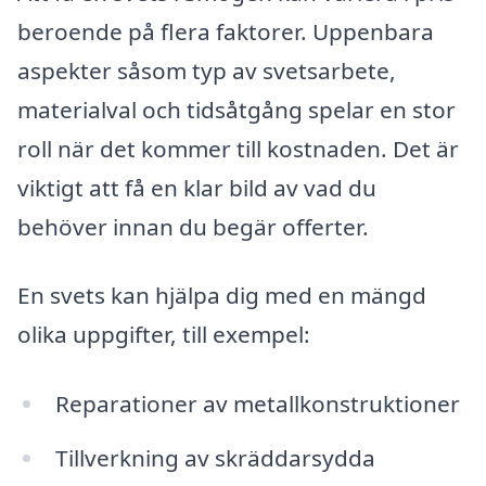
beroende på flera faktorer. Uppenbara
aspekter såsom typ av svetsarbete,
materialval och tidsåtgång spelar en stor
roll när det kommer till kostnaden. Det är
viktigt att få en klar bild av vad du
behöver innan du begär offerter.
En svets kan hjälpa dig med en mängd
olika uppgifter, till exempel:
Reparationer av metallkonstruktioner
Tillverkning av skräddarsydda