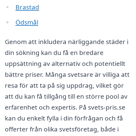
Brastad
Ödsmål
Genom att inkludera närliggande städer i
din sökning kan du få en bredare
uppsättning av alternativ och potentiellt
bättre priser. Många svetsare är villiga att
resa för att ta på sig uppdrag, vilket gör
att du kan få tillgång till en större pool av
erfarenhet och expertis. På svets-pris.se
kan du enkelt fylla i din förfrågan och få
offerter från olika svetsföretag, både i