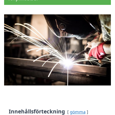
Innehållsförteckning
gömma