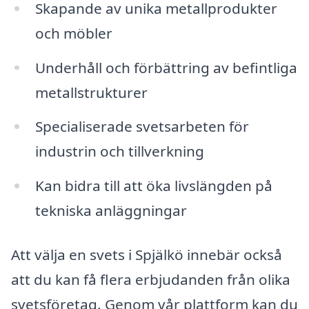
Skapande av unika metallprodukter
och möbler
Underhåll och förbättring av befintliga
metallstrukturer
Specialiserade svetsarbeten för
industrin och tillverkning
Kan bidra till att öka livslängden på
tekniska anläggningar
Att välja en svets i Spjälkö innebär också
att du kan få flera erbjudanden från olika
svetsföretag. Genom vår plattform kan du