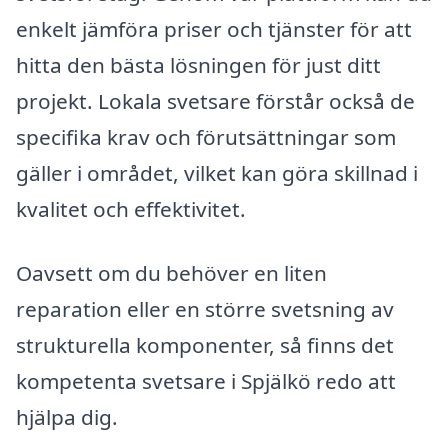
enkelt jämföra priser och tjänster för att
hitta den bästa lösningen för just ditt
projekt. Lokala svetsare förstår också de
specifika krav och förutsättningar som
gäller i området, vilket kan göra skillnad i
kvalitet och effektivitet.
Oavsett om du behöver en liten
reparation eller en större svetsning av
strukturella komponenter, så finns det
kompetenta svetsare i Spjälkö redo att
hjälpa dig.