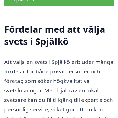
Fördelar med att välja
svets i Spjälkö
Att välja en svets i Spjälkö erbjuder många
fördelar för både privatpersoner och
företag som söker högkvalitativa
svetslösningar. Med hjälp av en lokal
svetsare kan du få tillgång till expertis och
personlig service, vilket gör att du kan