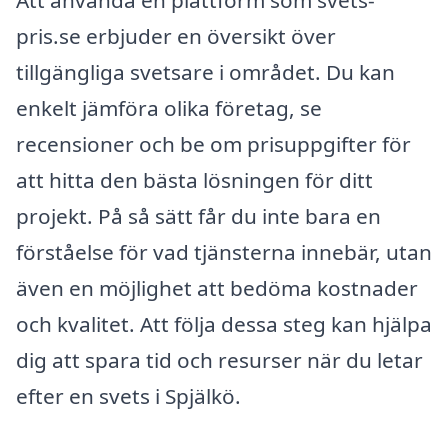
pris.se erbjuder en översikt över
tillgängliga svetsare i området. Du kan
enkelt jämföra olika företag, se
recensioner och be om prisuppgifter för
att hitta den bästa lösningen för ditt
projekt. På så sätt får du inte bara en
förståelse för vad tjänsterna innebär, utan
även en möjlighet att bedöma kostnader
och kvalitet. Att följa dessa steg kan hjälpa
dig att spara tid och resurser när du letar
efter en svets i Spjälkö.