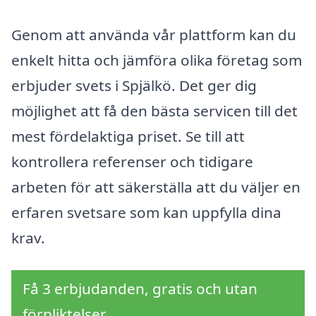
Genom att använda vår plattform kan du
enkelt hitta och jämföra olika företag som
erbjuder svets i Spjälkö. Det ger dig
möjlighet att få den bästa servicen till det
mest fördelaktiga priset. Se till att
kontrollera referenser och tidigare
arbeten för att säkerställa att du väljer en
erfaren svetsare som kan uppfylla dina
krav.
Få 3 erbjudanden, gratis och utan
förpliktelser