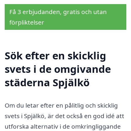
Få 3 erbjudanden, gratis och utan
förpliktelser
Sök efter en skicklig
svets i de omgivande
städerna Spjälkö
Om du letar efter en pålitlig och skicklig
svets i Spjälkö, är det också en god idé att
utforska alternativ i de omkringliggande