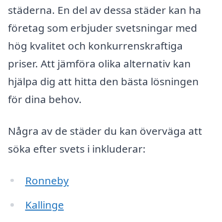
städerna. En del av dessa städer kan ha
företag som erbjuder svetsningar med
hög kvalitet och konkurrenskraftiga
priser. Att jämföra olika alternativ kan
hjälpa dig att hitta den bästa lösningen
för dina behov.
Några av de städer du kan överväga att
söka efter svets i inkluderar:
Ronneby
Kallinge