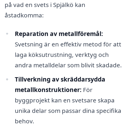
på vad en svets i Spjälkö kan
åstadkomma:
Reparation av metallföremål:
Svetsning är en effektiv metod för att
laga köksutrustning, verktyg och
andra metalldelar som blivit skadade.
Tillverkning av skräddarsydda
metallkonstruktioner:
För
byggprojekt kan en svetsare skapa
unika delar som passar dina specifika
behov.