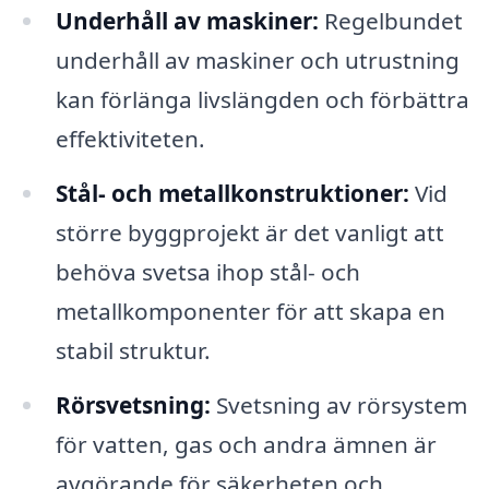
Underhåll av maskiner:
Regelbundet
underhåll av maskiner och utrustning
kan förlänga livslängden och förbättra
effektiviteten.
Stål- och metallkonstruktioner:
Vid
större byggprojekt är det vanligt att
behöva svetsa ihop stål- och
metallkomponenter för att skapa en
stabil struktur.
Rörsvetsning:
Svetsning av rörsystem
för vatten, gas och andra ämnen är
avgörande för säkerheten och