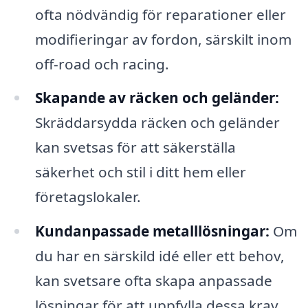
ofta nödvändig för reparationer eller
modifieringar av fordon, särskilt inom
off-road och racing.
Skapande av räcken och geländer:
Skräddarsydda räcken och geländer
kan svetsas för att säkerställa
säkerhet och stil i ditt hem eller
företagslokaler.
Kundanpassade metalllösningar:
Om
du har en särskild idé eller ett behov,
kan svetsare ofta skapa anpassade
lösningar för att uppfylla dessa krav.