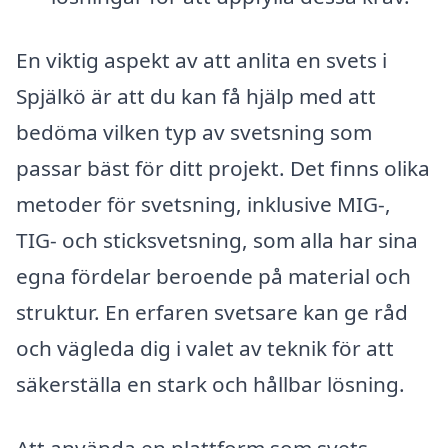
En viktig aspekt av att anlita en svets i
Spjälkö är att du kan få hjälp med att
bedöma vilken typ av svetsning som
passar bäst för ditt projekt. Det finns olika
metoder för svetsning, inklusive MIG-,
TIG- och sticksvetsning, som alla har sina
egna fördelar beroende på material och
struktur. En erfaren svetsare kan ge råd
och vägleda dig i valet av teknik för att
säkerställa en stark och hållbar lösning.
Att använda en plattform som svets-