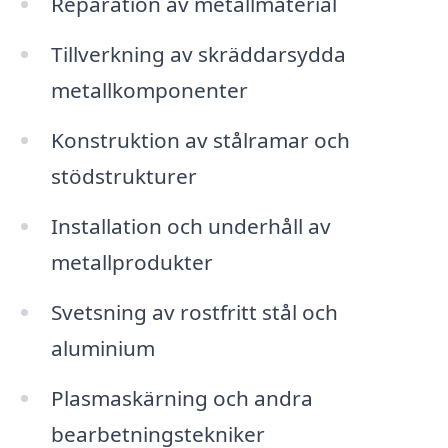
Reparation av metallmaterial
Tillverkning av skräddarsydda
metallkomponenter
Konstruktion av stålramar och
stödstrukturer
Installation och underhåll av
metallprodukter
Svetsning av rostfritt stål och
aluminium
Plasmaskärning och andra
bearbetningstekniker