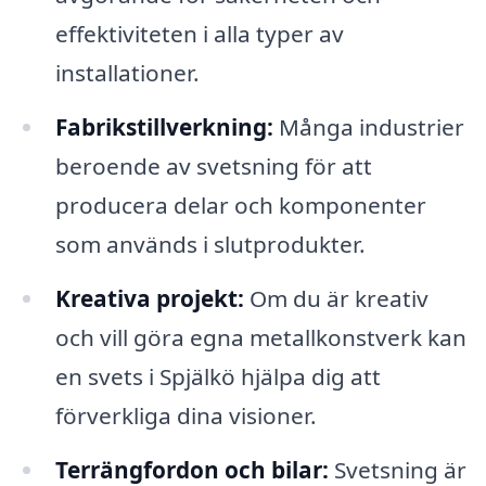
effektiviteten i alla typer av
installationer.
Fabrikstillverkning:
Många industrier
beroende av svetsning för att
producera delar och komponenter
som används i slutprodukter.
Kreativa projekt:
Om du är kreativ
och vill göra egna metallkonstverk kan
en svets i Spjälkö hjälpa dig att
förverkliga dina visioner.
Terrängfordon och bilar:
Svetsning är