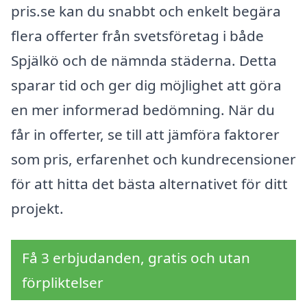
pris.se kan du snabbt och enkelt begära
flera offerter från svetsföretag i både
Spjälkö och de nämnda städerna. Detta
sparar tid och ger dig möjlighet att göra
en mer informerad bedömning. När du
får in offerter, se till att jämföra faktorer
som pris, erfarenhet och kundrecensioner
för att hitta det bästa alternativet för ditt
projekt.
Få 3 erbjudanden, gratis och utan
förpliktelser