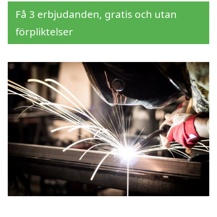
Få 3 erbjudanden, gratis och utan
förpliktelser