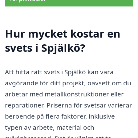
Hur mycket kostar en
svets i Spjälkö?
Att hitta rätt svets i Spjälkö kan vara
avgörande för ditt projekt, oavsett om du
arbetar med metallkonstruktioner eller
reparationer. Priserna för svetsar varierar
beroende på flera faktorer, inklusive
typen av arbete, material och