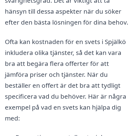
svårighetsgrad. Det är viktigt att ta
hänsyn till dessa aspekter när du söker
efter den bästa lösningen för dina behov.
Ofta kan kostnaden för en svets i Spjälkö
inkludera olika tjänster, så det kan vara
bra att begära flera offerter för att
jämföra priser och tjänster. När du
beställer en offert är det bra att tydligt
specificera vad du behöver. Här är några
exempel på vad en svets kan hjälpa dig
med: