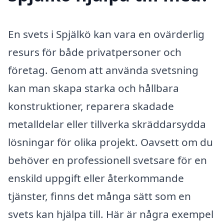
En svets i Spjälkö kan vara en ovärderlig
resurs för både privatpersoner och
företag. Genom att använda svetsning
kan man skapa starka och hållbara
konstruktioner, reparera skadade
metalldelar eller tillverka skräddarsydda
lösningar för olika projekt. Oavsett om du
behöver en professionell svetsare för en
enskild uppgift eller återkommande
tjänster, finns det många sätt som en
svets kan hjälpa till. Här är några exempel