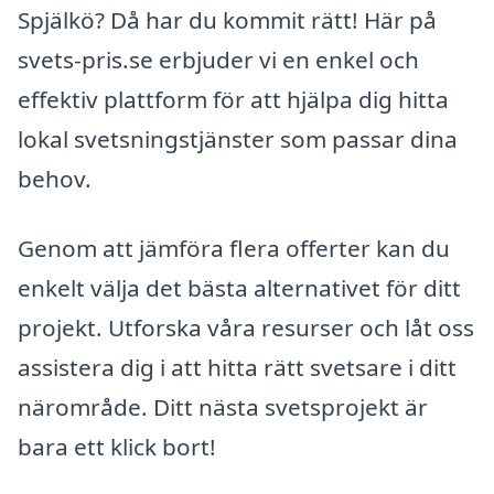
Spjälkö? Då har du kommit rätt! Här på
svets-pris.se erbjuder vi en enkel och
effektiv plattform för att hjälpa dig hitta
lokal svetsningstjänster som passar dina
behov.
Genom att jämföra flera offerter kan du
enkelt välja det bästa alternativet för ditt
projekt. Utforska våra resurser och låt oss
assistera dig i att hitta rätt svetsare i ditt
närområde. Ditt nästa svetsprojekt är
bara ett klick bort!