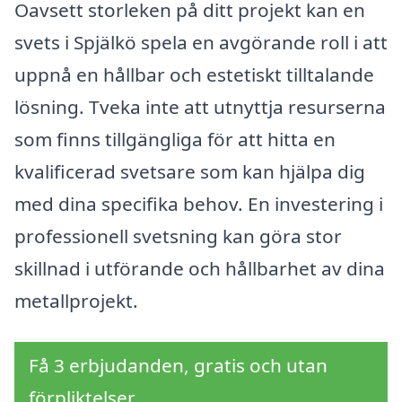
Oavsett storleken på ditt projekt kan en
svets i Spjälkö spela en avgörande roll i att
uppnå en hållbar och estetiskt tilltalande
lösning. Tveka inte att utnyttja resurserna
som finns tillgängliga för att hitta en
kvalificerad svetsare som kan hjälpa dig
med dina specifika behov. En investering i
professionell svetsning kan göra stor
skillnad i utförande och hållbarhet av dina
metallprojekt.
Få 3 erbjudanden, gratis och utan
förpliktelser