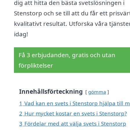
dig att hitta den bästa svetslösningen i
Stenstorp och se till att du får ett prisvä
kvalitativt resultat. Utforska våra tjänste
idag!
Få 3 erbjudanden, gratis och utan
förpliktelser
Innehållsförteckning
gömma
1
Vad kan en svets i Stenstorp hjälpa till 
2
Hur mycket kostar en svets i Stenstorp?
3
Fördelar med att välja svets i Stenstorp