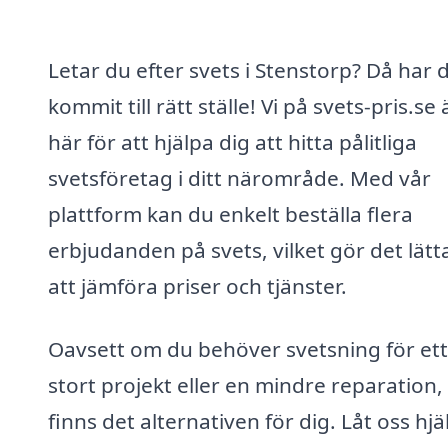
Letar du efter svets i Stenstorp? Då har 
kommit till rätt ställe! Vi på svets-pris.se 
här för att hjälpa dig att hitta pålitliga
svetsföretag i ditt närområde. Med vår
plattform kan du enkelt beställa flera
erbjudanden på svets, vilket gör det lätt
att jämföra priser och tjänster.
Oavsett om du behöver svetsning för ett
stort projekt eller en mindre reparation,
finns det alternativen för dig. Låt oss hjä