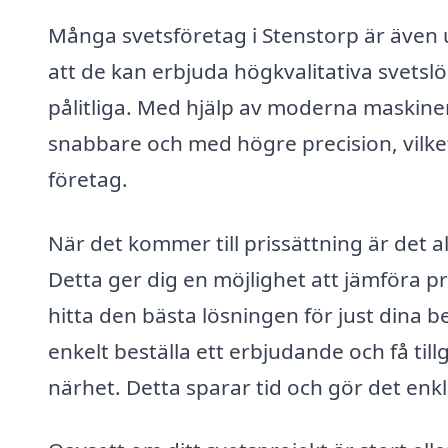
Många svetsföretag i Stenstorp är även 
att de kan erbjuda högkvalitativa svets
pålitliga. Med hjälp av moderna maskine
snabbare och med högre precision, vilket
företag.
När det kommer till prissättning är det al
Detta ger dig en möjlighet att jämföra pr
hitta den bästa lösningen för just dina 
enkelt beställa ett erbjudande och få till
närhet. Detta sparar tid och gör det enkl