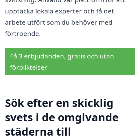
upptäcka lokala experter och få det
arbete utfört som du behöver med
förtroende.
Få 3 erbjudanden, gratis och utan
förpliktelser
Sök efter en skicklig
svets i de omgivande
städerna till