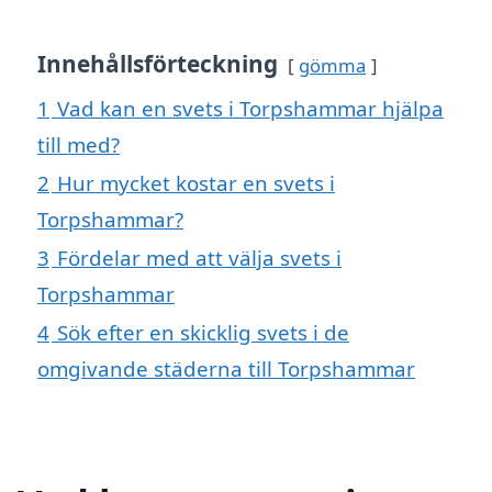
Innehållsförteckning
gömma
1
Vad kan en svets i Torpshammar hjälpa
till med?
2
Hur mycket kostar en svets i
Torpshammar?
3
Fördelar med att välja svets i
Torpshammar
4
Sök efter en skicklig svets i de
omgivande städerna till Torpshammar