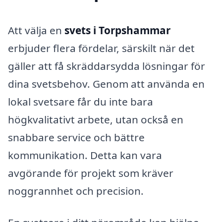
Att välja en
svets i Torpshammar
erbjuder flera fördelar, särskilt när det
gäller att få skräddarsydda lösningar för
dina svetsbehov. Genom att använda en
lokal svetsare får du inte bara
högkvalitativt arbete, utan också en
snabbare service och bättre
kommunikation. Detta kan vara
avgörande för projekt som kräver
noggrannhet och precision.