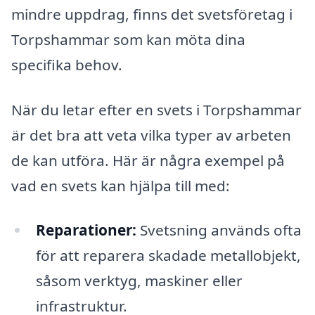
mindre uppdrag, finns det svetsföretag i
Torpshammar som kan möta dina
specifika behov.
När du letar efter en svets i Torpshammar
är det bra att veta vilka typer av arbeten
de kan utföra. Här är några exempel på
vad en svets kan hjälpa till med:
Reparationer:
Svetsning används ofta
för att reparera skadade metallobjekt,
såsom verktyg, maskiner eller
infrastruktur.