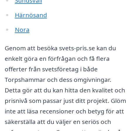
Sundsvall
Härnösand
Nora
Genom att besöka svets-pris.se kan du
enkelt göra en förfrågan och få flera
offerter från svetsföretag i både
Torpshammar och dess omgivningar.
Detta gör att du kan hitta den kvalitet och
prisnivå som passar just ditt projekt. Glöm
inte att läsa recensioner och betyg för att
säkerställa att du väljer en seriös och