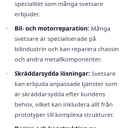
specialitet som många svetsare
erbjuder.
Bil- och motorreparation:
Många
svetsare är specialiserade på
bilindustrin och kan reparera chassin
och andra metallkomponenter.
Skräddarsydda lösningar:
Svetsare
kan erbjuda anpassade tjänster som
är skräddarsydda efter kundens
behov, vilket kan inkludera allt från
prototyper till komplexa strukturer.