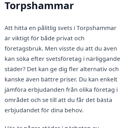
Torpshammar
Att hitta en pålitlig svets i Torpshammar
är viktigt för både privat och
företagsbruk. Men visste du att du även
kan söka efter svetsföretag i närliggande
städer? Det kan ge dig fler alternativ och
kanske även bättre priser. Du kan enkelt
jämföra erbjudanden från olika företag i
området och se till att du får det bästa
erbjudandet för dina behov.