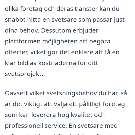
olika företag och deras tjänster kan du
snabbt hitta en svetsare som passar just
dina behov. Dessutom erbjuder
plattformen möjligheten att begära
offerter, vilket gör det enklare att få en
klar bild av kostnaderna för ditt
svetsprojekt.
Oavsett vilket svetsningsbehov du har, så
är det viktigt att välja ett pålitligt företag
som kan leverera hög kvalitet och
professionell service. En svetsare med