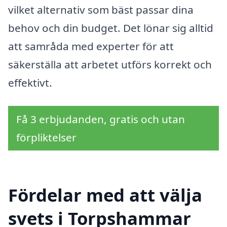
vilket alternativ som bäst passar dina
behov och din budget. Det lönar sig alltid
att samråda med experter för att
säkerställa att arbetet utförs korrekt och
effektivt.
Få 3 erbjudanden, gratis och utan
förpliktelser
Fördelar med att välja
svets i Torpshammar