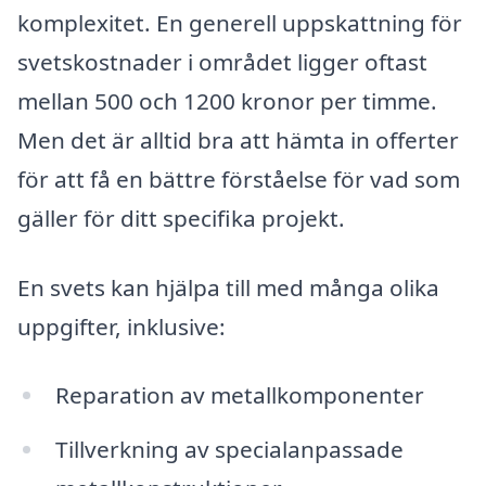
komplexitet. En generell uppskattning för
svetskostnader i området ligger oftast
mellan 500 och 1200 kronor per timme.
Men det är alltid bra att hämta in offerter
för att få en bättre förståelse för vad som
gäller för ditt specifika projekt.
En svets kan hjälpa till med många olika
uppgifter, inklusive:
Reparation av metallkomponenter
Tillverkning av specialanpassade