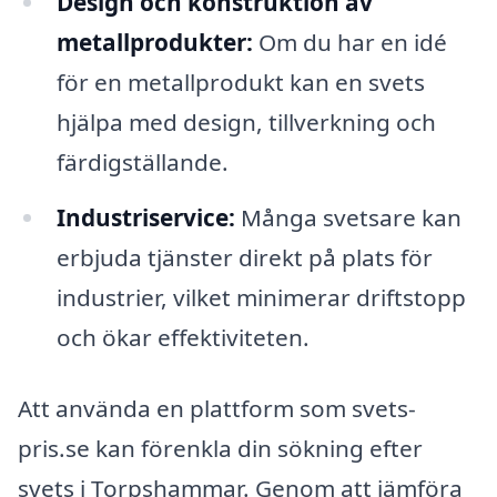
Design och konstruktion av
metallprodukter:
Om du har en idé
för en metallprodukt kan en svets
hjälpa med design, tillverkning och
färdigställande.
Industriservice:
Många svetsare kan
erbjuda tjänster direkt på plats för
industrier, vilket minimerar driftstopp
och ökar effektiviteten.
Att använda en plattform som svets-
pris.se kan förenkla din sökning efter
svets i Torpshammar. Genom att jämföra