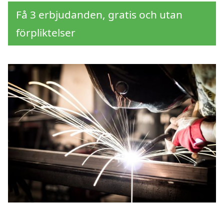
Få 3 erbjudanden, gratis och utan
förpliktelser