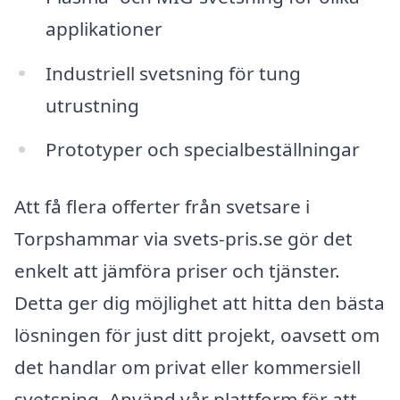
applikationer
Industriell svetsning för tung
utrustning
Prototyper och specialbeställningar
Att få flera offerter från svetsare i
Torpshammar via svets-pris.se gör det
enkelt att jämföra priser och tjänster.
Detta ger dig möjlighet att hitta den bästa
lösningen för just ditt projekt, oavsett om
det handlar om privat eller kommersiell
svetsning. Använd vår plattform för att