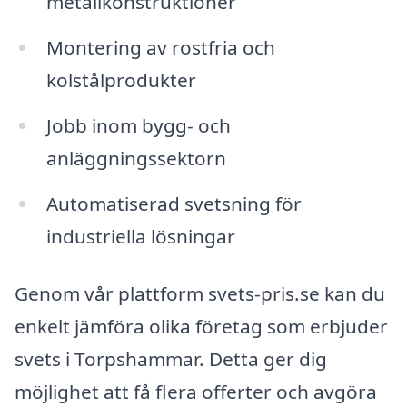
metallkonstruktioner
Montering av rostfria och
kolstålprodukter
Jobb inom bygg- och
anläggningssektorn
Automatiserad svetsning för
industriella lösningar
Genom vår plattform svets-pris.se kan du
enkelt jämföra olika företag som erbjuder
svets i Torpshammar. Detta ger dig
möjlighet att få flera offerter och avgöra