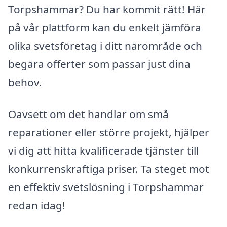
Torpshammar? Du har kommit rätt! Här
på vår plattform kan du enkelt jämföra
olika svetsföretag i ditt närområde och
begära offerter som passar just dina
behov.
Oavsett om det handlar om små
reparationer eller större projekt, hjälper
vi dig att hitta kvalificerade tjänster till
konkurrenskraftiga priser. Ta steget mot
en effektiv svetslösning i Torpshammar
redan idag!