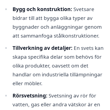
Bygg och konstruktion:
Svetsare
bidrar till att bygga olika typer av
byggnader och anläggningar genom
att sammanfoga stålkonstruktioner.
Tillverkning av detaljer:
En svets kan
skapa specifika delar som behövs för
olika produkter, oavsett om det
handlar om industriella tillämpningar
eller möbler.
Rörsvetsning:
Svetsning av rör för
vatten, gas eller andra vätskor är en