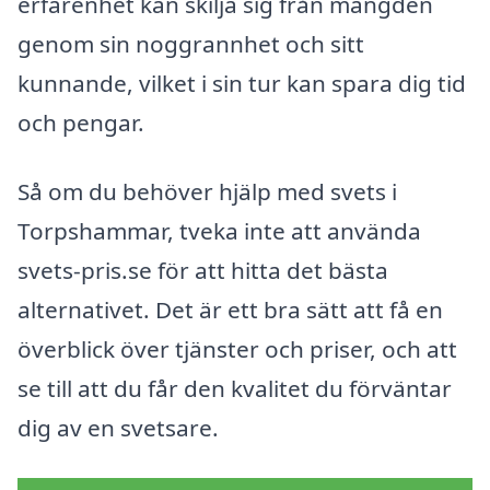
erfarenhet kan skilja sig från mängden
genom sin noggrannhet och sitt
kunnande, vilket i sin tur kan spara dig tid
och pengar.
Så om du behöver hjälp med svets i
Torpshammar, tveka inte att använda
svets-pris.se för att hitta det bästa
alternativet. Det är ett bra sätt att få en
överblick över tjänster och priser, och att
se till att du får den kvalitet du förväntar
dig av en svetsare.