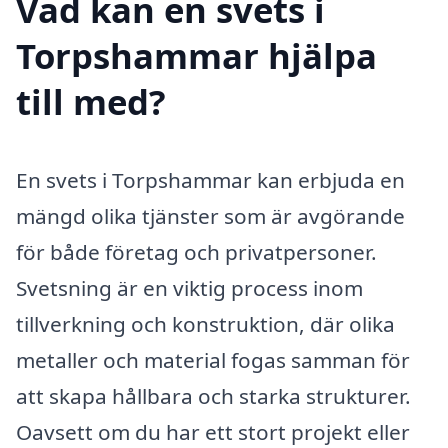
Vad kan en svets i
Torpshammar hjälpa
till med?
En svets i Torpshammar kan erbjuda en
mängd olika tjänster som är avgörande
för både företag och privatpersoner.
Svetsning är en viktig process inom
tillverkning och konstruktion, där olika
metaller och material fogas samman för
att skapa hållbara och starka strukturer.
Oavsett om du har ett stort projekt eller