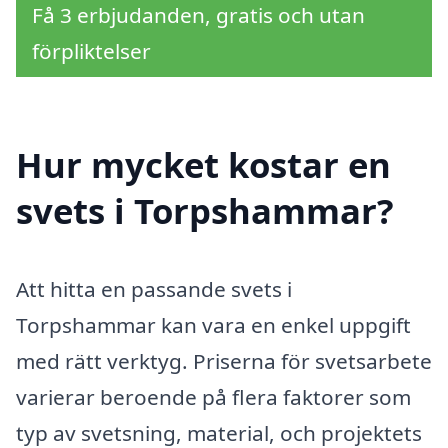
Få 3 erbjudanden, gratis och utan
förpliktelser
Hur mycket kostar en
svets i Torpshammar?
Att hitta en passande svets i
Torpshammar kan vara en enkel uppgift
med rätt verktyg. Priserna för svetsarbete
varierar beroende på flera faktorer som
typ av svetsning, material, och projektets