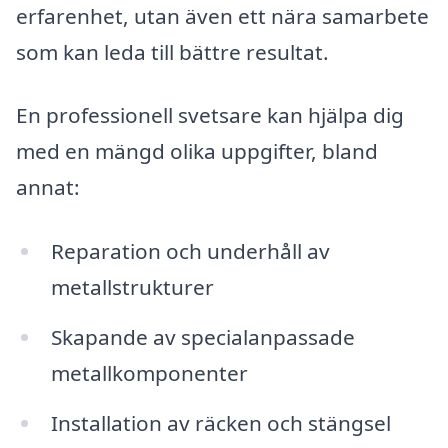
erfarenhet, utan även ett nära samarbete
som kan leda till bättre resultat.
En professionell svetsare kan hjälpa dig
med en mängd olika uppgifter, bland
annat:
Reparation och underhåll av
metallstrukturer
Skapande av specialanpassade
metallkomponenter
Installation av räcken och stängsel