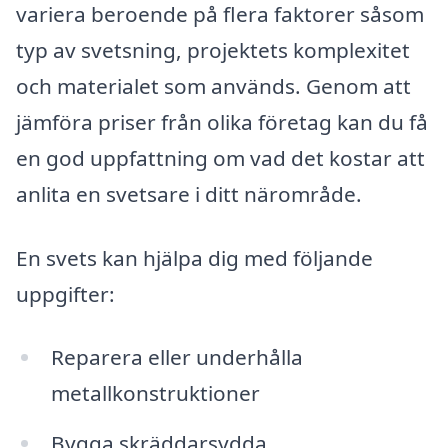
variera beroende på flera faktorer såsom
typ av svetsning, projektets komplexitet
och materialet som används. Genom att
jämföra priser från olika företag kan du få
en god uppfattning om vad det kostar att
anlita en svetsare i ditt närområde.
En svets kan hjälpa dig med följande
uppgifter:
Reparera eller underhålla
metallkonstruktioner
Bygga skräddarsydda