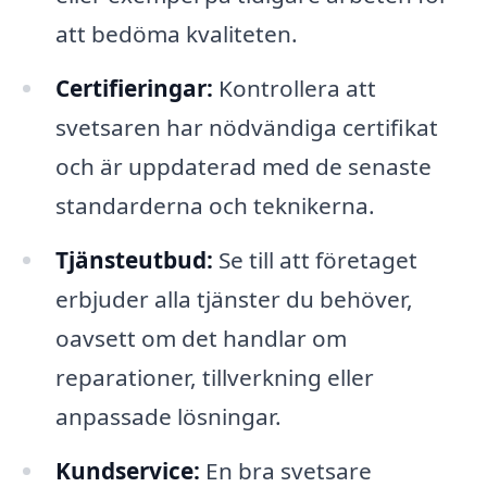
att bedöma kvaliteten.
Certifieringar:
Kontrollera att
svetsaren har nödvändiga certifikat
och är uppdaterad med de senaste
standarderna och teknikerna.
Tjänsteutbud:
Se till att företaget
erbjuder alla tjänster du behöver,
oavsett om det handlar om
reparationer, tillverkning eller
anpassade lösningar.
Kundservice:
En bra svetsare