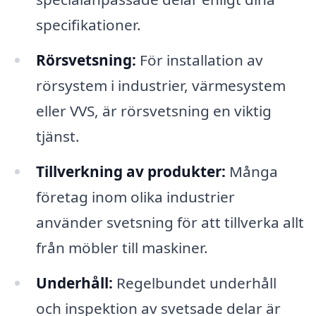
specifikationer.
Rörsvetsning:
För installation av
rörsystem i industrier, värmesystem
eller VVS, är rörsvetsning en viktig
tjänst.
Tillverkning av produkter:
Många
företag inom olika industrier
använder svetsning för att tillverka allt
från möbler till maskiner.
Underhåll:
Regelbundet underhåll
och inspektion av svetsade delar är