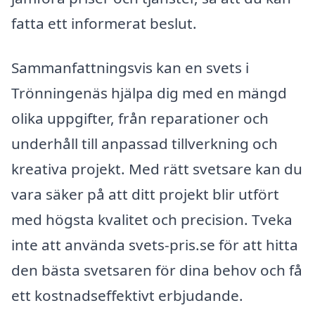
fatta ett informerat beslut.
Sammanfattningsvis kan en svets i
Trönningenäs hjälpa dig med en mängd
olika uppgifter, från reparationer och
underhåll till anpassad tillverkning och
kreativa projekt. Med rätt svetsare kan du
vara säker på att ditt projekt blir utfört
med högsta kvalitet och precision. Tveka
inte att använda svets-pris.se för att hitta
den bästa svetsaren för dina behov och få
ett kostnadseffektivt erbjudande.