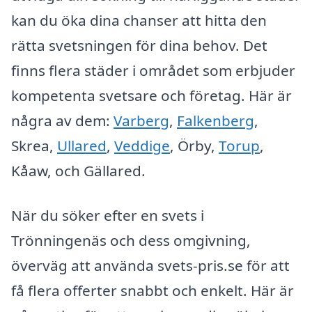
kan du öka dina chanser att hitta den
rätta svetsningen för dina behov. Det
finns flera städer i området som erbjuder
kompetenta svetsare och företag. Här är
några av dem:
Varberg
,
Falkenberg
,
Skrea,
Ullared
,
Veddige
, Örby,
Torup
,
Kåaw, och Gällared.
När du söker efter en svets i
Trönningenäs och dess omgivning,
överväg att använda svets-pris.se för att
få flera offerter snabbt och enkelt. Här är