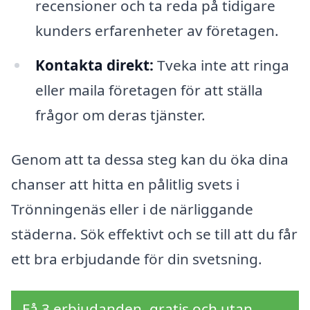
recensioner och ta reda på tidigare
kunders erfarenheter av företagen.
Kontakta direkt:
Tveka inte att ringa
eller maila företagen för att ställa
frågor om deras tjänster.
Genom att ta dessa steg kan du öka dina
chanser att hitta en pålitlig svets i
Trönningenäs eller i de närliggande
städerna. Sök effektivt och se till att du får
ett bra erbjudande för din svetsning.
Få 3 erbjudanden, gratis och utan