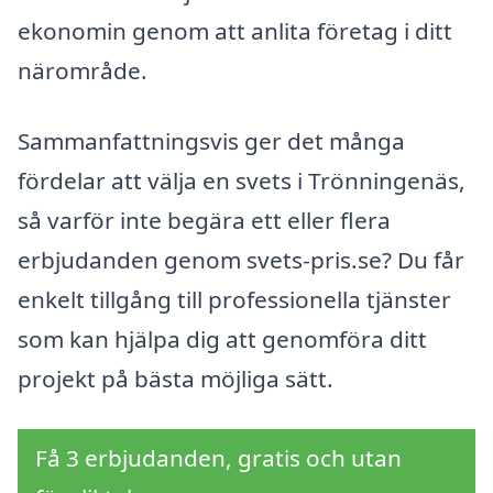
ekonomin genom att anlita företag i ditt
närområde.
Sammanfattningsvis ger det många
fördelar att välja en svets i Trönningenäs,
så varför inte begära ett eller flera
erbjudanden genom svets-pris.se? Du får
enkelt tillgång till professionella tjänster
som kan hjälpa dig att genomföra ditt
projekt på bästa möjliga sätt.
Få 3 erbjudanden, gratis och utan