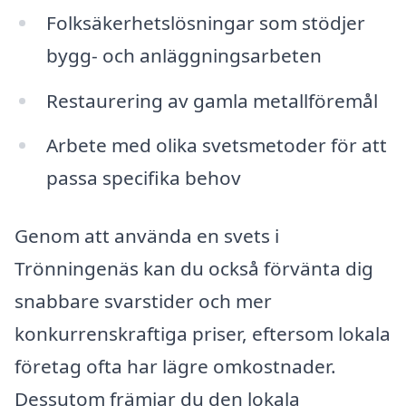
Folksäkerhetslösningar som stödjer
bygg- och anläggningsarbeten
Restaurering av gamla metallföremål
Arbete med olika svetsmetoder för att
passa specifika behov
Genom att använda en svets i
Trönningenäs kan du också förvänta dig
snabbare svarstider och mer
konkurrenskraftiga priser, eftersom lokala
företag ofta har lägre omkostnader.
Dessutom främjar du den lokala