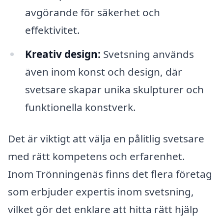
avgörande för säkerhet och
effektivitet.
Kreativ design:
Svetsning används
även inom konst och design, där
svetsare skapar unika skulpturer och
funktionella konstverk.
Det är viktigt att välja en pålitlig svetsare
med rätt kompetens och erfarenhet.
Inom Trönningenäs finns det flera företag
som erbjuder expertis inom svetsning,
vilket gör det enklare att hitta rätt hjälp