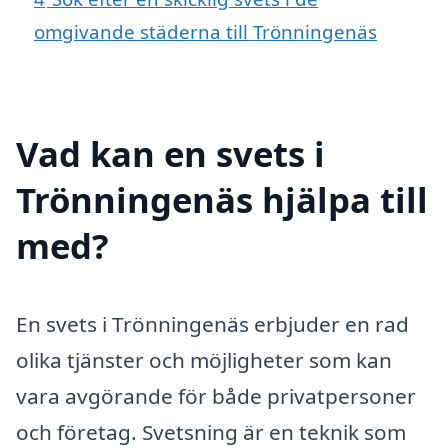
omgivande städerna till Trönningenäs
Vad kan en svets i
Trönningenäs hjälpa till
med?
En svets i Trönningenäs erbjuder en rad
olika tjänster och möjligheter som kan
vara avgörande för både privatpersoner
och företag. Svetsning är en teknik som