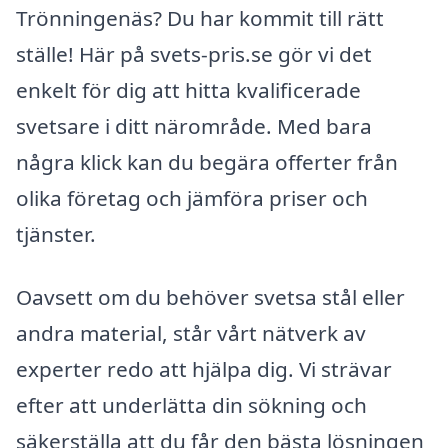
Trönningenäs? Du har kommit till rätt
ställe! Här på svets-pris.se gör vi det
enkelt för dig att hitta kvalificerade
svetsare i ditt närområde. Med bara
några klick kan du begära offerter från
olika företag och jämföra priser och
tjänster.
Oavsett om du behöver svetsa stål eller
andra material, står vårt nätverk av
experter redo att hjälpa dig. Vi strävar
efter att underlätta din sökning och
säkerställa att du får den bästa lösningen