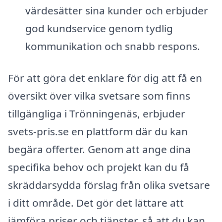
värdesätter sina kunder och erbjuder
god kundservice genom tydlig
kommunikation och snabb respons.
För att göra det enklare för dig att få en
översikt över vilka svetsare som finns
tillgängliga i Trönningenäs, erbjuder
svets-pris.se en plattform där du kan
begära offerter. Genom att ange dina
specifika behov och projekt kan du få
skräddarsydda förslag från olika svetsare
i ditt område. Det gör det lättare att
jämföra priser och tjänster, så att du kan