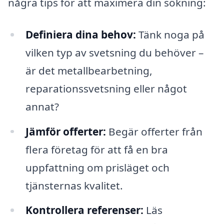
några tips för att maximera din sökning:
Definiera dina behov:
Tänk noga på
vilken typ av svetsning du behöver –
är det metallbearbetning,
reparationssvetsning eller något
annat?
Jämför offerter:
Begär offerter från
flera företag för att få en bra
uppfattning om prisläget och
tjänsternas kvalitet.
Kontrollera referenser:
Läs