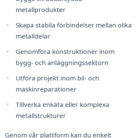
metallprodukter
Skapa stabila förbindelser mellan olika
metalldelar
Genomföra konstruktioner inom
bygg- och anläggningssektorn
Utföra projekt inom bil- och
maskinreparationer
Tillverka enkäta eller komplexa
metallstrukturer
Genom vår plattform kan du enkelt