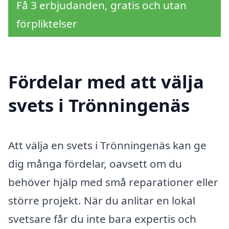
Få 3 erbjudanden, gratis och utan
förpliktelser
Fördelar med att välja
svets i Trönningenäs
Att välja en svets i Trönningenäs kan ge
dig många fördelar, oavsett om du
behöver hjälp med små reparationer eller
större projekt. När du anlitar en lokal
svetsare får du inte bara expertis och