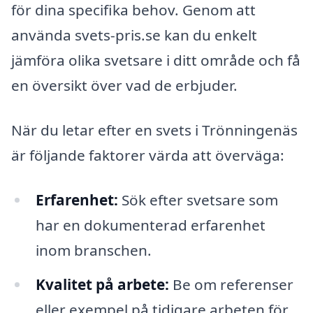
för dina specifika behov. Genom att
använda svets-pris.se kan du enkelt
jämföra olika svetsare i ditt område och få
en översikt över vad de erbjuder.
När du letar efter en svets i Trönningenäs
är följande faktorer värda att överväga:
Erfarenhet:
Sök efter svetsare som
har en dokumenterad erfarenhet
inom branschen.
Kvalitet på arbete:
Be om referenser
eller exempel på tidigare arbeten för