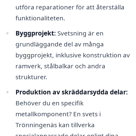
utföra reparationer för att återställa
funktionaliteten.
Byggprojekt:
Svetsning är en
grundläggande del av många
byggprojekt, inklusive konstruktion av
ramverk, stålbalkar och andra
strukturer.
Produktion av skräddarsydda delar:
Behöver du en specifik
metallkomponent? En svets i
Trönningenäs kan tillverka
specialanpassade delar enligt dina