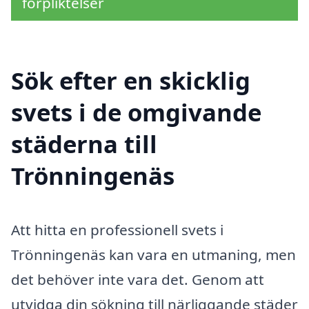
förpliktelser
Sök efter en skicklig
svets i de omgivande
städerna till
Trönningenäs
Att hitta en professionell svets i
Trönningenäs kan vara en utmaning, men
det behöver inte vara det. Genom att
utvidga din sökning till närliggande städer