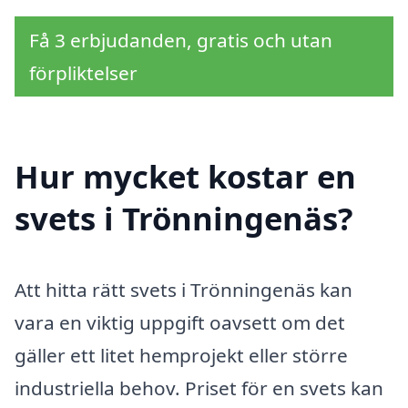
Få 3 erbjudanden, gratis och utan
förpliktelser
Hur mycket kostar en
svets i Trönningenäs?
Att hitta rätt svets i Trönningenäs kan
vara en viktig uppgift oavsett om det
gäller ett litet hemprojekt eller större
industriella behov. Priset för en svets kan