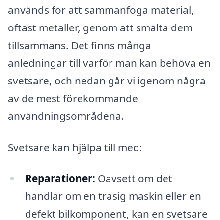
används för att sammanfoga material,
oftast metaller, genom att smälta dem
tillsammans. Det finns många
anledningar till varför man kan behöva en
svetsare, och nedan går vi igenom några
av de mest förekommande
användningsområdena.
Svetsare kan hjälpa till med:
Reparationer:
Oavsett om det
handlar om en trasig maskin eller en
defekt bilkomponent, kan en svetsare