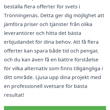
beställa flera offerter för svets i
Trönningenäs. Detta ger dig möjlighet att
jämföra priser och tjänster från olika
leverantörer och hitta det bästa
erbjudandet för dina behov. Att få flera
offerter kan spara både tid och pengar,
och du kan även få en bättre förståelse
för vilka alternativ som finns tillgängliga i
ditt område. Ljusa upp dina projekt med
en professionell svetsare för bästa
resultat!