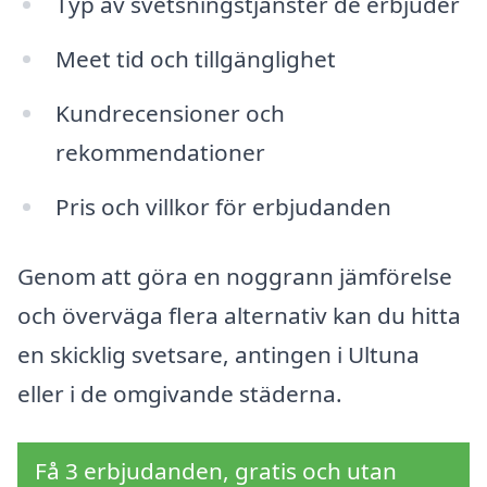
Typ av svetsningstjänster de erbjuder
Meet tid och tillgänglighet
Kundrecensioner och
rekommendationer
Pris och villkor för erbjudanden
Genom att göra en noggrann jämförelse
och överväga flera alternativ kan du hitta
en skicklig svetsare, antingen i Ultuna
eller i de omgivande städerna.
Få 3 erbjudanden, gratis och utan