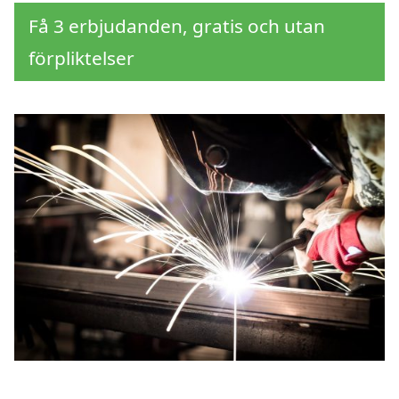
Få 3 erbjudanden, gratis och utan
förpliktelser