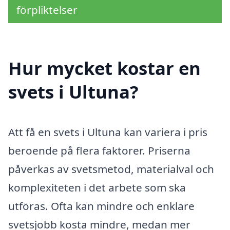
förpliktelser
Hur mycket kostar en
svets i Ultuna?
Att få en svets i Ultuna kan variera i pris
beroende på flera faktorer. Priserna
påverkas av svetsmetod, materialval och
komplexiteten i det arbete som ska
utföras. Ofta kan mindre och enklare
svetsjobb kosta mindre, medan mer