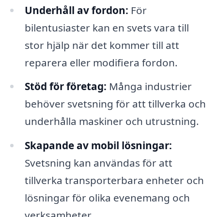
Underhåll av fordon:
För
bilentusiaster kan en svets vara till
stor hjälp när det kommer till att
reparera eller modifiera fordon.
Stöd för företag:
Många industrier
behöver svetsning för att tillverka och
underhålla maskiner och utrustning.
Skapande av mobil lösningar:
Svetsning kan användas för att
tillverka transporterbara enheter och
lösningar för olika evenemang och
verksamheter.