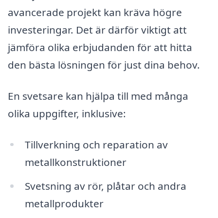
avancerade projekt kan kräva högre
investeringar. Det är därför viktigt att
jämföra olika erbjudanden för att hitta
den bästa lösningen för just dina behov.
En svetsare kan hjälpa till med många
olika uppgifter, inklusive:
Tillverkning och reparation av
metallkonstruktioner
Svetsning av rör, plåtar och andra
metallprodukter