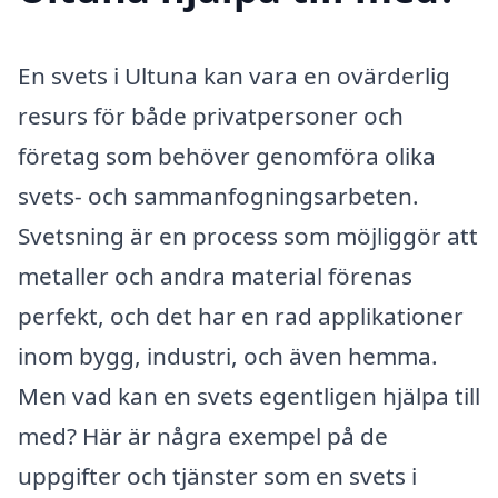
En svets i Ultuna kan vara en ovärderlig
resurs för både privatpersoner och
företag som behöver genomföra olika
svets- och sammanfogningsarbeten.
Svetsning är en process som möjliggör att
metaller och andra material förenas
perfekt, och det har en rad applikationer
inom bygg, industri, och även hemma.
Men vad kan en svets egentligen hjälpa till
med? Här är några exempel på de
uppgifter och tjänster som en svets i