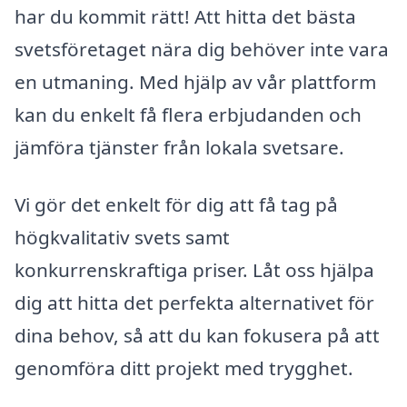
har du kommit rätt! Att hitta det bästa
svetsföretaget nära dig behöver inte vara
en utmaning. Med hjälp av vår plattform
kan du enkelt få flera erbjudanden och
jämföra tjänster från lokala svetsare.
Vi gör det enkelt för dig att få tag på
högkvalitativ svets samt
konkurrenskraftiga priser. Låt oss hjälpa
dig att hitta det perfekta alternativet för
dina behov, så att du kan fokusera på att
genomföra ditt projekt med trygghet.