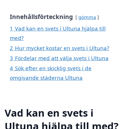
Innehållsförteckning
gömma
1
Vad kan en svets i Ultuna hjälpa till
med?
2
Hur mycket kostar en svets i Ultuna?
3
Fördelar med att välja svets i Ultuna
4
Sök efter en skicklig svets i de
omgivande städerna Ultuna
Vad kan en svets i
Ultuna hjälpa till med?