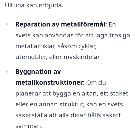
Ultuna kan erbjuda.
Reparation av metallföremål:
En
svets kan användas för att laga trasiga
metallartiklar, såsom cyklar,
utemöbler, eller maskindelar.
Byggnation av
metallkonstruktioner:
Om du
planerar att bygga en altan, ett staket
eller en annan struktur, kan en svets
säkerställa att alla delar hålls säkert
samman.