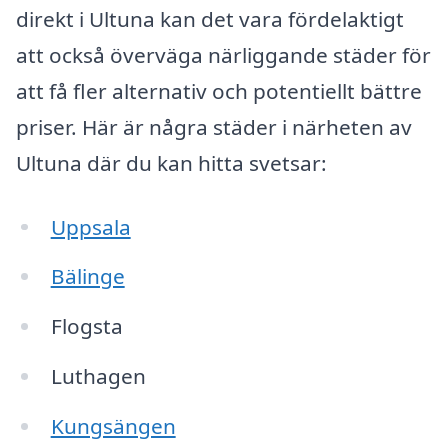
direkt i Ultuna kan det vara fördelaktigt
att också överväga närliggande städer för
att få fler alternativ och potentiellt bättre
priser. Här är några städer i närheten av
Ultuna där du kan hitta svetsar:
Uppsala
Bälinge
Flogsta
Luthagen
Kungsängen