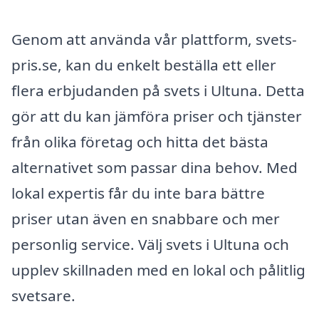
Genom att använda vår plattform, svets-
pris.se, kan du enkelt beställa ett eller
flera erbjudanden på svets i Ultuna. Detta
gör att du kan jämföra priser och tjänster
från olika företag och hitta det bästa
alternativet som passar dina behov. Med
lokal expertis får du inte bara bättre
priser utan även en snabbare och mer
personlig service. Välj svets i Ultuna och
upplev skillnaden med en lokal och pålitlig
svetsare.