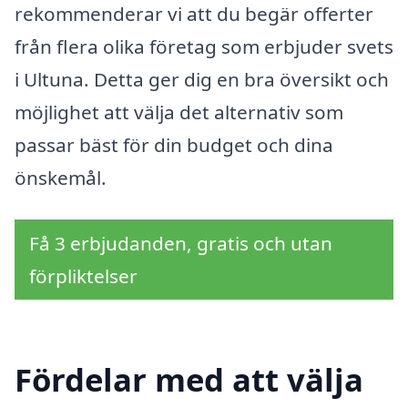
rekommenderar vi att du begär offerter
från flera olika företag som erbjuder svets
i Ultuna. Detta ger dig en bra översikt och
möjlighet att välja det alternativ som
passar bäst för din budget och dina
önskemål.
Få 3 erbjudanden, gratis och utan
förpliktelser
Fördelar med att välja