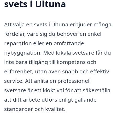
svets i Ultuna
Att välja en svets i Ultuna erbjuder många
fördelar, vare sig du behöver en enkel
reparation eller en omfattande
nybyggnation. Med lokala svetsare får du
inte bara tillgång till kompetens och
erfarenhet, utan även snabb och effektiv
service. Att anlita en professionell
svetsare är ett klokt val för att säkerställa
att ditt arbete utförs enligt gällande
standarder och kvalitet.