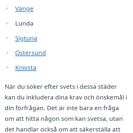
Vänge
Lunda
Sigtuna
Östersund
Knivsta
När du söker efter svets i dessa städer
kan du inkludera dina krav och önskemål i
din förfrågan. Det är inte bara en fråga
om att hitta någon som kan svetsa, utan
det handlar också om att säkerställa att