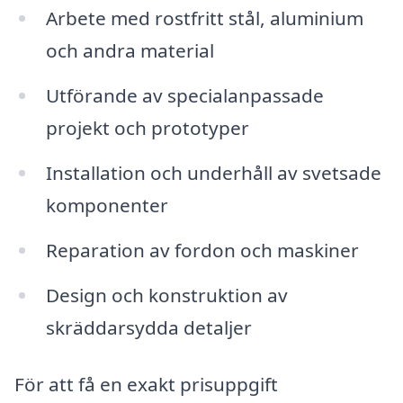
Arbete med rostfritt stål, aluminium
och andra material
Utförande av specialanpassade
projekt och prototyper
Installation och underhåll av svetsade
komponenter
Reparation av fordon och maskiner
Design och konstruktion av
skräddarsydda detaljer
För att få en exakt prisuppgift