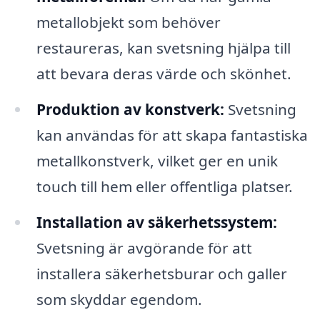
metallobjekt som behöver
restaureras, kan svetsning hjälpa till
att bevara deras värde och skönhet.
Produktion av konstverk:
Svetsning
kan användas för att skapa fantastiska
metallkonstverk, vilket ger en unik
touch till hem eller offentliga platser.
Installation av säkerhetssystem:
Svetsning är avgörande för att
installera säkerhetsburar och galler
som skyddar egendom.