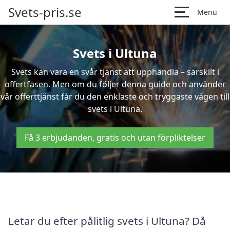
Svets-pris.se
Menu
Svets i Ultuna
Svets kan vara en svår tjänst att upphandla – särskilt i
offertfasen. Men om du följer denna guide och använder
vår offerttjänst får du den enklaste och tryggaste vägen till
svets i Ultuna.
Få 3 erbjudanden, gratis och utan förpliktelser
Letar du efter pålitlig svets i Ultuna? Då