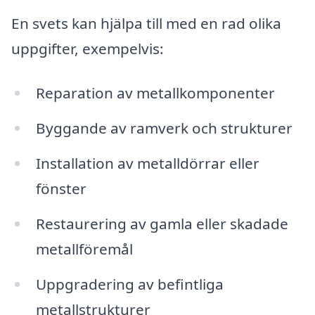
En svets kan hjälpa till med en rad olika
uppgifter, exempelvis:
Reparation av metallkomponenter
Byggande av ramverk och strukturer
Installation av metalldörrar eller
fönster
Restaurering av gamla eller skadade
metallföremål
Uppgradering av befintliga
metallstrukturer