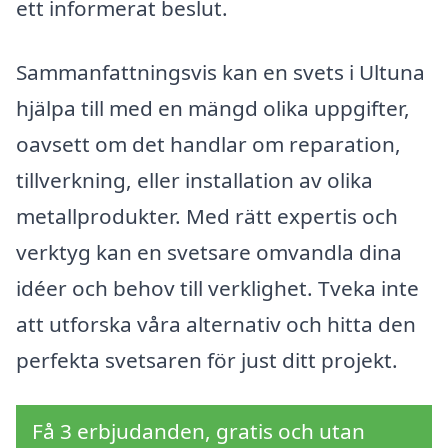
ett informerat beslut.
Sammanfattningsvis kan en svets i Ultuna
hjälpa till med en mängd olika uppgifter,
oavsett om det handlar om reparation,
tillverkning, eller installation av olika
metallprodukter. Med rätt expertis och
verktyg kan en svetsare omvandla dina
idéer och behov till verklighet. Tveka inte
att utforska våra alternativ och hitta den
perfekta svetsaren för just ditt projekt.
Få 3 erbjudanden, gratis och utan