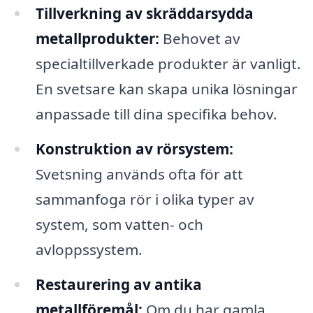
Tillverkning av skräddarsydda
metallprodukter:
Behovet av
specialtillverkade produkter är vanligt.
En svetsare kan skapa unika lösningar
anpassade till dina specifika behov.
Konstruktion av rörsystem:
Svetsning används ofta för att
sammanfoga rör i olika typer av
system, som vatten- och
avloppssystem.
Restaurering av antika
metallföremål:
Om du har gamla