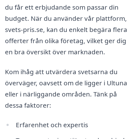
du får ett erbjudande som passar din
budget. När du använder vår plattform,
svets-pris.se, kan du enkelt begära flera
offerter från olika företag, vilket ger dig
en bra översikt över marknaden.
Kom ihåg att utvärdera svetsarna du
överväger, oavsett om de ligger i Ultuna
eller i närliggande områden. Tänk på
dessa faktorer:
Erfarenhet och expertis