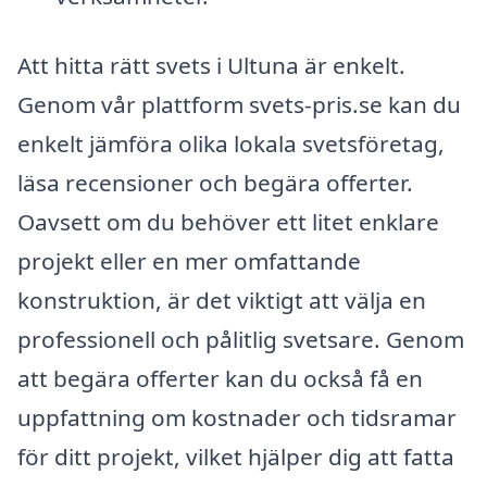
Att hitta rätt svets i Ultuna är enkelt.
Genom vår plattform svets-pris.se kan du
enkelt jämföra olika lokala svetsföretag,
läsa recensioner och begära offerter.
Oavsett om du behöver ett litet enklare
projekt eller en mer omfattande
konstruktion, är det viktigt att välja en
professionell och pålitlig svetsare. Genom
att begära offerter kan du också få en
uppfattning om kostnader och tidsramar
för ditt projekt, vilket hjälper dig att fatta