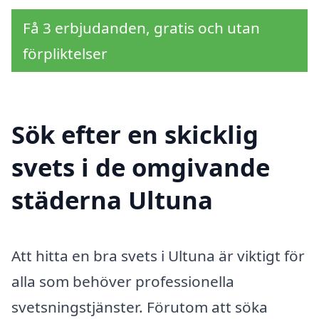
Få 3 erbjudanden, gratis och utan
förpliktelser
Sök efter en skicklig
svets i de omgivande
städerna Ultuna
Att hitta en bra svets i Ultuna är viktigt för
alla som behöver professionella
svetsningstjänster. Förutom att söka