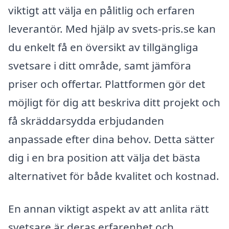
viktigt att välja en pålitlig och erfaren
leverantör. Med hjälp av svets-pris.se kan
du enkelt få en översikt av tillgängliga
svetsare i ditt område, samt jämföra
priser och offertar. Plattformen gör det
möjligt för dig att beskriva ditt projekt och
få skräddarsydda erbjudanden
anpassade efter dina behov. Detta sätter
dig i en bra position att välja det bästa
alternativet för både kvalitet och kostnad.
En annan viktigt aspekt av att anlita rätt
svetsare är deras erfarenhet och