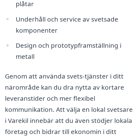
plåtar
Underhåll och service av svetsade
komponenter
Design och prototypframställning i
metall
Genom att använda svets-tjänster i ditt
närområde kan du dra nytta av kortare
leveranstider och mer flexibel
kommunikation. Att välja en lokal svetsare
i Varekil innebär att du även stödjer lokala
företag och bidrar till ekonomin i ditt