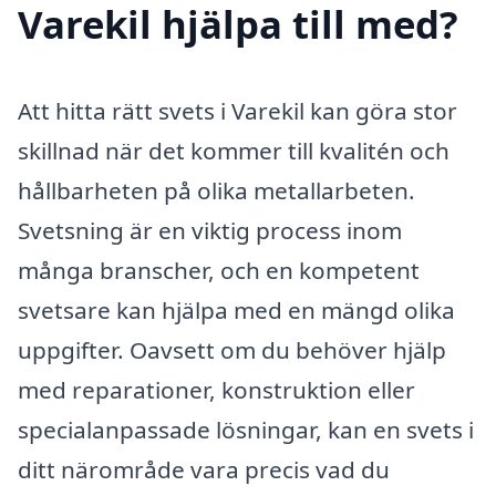
Varekil hjälpa till med?
Att hitta rätt svets i Varekil kan göra stor
skillnad när det kommer till kvalitén och
hållbarheten på olika metallarbeten.
Svetsning är en viktig process inom
många branscher, och en kompetent
svetsare kan hjälpa med en mängd olika
uppgifter. Oavsett om du behöver hjälp
med reparationer, konstruktion eller
specialanpassade lösningar, kan en svets i
ditt närområde vara precis vad du