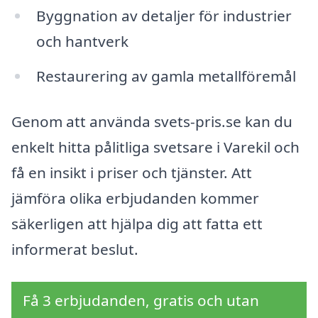
Byggnation av detaljer för industrier
och hantverk
Restaurering av gamla metallföremål
Genom att använda svets-pris.se kan du
enkelt hitta pålitliga svetsare i Varekil och
få en insikt i priser och tjänster. Att
jämföra olika erbjudanden kommer
säkerligen att hjälpa dig att fatta ett
informerat beslut.
Få 3 erbjudanden, gratis och utan