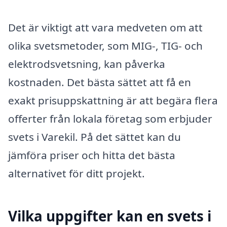
Det är viktigt att vara medveten om att
olika svetsmetoder, som MIG-, TIG- och
elektrodsvetsning, kan påverka
kostnaden. Det bästa sättet att få en
exakt prisuppskattning är att begära flera
offerter från lokala företag som erbjuder
svets i Varekil. På det sättet kan du
jämföra priser och hitta det bästa
alternativet för ditt projekt.
Vilka uppgifter kan en svets i