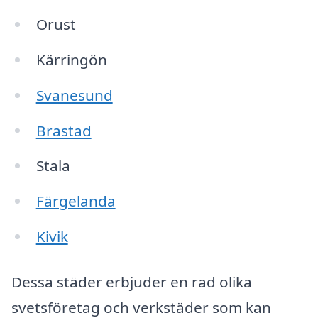
Orust
Kärringön
Svanesund
Brastad
Stala
Färgelanda
Kivik
Dessa städer erbjuder en rad olika
svetsföretag och verkstäder som kan