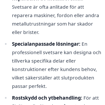
Svetsare är ofta anlitade för att
reparera maskiner, fordon eller andra
metallutrustningar som har skador
eller brister.
Specialanpassade lösningar:
En
professionell svetsare kan designa och
tillverka specifika delar eller
konstruktioner efter kundens behov,
vilket säkerställer att slutprodukten
passar perfekt.
Rostskydd och ytbehandling:
För att