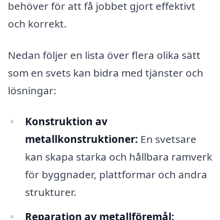
behöver för att få jobbet gjort effektivt
och korrekt.
Nedan följer en lista över flera olika sätt
som en svets kan bidra med tjänster och
lösningar:
Konstruktion av
metallkonstruktioner:
En svetsare
kan skapa starka och hållbara ramverk
för byggnader, plattformar och andra
strukturer.
Reparation av metallföremål: