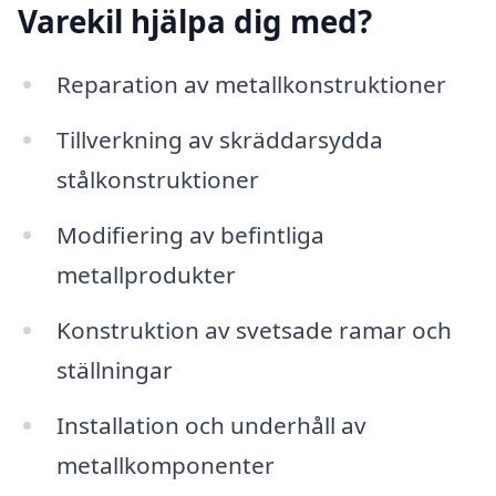
Varekil hjälpa dig med?
Reparation av metallkonstruktioner
Tillverkning av skräddarsydda
stålkonstruktioner
Modifiering av befintliga
metallprodukter
Konstruktion av svetsade ramar och
ställningar
Installation och underhåll av
metallkomponenter