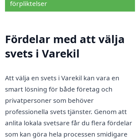
förpliktelser
Fördelar med att välja
svets i Varekil
Att välja en svets i Varekil kan vara en
smart lösning för både företag och
privatpersoner som behöver
professionella svets tjänster. Genom att
anlita lokala svetsare får du flera fördelar
som kan göra hela processen smidigare