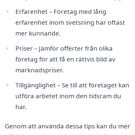
Erfarenhet – Företag med lång
erfarenhet inom svetsning har oftast
mer kunnande.
Priser – Jämför offerter från olika
företag för att få en rättvis bild av
marknadspriser.
Tillgänglighet – Se till att företaget kan
utföra arbetet inom den tidsram du
har.
Genom att använda dessa tips kan du mer