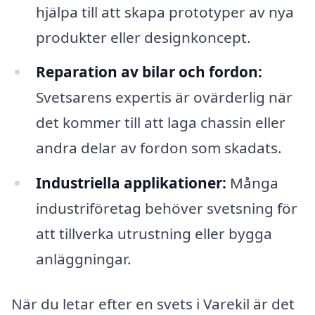
hjälpa till att skapa prototyper av nya
produkter eller designkoncept.
Reparation av bilar och fordon:
Svetsarens expertis är ovärderlig när
det kommer till att laga chassin eller
andra delar av fordon som skadats.
Industriella applikationer:
Många
industriföretag behöver svetsning för
att tillverka utrustning eller bygga
anläggningar.
När du letar efter en svets i Varekil är det