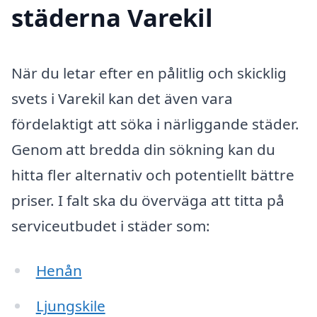
städerna Varekil
När du letar efter en pålitlig och skicklig
svets i Varekil kan det även vara
fördelaktigt att söka i närliggande städer.
Genom att bredda din sökning kan du
hitta fler alternativ och potentiellt bättre
priser. I falt ska du överväga att titta på
serviceutbudet i städer som:
Henån
Ljungskile