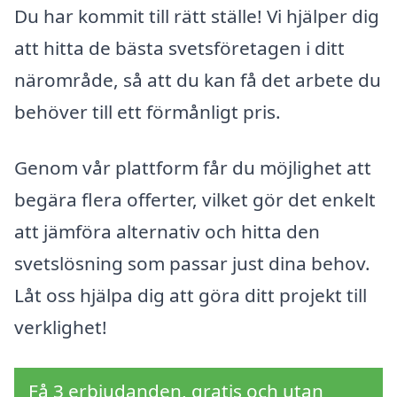
Du har kommit till rätt ställe! Vi hjälper dig
att hitta de bästa svetsföretagen i ditt
närområde, så att du kan få det arbete du
behöver till ett förmånligt pris.
Genom vår plattform får du möjlighet att
begära flera offerter, vilket gör det enkelt
att jämföra alternativ och hitta den
svetslösning som passar just dina behov.
Låt oss hjälpa dig att göra ditt projekt till
verklighet!
Få 3 erbjudanden, gratis och utan