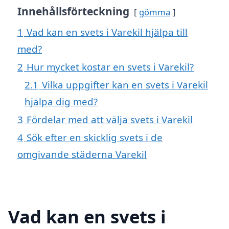
Innehållsförteckning
gömma
1
Vad kan en svets i Varekil hjälpa till
med?
2
Hur mycket kostar en svets i Varekil?
2.1
Vilka uppgifter kan en svets i Varekil
hjälpa dig med?
3
Fördelar med att välja svets i Varekil
4
Sök efter en skicklig svets i de
omgivande städerna Varekil
Vad kan en svets i