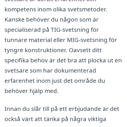
kompetens inom olika svetsmetoder.
Kanske behöver du någon som är
specialiserad på TIG-svetsning för
tunnare material eller MIG-svetsning för
tyngre konstruktioner. Oavsett ditt
specifika behov är det bra att plocka ut en
svetsare som har dokumenterad
erfarenhet inom just det område du
behöver hjälp med.
Innan du slår till på ett erbjudande är det
också värt att tänka på några viktiga