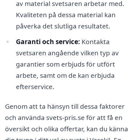
av material svetsaren arbetar med.
Kvaliteten på dessa material kan
påverka det slutliga resultatet.
Garanti och service:
Kontakta
svetsaren angående vilken typ av
garantier som erbjuds för utfört
arbete, samt om de kan erbjuda
efterservice.
Genom att ta hänsyn till dessa faktorer
och använda svets-pris.se för att få en
översikt och olika offertar, kan du känna