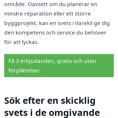
område. Oavsett om du planerar en
mindre reparation eller ett större
byggprojekt, kan en svets i Varekil ge dig
den kompetens och service du behöver
för att lyckas.
Få 3 erbjudanden, gratis och utan
förpliktelser
Sök efter en skicklig
svets i de omgivande