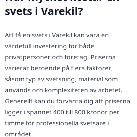
svets i Varekil?
Att få en svets i Varekil kan vara en
värdefull investering för både
privatpersoner och företag. Priserna
varierar beroende på flera faktorer,
såsom typ av svetsning, material som
används och komplexiteten av arbetet.
Generellt kan du förvänta dig att priserna
ligger i spannet 400 till 800 kronor per
timme för professionella svetsare i
området.