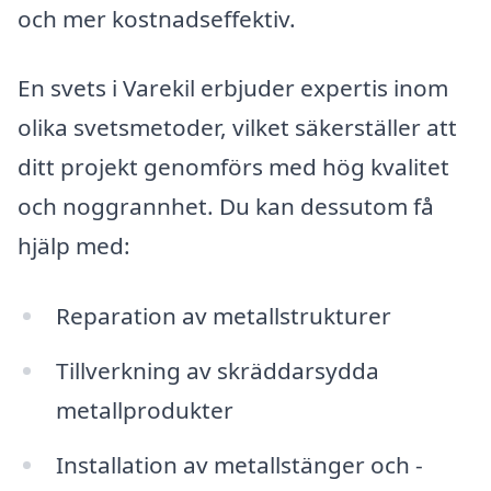
och mer kostnadseffektiv.
En svets i Varekil erbjuder expertis inom
olika svetsmetoder, vilket säkerställer att
ditt projekt genomförs med hög kvalitet
och noggrannhet. Du kan dessutom få
hjälp med:
Reparation av metallstrukturer
Tillverkning av skräddarsydda
metallprodukter
Installation av metallstänger och -