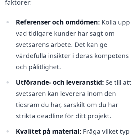
faktorer:
Referenser och omdömen:
Kolla upp
vad tidigare kunder har sagt om
svetsarens arbete. Det kan ge
värdefulla insikter i deras kompetens
och pålitlighet.
Utförande- och leveranstid:
Se till att
svetsaren kan leverera inom den
tidsram du har, särskilt om du har
strikta deadline för ditt projekt.
Kvalitet på material:
Fråga vilket typ