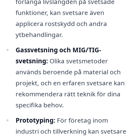
förlänga livslängden på svetsade
funktioner, kan svetsare även
applicera rostskydd och andra
ytbehandlingar.
Gassvetsning och MIG/TIG-
svetsning:
Olika svetsmetoder
används beroende på material och
projekt, och en erfaren svetsare kan
rekommendera rätt teknik för dina
specifika behov.
Prototyping:
För företag inom
industri och tillverkning kan svetsare