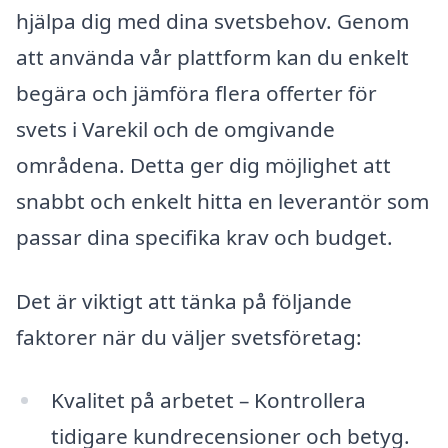
hjälpa dig med dina svetsbehov. Genom
att använda vår plattform kan du enkelt
begära och jämföra flera offerter för
svets i Varekil och de omgivande
områdena. Detta ger dig möjlighet att
snabbt och enkelt hitta en leverantör som
passar dina specifika krav och budget.
Det är viktigt att tänka på följande
faktorer när du väljer svetsföretag:
Kvalitet på arbetet – Kontrollera
tidigare kundrecensioner och betyg.