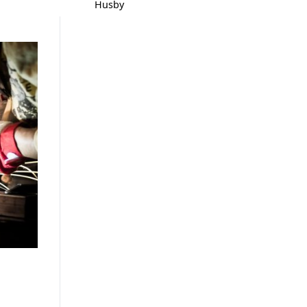
Husby