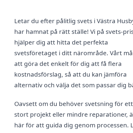
Letar du efter pålitlig svets i Västra Hus
har hamnat på rätt ställe! Vi på svets-pri
hjälper dig att hitta det perfekta
svetsföretaget i ditt närområde. Vårt må
att göra det enkelt för dig att få flera
kostnadsförslag, så att du kan jämföra
alternativ och välja det som passar dig b
Oavsett om du behöver svetsning för ett
stort projekt eller mindre reparationer, ä
här för att guida dig genom processen. 