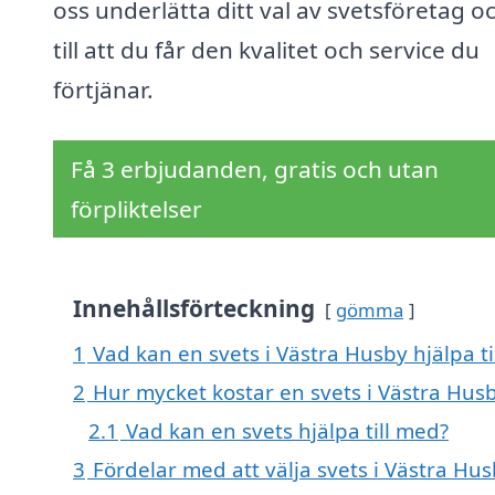
oss underlätta ditt val av svetsföretag o
till att du får den kvalitet och service du
förtjänar.
Få 3 erbjudanden, gratis och utan
förpliktelser
Innehållsförteckning
gömma
1
Vad kan en svets i Västra Husby hjälpa ti
2
Hur mycket kostar en svets i Västra Hus
2.1
Vad kan en svets hjälpa till med?
3
Fördelar med att välja svets i Västra Hu