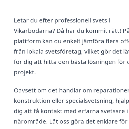
Letar du efter professionell svets i
Vikarbodarna? Då har du kommit rätt! På
plattform kan du enkelt jämföra flera off
från lokala svetsföretag, vilket gör det lä
för dig att hitta den bästa lösningen för d
projekt.
Oavsett om det handlar om reparationer
konstruktion eller specialsvetsning, hjälp
dig att få kontakt med erfarna svetsare i 
närområde. Låt oss göra det enklare för