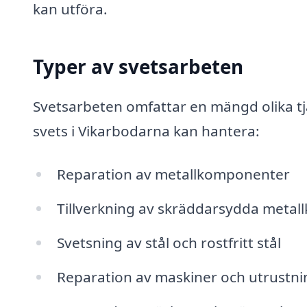
kan utföra.
Typer av svetsarbeten
Svetsarbeten omfattar en mängd olika t
svets i Vikarbodarna kan hantera:
Reparation av metallkomponenter
Tillverkning av skräddarsydda metal
Svetsning av stål och rostfritt stål
Reparation av maskiner och utrustni