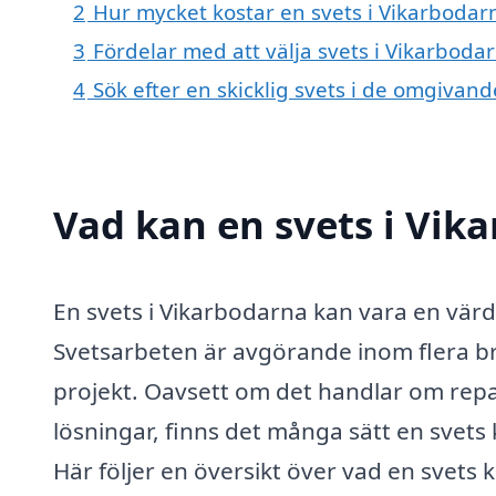
2
Hur mycket kostar en svets i Vikarbodar
3
Fördelar med att välja svets i Vikarboda
4
Sök efter en skicklig svets i de omgiva
Vad kan en svets i Vika
En svets i Vikarbodarna kan vara en värd
Svetsarbeten är avgörande inom flera br
projekt. Oavsett om det handlar om repa
lösningar, finns det många sätt en svets k
Här följer en översikt över vad en svets 