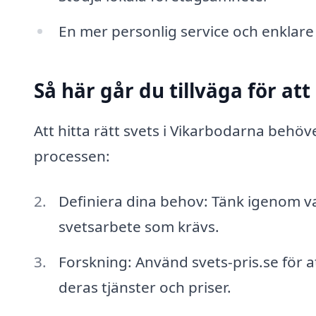
En mer personlig service och enkla
Så här går du tillväga för att
Att hitta rätt svets i Vikarbodarna behöve
processen:
Definiera dina behov: Tänk igenom v
svetsarbete som krävs.
Forskning: Använd svets-pris.se för a
deras tjänster och priser.