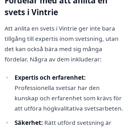
Fördelar med att anlita en
svets i Vintrie
Att anlita en svets i Vintrie ger inte bara
tillgång till expertis inom svetsning, utan
det kan också bära med sig många
fördelar. Några av dem inkluderar:
Expertis och erfarenhet:
Professionella svetsar har den
kunskap och erfarenhet som krävs för
att utföra högkvalitativa svetsarbeten.
Säkerhet:
Rätt utförd svetsning är