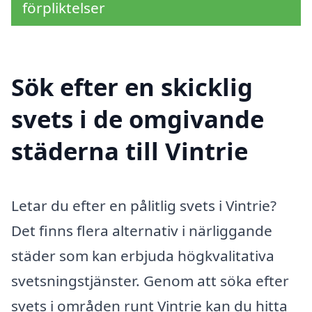
förpliktelser
Sök efter en skicklig
svets i de omgivande
städerna till Vintrie
Letar du efter en pålitlig svets i Vintrie?
Det finns flera alternativ i närliggande
städer som kan erbjuda högkvalitativa
svetsningstjänster. Genom att söka efter
svets i områden runt Vintrie kan du hitta