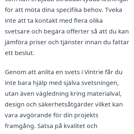
för att möta dina specifika behov. Tveka
inte att ta kontakt med flera olika
svetsare och begära offerter så att du kan
jämföra priser och tjänster innan du fattar
ett beslut.
Genom att anlita en svets i Vintrie får du
inte bara hjälp med själva svetsningen,
utan även vägledning kring materialval,
design och säkerhetsåtgärder vilket kan
vara avgörande för din projekts
framgång. Satsa på kvalitet och