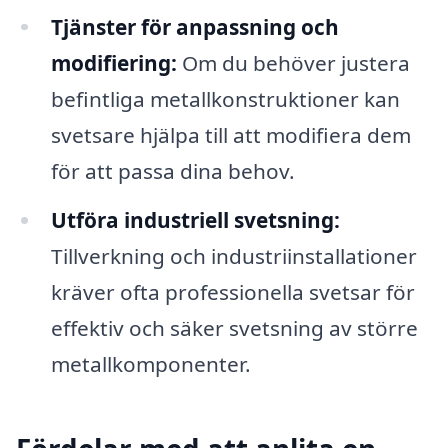
Tjänster för anpassning och
modifiering:
Om du behöver justera
befintliga metallkonstruktioner kan
svetsare hjälpa till att modifiera dem
för att passa dina behov.
Utföra industriell svetsning:
Tillverkning och industriinstallationer
kräver ofta professionella svetsar för
effektiv och säker svetsning av större
metallkomponenter.