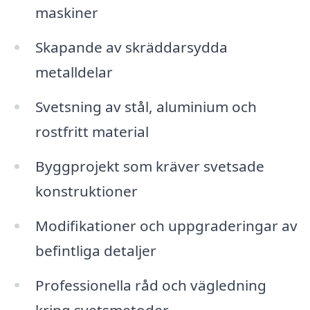
maskiner
Skapande av skräddarsydda
metalldelar
Svetsning av stål, aluminium och
rostfritt material
Byggprojekt som kräver svetsade
konstruktioner
Modifikationer och uppgraderingar av
befintliga detaljer
Professionella råd och vägledning
kring svetsmetoder