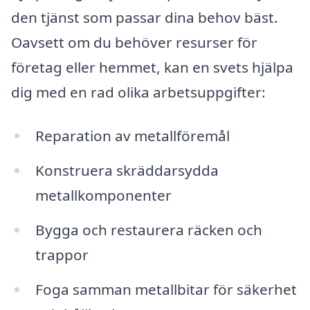
den tjänst som passar dina behov bäst.
Oavsett om du behöver resurser för
företag eller hemmet, kan en svets hjälpa
dig med en rad olika arbetsuppgifter:
Reparation av metallföremål
Konstruera skräddarsydda
metallkomponenter
Bygga och restaurera räcken och
trappor
Foga samman metallbitar för säkerhet