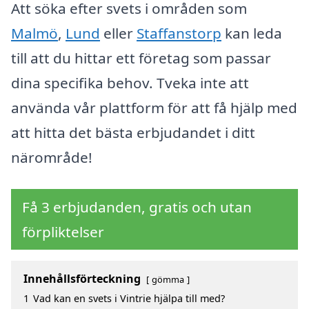
Att söka efter svets i områden som
Malmö
,
Lund
eller
Staffanstorp
kan leda
till att du hittar ett företag som passar
dina specifika behov. Tveka inte att
använda vår plattform för att få hjälp med
att hitta det bästa erbjudandet i ditt
närområde!
Få 3 erbjudanden, gratis och utan
förpliktelser
Innehållsförteckning
gömma
1
Vad kan en svets i Vintrie hjälpa till med?