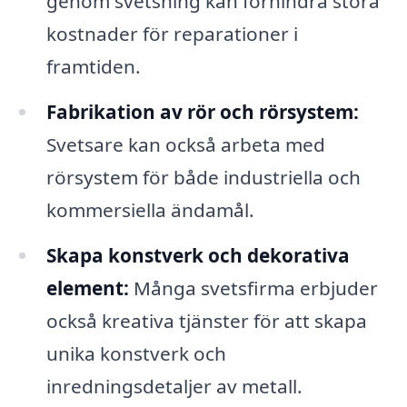
genom svetsning kan förhindra stora
kostnader för reparationer i
framtiden.
Fabrikation av rör och rörsystem:
Svetsare kan också arbeta med
rörsystem för både industriella och
kommersiella ändamål.
Skapa konstverk och dekorativa
element:
Många svetsfirma erbjuder
också kreativa tjänster för att skapa
unika konstverk och
inredningsdetaljer av metall.