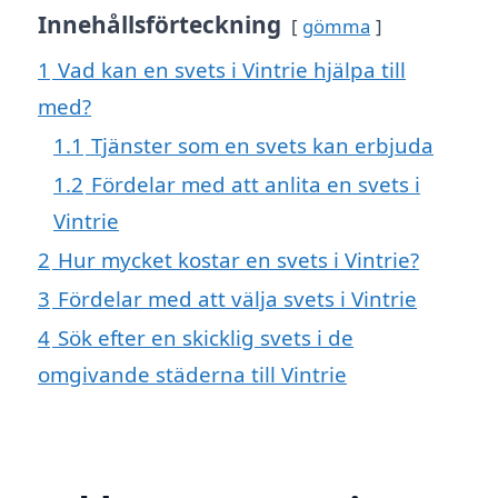
Innehållsförteckning
gömma
1
Vad kan en svets i Vintrie hjälpa till
med?
1.1
Tjänster som en svets kan erbjuda
1.2
Fördelar med att anlita en svets i
Vintrie
2
Hur mycket kostar en svets i Vintrie?
3
Fördelar med att välja svets i Vintrie
4
Sök efter en skicklig svets i de
omgivande städerna till Vintrie