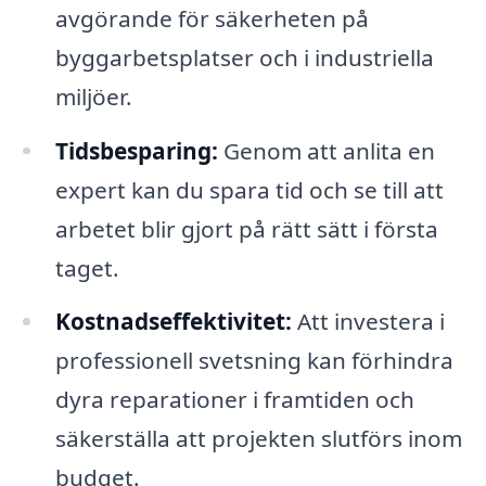
avgörande för säkerheten på
byggarbetsplatser och i industriella
miljöer.
Tidsbesparing:
Genom att anlita en
expert kan du spara tid och se till att
arbetet blir gjort på rätt sätt i första
taget.
Kostnadseffektivitet:
Att investera i
professionell svetsning kan förhindra
dyra reparationer i framtiden och
säkerställa att projekten slutförs inom
budget.