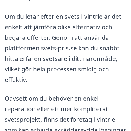
Om du letar efter en svets i Vintrie är det
enkelt att jämföra olika alternativ och
begära offerter. Genom att använda
plattformen svets-pris.se kan du snabbt
hitta erfaren svetsare i ditt närområde,
vilket gör hela processen smidig och
effektiv.
Oavsett om du behöver en enkel
reparation eller ett mer komplicerat
svetsprojekt, finns det företag i Vintrie
som kan erbjuda skräddarsydda lösningar