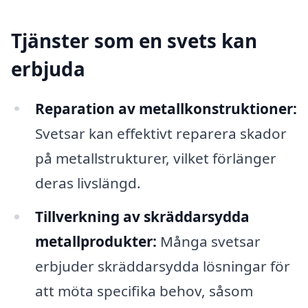
Tjänster som en svets kan
erbjuda
Reparation av metallkonstruktioner:
Svetsar kan effektivt reparera skador
på metallstrukturer, vilket förlänger
deras livslängd.
Tillverkning av skräddarsydda
metallprodukter:
Många svetsar
erbjuder skräddarsydda lösningar för
att möta specifika behov, såsom