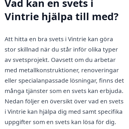
Vad kan en svets i
Vintrie hjälpa till med?
Att hitta en bra svets i Vintrie kan göra
stor skillnad när du står inför olika typer
av svetsprojekt. Oavsett om du arbetar
med metallkonstruktioner, renoveringar
eller specialanpassade lösningar, finns det
många tjänster som en svets kan erbjuda.
Nedan följer en översikt över vad en svets
i Vintrie kan hjälpa dig med samt specifika
uppgifter som en svets kan lösa för dig.