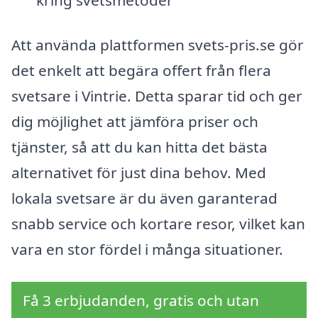
Att använda plattformen svets-pris.se gör
det enkelt att begära offert från flera
svetsare i Vintrie. Detta sparar tid och ger
dig möjlighet att jämföra priser och
tjänster, så att du kan hitta det bästa
alternativet för just dina behov. Med
lokala svetsare är du även garanterad
snabb service och kortare resor, vilket kan
vara en stor fördel i många situationer.
Få 3 erbjudanden, gratis och utan