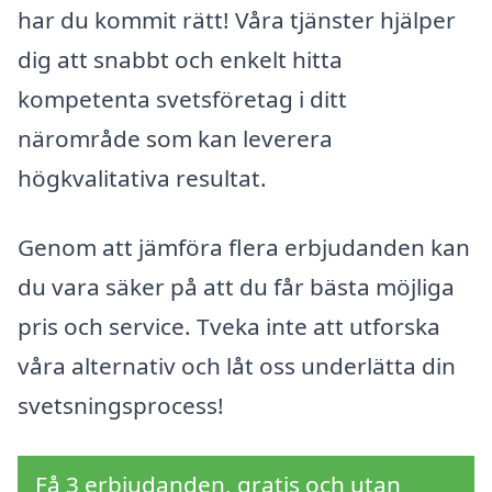
har du kommit rätt! Våra tjänster hjälper
dig att snabbt och enkelt hitta
kompetenta svetsföretag i ditt
närområde som kan leverera
högkvalitativa resultat.
Genom att jämföra flera erbjudanden kan
du vara säker på att du får bästa möjliga
pris och service. Tveka inte att utforska
våra alternativ och låt oss underlätta din
svetsningsprocess!
Få 3 erbjudanden, gratis och utan