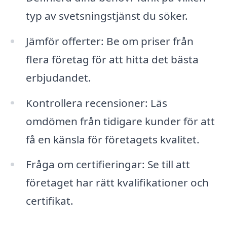
typ av svetsningstjänst du söker.
Jämför offerter: Be om priser från
flera företag för att hitta det bästa
erbjudandet.
Kontrollera recensioner: Läs
omdömen från tidigare kunder för att
få en känsla för företagets kvalitet.
Fråga om certifieringar: Se till att
företaget har rätt kvalifikationer och
certifikat.