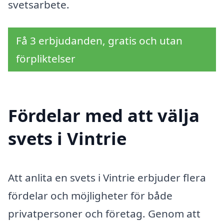
svetsarbete.
Få 3 erbjudanden, gratis och utan
förpliktelser
Fördelar med att välja
svets i Vintrie
Att anlita en svets i Vintrie erbjuder flera
fördelar och möjligheter för både
privatpersoner och företag. Genom att