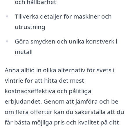
och hållbarhet
Tillverka detaljer för maskiner och
utrustning
Göra smycken och unika konstverk i
metall
Anna alltid in olika alternativ för svets i
Vintrie för att hitta det mest
kostnadseffektiva och pålitliga
erbjudandet. Genom att jämföra och be
om flera offerter kan du säkerställa att du
får bästa möjliga pris och kvalitet på ditt