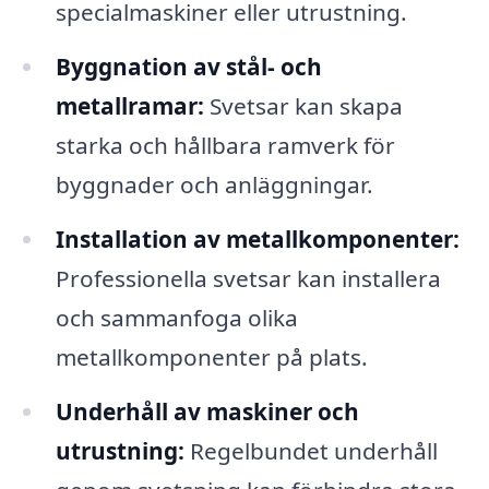
specialmaskiner eller utrustning.
Byggnation av stål- och
metallramar:
Svetsar kan skapa
starka och hållbara ramverk för
byggnader och anläggningar.
Installation av metallkomponenter:
Professionella svetsar kan installera
och sammanfoga olika
metallkomponenter på plats.
Underhåll av maskiner och
utrustning:
Regelbundet underhåll