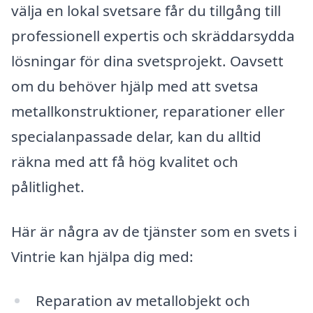
välja en lokal svetsare får du tillgång till
professionell expertis och skräddarsydda
lösningar för dina svetsprojekt. Oavsett
om du behöver hjälp med att svetsa
metallkonstruktioner, reparationer eller
specialanpassade delar, kan du alltid
räkna med att få hög kvalitet och
pålitlighet.
Här är några av de tjänster som en svets i
Vintrie kan hjälpa dig med:
Reparation av metallobjekt och