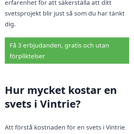
erfarenhet för att säkerställa att ditt
svetsprojekt blir just så som du har tänkt
dig.
Få 3 erbjudanden, gratis och utan
förpliktelser
Hur mycket kostar en
svets i Vintrie?
Att förstå kostnaden för en svets i Vintrie