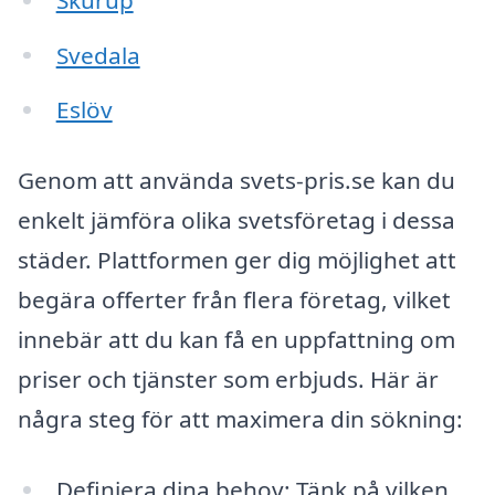
Svedala
Eslöv
Genom att använda svets-pris.se kan du
enkelt jämföra olika svetsföretag i dessa
städer. Plattformen ger dig möjlighet att
begära offerter från flera företag, vilket
innebär att du kan få en uppfattning om
priser och tjänster som erbjuds. Här är
några steg för att maximera din sökning:
Definiera dina behov: Tänk på vilken