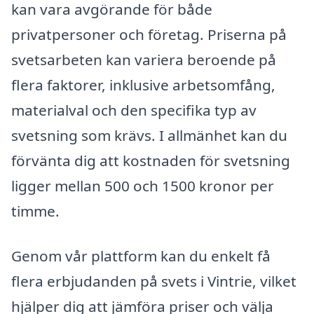
kan vara avgörande för både
privatpersoner och företag. Priserna på
svetsarbeten kan variera beroende på
flera faktorer, inklusive arbetsomfång,
materialval och den specifika typ av
svetsning som krävs. I allmänhet kan du
förvänta dig att kostnaden för svetsning
ligger mellan 500 och 1500 kronor per
timme.
Genom vår plattform kan du enkelt få
flera erbjudanden på svets i Vintrie, vilket
hjälper dig att jämföra priser och välja