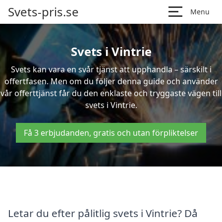
Svets-pris.se
Menu
Svets i Vintrie
Svets kan vara en svår tjänst att upphandla – särskilt i
offertfasen. Men om du följer denna guide och använder
vår offerttjänst får du den enklaste och tryggaste vägen till
svets i Vintrie.
Få 3 erbjudanden, gratis och utan förpliktelser
Letar du efter pålitlig svets i Vintrie? Då