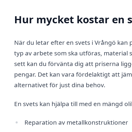
Hur mycket kostar en s
När du letar efter en svets i Vrångö kan p
typ av arbete som ska utföras, material
sett kan du förvänta dig att priserna ligg
pengar. Det kan vara fördelaktigt att jämf
alternativet för just dina behov.
En svets kan hjälpa till med en mängd ol
Reparation av metallkonstruktioner