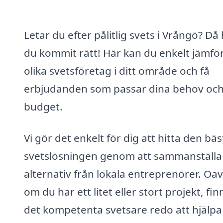
Letar du efter pålitlig svets i Vrångö? Då
du kommit rätt! Här kan du enkelt jämfö
olika svetsföretag i ditt område och få
erbjudanden som passar dina behov och
budget.
Vi gör det enkelt för dig att hitta den bäs
svetslösningen genom att sammanställa
alternativ från lokala entreprenörer. Oav
om du har ett litet eller stort projekt, fin
det kompetenta svetsare redo att hjälpa 