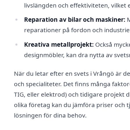
livslängden och effektiviteten, vilket 
Reparation av bilar och maskiner:
M
reparationer på fordon och industriel
Kreativa metallprojekt:
Också mycke
designmöbler, kan dra nytta av svets
När du letar efter en svets i Vrångö är 
och specialiteter. Det finns många faktor
TIG, eller elektrod) och tidigare projekt
olika företag kan du jämföra priser och tj
lösningen för dina behov.