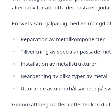
alternativ för att hitta det bästa erbjuda
En svets kan hjälpa dig med en mängd oli
Reparation av metallkomponenter
Tillverkning av specialanpassade me
Installation av metallstrukturer
Bearbetning av olika typer av metall
Utförande av underhållsarbete på s
Genom att begära flera offerter kan du 