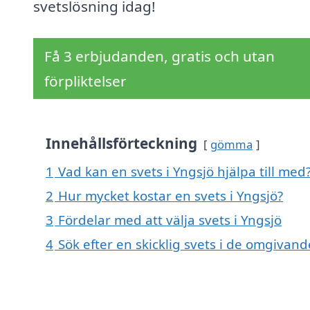
svetslösning idag!
Få 3 erbjudanden, gratis och utan
förpliktelser
Innehållsförteckning
gömma
1
Vad kan en svets i Yngsjö hjälpa till med
2
Hur mycket kostar en svets i Yngsjö?
3
Fördelar med att välja svets i Yngsjö
4
Sök efter en skicklig svets i de omgivand