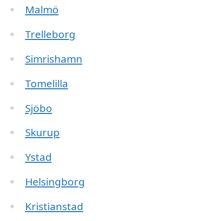
Malmö
Trelleborg
Simrishamn
Tomelilla
Sjöbo
Skurup
Ystad
Helsingborg
Kristianstad