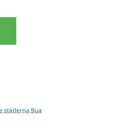
de städerna Bua