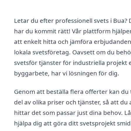
Letar du efter professionell svets i Bua? 
har du kommit rätt! Vår plattform hjälpe
att enkelt hitta och jämföra erbjudanden
lokala svetsföretag. Oavsett om du beh
svetsför tjänster för industriella projekt e
byggarbete, har vi lösningen för dig.
Genom att beställa flera offerter kan du 
del av olika priser och tjänster, så att du a
hittar det som passar just dina behov. Lå
hjälpa dig att göra ditt svetsprojekt smid