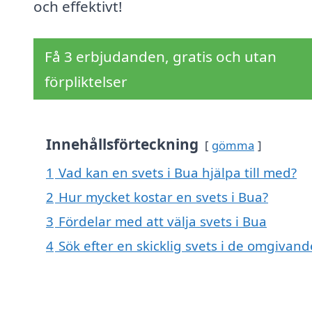
och effektivt!
Få 3 erbjudanden, gratis och utan
förpliktelser
Innehållsförteckning
gömma
1
Vad kan en svets i Bua hjälpa till med?
2
Hur mycket kostar en svets i Bua?
3
Fördelar med att välja svets i Bua
4
Sök efter en skicklig svets i de omgivan