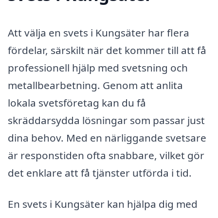
Att välja en svets i Kungsäter har flera
fördelar, särskilt när det kommer till att få
professionell hjälp med svetsning och
metallbearbetning. Genom att anlita
lokala svetsföretag kan du få
skräddarsydda lösningar som passar just
dina behov. Med en närliggande svetsare
är responstiden ofta snabbare, vilket gör
det enklare att få tjänster utförda i tid.
En svets i Kungsäter kan hjälpa dig med