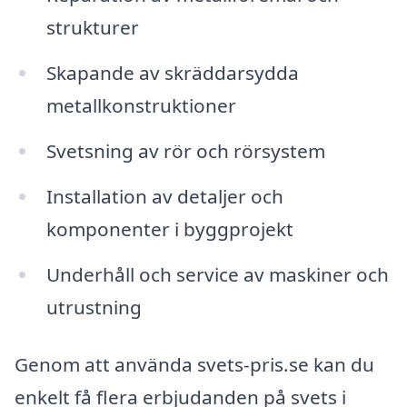
strukturer
Skapande av skräddarsydda
metallkonstruktioner
Svetsning av rör och rörsystem
Installation av detaljer och
komponenter i byggprojekt
Underhåll och service av maskiner och
utrustning
Genom att använda svets-pris.se kan du
enkelt få flera erbjudanden på svets i