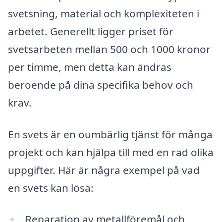
svetsning, material och komplexiteten i
arbetet. Generellt ligger priset för
svetsarbeten mellan 500 och 1000 kronor
per timme, men detta kan ändras
beroende på dina specifika behov och
krav.
En svets är en oumbärlig tjänst för många
projekt och kan hjälpa till med en rad olika
uppgifter. Här är några exempel på vad
en svets kan lösa:
Reparation av metallföremål och