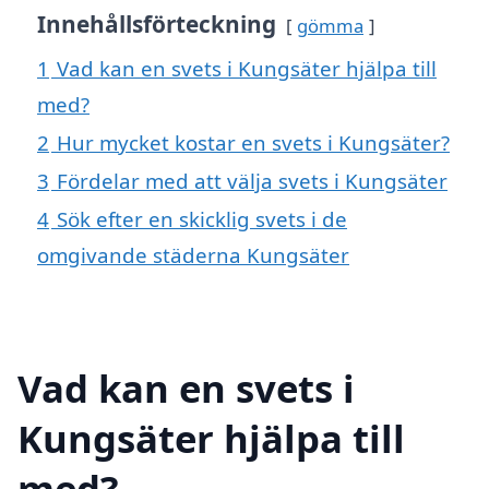
Innehållsförteckning
gömma
1
Vad kan en svets i Kungsäter hjälpa till
med?
2
Hur mycket kostar en svets i Kungsäter?
3
Fördelar med att välja svets i Kungsäter
4
Sök efter en skicklig svets i de
omgivande städerna Kungsäter
Vad kan en svets i
Kungsäter hjälpa till
med?