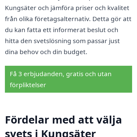
Kungsäter och jämföra priser och kvalitet
från olika företagsalternativ. Detta gör att
du kan fatta ett informerat beslut och
hitta den svetslösning som passar just
dina behov och din budget.
Få 3 erbjudanden, gratis och utan
förpliktelser
Fördelar med att välja
svets i Kungsäter