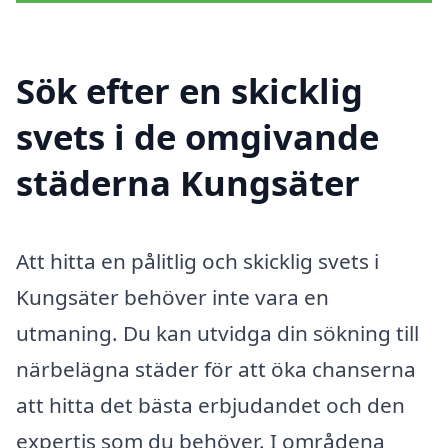
Sök efter en skicklig
svets i de omgivande
städerna Kungsäter
Att hitta en pålitlig och skicklig svets i
Kungsäter behöver inte vara en
utmaning. Du kan utvidga din sökning till
närbelägna städer för att öka chanserna
att hitta det bästa erbjudandet och den
expertis som du behöver. I områdena