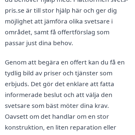
pris.se är till stor hjälp här och ger dig
möjlighet att jämföra olika svetsare i
området, samt få offertförslag som
passar just dina behov.
Genom att begära en offert kan du få en
tydlig bild av priser och tjänster som
erbjuds. Det gör det enklare att fatta
informerade beslut och att välja den
svetsare som bäst möter dina krav.
Oavsett om det handlar om en stor
konstruktion, en liten reparation eller