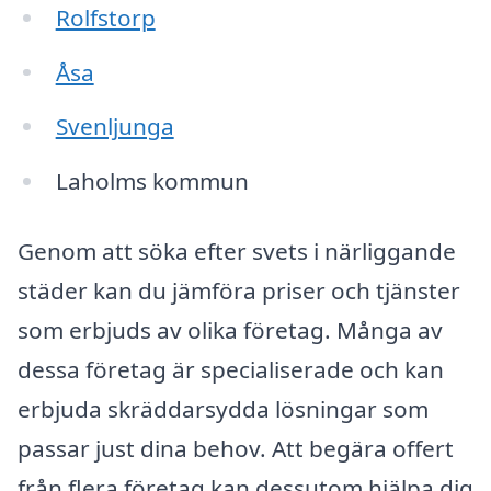
Rolfstorp
Åsa
Svenljunga
Laholms kommun
Genom att söka efter svets i närliggande
städer kan du jämföra priser och tjänster
som erbjuds av olika företag. Många av
dessa företag är specialiserade och kan
erbjuda skräddarsydda lösningar som
passar just dina behov. Att begära offert
från flera företag kan dessutom hjälpa dig