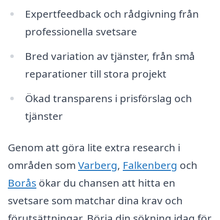
Expertfeedback och rådgivning från
professionella svetsare
Bred variation av tjänster, från små
reparationer till stora projekt
Ökad transparens i prisförslag och
tjänster
Genom att göra lite extra research i
områden som
Varberg
,
Falkenberg
och
Borås
ökar du chansen att hitta en
svetsare som matchar dina krav och
förutsättningar. Börja din sökning idag för