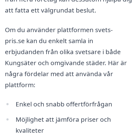
att fatta ett välgrundat beslut.
Om du använder plattformen svets-
pris.se kan du enkelt samla in
erbjudanden från olika svetsare i både
Kungsäter och omgivande städer. Här är
några fördelar med att använda vår
plattform:
Enkel och snabb offertförfrågan
Möjlighet att jämföra priser och
kvaliteter