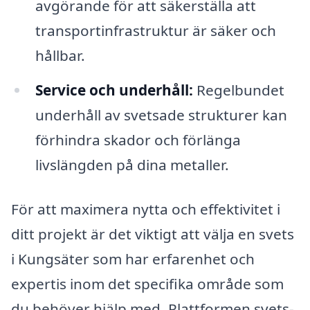
avgörande för att säkerställa att
transportinfrastruktur är säker och
hållbar.
Service och underhåll:
Regelbundet
underhåll av svetsade strukturer kan
förhindra skador och förlänga
livslängden på dina metaller.
För att maximera nytta och effektivitet i
ditt projekt är det viktigt att välja en svets
i Kungsäter som har erfarenhet och
expertis inom det specifika område som
du behöver hjälp med. Plattformen svets-