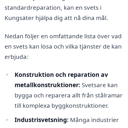
standardreparation, kan en svets i
Kungsäter hjälpa dig att nå dina mål.
Nedan följer en omfattande lista över vad
en svets kan lösa och vilka tjänster de kan
erbjuda:
Konstruktion och reparation av
metallkonstruktioner:
Svetsare kan
bygga och reparera allt från stålramar
till komplexa byggkonstruktioner.
Industrisvetsning:
Många industrier