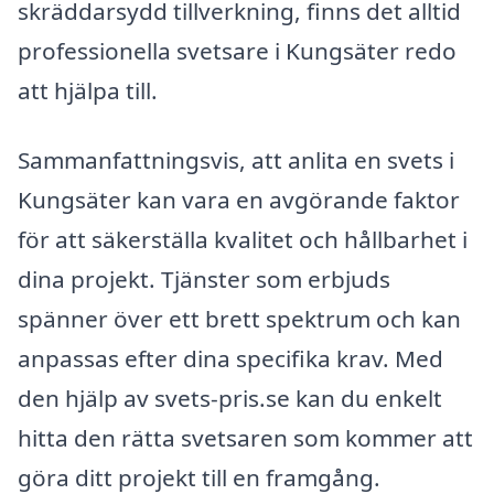
skräddarsydd tillverkning, finns det alltid
professionella svetsare i Kungsäter redo
att hjälpa till.
Sammanfattningsvis, att anlita en svets i
Kungsäter kan vara en avgörande faktor
för att säkerställa kvalitet och hållbarhet i
dina projekt. Tjänster som erbjuds
spänner över ett brett spektrum och kan
anpassas efter dina specifika krav. Med
den hjälp av svets-pris.se kan du enkelt
hitta den rätta svetsaren som kommer att
göra ditt projekt till en framgång.