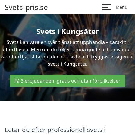
Svets-pris.se
Menu
Svets i Kungsäter
Svets kan vara en svår tjänst att upphandla – särskilt i
offertfasen. Men om du följer denna guide och använder
vår offerttjänst får du den enklaste och tryggaste vägen till
svets i Kungsäter.
Få 3 erbjudanden, gratis och utan förpliktelser
Letar du efter professionell svets i