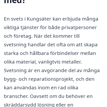
En svets i Kungsäter kan erbjuda många
viktiga tjänster för både privatpersoner
och företag. När det kommer till
svetsning handlar det ofta om att skapa
starka och hållbara förbindelser mellan
olika material, vanligtvis metaller.
Svetsning är en avgörande del av många
bygg- och reparationsprojekt, och den
kan användas inom en rad olika
branscher. Oavsett om du behöver en
skräddarsydd lösning eller en