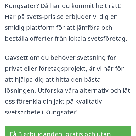
Kungsäter? Då har du kommit helt rätt!
Här på svets-pris.se erbjuder vi dig en
smidig plattform för att jämföra och
beställa offerter från lokala svetsföretag.
Oavsett om du behöver svetsning för
privat eller företagsprojekt, är vi här för
att hjälpa dig att hitta den bästa
lösningen. Utforska våra alternativ och låt
oss förenkla din jakt på kvalitativ
svetsarbete i Kungsäter!
Få 3 erbjudanden, gratis och utan