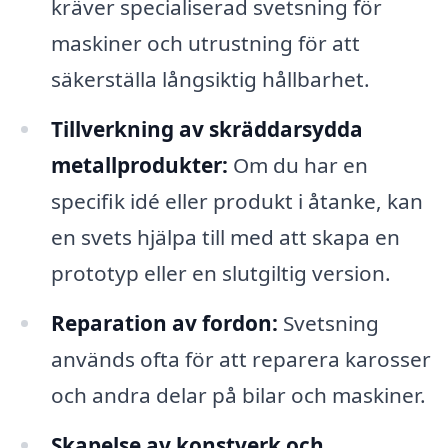
kräver specialiserad svetsning för
maskiner och utrustning för att
säkerställa långsiktig hållbarhet.
Tillverkning av skräddarsydda
metallprodukter:
Om du har en
specifik idé eller produkt i åtanke, kan
en svets hjälpa till med att skapa en
prototyp eller en slutgiltig version.
Reparation av fordon:
Svetsning
används ofta för att reparera karosser
och andra delar på bilar och maskiner.
Skapelse av konstverk och