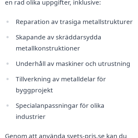
en rad olika uppgifter, inklusive:
Reparation av trasiga metallstrukturer
Skapande av skräddarsydda
metallkonstruktioner
Underhåll av maskiner och utrustning
Tillverkning av metalldelar för
byggprojekt
Specialanpassningar för olika
industrier
Genom att använda svets-pris.se kan du