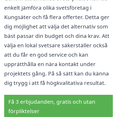
enkelt jämföra olika svetsföretag i
Kungsäter och få flera offerter. Detta ger
dig möjlighet att välja det alternativ som
bäst passar din budget och dina krav. Att
välja en lokal svetsare säkerställer också
att du får en god service och kan
upprätthålla en nära kontakt under
projektets gång. På så sätt kan du känna
dig trygg i att få högkvalitativa resultat.
Få 3 erbjudanden, gratis och utan
förpliktelser