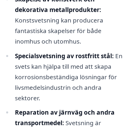
dekorativa metallprodukter:
Konstsvetsning kan producera
fantastiska skapelser för både
inomhus och utomhus.
Specialsvetsning av rostfritt stål:
En
svets kan hjälpa till med att skapa
korrosionsbeständiga lösningar för
livsmedelsindustrin och andra
sektorer.
Reparation av järnväg och andra
transportmedel:
Svetsning är