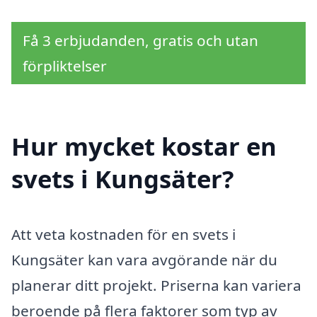
Få 3 erbjudanden, gratis och utan
förpliktelser
Hur mycket kostar en
svets i Kungsäter?
Att veta kostnaden för en svets i
Kungsäter kan vara avgörande när du
planerar ditt projekt. Priserna kan variera
beroende på flera faktorer som typ av