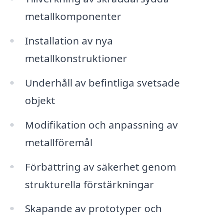
metallkomponenter
Installation av nya
metallkonstruktioner
Underhåll av befintliga svetsade
objekt
Modifikation och anpassning av
metallföremål
Förbättring av säkerhet genom
strukturella förstärkningar
Skapande av prototyper och