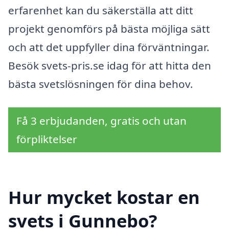
erfarenhet kan du säkerställa att ditt
projekt genomförs på bästa möjliga sätt
och att det uppfyller dina förväntningar.
Besök svets-pris.se idag för att hitta den
bästa svetslösningen för dina behov.
Få 3 erbjudanden, gratis och utan
förpliktelser
Hur mycket kostar en
svets i Gunnebo?