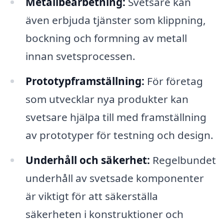
Metallbearbetning:
Svetsare kan
även erbjuda tjänster som klippning,
bockning och formning av metall
innan svetsprocessen.
Prototypframställning:
För företag
som utvecklar nya produkter kan
svetsare hjälpa till med framställning
av prototyper för testning och design.
Underhåll och säkerhet:
Regelbundet
underhåll av svetsade komponenter
är viktigt för att säkerställa
säkerheten i konstruktioner och