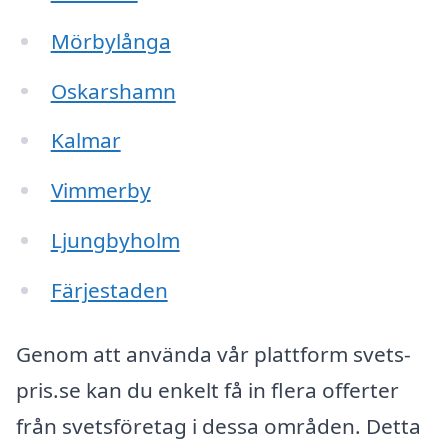
Mörbylånga
Oskarshamn
Kalmar
Vimmerby
Ljungbyholm
Färjestaden
Genom att använda vår plattform svets-
pris.se kan du enkelt få in flera offerter
från svetsföretag i dessa områden. Detta