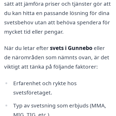
sätt att jämföra priser och tjänster gör att
du kan hitta en passande lösning för dina
svetsbehov utan att behöva spendera för
mycket tid eller pengar.
När du letar efter
svets i Gunnebo
eller
de närområden som nämnts ovan, är det
viktigt att tänka på följande faktorer:
Erfarenhet och rykte hos
svetsföretaget.
Typ av svetsning som erbjuds (MMA,
MIG, TIG, etc.).