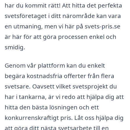
har du kommit rätt! Att hitta det perfekta
svetsföretaget i ditt närområde kan vara
en utmaning, men vi här på svets-pris.se
är här för att göra processen enkel och
smidig.
Genom vår plattform kan du enkelt
begära kostnadsfria offerter från flera
svetsare. Oavsett vilket svetsprojekt du
har i tankarna, är vi redo att hjälpa dig att
hitta den bästa lösningen och ett
konkurrenskraftigt pris. Låt oss hjälpa dig
att göra ditt nästa svetsarbete till en