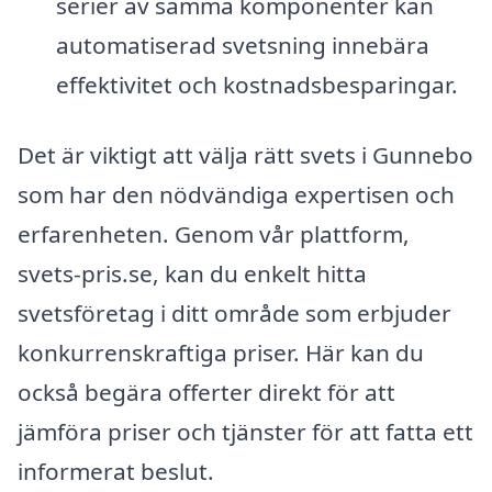
serier av samma komponenter kan
automatiserad svetsning innebära
effektivitet och kostnadsbesparingar.
Det är viktigt att välja rätt svets i Gunnebo
som har den nödvändiga expertisen och
erfarenheten. Genom vår plattform,
svets-pris.se, kan du enkelt hitta
svetsföretag i ditt område som erbjuder
konkurrenskraftiga priser. Här kan du
också begära offerter direkt för att
jämföra priser och tjänster för att fatta ett
informerat beslut.