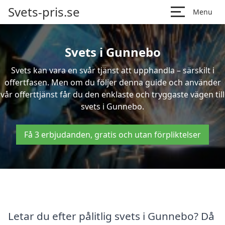
Svets-pris.se
Menu
Svets i Gunnebo
Svets kan vara en svår tjänst att upphandla – särskilt i
offertfasen. Men om du följer denna guide och använder
vår offerttjänst får du den enklaste och tryggaste vägen till
svets i Gunnebo.
Få 3 erbjudanden, gratis och utan förpliktelser
Letar du efter pålitlig svets i Gunnebo? Då