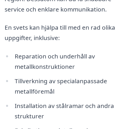
service och enklare kommunikation.
En svets kan hjälpa till med en rad olika
uppgifter, inklusive:
Reparation och underhåll av
metallkonstruktioner
Tillverkning av specialanpassade
metallföremål
Installation av stålramar och andra
strukturer