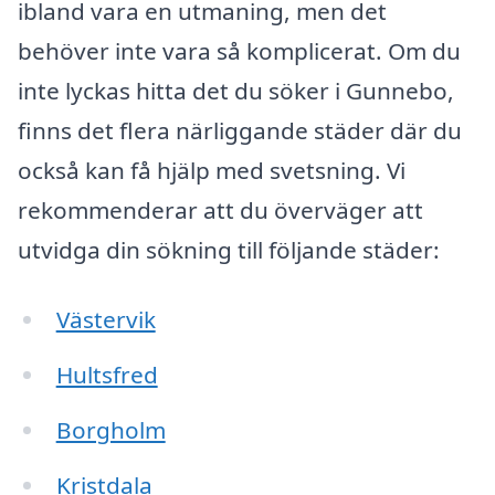
ibland vara en utmaning, men det
behöver inte vara så komplicerat. Om du
inte lyckas hitta det du söker i Gunnebo,
finns det flera närliggande städer där du
också kan få hjälp med svetsning. Vi
rekommenderar att du överväger att
utvidga din sökning till följande städer:
Västervik
Hultsfred
Borgholm
Kristdala