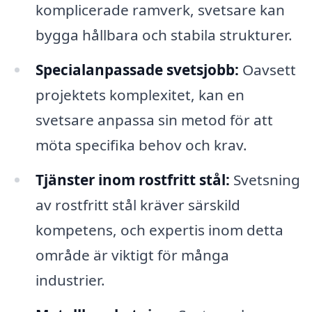
komplicerade ramverk, svetsare kan
bygga hållbara och stabila strukturer.
Specialanpassade svetsjobb:
Oavsett
projektets komplexitet, kan en
svetsare anpassa sin metod för att
möta specifika behov och krav.
Tjänster inom rostfritt stål:
Svetsning
av rostfritt stål kräver särskild
kompetens, och expertis inom detta
område är viktigt för många
industrier.