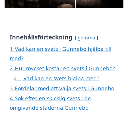
Innehållsförteckning
gömma
1
Vad kan en svets i Gunnebo hjälpa till
med?
2
Hur mycket kostar en svets i Gunnebo?
2.1
Vad kan en svets hjälpa med?
3
Fördelar med att välja svets i Gunnebo
4
Sök efter en skicklig svets i de
omgivande städerna Gunnebo