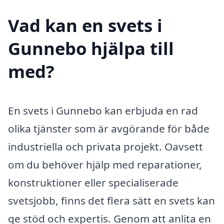
Vad kan en svets i
Gunnebo hjälpa till
med?
En svets i Gunnebo kan erbjuda en rad
olika tjänster som är avgörande för både
industriella och privata projekt. Oavsett
om du behöver hjälp med reparationer,
konstruktioner eller specialiserade
svetsjobb, finns det flera sätt en svets kan
ge stöd och expertis. Genom att anlita en