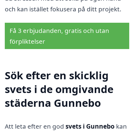
och kan istället fokusera på ditt projekt.
Få 3 erbjudanden, gratis och utan
förpliktelser
Sök efter en skicklig
svets i de omgivande
städerna Gunnebo
Att leta efter en god
svets i Gunnebo
kan