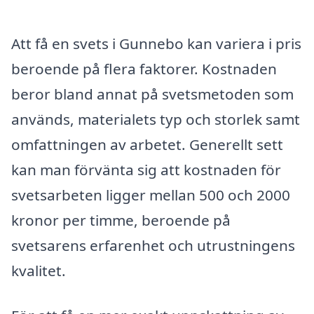
Att få en svets i Gunnebo kan variera i pris
beroende på flera faktorer. Kostnaden
beror bland annat på svetsmetoden som
används, materialets typ och storlek samt
omfattningen av arbetet. Generellt sett
kan man förvänta sig att kostnaden för
svetsarbeten ligger mellan 500 och 2000
kronor per timme, beroende på
svetsarens erfarenhet och utrustningens
kvalitet.