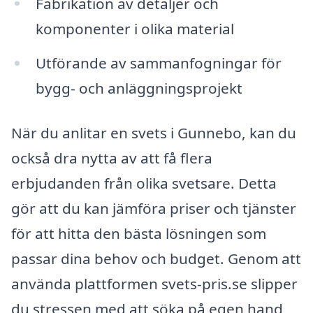
Fabrikation av detaljer och
komponenter i olika material
Utförande av sammanfogningar för
bygg- och anläggningsprojekt
När du anlitar en svets i Gunnebo, kan du
också dra nytta av att få flera
erbjudanden från olika svetsare. Detta
gör att du kan jämföra priser och tjänster
för att hitta den bästa lösningen som
passar dina behov och budget. Genom att
använda plattformen svets-pris.se slipper
du stressen med att söka på egen hand