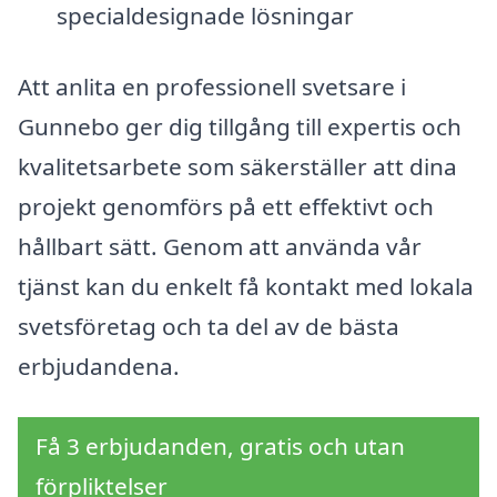
specialdesignade lösningar
Att anlita en professionell svetsare i
Gunnebo ger dig tillgång till expertis och
kvalitetsarbete som säkerställer att dina
projekt genomförs på ett effektivt och
hållbart sätt. Genom att använda vår
tjänst kan du enkelt få kontakt med lokala
svetsföretag och ta del av de bästa
erbjudandena.
Få 3 erbjudanden, gratis och utan
förpliktelser