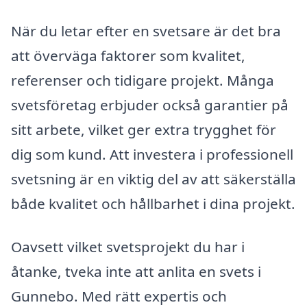
När du letar efter en svetsare är det bra
att överväga faktorer som kvalitet,
referenser och tidigare projekt. Många
svetsföretag erbjuder också garantier på
sitt arbete, vilket ger extra trygghet för
dig som kund. Att investera i professionell
svetsning är en viktig del av att säkerställa
både kvalitet och hållbarhet i dina projekt.
Oavsett vilket svetsprojekt du har i
åtanke, tveka inte att anlita en svets i
Gunnebo. Med rätt expertis och