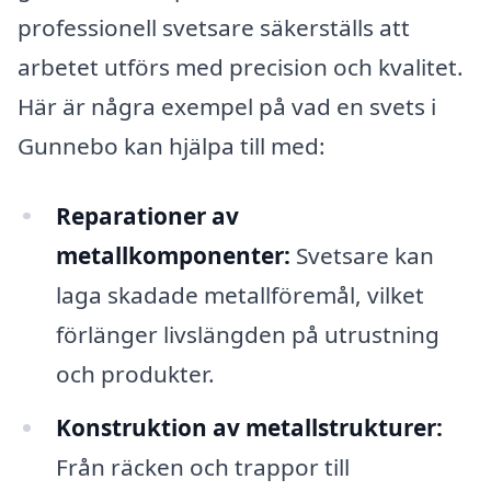
professionell svetsare säkerställs att
arbetet utförs med precision och kvalitet.
Här är några exempel på vad en svets i
Gunnebo kan hjälpa till med:
Reparationer av
metallkomponenter:
Svetsare kan
laga skadade metallföremål, vilket
förlänger livslängden på utrustning
och produkter.
Konstruktion av metallstrukturer:
Från räcken och trappor till