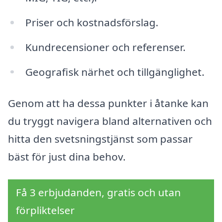
Priser och kostnadsförslag.
Kundrecensioner och referenser.
Geografisk närhet och tillgänglighet.
Genom att ha dessa punkter i åtanke kan
du tryggt navigera bland alternativen och
hitta den svetsningstjänst som passar
bäst för just dina behov.
Få 3 erbjudanden, gratis och utan
förpliktelser