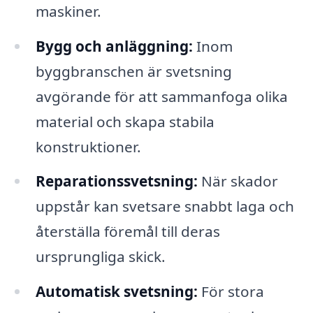
maskiner.
Bygg och anläggning:
Inom
byggbranschen är svetsning
avgörande för att sammanfoga olika
material och skapa stabila
konstruktioner.
Reparationssvetsning:
När skador
uppstår kan svetsare snabbt laga och
återställa föremål till deras
ursprungliga skick.
Automatisk svetsning:
För stora