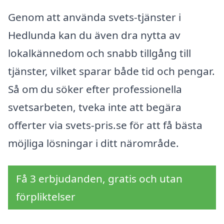
Genom att använda svets-tjänster i
Hedlunda kan du även dra nytta av
lokalkännedom och snabb tillgång till
tjänster, vilket sparar både tid och pengar.
Så om du söker efter professionella
svetsarbeten, tveka inte att begära
offerter via svets-pris.se för att få bästa
möjliga lösningar i ditt närområde.
Få 3 erbjudanden, gratis och utan
förpliktelser