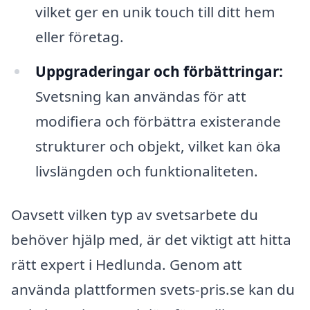
vilket ger en unik touch till ditt hem
eller företag.
Uppgraderingar och förbättringar:
Svetsning kan användas för att
modifiera och förbättra existerande
strukturer och objekt, vilket kan öka
livslängden och funktionaliteten.
Oavsett vilken typ av svetsarbete du
behöver hjälp med, är det viktigt att hitta
rätt expert i Hedlunda. Genom att
använda plattformen svets-pris.se kan du