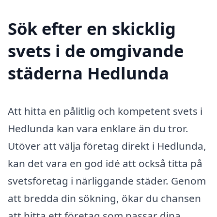
Sök efter en skicklig
svets i de omgivande
städerna Hedlunda
Att hitta en pålitlig och kompetent svets i
Hedlunda kan vara enklare än du tror.
Utöver att välja företag direkt i Hedlunda,
kan det vara en god idé att också titta på
svetsföretag i närliggande städer. Genom
att bredda din sökning, ökar du chansen
att hitta ett företag som passar dina