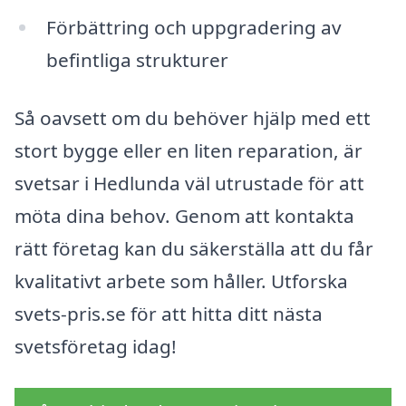
Förbättring och uppgradering av
befintliga strukturer
Så oavsett om du behöver hjälp med ett
stort bygge eller en liten reparation, är
svetsar i Hedlunda väl utrustade för att
möta dina behov. Genom att kontakta
rätt företag kan du säkerställa att du får
kvalitativt arbete som håller. Utforska
svets-pris.se för att hitta ditt nästa
svetsföretag idag!