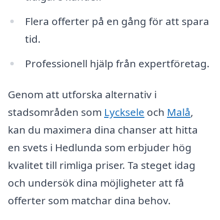
Flera offerter på en gång för att spara
tid.
Professionell hjälp från expertföretag.
Genom att utforska alternativ i
stadsområden som
Lycksele
och
Malå
,
kan du maximera dina chanser att hitta
en svets i Hedlunda som erbjuder hög
kvalitet till rimliga priser. Ta steget idag
och undersök dina möjligheter att få
offerter som matchar dina behov.