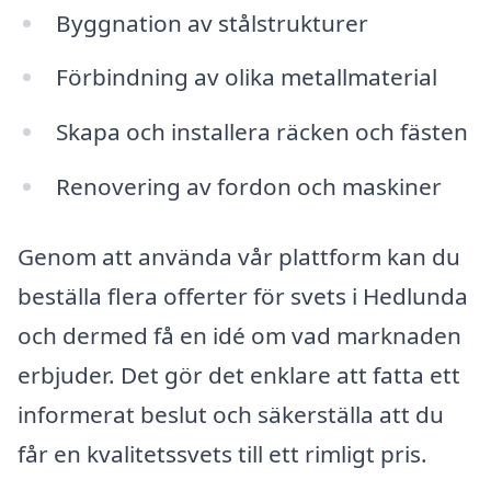
Byggnation av stålstrukturer
Förbindning av olika metallmaterial
Skapa och installera räcken och fästen
Renovering av fordon och maskiner
Genom att använda vår plattform kan du
beställa flera offerter för svets i Hedlunda
och dermed få en idé om vad marknaden
erbjuder. Det gör det enklare att fatta ett
informerat beslut och säkerställa att du
får en kvalitetssvets till ett rimligt pris.