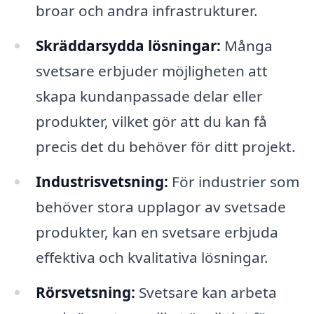
broar och andra infrastrukturer.
Skräddarsydda lösningar:
Många
svetsare erbjuder möjligheten att
skapa kundanpassade delar eller
produkter, vilket gör att du kan få
precis det du behöver för ditt projekt.
Industrisvetsning:
För industrier som
behöver stora upplagor av svetsade
produkter, kan en svetsare erbjuda
effektiva och kvalitativa lösningar.
Rörsvetsning:
Svetsare kan arbeta