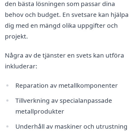
den bästa lösningen som passar dina
behov och budget. En svetsare kan hjälpa
dig med en mängd olika uppgifter och
projekt.
Några av de tjänster en svets kan utföra
inkluderar:
Reparation av metallkomponenter
Tillverkning av specialanpassade
metallprodukter
Underhåll av maskiner och utrustning