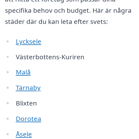
specifika behov och budget. Här är några
städer där du kan leta efter svets:
Lycksele
Västerbottens-Kuriren
Malå
Tärnaby
Blixten
Dorotea
Åsele