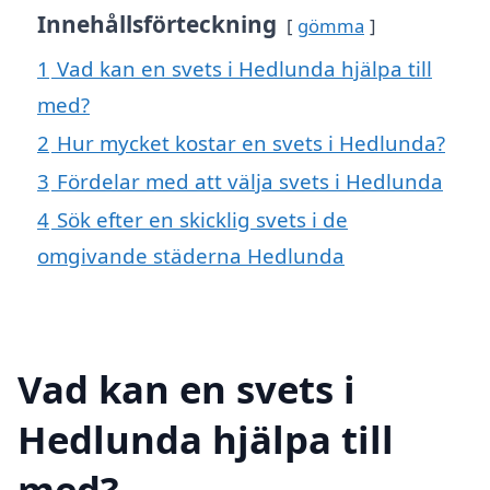
Innehållsförteckning
gömma
1
Vad kan en svets i Hedlunda hjälpa till
med?
2
Hur mycket kostar en svets i Hedlunda?
3
Fördelar med att välja svets i Hedlunda
4
Sök efter en skicklig svets i de
omgivande städerna Hedlunda
Vad kan en svets i
Hedlunda hjälpa till
med?