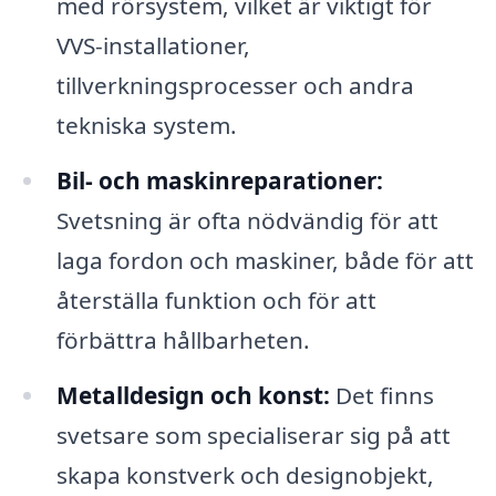
med rörsystem, vilket är viktigt för
VVS-installationer,
tillverkningsprocesser och andra
tekniska system.
Bil- och maskinreparationer:
Svetsning är ofta nödvändig för att
laga fordon och maskiner, både för att
återställa funktion och för att
förbättra hållbarheten.
Metalldesign och konst:
Det finns
svetsare som specialiserar sig på att
skapa konstverk och designobjekt,