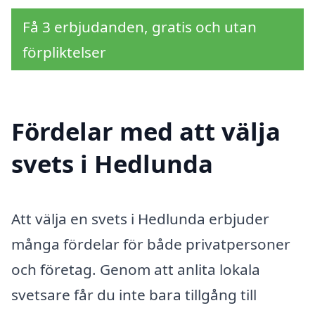
Få 3 erbjudanden, gratis och utan
förpliktelser
Fördelar med att välja
svets i Hedlunda
Att välja en svets i Hedlunda erbjuder
många fördelar för både privatpersoner
och företag. Genom att anlita lokala
svetsare får du inte bara tillgång till