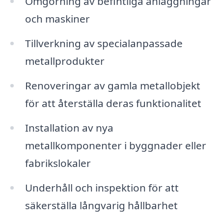
Omgörning av befintliga anläggningar
och maskiner
Tillverkning av specialanpassade
metallprodukter
Renoveringar av gamla metallobjekt
för att återställa deras funktionalitet
Installation av nya
metallkomponenter i byggnader eller
fabrikslokaler
Underhåll och inspektion för att
säkerställa långvarig hållbarhet