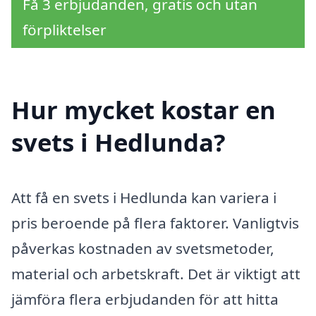
Få 3 erbjudanden, gratis och utan
förpliktelser
Hur mycket kostar en
svets i Hedlunda?
Att få en svets i Hedlunda kan variera i
pris beroende på flera faktorer. Vanligtvis
påverkas kostnaden av svetsmetoder,
material och arbetskraft. Det är viktigt att
jämföra flera erbjudanden för att hitta