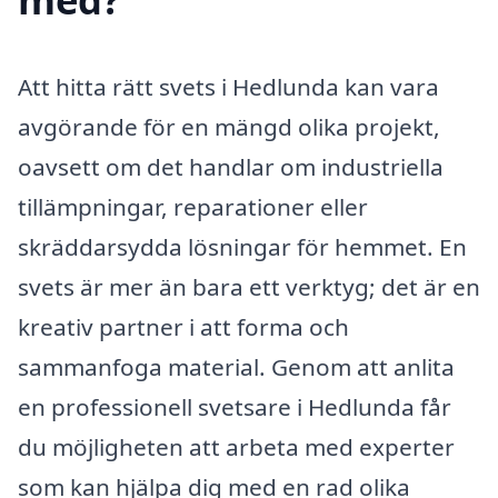
Att hitta rätt svets i Hedlunda kan vara
avgörande för en mängd olika projekt,
oavsett om det handlar om industriella
tillämpningar, reparationer eller
skräddarsydda lösningar för hemmet. En
svets är mer än bara ett verktyg; det är en
kreativ partner i att forma och
sammanfoga material. Genom att anlita
en professionell svetsare i Hedlunda får
du möjligheten att arbeta med experter
som kan hjälpa dig med en rad olika