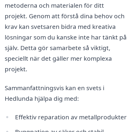
metoderna och materialen för ditt
projekt. Genom att förstå dina behov och
krav kan svetsaren bidra med kreativa
lösningar som du kanske inte har tänkt på
själv. Detta gör samarbete så viktigt,
speciellt när det gäller mer komplexa
projekt.
Sammanfattningsvis kan en svets i
Hedlunda hjälpa dig med:
Effektiv reparation av metallprodukter
Byggnation av säker och stabil