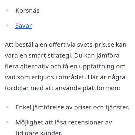
Korsnäs
Sävar
Att beställa en offert via svets-pris.se kan
vara en smart strategi. Du kan jämföra
flera alternativ och få en uppfattning om
vad som erbjuds i området. Här är några
fördelar med att använda plattformen:
Enkel jämförelse av priser och tjänster.
Möjlighet att läsa recensioner av
tidigare kunder.