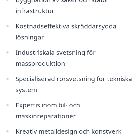
infrastruktur
Kostnadseffektiva skräddarsydda
lösningar
Industriskala svetsning för
massproduktion
Specialiserad rörsvetsning för tekniska
system
Expertis inom bil- och
maskinreparationer
Kreativ metalldesign och konstverk