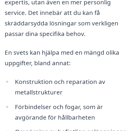
expertis, utan även en mer personlig
service. Det innebär att du kan få
skräddarsydda lösningar som verkligen
passar dina specifika behov.
En svets kan hjälpa med en mängd olika
uppgifter, bland annat:
Konstruktion och reparation av
metallstrukturer
Förbindelser och fogar, som är
avgörande för hållbarheten