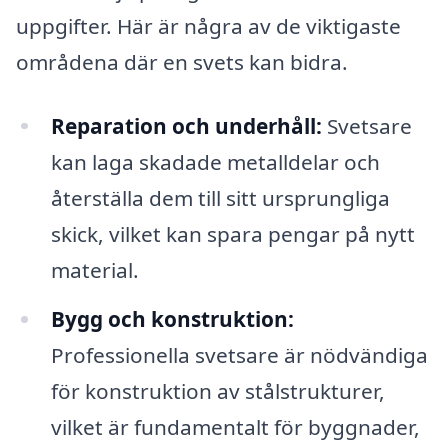
uppgifter. Här är några av de viktigaste
områdena där en svets kan bidra.
Reparation och underhåll:
Svetsare
kan laga skadade metalldelar och
återställa dem till sitt ursprungliga
skick, vilket kan spara pengar på nytt
material.
Bygg och konstruktion:
Professionella svetsare är nödvändiga
för konstruktion av stålstrukturer,
vilket är fundamentalt för byggnader,