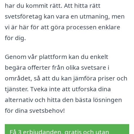
har du kommit rätt. Att hitta rätt
svetsföretag kan vara en utmaning, men
vi är här för att göra processen enklare
för dig.
Genom vår plattform kan du enkelt
begära offerter från olika svetsare i
området, så att du kan jämföra priser och
tjänster. Tveka inte att utforska dina
alternativ och hitta den bästa lösningen
för dina svetsbehov!
Få 3 erbjudanden, gratis och utan