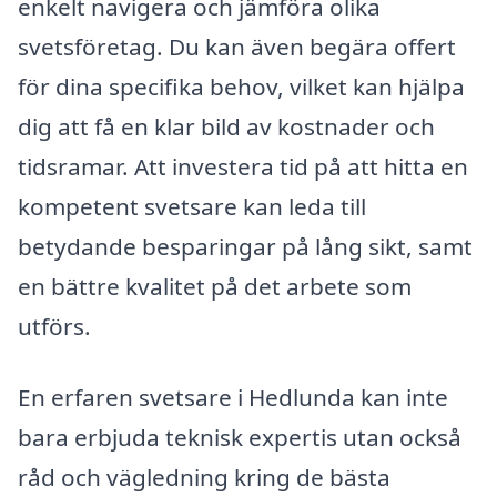
enkelt navigera och jämföra olika
svetsföretag. Du kan även begära offert
för dina specifika behov, vilket kan hjälpa
dig att få en klar bild av kostnader och
tidsramar. Att investera tid på att hitta en
kompetent svetsare kan leda till
betydande besparingar på lång sikt, samt
en bättre kvalitet på det arbete som
utförs.
En erfaren svetsare i Hedlunda kan inte
bara erbjuda teknisk expertis utan också
råd och vägledning kring de bästa