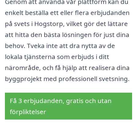
Genom att använda vår plattform kan du
enkelt beställa ett eller flera erbjudanden
på svets i Hogstorp, vilket gör det lättare
att hitta den bästa lösningen för just dina
behov. Tveka inte att dra nytta av de
lokala tjänsterna som erbjuds i ditt
närområde, och få hjälp att realisera dina
byggprojekt med professionell svetsning.
Få 3 erbjudanden, gratis och utan
förpliktelser