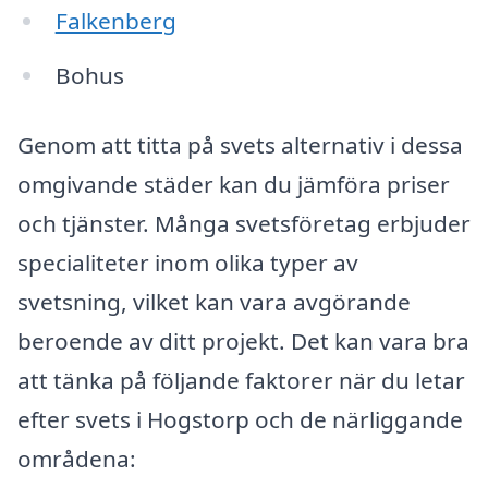
Falkenberg
Bohus
Genom att titta på svets alternativ i dessa
omgivande städer kan du jämföra priser
och tjänster. Många svetsföretag erbjuder
specialiteter inom olika typer av
svetsning, vilket kan vara avgörande
beroende av ditt projekt. Det kan vara bra
att tänka på följande faktorer när du letar
efter svets i Hogstorp och de närliggande
områdena: