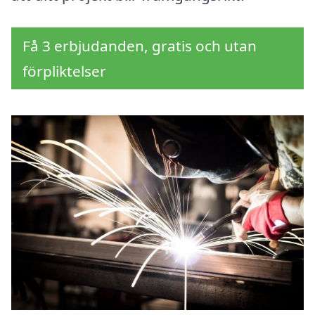
Få 3 erbjudanden, gratis och utan
förpliktelser