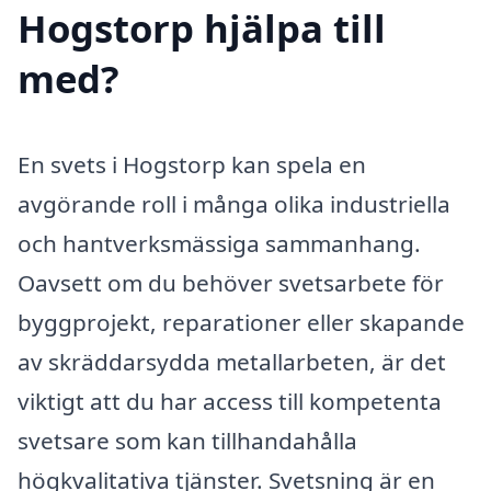
Hogstorp hjälpa till
med?
En svets i Hogstorp kan spela en
avgörande roll i många olika industriella
och hantverksmässiga sammanhang.
Oavsett om du behöver svetsarbete för
byggprojekt, reparationer eller skapande
av skräddarsydda metallarbeten, är det
viktigt att du har access till kompetenta
svetsare som kan tillhandahålla
högkvalitativa tjänster. Svetsning är en