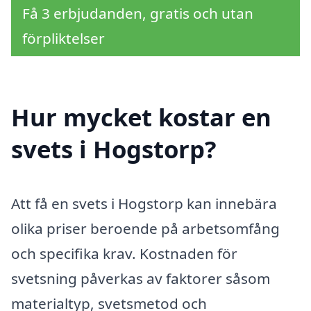
Få 3 erbjudanden, gratis och utan
förpliktelser
Hur mycket kostar en
svets i Hogstorp?
Att få en svets i Hogstorp kan innebära
olika priser beroende på arbetsomfång
och specifika krav. Kostnaden för
svetsning påverkas av faktorer såsom
materialtyp, svetsmetod och