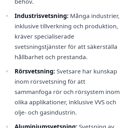
behov.
Industrisvetsning:
Många industrier,
inklusive tillverkning och produktion,
kräver specialiserade
svetsningstjänster för att säkerställa
hållbarhet och prestanda.
Rörsvetsning:
Svetsare har kunskap
inom rörsvetsning för att
sammanfoga rör och rörsystem inom
olika applikationer, inklusive VVS och
olje- och gasindustrin.
Aluminiumsvetsning:
Svetsning av