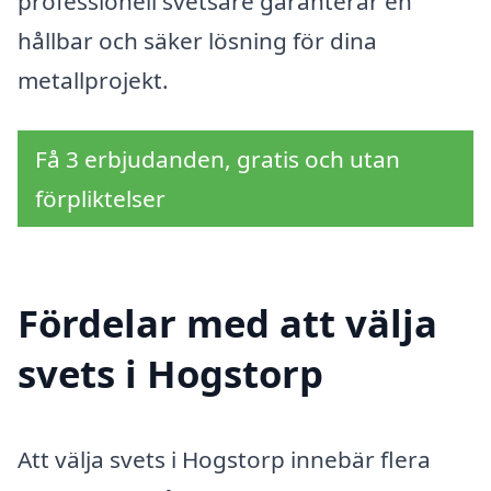
professionell svetsare garanterar en
hållbar och säker lösning för dina
metallprojekt.
Få 3 erbjudanden, gratis och utan
förpliktelser
Fördelar med att välja
svets i Hogstorp
Att välja svets i Hogstorp innebär flera