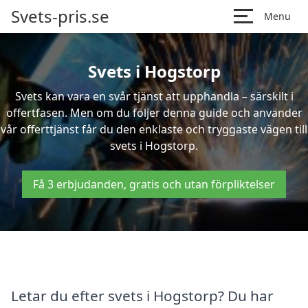
Svets-pris.se
Menu
Svets i Hogstorp
Svets kan vara en svår tjänst att upphandla – särskilt i
offertfasen. Men om du följer denna guide och använder
vår offerttjänst får du den enklaste och tryggaste vägen till
svets i Hogstorp.
Få 3 erbjudanden, gratis och utan förpliktelser
Letar du efter svets i Hogstorp? Du har