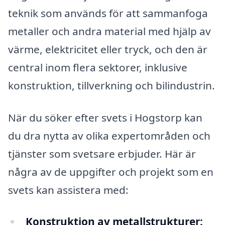
teknik som används för att sammanfoga
metaller och andra material med hjälp av
värme, elektricitet eller tryck, och den är
central inom flera sektorer, inklusive
konstruktion, tillverkning och bilindustrin.
När du söker efter svets i Hogstorp kan
du dra nytta av olika expertområden och
tjänster som svetsare erbjuder. Här är
några av de uppgifter och projekt som en
svets kan assistera med:
Konstruktion av metallstrukturer: