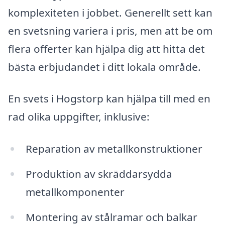
komplexiteten i jobbet. Generellt sett kan
en svetsning variera i pris, men att be om
flera offerter kan hjälpa dig att hitta det
bästa erbjudandet i ditt lokala område.
En svets i Hogstorp kan hjälpa till med en
rad olika uppgifter, inklusive:
Reparation av metallkonstruktioner
Produktion av skräddarsydda
metallkomponenter
Montering av stålramar och balkar