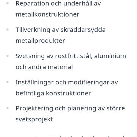
Reparation och underhåll av
metallkonstruktioner
Tillverkning av skräddarsydda
metallprodukter
Svetsning av rostfritt stål, aluminium
och andra material
Inställningar och modifieringar av
befintliga konstruktioner
Projektering och planering av större
svetsprojekt