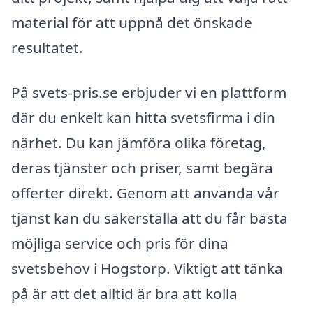
material för att uppnå det önskade
resultatet.
På svets-pris.se erbjuder vi en plattform
där du enkelt kan hitta svetsfirma i din
närhet. Du kan jämföra olika företag,
deras tjänster och priser, samt begära
offerter direkt. Genom att använda vår
tjänst kan du säkerställa att du får bästa
möjliga service och pris för dina
svetsbehov i Hogstorp. Viktigt att tänka
på är att det alltid är bra att kolla