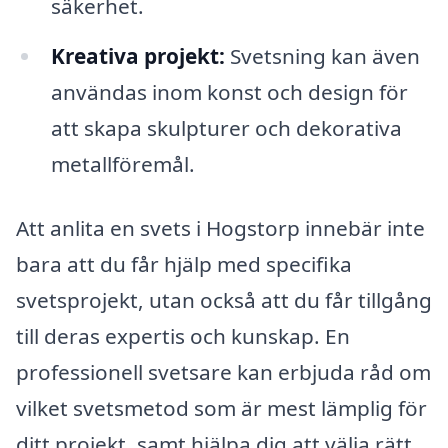
säkerhet.
Kreativa projekt:
Svetsning kan även
användas inom konst och design för
att skapa skulpturer och dekorativa
metallföremål.
Att anlita en svets i Hogstorp innebär inte
bara att du får hjälp med specifika
svetsprojekt, utan också att du får tillgång
till deras expertis och kunskap. En
professionell svetsare kan erbjuda råd om
vilket svetsmetod som är mest lämplig för
ditt projekt, samt hjälpa dig att välja rätt