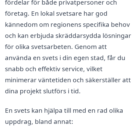
fördelar för både privatpersoner och
företag. En lokal svetsare har god
kännedom om regionens specifika behov
och kan erbjuda skräddarsydda lösningar
för olika svetsarbeten. Genom att
använda en svets i din egen stad, får du
snabb och effektiv service, vilket
minimerar väntetiden och säkerställer att
dina projekt slutförs i tid.
En svets kan hjälpa till med en rad olika
uppdrag, bland annat: