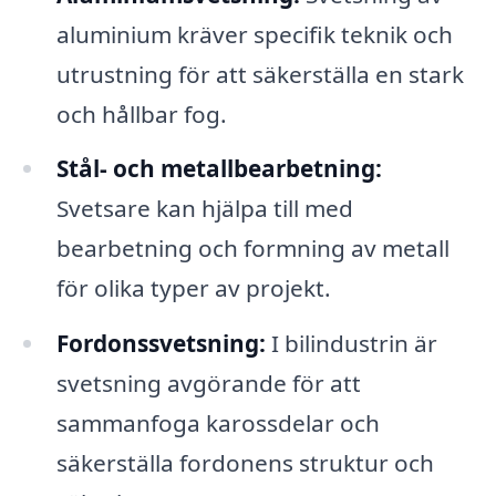
aluminium kräver specifik teknik och
utrustning för att säkerställa en stark
och hållbar fog.
Stål- och metallbearbetning:
Svetsare kan hjälpa till med
bearbetning och formning av metall
för olika typer av projekt.
Fordonssvetsning:
I bilindustrin är
svetsning avgörande för att
sammanfoga karossdelar och
säkerställa fordonens struktur och