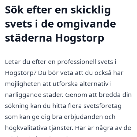
Sök efter en skicklig
svets i de omgivande
städerna Hogstorp
Letar du efter en professionell svets i
Hogstorp? Du bör veta att du också har
möjligheten att utforska alternativ i
närliggande städer. Genom att bredda din
sökning kan du hitta flera svetsföretag
som kan ge dig bra erbjudanden och
högkvalitativa tjänster. Här är några av de