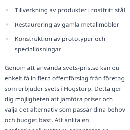
Tillverkning av produkter i rostfritt stål
Restaurering av gamla metallmöbler
Konstruktion av prototyper och
speciallösningar
Genom att använda svets-pris.se kan du
enkelt få in flera offertförslag från företag
som erbjuder svets i Hogstorp. Detta ger
dig möjligheten att jämföra priser och
välja det alternativ som passar dina behov
och budget bäst. Att anlita en