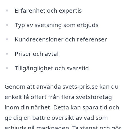
Erfarenhet och expertis
Typ av svetsning som erbjuds
Kundrecensioner och referenser
Priser och avtal
Tillgänglighet och svarstid
Genom att använda svets-pris.se kan du
enkelt få offert från flera svetsföretag
inom din närhet. Detta kan spara tid och
ge dig en bättre översikt av vad som
erbjuds på marknaden. Ta steget och gör