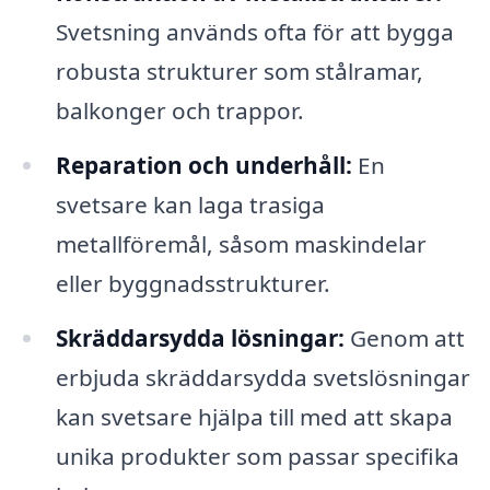
Svetsning används ofta för att bygga
robusta strukturer som stålramar,
balkonger och trappor.
Reparation och underhåll:
En
svetsare kan laga trasiga
metallföremål, såsom maskindelar
eller byggnadsstrukturer.
Skräddarsydda lösningar:
Genom att
erbjuda skräddarsydda svetslösningar
kan svetsare hjälpa till med att skapa
unika produkter som passar specifika