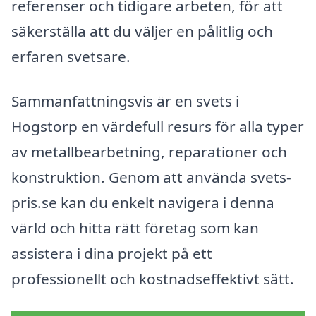
referenser och tidigare arbeten, för att
säkerställa att du väljer en pålitlig och
erfaren svetsare.
Sammanfattningsvis är en svets i
Hogstorp en värdefull resurs för alla typer
av metallbearbetning, reparationer och
konstruktion. Genom att använda svets-
pris.se kan du enkelt navigera i denna
värld och hitta rätt företag som kan
assistera i dina projekt på ett
professionellt och kostnadseffektivt sätt.