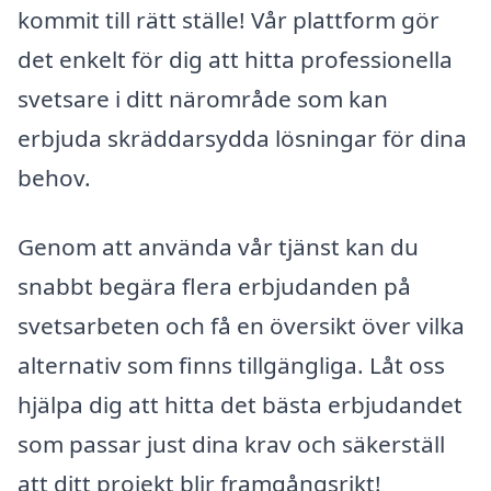
kommit till rätt ställe! Vår plattform gör
det enkelt för dig att hitta professionella
svetsare i ditt närområde som kan
erbjuda skräddarsydda lösningar för dina
behov.
Genom att använda vår tjänst kan du
snabbt begära flera erbjudanden på
svetsarbeten och få en översikt över vilka
alternativ som finns tillgängliga. Låt oss
hjälpa dig att hitta det bästa erbjudandet
som passar just dina krav och säkerställ
att ditt projekt blir framgångsrikt!