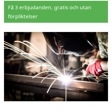
Få 3 erbjudanden, gratis och utan
förpliktelser