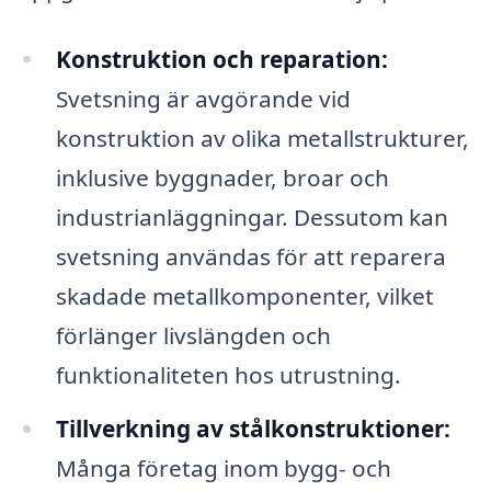
Konstruktion och reparation:
Svetsning är avgörande vid
konstruktion av olika metallstrukturer,
inklusive byggnader, broar och
industrianläggningar. Dessutom kan
svetsning användas för att reparera
skadade metallkomponenter, vilket
förlänger livslängden och
funktionaliteten hos utrustning.
Tillverkning av stålkonstruktioner:
Många företag inom bygg- och