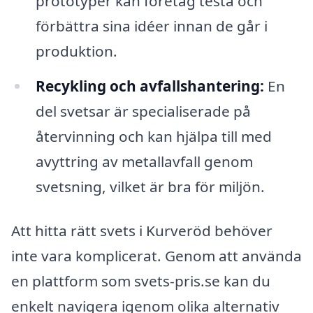
prototyper kan företag testa och
förbättra sina idéer innan de går i
produktion.
Recykling och avfallshantering:
En
del svetsar är specialiserade på
återvinning och kan hjälpa till med
avyttring av metallavfall genom
svetsning, vilket är bra för miljön.
Att hitta rätt svets i Kurveröd behöver
inte vara komplicerat. Genom att använda
en plattform som svets-pris.se kan du
enkelt navigera igenom olika alternativ