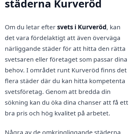
städerna Kurveröd
Om du letar efter
svets i Kurveröd
, kan
det vara fördelaktigt att även överväga
närliggande städer för att hitta den rätta
svetsaren eller företaget som passar dina
behov. I området runt Kurveröd finns det
flera städer där du kan hitta kompetenta
svetsföretag. Genom att bredda din
sökning kan du öka dina chanser att få ett
bra pris och hög kvalitet på arbetet.
Några av de omkringliggande städerna