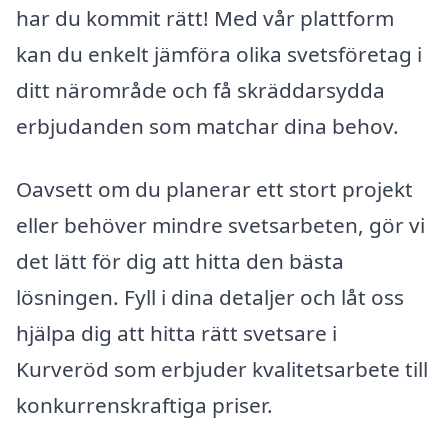
har du kommit rätt! Med vår plattform
kan du enkelt jämföra olika svetsföretag i
ditt närområde och få skräddarsydda
erbjudanden som matchar dina behov.
Oavsett om du planerar ett stort projekt
eller behöver mindre svetsarbeten, gör vi
det lätt för dig att hitta den bästa
lösningen. Fyll i dina detaljer och låt oss
hjälpa dig att hitta rätt svetsare i
Kurveröd som erbjuder kvalitetsarbete till
konkurrenskraftiga priser.