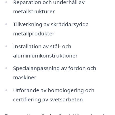
Reparation och underhåll av
metallstrukturer
Tillverkning av skräddarsydda
metallprodukter
Installation av stål- och
aluminiumkonstruktioner
Specialanpassning av fordon och
maskiner
Utförande av homologering och
certifiering av svetsarbeten