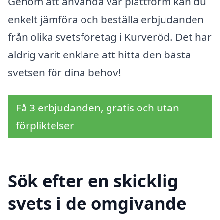
Genom att använda vår plattform kan du
enkelt jämföra och beställa erbjudanden
från olika svetsföretag i Kurveröd. Det har
aldrig varit enklare att hitta den bästa
svetsen för dina behov!
Få 3 erbjudanden, gratis och utan
förpliktelser
Sök efter en skicklig
svets i de omgivande