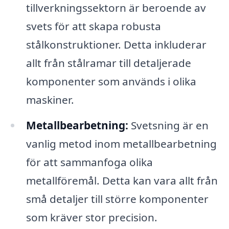
tillverkningssektorn är beroende av
svets för att skapa robusta
stålkonstruktioner. Detta inkluderar
allt från stålramar till detaljerade
komponenter som används i olika
maskiner.
Metallbearbetning:
Svetsning är en
vanlig metod inom metallbearbetning
för att sammanfoga olika
metallföremål. Detta kan vara allt från
små detaljer till större komponenter
som kräver stor precision.