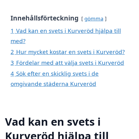
Innehållsförteckning
gömma
1
Vad kan en svets i Kurveröd hjälpa till
med?
2
Hur mycket kostar en svets i Kurveröd?
3
Fördelar med att välja svets i Kurveröd
4
Sök efter en skicklig svets i de
omgivande städerna Kurveröd
Vad kan en svets i
Kurveröd hjälpa till