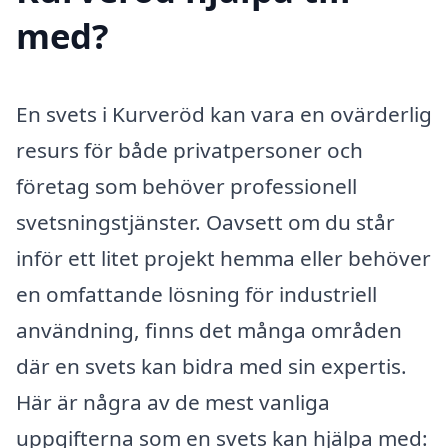
med?
En svets i Kurveröd kan vara en ovärderlig
resurs för både privatpersoner och
företag som behöver professionell
svetsningstjänster. Oavsett om du står
inför ett litet projekt hemma eller behöver
en omfattande lösning för industriell
användning, finns det många områden
där en svets kan bidra med sin expertis.
Här är några av de mest vanliga
uppgifterna som en svets kan hjälpa med: