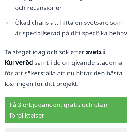
och recensioner
Ökad chans att hitta en svetsare som
är specialiserad på ditt specifika behov
Ta steget idag och sök efter
svets i
Kurveröd
samt i de omgivande städerna
för att säkerställa att du hittar den bästa
lösningen för ditt projekt.
Få 3 erbjudanden, gratis och utan
förpliktelser