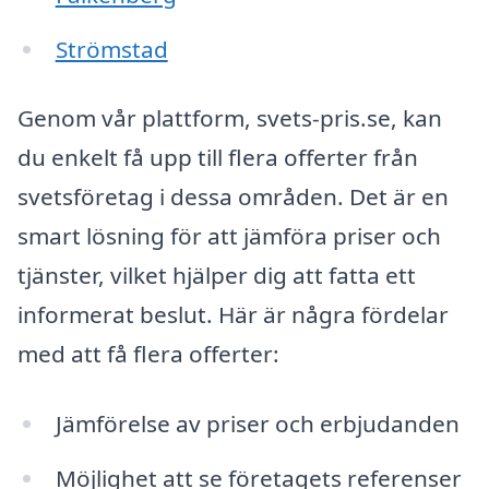
Strömstad
Genom vår plattform, svets-pris.se, kan
du enkelt få upp till flera offerter från
svetsföretag i dessa områden. Det är en
smart lösning för att jämföra priser och
tjänster, vilket hjälper dig att fatta ett
informerat beslut. Här är några fördelar
med att få flera offerter:
Jämförelse av priser och erbjudanden
Möjlighet att se företagets referenser