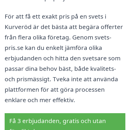
För att få ett exakt pris på en svets i
Kurveröd är det bästa att begära offerter
från flera olika företag. Genom svets-
pris.se kan du enkelt jämföra olika
erbjudanden och hitta den svetsare som
passar dina behov bäst, både kvalitets-
och prismässigt. Tveka inte att använda
plattformen för att göra processen
enklare och mer effektiv.
Få 3 erbjudanden, gratis och utan