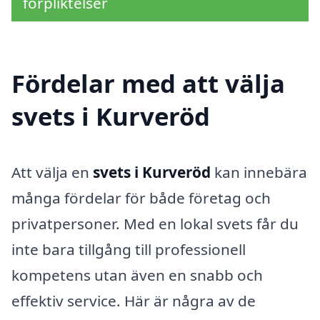
förpliktelser
Fördelar med att välja
svets i Kurveröd
Att välja en
svets i Kurveröd
kan innebära
många fördelar för både företag och
privatpersoner. Med en lokal svets får du
inte bara tillgång till professionell
kompetens utan även en snabb och
effektiv service. Här är några av de