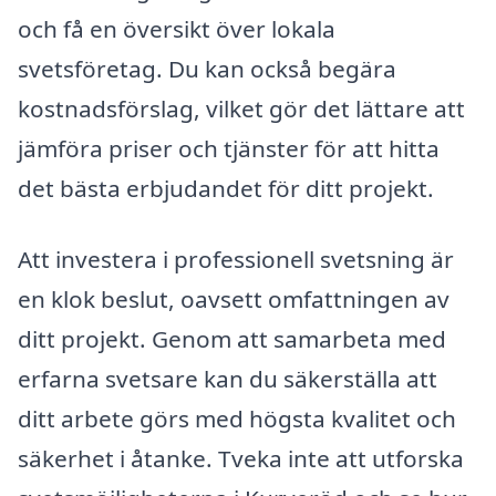
och få en översikt över lokala
svetsföretag. Du kan också begära
kostnadsförslag, vilket gör det lättare att
jämföra priser och tjänster för att hitta
det bästa erbjudandet för ditt projekt.
Att investera i professionell svetsning är
en klok beslut, oavsett omfattningen av
ditt projekt. Genom att samarbeta med
erfarna svetsare kan du säkerställa att
ditt arbete görs med högsta kvalitet och
säkerhet i åtanke. Tveka inte att utforska