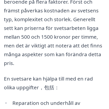
beroende på flera faktorer. Först och
främst påverkas kostnaden av svetsens
typ, komplexitet och storlek. Generellt
sett kan priserna för svetsarbeten ligga
mellan 500 och 1500 kronor per timme,
men det är viktigt att notera att det finns
många aspekter som kan förändra detta
pris.
En svetsare kan hjälpa till med en rad
olika uppgifter，包括：
Reparation och underhåll av