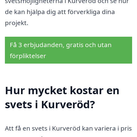
svetsmöjligheterna i Kurveröd och se hur
de kan hjälpa dig att förverkliga dina
projekt.
Få 3 erbjudanden, gratis och utan
förpliktelser
Hur mycket kostar en
svets i Kurveröd?
Att få en svets i Kurveröd kan variera i pris