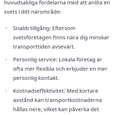
huvudsakliga fördelarna med att anlita en
svets i ditt närområde:
Snabb tillgång: Eftersom
svetsföretagen finns nära dig minskar
transporttiden avsevärt.
Personlig service: Lokala företag är
ofta mer flexibla och erbjuder en mer
personlig kontakt.
Kostnadseffektivitet: Med kortare
avstånd kan transportkostnaderna
hållas nere, vilket kan påverka det