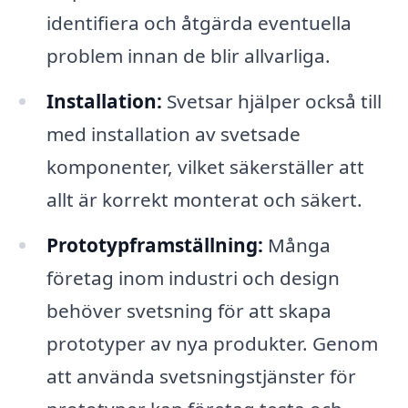
identifiera och åtgärda eventuella
problem innan de blir allvarliga.
Installation:
Svetsar hjälper också till
med installation av svetsade
komponenter, vilket säkerställer att
allt är korrekt monterat och säkert.
Prototypframställning:
Många
företag inom industri och design
behöver svetsning för att skapa
prototyper av nya produkter. Genom
att använda svetsningstjänster för