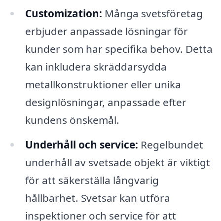
Customization:
Många svetsföretag
erbjuder anpassade lösningar för
kunder som har specifika behov. Detta
kan inkludera skräddarsydda
metallkonstruktioner eller unika
designlösningar, anpassade efter
kundens önskemål.
Underhåll och service:
Regelbundet
underhåll av svetsade objekt är viktigt
för att säkerställa långvarig
hållbarhet. Svetsar kan utföra
inspektioner och service för att