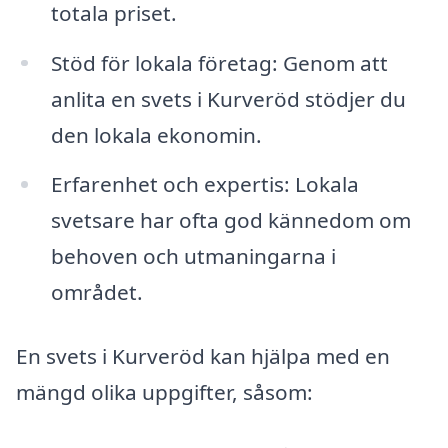
totala priset.
Stöd för lokala företag: Genom att
anlita en svets i Kurveröd stödjer du
den lokala ekonomin.
Erfarenhet och expertis: Lokala
svetsare har ofta god kännedom om
behoven och utmaningarna i
området.
En svets i Kurveröd kan hjälpa med en
mängd olika uppgifter, såsom: