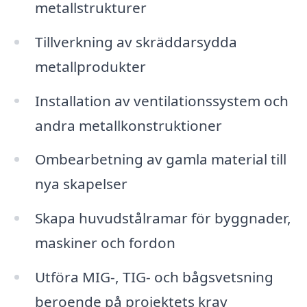
metallstrukturer
Tillverkning av skräddarsydda
metallprodukter
Installation av ventilationssystem och
andra metallkonstruktioner
Ombearbetning av gamla material till
nya skapelser
Skapa huvudstålramar för byggnader,
maskiner och fordon
Utföra MIG-, TIG- och bågsvetsning
beroende på projektets krav