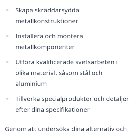
Skapa skräddarsydda
metallkonstruktioner
Installera och montera
metallkomponenter
Utföra kvalificerade svetsarbeten i
olika material, såsom stål och
aluminium
Tillverka specialprodukter och detaljer
efter dina specifikationer
Genom att undersöka dina alternativ och