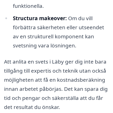
funktionella.
Structura makeover:
Om du vill
förbättra säkerheten eller utseendet
av en strukturell komponent kan
svetsning vara lösningen.
Att anlita en svets i Läby ger dig inte bara
tillgång till expertis och teknik utan också
möjligheten att få en kostnadsberäkning
innan arbetet påbörjas. Det kan spara dig
tid och pengar och säkerställa att du får
det resultat du önskar.