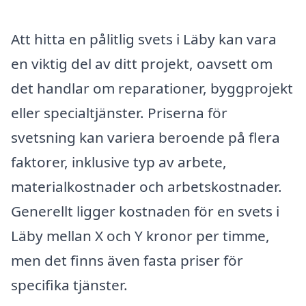
Att hitta en pålitlig svets i Läby kan vara
en viktig del av ditt projekt, oavsett om
det handlar om reparationer, byggprojekt
eller specialtjänster. Priserna för
svetsning kan variera beroende på flera
faktorer, inklusive typ av arbete,
materialkostnader och arbetskostnader.
Generellt ligger kostnaden för en svets i
Läby mellan X och Y kronor per timme,
men det finns även fasta priser för
specifika tjänster.