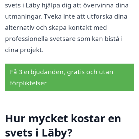
svets i Läby hjälpa dig att övervinna dina
utmaningar. Tveka inte att utforska dina
alternativ och skapa kontakt med
professionella svetsare som kan bistå i
dina projekt.
Få 3 erbjudanden, gratis och utan
förpliktelser
Hur mycket kostar en
svets i Läby?