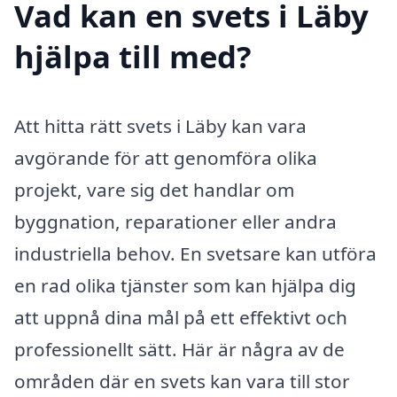
Vad kan en svets i Läby
hjälpa till med?
Att hitta rätt svets i Läby kan vara
avgörande för att genomföra olika
projekt, vare sig det handlar om
byggnation, reparationer eller andra
industriella behov. En svetsare kan utföra
en rad olika tjänster som kan hjälpa dig
att uppnå dina mål på ett effektivt och
professionellt sätt. Här är några av de
områden där en svets kan vara till stor