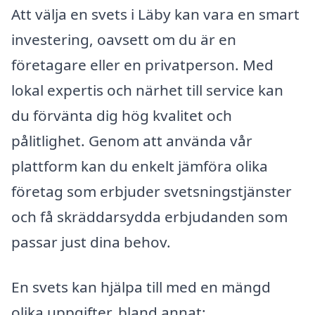
Att välja en svets i Läby kan vara en smart
investering, oavsett om du är en
företagare eller en privatperson. Med
lokal expertis och närhet till service kan
du förvänta dig hög kvalitet och
pålitlighet. Genom att använda vår
plattform kan du enkelt jämföra olika
företag som erbjuder svetsningstjänster
och få skräddarsydda erbjudanden som
passar just dina behov.
En svets kan hjälpa till med en mängd
olika uppgifter, bland annat: