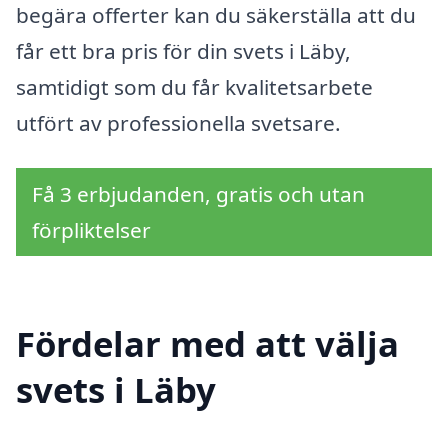
begära offerter kan du säkerställa att du
får ett bra pris för din svets i Läby,
samtidigt som du får kvalitetsarbete
utfört av professionella svetsare.
Få 3 erbjudanden, gratis och utan
förpliktelser
Fördelar med att välja
svets i Läby