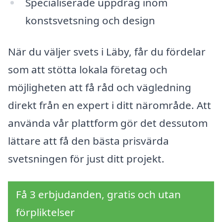
Specialiserade uppdrag inom
konstsvetsning och design
När du väljer svets i Läby, får du fördelar
som att stötta lokala företag och
möjligheten att få råd och vägledning
direkt från en expert i ditt närområde. Att
använda vår plattform gör det dessutom
lättare att få den bästa prisvärda
svetsningen för just ditt projekt.
Få 3 erbjudanden, gratis och utan
förpliktelser