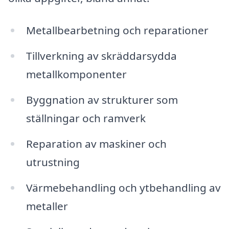
Metallbearbetning och reparationer
Tillverkning av skräddarsydda
metallkomponenter
Byggnation av strukturer som
ställningar och ramverk
Reparation av maskiner och
utrustning
Värmebehandling och ytbehandling av
metaller