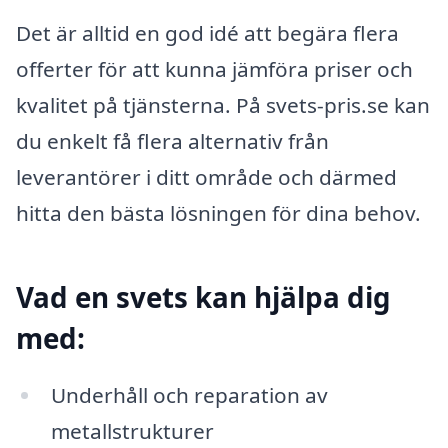
Det är alltid en god idé att begära flera
offerter för att kunna jämföra priser och
kvalitet på tjänsterna. På svets-pris.se kan
du enkelt få flera alternativ från
leverantörer i ditt område och därmed
hitta den bästa lösningen för dina behov.
Vad en svets kan hjälpa dig
med:
Underhåll och reparation av
metallstrukturer