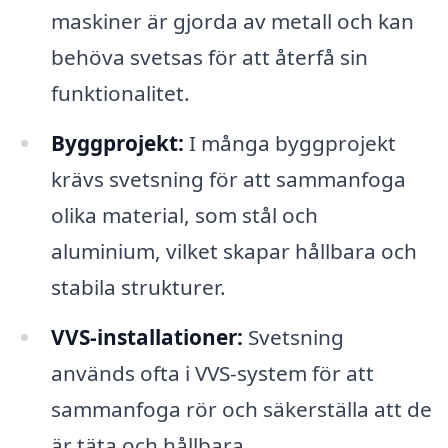
maskiner är gjorda av metall och kan
behöva svetsas för att återfå sin
funktionalitet.
Byggprojekt:
I många byggprojekt
krävs svetsning för att sammanfoga
olika material, som stål och
aluminium, vilket skapar hållbara och
stabila strukturer.
VVS-installationer:
Svetsning
används ofta i VVS-system för att
sammanfoga rör och säkerställa att de
är täta och hållbara.