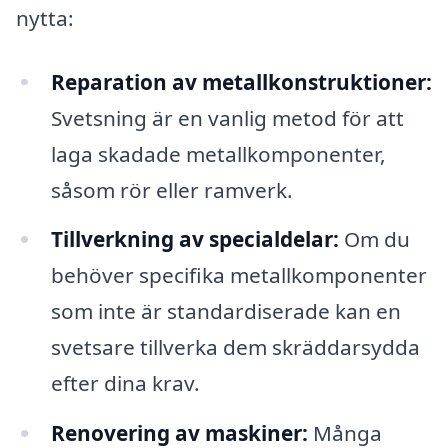
nytta:
Reparation av metallkonstruktioner:
Svetsning är en vanlig metod för att
laga skadade metallkomponenter,
såsom rör eller ramverk.
Tillverkning av specialdelar:
Om du
behöver specifika metallkomponenter
som inte är standardiserade kan en
svetsare tillverka dem skräddarsydda
efter dina krav.
Renovering av maskiner:
Många