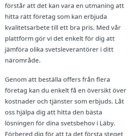
förstår att det kan vara en utmaning att
hitta rätt företag som kan erbjuda
kvalitetsarbete till ett bra pris. Med vår
plattform gör vi det enkelt för dig att
jämföra olika svetsleverantörer i ditt
närområde.
Genom att beställa offers från flera
företag kan du enkelt få en översikt över
kostnader och tjänster som erbjuds. Låt
oss hjälpa dig att hitta den bästa
lösningen för dina svetsbehov i Läby.
Förbered dig för att ta det första steget