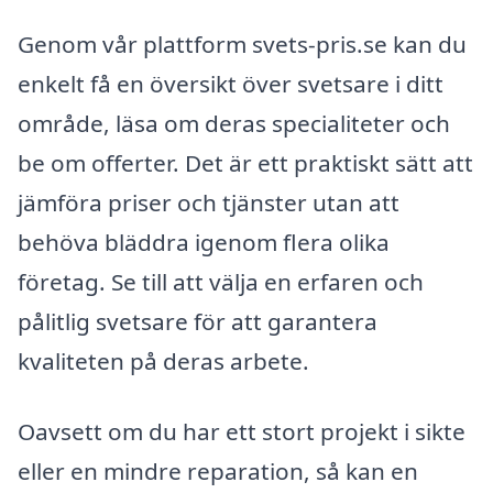
Genom vår plattform svets-pris.se kan du
enkelt få en översikt över svetsare i ditt
område, läsa om deras specialiteter och
be om offerter. Det är ett praktiskt sätt att
jämföra priser och tjänster utan att
behöva bläddra igenom flera olika
företag. Se till att välja en erfaren och
pålitlig svetsare för att garantera
kvaliteten på deras arbete.
Oavsett om du har ett stort projekt i sikte
eller en mindre reparation, så kan en