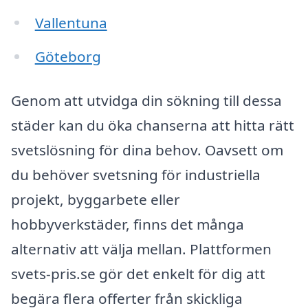
Vallentuna
Göteborg
Genom att utvidga din sökning till dessa
städer kan du öka chanserna att hitta rätt
svetslösning för dina behov. Oavsett om
du behöver svetsning för industriella
projekt, byggarbete eller
hobbyverkstäder, finns det många
alternativ att välja mellan. Plattformen
svets-pris.se gör det enkelt för dig att
begära flera offerter från skickliga