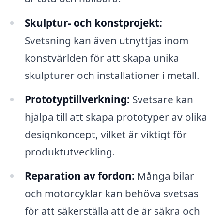
Skulptur- och konstprojekt:
Svetsning kan även utnyttjas inom
konstvärlden för att skapa unika
skulpturer och installationer i metall.
Prototyptillverkning:
Svetsare kan
hjälpa till att skapa prototyper av olika
designkoncept, vilket är viktigt för
produktutveckling.
Reparation av fordon:
Många bilar
och motorcyklar kan behöva svetsas
för att säkerställa att de är säkra och