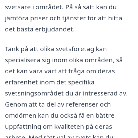
svetsare i området. På så sätt kan du
jämföra priser och tjänster för att hitta
det bästa erbjudandet.
Tänk på att olika svetsföretag kan
specialisera sig inom olika områden, så
det kan vara värt att fråga om deras
erfarenhet inom det specifika
svetsningsområdet du är intresserad av.
Genom att ta del av referenser och
omdömen kan du också få en bättre
uppfattning om kvaliteten på deras
arbete. Med rätt val av svets kan du