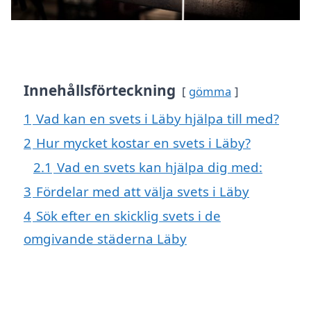
Innehållsförteckning
gömma
1
Vad kan en svets i Läby hjälpa till med?
2
Hur mycket kostar en svets i Läby?
2.1
Vad en svets kan hjälpa dig med:
3
Fördelar med att välja svets i Läby
4
Sök efter en skicklig svets i de
omgivande städerna Läby