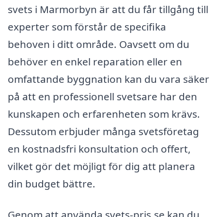
svets i Marmorbyn är att du får tillgång till
experter som förstår de specifika
behoven i ditt område. Oavsett om du
behöver en enkel reparation eller en
omfattande byggnation kan du vara säker
på att en professionell svetsare har den
kunskapen och erfarenheten som krävs.
Dessutom erbjuder många svetsföretag
en kostnadsfri konsultation och offert,
vilket gör det möjligt för dig att planera
din budget bättre.
Genom att använda svets-pris.se kan du