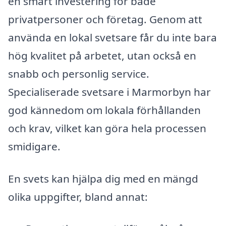
en smart investering för både
privatpersoner och företag. Genom att
använda en lokal svetsare får du inte bara
hög kvalitet på arbetet, utan också en
snabb och personlig service.
Specialiserade svetsare i Marmorbyn har
god kännedom om lokala förhållanden
och krav, vilket kan göra hela processen
smidigare.
En svets kan hjälpa dig med en mängd
olika uppgifter, bland annat: