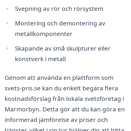
Svepning av rör och rörsystem
Montering och demontering av
metallkomponenter
Skapande av små skulpturer eller
konstverk i metall
Genom att använda en plattform som
svets-pris.se kan du enkelt begära flera
kostnadsförslag från lokala svetsföretag i
Marmorbyn. Detta gör att du kan göra en
informerad jämförelse av priser och
tjänster, vilket i sin tur hjälper dig att hitta