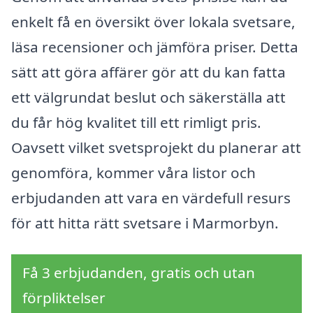
enkelt få en översikt över lokala svetsare,
läsa recensioner och jämföra priser. Detta
sätt att göra affärer gör att du kan fatta
ett välgrundat beslut och säkerställa att
du får hög kvalitet till ett rimligt pris.
Oavsett vilket svetsprojekt du planerar att
genomföra, kommer våra listor och
erbjudanden att vara en värdefull resurs
för att hitta rätt svetsare i Marmorbyn.
Få 3 erbjudanden, gratis och utan
förpliktelser