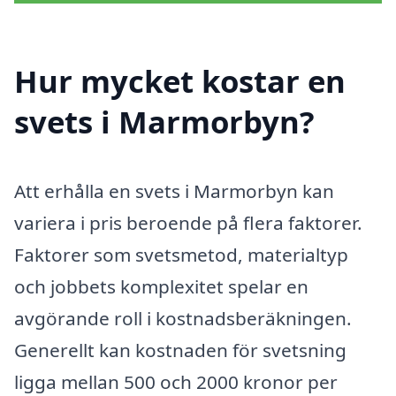
Hur mycket kostar en
svets i Marmorbyn?
Att erhålla en svets i Marmorbyn kan
variera i pris beroende på flera faktorer.
Faktorer som svetsmetod, materialtyp
och jobbets komplexitet spelar en
avgörande roll i kostnadsberäkningen.
Generellt kan kostnaden för svetsning
ligga mellan 500 och 2000 kronor per