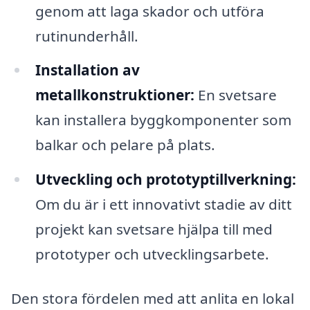
genom att laga skador och utföra
rutinunderhåll.
Installation av
metallkonstruktioner:
En svetsare
kan installera byggkomponenter som
balkar och pelare på plats.
Utveckling och prototyptillverkning:
Om du är i ett innovativt stadie av ditt
projekt kan svetsare hjälpa till med
prototyper och utvecklingsarbete.
Den stora fördelen med att anlita en lokal