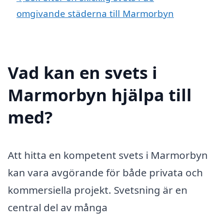
omgivande städerna till Marmorbyn
Vad kan en svets i
Marmorbyn hjälpa till
med?
Att hitta en kompetent svets i Marmorbyn
kan vara avgörande för både privata och
kommersiella projekt. Svetsning är en
central del av många