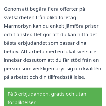
Genom att begära flera offerter på
svetsarbeten från olika företag i
Marmorbyn kan du enkelt jämföra priser
och tjänster. Det gör att du kan hitta det
bästa erbjudandet som passar dina
behov. Att arbeta med en lokal svetsare
innebär dessutom att du får stöd från en
person som verkligen bryr sig om kvalitén
på arbetet och din tillfredsställelse.
Få 3 erbjudanden, gratis och utan
förpliktelser