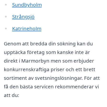
Sundbyholm
Strångsjö
Katrineholm
Genom att bredda din sökning kan du
upptäcka företag som kanske inte är
direkt i Marmorbyn men som erbjuder
konkurrenskraftiga priser och ett brett
sortiment av svetsningslösningar. För att
få den bästa servicen rekommenderar vi
att du: