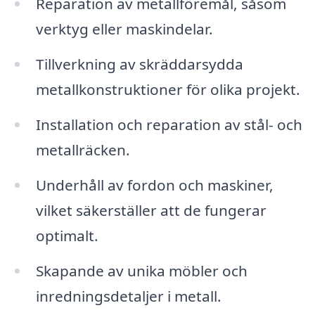
Reparation av metallföremål, såsom
verktyg eller maskindelar.
Tillverkning av skräddarsydda
metallkonstruktioner för olika projekt.
Installation och reparation av stål- och
metallräcken.
Underhåll av fordon och maskiner,
vilket säkerställer att de fungerar
optimalt.
Skapande av unika möbler och
inredningsdetaljer i metall.