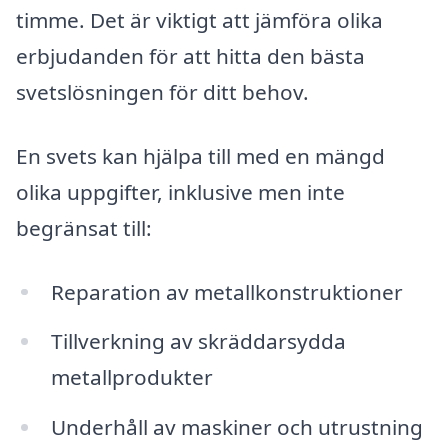
timme. Det är viktigt att jämföra olika
erbjudanden för att hitta den bästa
svetslösningen för ditt behov.
En svets kan hjälpa till med en mängd
olika uppgifter, inklusive men inte
begränsat till:
Reparation av metallkonstruktioner
Tillverkning av skräddarsydda
metallprodukter
Underhåll av maskiner och utrustning