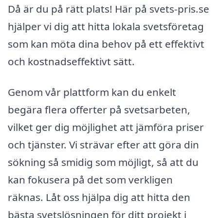
Då är du på rätt plats! Här på svets-pris.se
hjälper vi dig att hitta lokala svetsföretag
som kan möta dina behov på ett effektivt
och kostnadseffektivt sätt.
Genom vår plattform kan du enkelt
begära flera offerter på svetsarbeten,
vilket ger dig möjlighet att jämföra priser
och tjänster. Vi strävar efter att göra din
sökning så smidig som möjligt, så att du
kan fokusera på det som verkligen
räknas. Låt oss hjälpa dig att hitta den
bästa svetslösningen för ditt projekt i