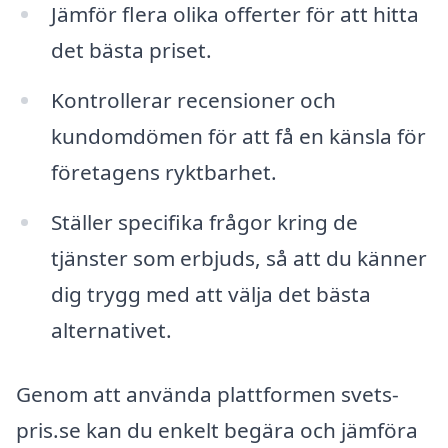
Jämför flera olika offerter för att hitta
det bästa priset.
Kontrollerar recensioner och
kundomdömen för att få en känsla för
företagens ryktbarhet.
Ställer specifika frågor kring de
tjänster som erbjuds, så att du känner
dig trygg med att välja det bästa
alternativet.
Genom att använda plattformen svets-
pris.se kan du enkelt begära och jämföra