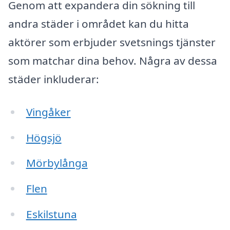
Genom att expandera din sökning till
andra städer i området kan du hitta
aktörer som erbjuder svetsnings tjänster
som matchar dina behov. Några av dessa
städer inkluderar:
Vingåker
Högsjö
Mörbylånga
Flen
Eskilstuna