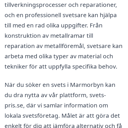
tillverkningsprocesser och reparationer,
och en professionell svetsare kan hjälpa
till med en rad olika uppgifter. Från
konstruktion av metallramar till
reparation av metallföremål, svetsare kan
arbeta med olika typer av material och
tekniker för att uppfylla specifika behov.
När du söker en svets i Marmorbyn kan
du dra nytta av vår plattform, svets-
pris.se, där vi samlar information om
lokala svetsföretag. Målet är att göra det
enkelt för dig att jämföra alternativ och få