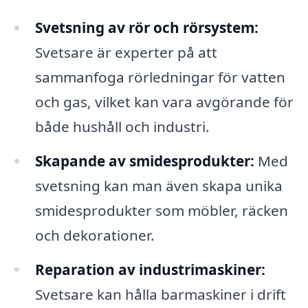
Svetsning av rör och rörsystem:
Svetsare är experter på att
sammanfoga rörledningar för vatten
och gas, vilket kan vara avgörande för
både hushåll och industri.
Skapande av smidesprodukter:
Med
svetsning kan man även skapa unika
smidesprodukter som möbler, räcken
och dekorationer.
Reparation av industrimaskiner:
Svetsare kan hålla barmaskiner i drift