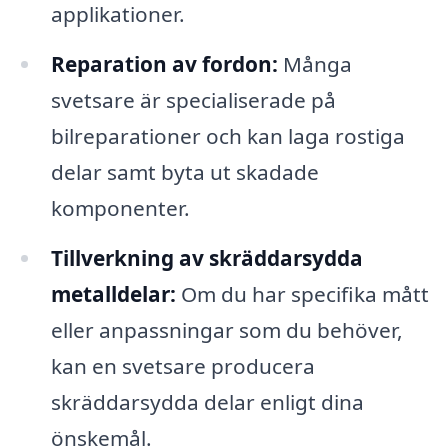
applikationer.
Reparation av fordon:
Många
svetsare är specialiserade på
bilreparationer och kan laga rostiga
delar samt byta ut skadade
komponenter.
Tillverkning av skräddarsydda
metalldelar:
Om du har specifika mått
eller anpassningar som du behöver,
kan en svetsare producera
skräddarsydda delar enligt dina
önskemål.