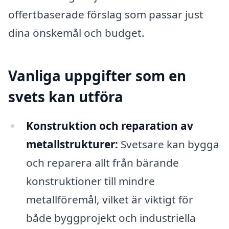
offertbaserade förslag som passar just
dina önskemål och budget.
Vanliga uppgifter som en
svets kan utföra
Konstruktion och reparation av
metallstrukturer:
Svetsare kan bygga
och reparera allt från bärande
konstruktioner till mindre
metallföremål, vilket är viktigt för
både byggprojekt och industriella