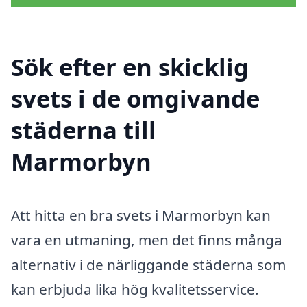
Sök efter en skicklig
svets i de omgivande
städerna till
Marmorbyn
Att hitta en bra svets i Marmorbyn kan
vara en utmaning, men det finns många
alternativ i de närliggande städerna som
kan erbjuda lika hög kvalitetsservice.