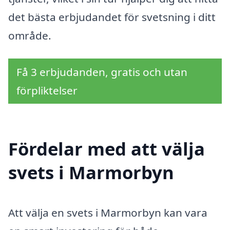
det bästa erbjudandet för svetsning i ditt
område.
Få 3 erbjudanden, gratis och utan
förpliktelser
Fördelar med att välja
svets i Marmorbyn
Att välja en svets i Marmorbyn kan vara