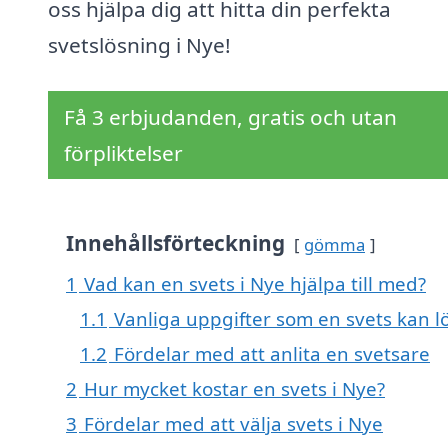
oss hjälpa dig att hitta din perfekta
svetslösning i Nye!
Få 3 erbjudanden, gratis och utan
förpliktelser
Innehållsförteckning
gömma
1
Vad kan en svets i Nye hjälpa till med?
1.1
Vanliga uppgifter som en svets kan l
1.2
Fördelar med att anlita en svetsare
2
Hur mycket kostar en svets i Nye?
3
Fördelar med att välja svets i Nye