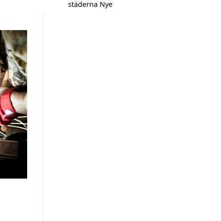
städerna Nye