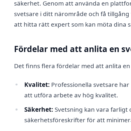
säkerhet. Genom att använda en plattfor
svetsare i ditt närområde och få tillgång 
att hitta rätt expert som kan möta dina 
Fördelar med att anlita en s
Det finns flera fördelar med att anlita en
Kvalitet:
Professionella svetsare ha
att utföra arbete av hög kvalitet.
Säkerhet:
Svetsning kan vara farligt 
säkerhetsföreskrifter för att minimer