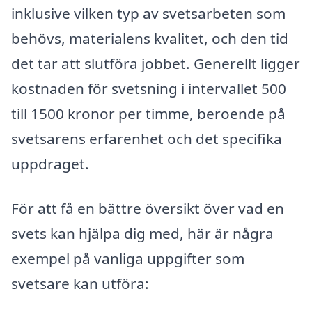
inklusive vilken typ av svetsarbeten som
behövs, materialens kvalitet, och den tid
det tar att slutföra jobbet. Generellt ligger
kostnaden för svetsning i intervallet 500
till 1500 kronor per timme, beroende på
svetsarens erfarenhet och det specifika
uppdraget.
För att få en bättre översikt över vad en
svets kan hjälpa dig med, här är några
exempel på vanliga uppgifter som
svetsare kan utföra: