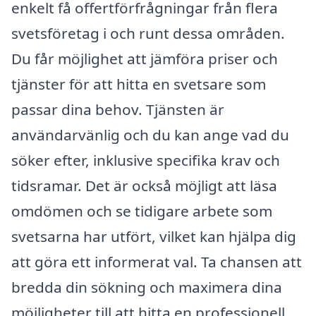
enkelt få offertförfrågningar från flera
svetsföretag i och runt dessa områden.
Du får möjlighet att jämföra priser och
tjänster för att hitta en svetsare som
passar dina behov. Tjänsten är
användarvänlig och du kan ange vad du
söker efter, inklusive specifika krav och
tidsramar. Det är också möjligt att läsa
omdömen och se tidigare arbete som
svetsarna har utfört, vilket kan hjälpa dig
att göra ett informerat val. Ta chansen att
bredda din sökning och maximera dina
möjligheter till att hitta en professionell