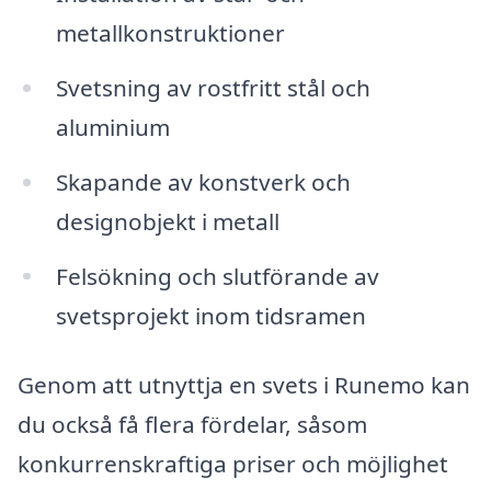
metallkonstruktioner
Svetsning av rostfritt stål och
aluminium
Skapande av konstverk och
designobjekt i metall
Felsökning och slutförande av
svetsprojekt inom tidsramen
Genom att utnyttja en svets i Runemo kan
du också få flera fördelar, såsom
konkurrenskraftiga priser och möjlighet