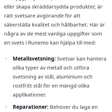
eller skapa skräddarsydda produkter, är
rätt svetsare avgörande för att
säkerställa kvalitet och hållbarhet. Här är
några av de mest vanliga uppgifter som
en svets i Runemo kan hjälpa till med:
Metallsvetsning:
Svetsar kan hantera
olika typer av metall och utföra
svetsning av stål, aluminium och
rostfritt stål för en mängd olika
applikationer.
Reparationer:
Behöver du laga en