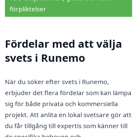
förpliktelser
Fördelar med att välja
svets i Runemo
När du söker efter svets i Runemo,
erbjuder det flera fördelar som kan lämpa
sig för både privata och kommersiella
projekt. Att anlita en lokal svetsare gör att
du får tillgång till expertis som känner till
de specifika behoven och