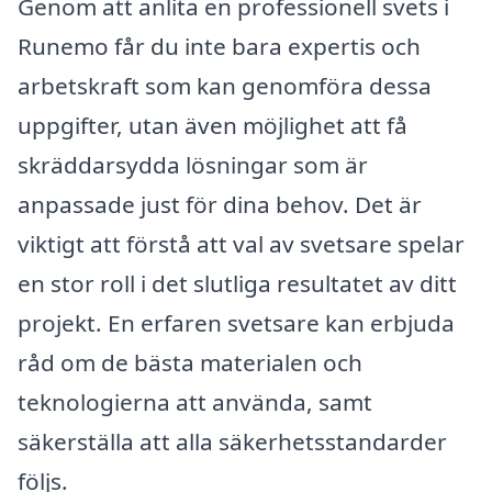
Genom att anlita en professionell svets i
Runemo får du inte bara expertis och
arbetskraft som kan genomföra dessa
uppgifter, utan även möjlighet att få
skräddarsydda lösningar som är
anpassade just för dina behov. Det är
viktigt att förstå att val av svetsare spelar
en stor roll i det slutliga resultatet av ditt
projekt. En erfaren svetsare kan erbjuda
råd om de bästa materialen och
teknologierna att använda, samt
säkerställa att alla säkerhetsstandarder
följs.