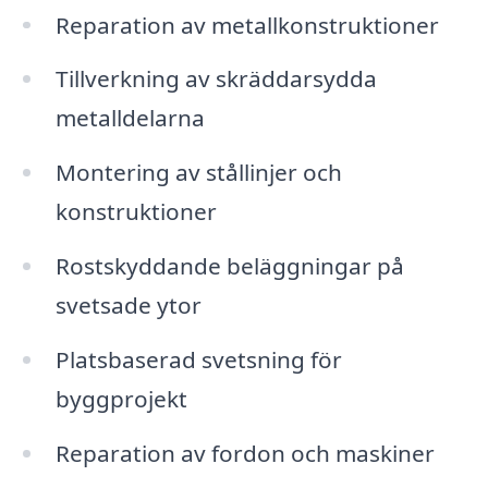
Reparation av metallkonstruktioner
Tillverkning av skräddarsydda
metalldelarna
Montering av stållinjer och
konstruktioner
Rostskyddande beläggningar på
svetsade ytor
Platsbaserad svetsning för
byggprojekt
Reparation av fordon och maskiner