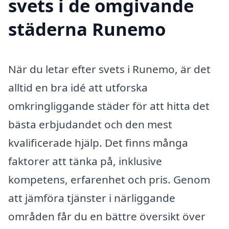
svets i de omgivande
städerna Runemo
När du letar efter svets i Runemo, är det
alltid en bra idé att utforska
omkringliggande städer för att hitta det
bästa erbjudandet och den mest
kvalificerade hjälp. Det finns många
faktorer att tänka på, inklusive
kompetens, erfarenhet och pris. Genom
att jämföra tjänster i närliggande
områden får du en bättre översikt över