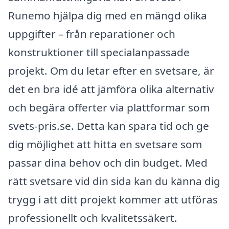
Runemo hjälpa dig med en mängd olika
uppgifter – från reparationer och
konstruktioner till specialanpassade
projekt. Om du letar efter en svetsare, är
det en bra idé att jämföra olika alternativ
och begära offerter via plattformar som
svets-pris.se. Detta kan spara tid och ge
dig möjlighet att hitta en svetsare som
passar dina behov och din budget. Med
rätt svetsare vid din sida kan du känna dig
trygg i att ditt projekt kommer att utföras
professionellt och kvalitetssäkert.