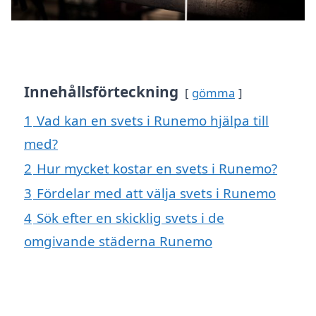
Innehållsförteckning
gömma
1
Vad kan en svets i Runemo hjälpa till
med?
2
Hur mycket kostar en svets i Runemo?
3
Fördelar med att välja svets i Runemo
4
Sök efter en skicklig svets i de
omgivande städerna Runemo