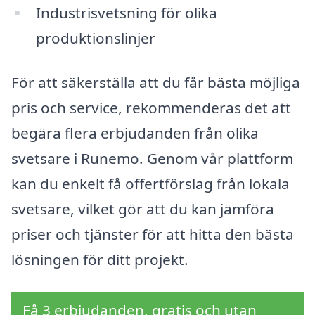
Industrisvetsning för olika
produktionslinjer
För att säkerställa att du får bästa möjliga
pris och service, rekommenderas det att
begära flera erbjudanden från olika
svetsare i Runemo. Genom vår plattform
kan du enkelt få offertförslag från lokala
svetsare, vilket gör att du kan jämföra
priser och tjänster för att hitta den bästa
lösningen för ditt projekt.
Få 3 erbjudanden, gratis och utan