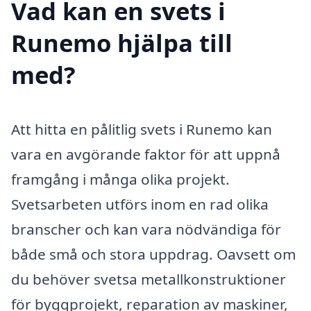
Vad kan en svets i
Runemo hjälpa till
med?
Att hitta en pålitlig svets i Runemo kan
vara en avgörande faktor för att uppnå
framgång i många olika projekt.
Svetsarbeten utförs inom en rad olika
branscher och kan vara nödvändiga för
både små och stora uppdrag. Oavsett om
du behöver svetsa metallkonstruktioner
för byggprojekt, reparation av maskiner,