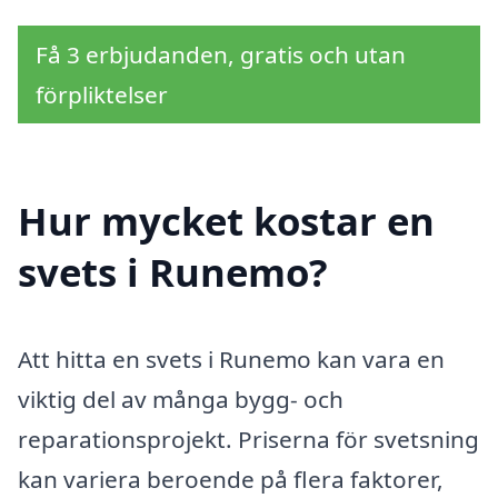
Få 3 erbjudanden, gratis och utan
förpliktelser
Hur mycket kostar en
svets i Runemo?
Att hitta en svets i Runemo kan vara en
viktig del av många bygg- och
reparationsprojekt. Priserna för svetsning
kan variera beroende på flera faktorer,