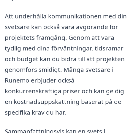
Att underhålla kommunikationen med din
svetsare kan också vara avgörande för
projektets framgång. Genom att vara
tydlig med dina förväntningar, tidsramar
och budget kan du bidra till att projekten
genomförs smidigt. Många svetsare i
Runemo erbjuder också
konkurrenskraftiga priser och kan ge dig
en kostnadsuppskattning baserat på de
specifika krav du har.
Sammanfattningsvis kan en svets i