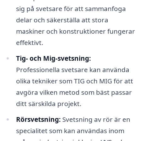
sig på svetsare för att sammanfoga
delar och säkerställa att stora
maskiner och konstruktioner fungerar
effektivt.
Tig- och Mig-svetsning:
Professionella svetsare kan använda
olika tekniker som TIG och MIG för att
avgöra vilken metod som bäst passar
ditt särskilda projekt.
Rörsvetsning:
Svetsning av rör är en
specialitet som kan användas inom