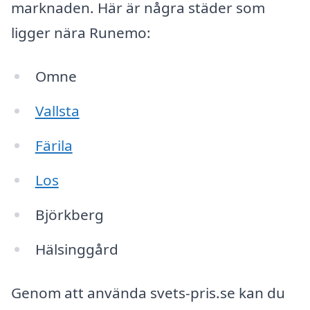
marknaden. Här är några städer som
ligger nära Runemo:
Omne
Vallsta
Färila
Los
Björkberg
Hälsinggård
Genom att använda svets-pris.se kan du