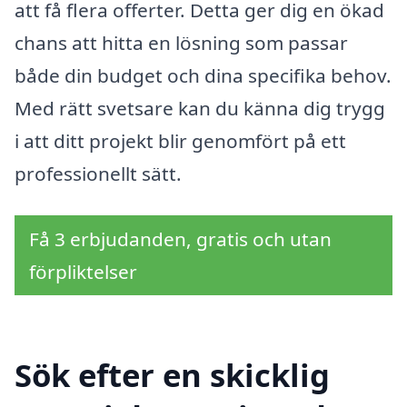
att få flera offerter. Detta ger dig en ökad
chans att hitta en lösning som passar
både din budget och dina specifika behov.
Med rätt svetsare kan du känna dig trygg
i att ditt projekt blir genomfört på ett
professionellt sätt.
Få 3 erbjudanden, gratis och utan
förpliktelser
Sök efter en skicklig