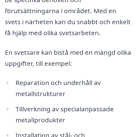
förutsättningarna i området. Med en
svets i närheten kan du snabbt och enkelt
få hjälp med olika svetsarbeten.
En svetsare kan bistå med en mängd olika
uppgifter, till exempel:
Reparation och underhåll av
metallstrukturer
Tillverkning av specialanpassade
metallprodukter
Installation av stål- och