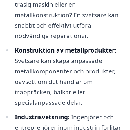
trasig maskin eller en
metallkonstruktion? En svetsare kan
snabbt och effektivt utföra
nödvändiga reparationer.
Konstruktion av metallprodukter:
Svetsare kan skapa anpassade
metallkomponenter och produkter,
oavsett om det handlar om
trappräcken, balkar eller
specialanpassade delar.
Industrisvetsning:
Ingenjörer och
entreprenörer inom industrin förlitar