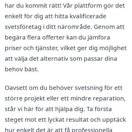
har du kommit rätt! Vår plattform gör det
enkelt för dig att hitta kvalificerade
svetsföretag i ditt närområde. Genom att
begära flera offerter kan du jämföra
priser och tjänster, vilket ger dig möjlighet
att välja det alternativ som passar dina
behov bäst.
Oavsett om du behöver svetsning för ett
större projekt eller ett mindre reparation,
står vi här för att hjälpa dig. Ta första
steget mot ett lyckat resultat och upptäck
hur enkelt det är att få professionella