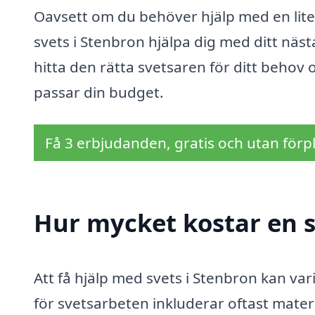
Oavsett om du behöver hjälp med en liten
svets i Stenbron hjälpa dig med ditt nästa
hitta den rätta svetsaren för ditt behov
passar din budget.
Få 3 erbjudanden, gratis och utan förpl
Hur mycket kostar en s
Att få hjälp med svets i Stenbron kan var
för svetsarbeten inkluderar oftast mater