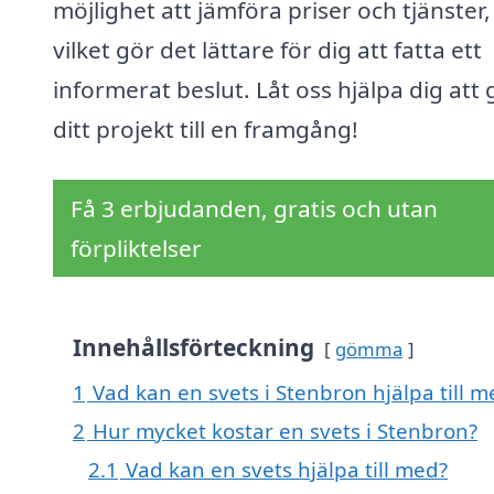
möjlighet att jämföra priser och tjänster,
vilket gör det lättare för dig att fatta ett
informerat beslut. Låt oss hjälpa dig att
ditt projekt till en framgång!
Få 3 erbjudanden, gratis och utan
förpliktelser
Innehållsförteckning
gömma
1
Vad kan en svets i Stenbron hjälpa till m
2
Hur mycket kostar en svets i Stenbron?
2.1
Vad kan en svets hjälpa till med?