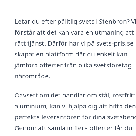
Letar du efter pålitlig svets i Stenbron? V
förstår att det kan vara en utmaning att 
rätt tjänst. Därför har vi på svets-pris.se
skapat en plattform där du enkelt kan
jämföra offerter från olika svetsföretag i 
närområde.
Oavsett om det handlar om stål, rostfritt 
aluminium, kan vi hjälpa dig att hitta den
perfekta leverantören för dina svetsbeh
Genom att samla in flera offerter får du