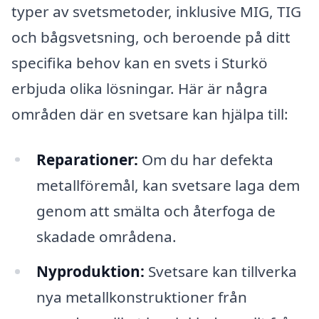
typer av svetsmetoder, inklusive MIG, TIG
och bågsvetsning, och beroende på ditt
specifika behov kan en svets i Sturkö
erbjuda olika lösningar. Här är några
områden där en svetsare kan hjälpa till:
Reparationer:
Om du har defekta
metallföremål, kan svetsare laga dem
genom att smälta och återfoga de
skadade områdena.
Nyproduktion:
Svetsare kan tillverka
nya metallkonstruktioner från