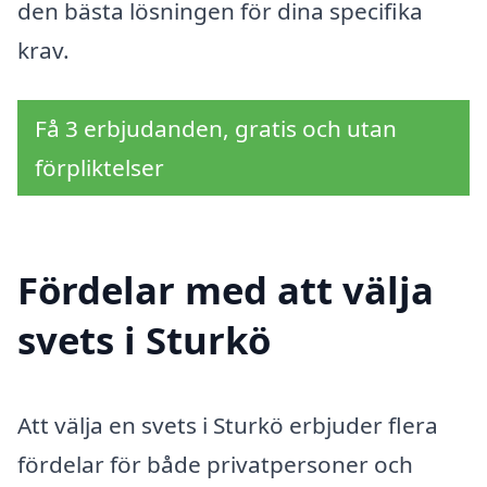
den bästa lösningen för dina specifika
krav.
Få 3 erbjudanden, gratis och utan
förpliktelser
Fördelar med att välja
svets i Sturkö
Att välja en svets i Sturkö erbjuder flera
fördelar för både privatpersoner och