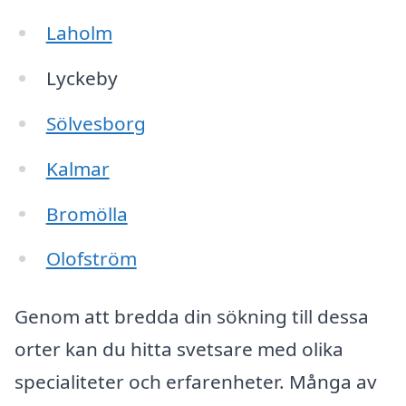
Laholm
Lyckeby
Sölvesborg
Kalmar
Bromölla
Olofström
Genom att bredda din sökning till dessa
orter kan du hitta svetsare med olika
specialiteter och erfarenheter. Många av