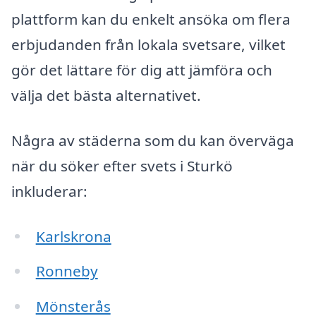
plattform kan du enkelt ansöka om flera
erbjudanden från lokala svetsare, vilket
gör det lättare för dig att jämföra och
välja det bästa alternativet.
Några av städerna som du kan överväga
när du söker efter svets i Sturkö
inkluderar:
Karlskrona
Ronneby
Mönsterås