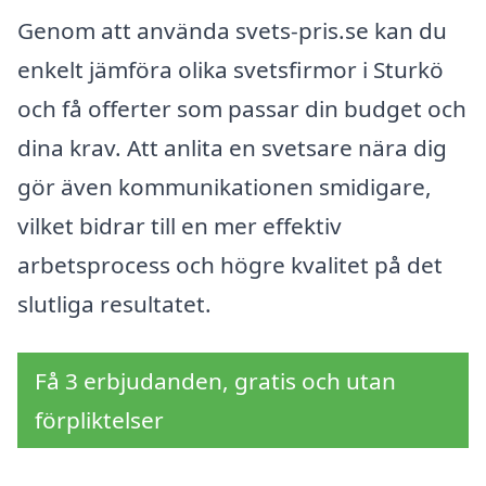
Genom att använda svets-pris.se kan du
enkelt jämföra olika svetsfirmor i Sturkö
och få offerter som passar din budget och
dina krav. Att anlita en svetsare nära dig
gör även kommunikationen smidigare,
vilket bidrar till en mer effektiv
arbetsprocess och högre kvalitet på det
slutliga resultatet.
Få 3 erbjudanden, gratis och utan
förpliktelser