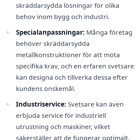
skräddarsydda lösningar för olika
behov inom bygg och industri.
Specialanpassningar:
Många företag
behöver skräddarsydda
metallkonstruktioner för att möta
specifika krav, och en erfaren svetsare
kan designa och tillverka dessa efter
kundens önskemål.
Industriservice:
Svetsare kan även
erbjuda service för industriell
utrustning och maskiner, vilket
säkerställer att de fungerar optimalt.