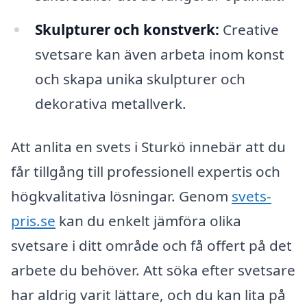
Skulpturer och konstverk:
Creative
svetsare kan även arbeta inom konst
och skapa unika skulpturer och
dekorativa metallverk.
Att anlita en svets i Sturkö innebär att du
får tillgång till professionell expertis och
högkvalitativa lösningar. Genom
svets-
pris.se
kan du enkelt jämföra olika
svetsare i ditt område och få offert på det
arbete du behöver. Att söka efter svetsare
har aldrig varit lättare, och du kan lita på