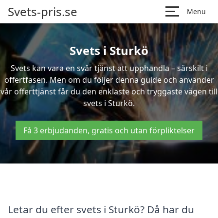
Svets-pris.se
Menu
Svets i Sturkö
Svets kan vara en svår tjänst att upphandla – särskilt i
offertfasen. Men om du följer denna guide och använder
vår offerttjänst får du den enklaste och tryggaste vägen till
svets i Sturkö.
Få 3 erbjudanden, gratis och utan förpliktelser
Letar du efter svets i Sturkö? Då har du