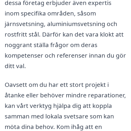
dessa företag erbjuder även expertis
inom specifika områden, såsom
järnsvetsning, aluminiumsvetsning och
rostfritt stål. Därför kan det vara klokt att
noggrant ställa frågor om deras
kompetenser och referenser innan du gör
ditt val.
Oavsett om du har ett stort projekt i
åtanke eller behöver mindre reparationer,
kan vårt verktyg hjälpa dig att koppla
samman med lokala svetsare som kan
möta dina behov. Kom ihåg att en