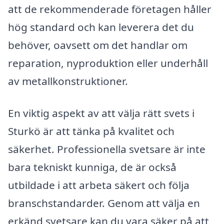
att de rekommenderade företagen håller
hög standard och kan leverera det du
behöver, oavsett om det handlar om
reparation, nyproduktion eller underhåll
av metallkonstruktioner.
En viktig aspekt av att välja rätt svets i
Sturkö är att tänka på kvalitet och
säkerhet. Professionella svetsare är inte
bara tekniskt kunniga, de är också
utbildade i att arbeta säkert och följa
branschstandarder. Genom att välja en
erkänd svetsare kan du vara säker på att