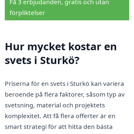
Få 3 erbjudanden, gratis och utan
förpliktelser
Hur mycket kostar en
svets i Sturkö?
Priserna för en svets i Sturkö kan variera
beroende på flera faktorer, såsom typ av
svetsning, material och projektets
komplexitet. Att få flera offerter är en
smart strategi för att hitta den bästa