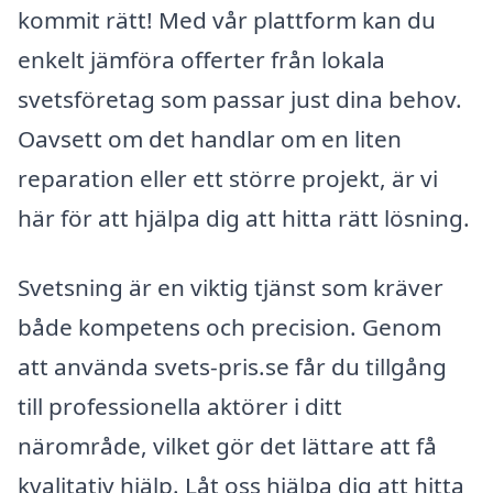
kommit rätt! Med vår plattform kan du
enkelt jämföra offerter från lokala
svetsföretag som passar just dina behov.
Oavsett om det handlar om en liten
reparation eller ett större projekt, är vi
här för att hjälpa dig att hitta rätt lösning.
Svetsning är en viktig tjänst som kräver
både kompetens och precision. Genom
att använda svets-pris.se får du tillgång
till professionella aktörer i ditt
närområde, vilket gör det lättare att få
kvalitativ hjälp. Låt oss hjälpa dig att hitta