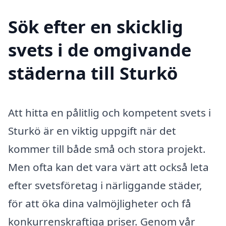
Sök efter en skicklig
svets i de omgivande
städerna till Sturkö
Att hitta en pålitlig och kompetent svets i
Sturkö är en viktig uppgift när det
kommer till både små och stora projekt.
Men ofta kan det vara värt att också leta
efter svetsföretag i närliggande städer,
för att öka dina valmöjligheter och få
konkurrenskraftiga priser. Genom vår