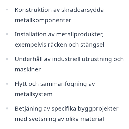
Konstruktion av skräddarsydda
metallkomponenter
Installation av metallprodukter,
exempelvis räcken och stängsel
Underhåll av industriell utrustning och
maskiner
Flytt och sammanfogning av
metallsystem
Betjäning av specifika byggprojekter
med svetsning av olika material