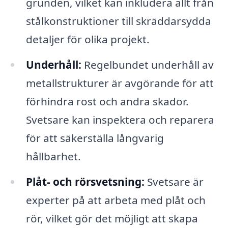
grunden, vilket kan inkludera allt från
stålkonstruktioner till skräddarsydda
detaljer för olika projekt.
Underhåll:
Regelbundet underhåll av
metallstrukturer är avgörande för att
förhindra rost och andra skador.
Svetsare kan inspektera och reparera
för att säkerställa långvarig
hållbarhet.
Plåt- och rörsvetsning:
Svetsare är
experter på att arbeta med plåt och
rör, vilket gör det möjligt att skapa