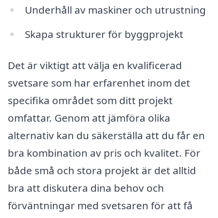
Underhåll av maskiner och utrustning
Skapa strukturer för byggprojekt
Det är viktigt att välja en kvalificerad
svetsare som har erfarenhet inom det
specifika området som ditt projekt
omfattar. Genom att jämföra olika
alternativ kan du säkerställa att du får en
bra kombination av pris och kvalitet. För
både små och stora projekt är det alltid
bra att diskutera dina behov och
förväntningar med svetsaren för att få