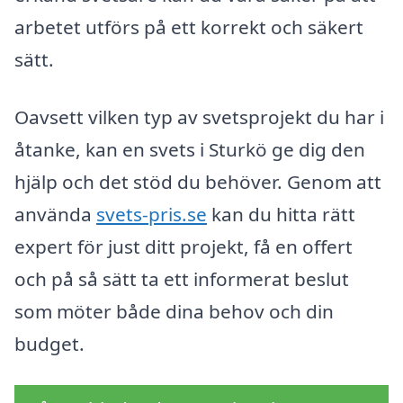
arbetet utförs på ett korrekt och säkert
sätt.
Oavsett vilken typ av svetsprojekt du har i
åtanke, kan en svets i Sturkö ge dig den
hjälp och det stöd du behöver. Genom att
använda
svets-pris.se
kan du hitta rätt
expert för just ditt projekt, få en offert
och på så sätt ta ett informerat beslut
som möter både dina behov och din
budget.