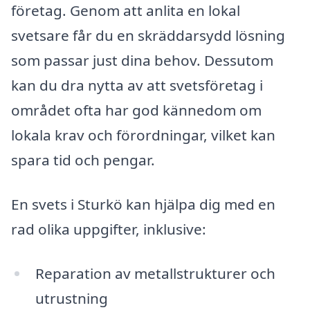
företag. Genom att anlita en lokal
svetsare får du en skräddarsydd lösning
som passar just dina behov. Dessutom
kan du dra nytta av att svetsföretag i
området ofta har god kännedom om
lokala krav och förordningar, vilket kan
spara tid och pengar.
En svets i Sturkö kan hjälpa dig med en
rad olika uppgifter, inklusive:
Reparation av metallstrukturer och
utrustning