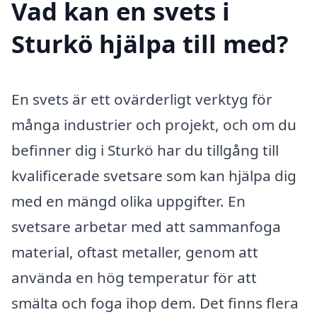
Vad kan en svets i
Sturkö hjälpa till med?
En svets är ett ovärderligt verktyg för
många industrier och projekt, och om du
befinner dig i Sturkö har du tillgång till
kvalificerade svetsare som kan hjälpa dig
med en mängd olika uppgifter. En
svetsare arbetar med att sammanfoga
material, oftast metaller, genom att
använda en hög temperatur för att
smälta och foga ihop dem. Det finns flera