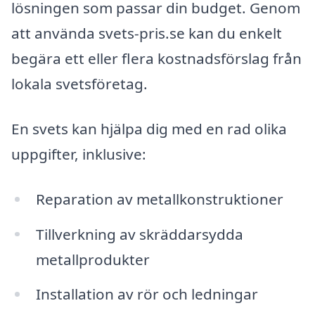
lösningen som passar din budget. Genom
att använda svets-pris.se kan du enkelt
begära ett eller flera kostnadsförslag från
lokala svetsföretag.
En svets kan hjälpa dig med en rad olika
uppgifter, inklusive:
Reparation av metallkonstruktioner
Tillverkning av skräddarsydda
metallprodukter
Installation av rör och ledningar