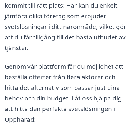
kommit till rätt plats! Här kan du enkelt
jämföra olika företag som erbjuder
svetslösningar i ditt närområde, vilket gör
att du får tillgång till det bästa utbudet av
tjänster.
Genom vår plattform får du möjlighet att
beställa offerter från flera aktörer och
hitta det alternativ som passar just dina
behov och din budget. Låt oss hjälpa dig
att hitta den perfekta svetslösningen i
Upphärad!