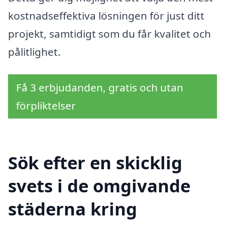
kostnadseffektiva lösningen för just ditt
projekt, samtidigt som du får kvalitet och
pålitlighet.
Få 3 erbjudanden, gratis och utan
förpliktelser
Sök efter en skicklig
svets i de omgivande
städerna kring