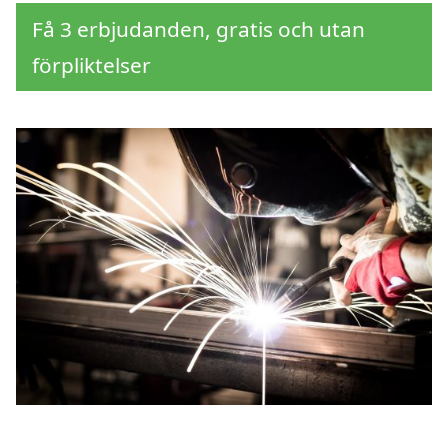
Få 3 erbjudanden, gratis och utan
förpliktelser