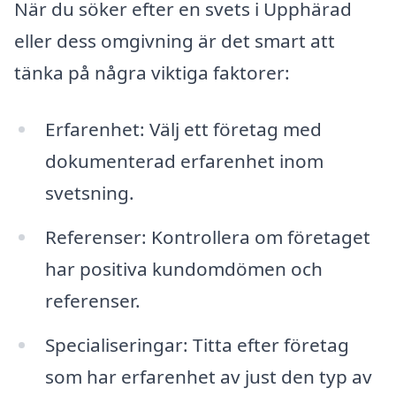
När du söker efter en svets i Upphärad
eller dess omgivning är det smart att
tänka på några viktiga faktorer:
Erfarenhet: Välj ett företag med
dokumenterad erfarenhet inom
svetsning.
Referenser: Kontrollera om företaget
har positiva kundomdömen och
referenser.
Specialiseringar: Titta efter företag
som har erfarenhet av just den typ av