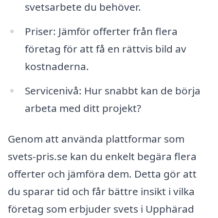
svetsarbete du behöver.
Priser: Jämför offerter från flera
företag för att få en rättvis bild av
kostnaderna.
Servicenivå: Hur snabbt kan de börja
arbeta med ditt projekt?
Genom att använda plattformar som
svets-pris.se kan du enkelt begära flera
offerter och jämföra dem. Detta gör att
du sparar tid och får bättre insikt i vilka
företag som erbjuder svets i Upphärad