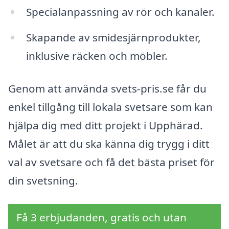
Specialanpassning av rör och kanaler.
Skapande av smidesjärnprodukter,
inklusive räcken och möbler.
Genom att använda svets-pris.se får du
enkel tillgång till lokala svetsare som kan
hjälpa dig med ditt projekt i Upphärad.
Målet är att du ska känna dig trygg i ditt
val av svetsare och få det bästa priset för
din svetsning.
Få 3 erbjudanden, gratis och utan