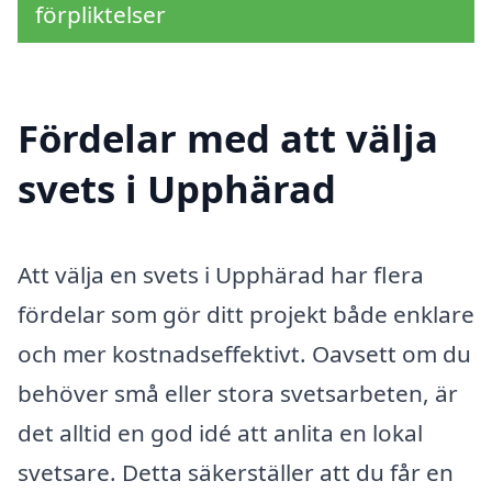
förpliktelser
Fördelar med att välja
svets i Upphärad
Att välja en svets i Upphärad har flera
fördelar som gör ditt projekt både enklare
och mer kostnadseffektivt. Oavsett om du
behöver små eller stora svetsarbeten, är
det alltid en god idé att anlita en lokal
svetsare. Detta säkerställer att du får en