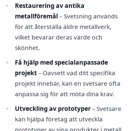
Restaurering av antika
metallföremål
– Svetsning används
för att återställa äldre metallverk,
vilket bevarar deras värde och
skönhet.
Få hjälp med specialanpassade
projekt
– Oavsett vad ditt specifika
projekt innebär, kan en svetsare ofta
anpassa sig för att möta dina krav.
Utveckling av prototyper
– Svetsare
kan hjälpa företag att utveckla
prototyper av sina produkter i metall.