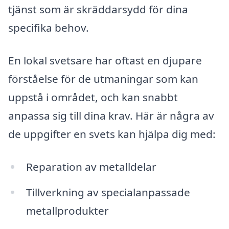
tjänst som är skräddarsydd för dina
specifika behov.
En lokal svetsare har oftast en djupare
förståelse för de utmaningar som kan
uppstå i området, och kan snabbt
anpassa sig till dina krav. Här är några av
de uppgifter en svets kan hjälpa dig med:
Reparation av metalldelar
Tillverkning av specialanpassade
metallprodukter