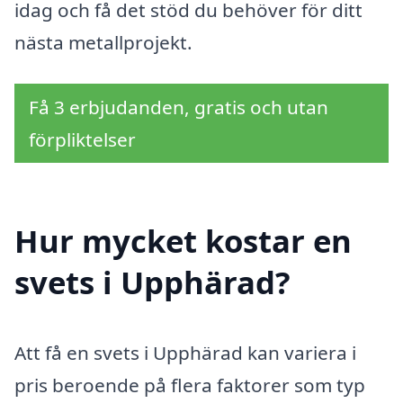
idag och få det stöd du behöver för ditt
nästa metallprojekt.
Få 3 erbjudanden, gratis och utan
förpliktelser
Hur mycket kostar en
svets i Upphärad?
Att få en svets i Upphärad kan variera i
pris beroende på flera faktorer som typ