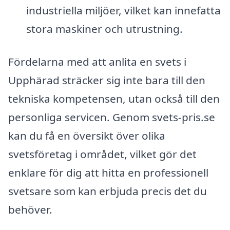
industriella miljöer, vilket kan innefatta
stora maskiner och utrustning.
Fördelarna med att anlita en svets i
Upphärad sträcker sig inte bara till den
tekniska kompetensen, utan också till den
personliga servicen. Genom svets-pris.se
kan du få en översikt över olika
svetsföretag i området, vilket gör det
enklare för dig att hitta en professionell
svetsare som kan erbjuda precis det du
behöver.