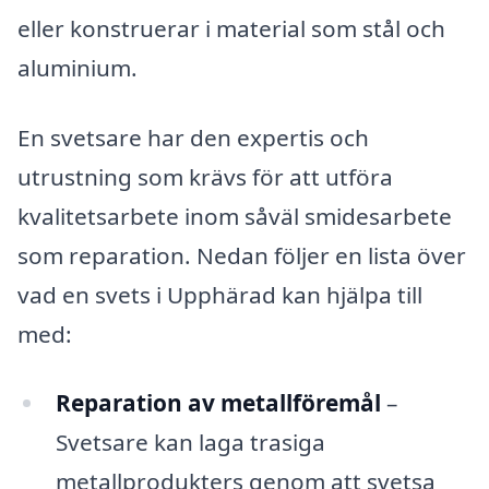
eller konstruerar i material som stål och
aluminium.
En svetsare har den expertis och
utrustning som krävs för att utföra
kvalitetsarbete inom såväl smidesarbete
som reparation. Nedan följer en lista över
vad en svets i Upphärad kan hjälpa till
med:
Reparation av metallföremål
–
Svetsare kan laga trasiga
metallprodukters genom att svetsa