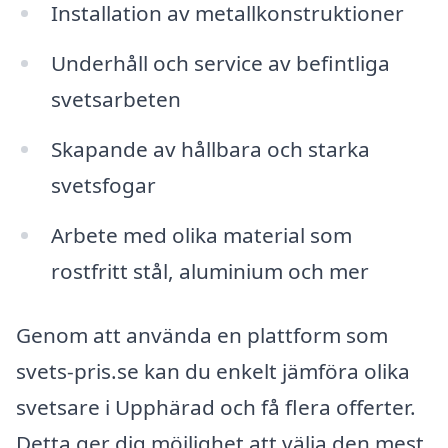
Installation av metallkonstruktioner
Underhåll och service av befintliga
svetsarbeten
Skapande av hållbara och starka
svetsfogar
Arbete med olika material som
rostfritt stål, aluminium och mer
Genom att använda en plattform som
svets-pris.se kan du enkelt jämföra olika
svetsare i Upphärad och få flera offerter.
Detta ger dig möjlighet att välja den mest