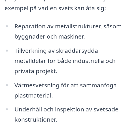
exempel på vad en svets kan åta sig:
Reparation av metallstrukturer, såsom
byggnader och maskiner.
Tillverkning av skräddarsydda
metalldelar för både industriella och
privata projekt.
Värmesvetsning för att sammanfoga
plastmaterial.
Underhåll och inspektion av svetsade
konstruktioner.