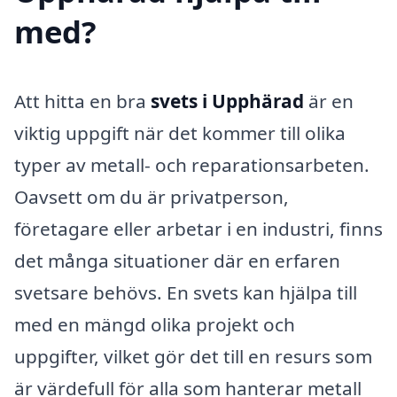
med?
Att hitta en bra
svets i Upphärad
är en
viktig uppgift när det kommer till olika
typer av metall- och reparationsarbeten.
Oavsett om du är privatperson,
företagare eller arbetar i en industri, finns
det många situationer där en erfaren
svetsare behövs. En svets kan hjälpa till
med en mängd olika projekt och
uppgifter, vilket gör det till en resurs som
är värdefull för alla som hanterar metall