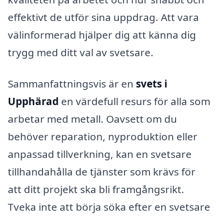
effektivt de utför sina uppdrag. Att vara
välinformerad hjälper dig att känna dig
trygg med ditt val av svetsare.
Sammanfattningsvis är en
svets i
Upphärad
en värdefull resurs för alla som
arbetar med metall. Oavsett om du
behöver reparation, nyproduktion eller
anpassad tillverkning, kan en svetsare
tillhandahålla de tjänster som krävs för
att ditt projekt ska bli framgångsrikt.
Tveka inte att börja söka efter en svetsare