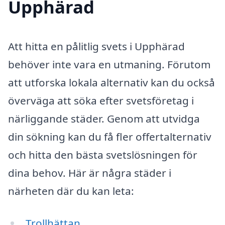
Upphärad
Att hitta en pålitlig svets i Upphärad
behöver inte vara en utmaning. Förutom
att utforska lokala alternativ kan du också
överväga att söka efter svetsföretag i
närliggande städer. Genom att utvidga
din sökning kan du få fler offertalternativ
och hitta den bästa svetslösningen för
dina behov. Här är några städer i
närheten där du kan leta:
Trollhättan