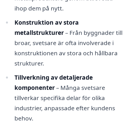
ihop dem på nytt.
Konstruktion av stora
metallstrukturer
– Från byggnader till
broar, svetsare är ofta involverade i
konstruktionen av stora och hållbara
strukturer.
Tillverkning av detaljerade
komponenter
– Många svetsare
tillverkar specifika delar för olika
industrier, anpassade efter kundens
behov.