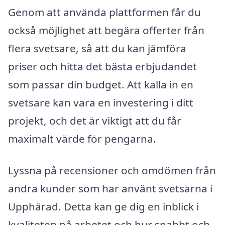
Genom att använda plattformen får du
också möjlighet att begära offerter från
flera svetsare, så att du kan jämföra
priser och hitta det bästa erbjudandet
som passar din budget. Att kalla in en
svetsare kan vara en investering i ditt
projekt, och det är viktigt att du får
maximalt värde för pengarna.
Lyssna på recensioner och omdömen från
andra kunder som har använt svetsarna i
Upphärad. Detta kan ge dig en inblick i
kvaliteten på arbetet och hur snabbt och