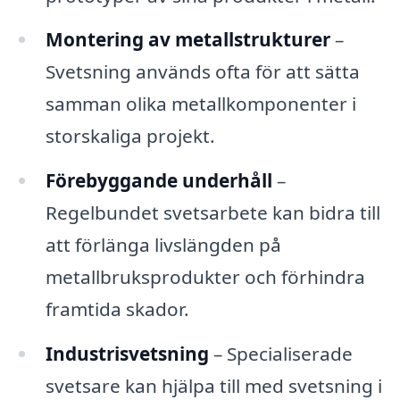
Montering av metallstrukturer
–
Svetsning används ofta för att sätta
samman olika metallkomponenter i
storskaliga projekt.
Förebyggande underhåll
–
Regelbundet svetsarbete kan bidra till
att förlänga livslängden på
metallbruksprodukter och förhindra
framtida skador.
Industrisvetsning
– Specialiserade
svetsare kan hjälpa till med svetsning i