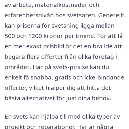
av arbete, materialkostnader och
erfarenhetsnivån hos svetsaren. Generellt
kan priserna för svetsning ligga mellan
500 och 1200 kronor per timme. För att få
en mer exakt prisbild är det en bra idé att
begära flera offerter från olika företag i
området. Här på svets-pris.se kan du
enkelt få snabba, gratis och icke-bindande
offerter, vilket hjälper dig att hitta det
bästa alternativet för just dina behov.
En svets kan hjälpa till med olika typer av
projekt och reparationer. Här är några