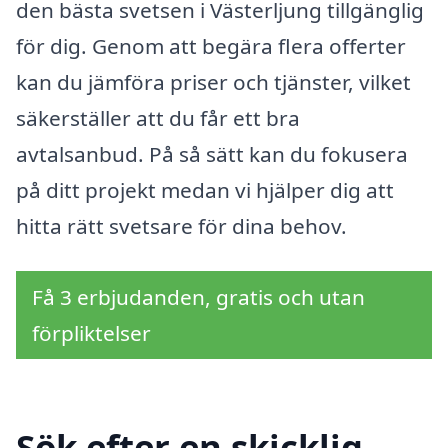
den bästa svetsen i Västerljung tillgänglig
för dig. Genom att begära flera offerter
kan du jämföra priser och tjänster, vilket
säkerställer att du får ett bra
avtalsanbud. På så sätt kan du fokusera
på ditt projekt medan vi hjälper dig att
hitta rätt svetsare för dina behov.
Få 3 erbjudanden, gratis och utan
förpliktelser
Sök efter en skicklig