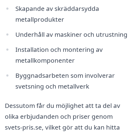
Skapande av skräddarsydda
metallprodukter
Underhåll av maskiner och utrustning
Installation och montering av
metallkomponenter
Byggnadsarbeten som involverar
svetsning och metallverk
Dessutom får du möjlighet att ta del av
olika erbjudanden och priser genom
svets-pris.se, vilket gör att du kan hitta