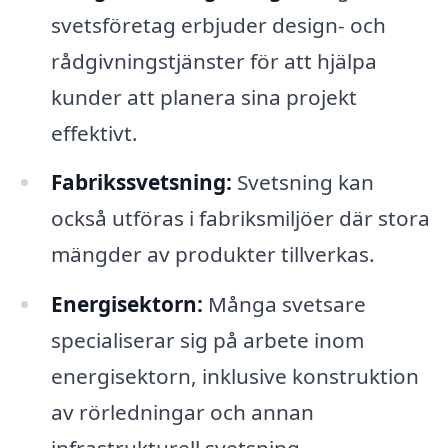
svetsföretag erbjuder design- och
rådgivningstjänster för att hjälpa
kunder att planera sina projekt
effektivt.
Fabrikssvetsning:
Svetsning kan
också utföras i fabriksmiljöer där stora
mängder av produkter tillverkas.
Energisektorn:
Många svetsare
specialiserar sig på arbete inom
energisektorn, inklusive konstruktion
av rörledningar och annan