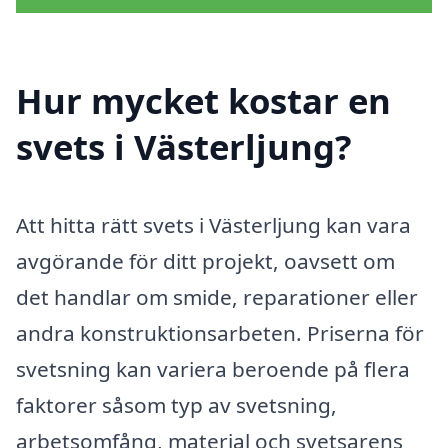
Hur mycket kostar en
svets i Västerljung?
Att hitta rätt svets i Västerljung kan vara
avgörande för ditt projekt, oavsett om
det handlar om smide, reparationer eller
andra konstruktionsarbeten. Priserna för
svetsning kan variera beroende på flera
faktorer såsom typ av svetsning,
arbetsomfång, material och svetsarens