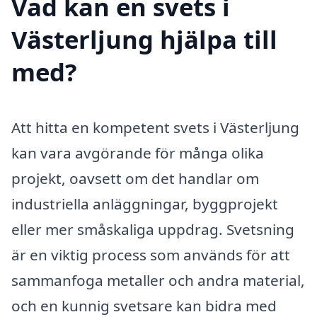
Vad kan en svets i
Västerljung hjälpa till
med?
Att hitta en kompetent svets i Västerljung
kan vara avgörande för många olika
projekt, oavsett om det handlar om
industriella anläggningar, byggprojekt
eller mer småskaliga uppdrag. Svetsning
är en viktig process som används för att
sammanfoga metaller och andra material,
och en kunnig svetsare kan bidra med