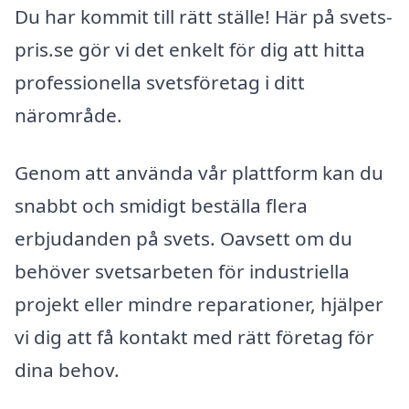
Du har kommit till rätt ställe! Här på svets-
pris.se gör vi det enkelt för dig att hitta
professionella svetsföretag i ditt
närområde.
Genom att använda vår plattform kan du
snabbt och smidigt beställa flera
erbjudanden på svets. Oavsett om du
behöver svetsarbeten för industriella
projekt eller mindre reparationer, hjälper
vi dig att få kontakt med rätt företag för
dina behov.