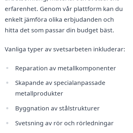
erfarenhet. Genom vår plattform kan du
enkelt jämföra olika erbjudanden och
hitta det som passar din budget bäst.
Vanliga typer av svetsarbeten inkluderar:
Reparation av metallkomponenter
Skapande av specialanpassade
metallprodukter
Byggnation av stålstrukturer
Svetsning av rör och rörledningar