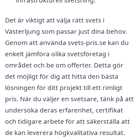
infrastrukturell svetsning.
Det är viktigt att välja rätt svets i
Västerljung som passar just dina behov.
Genom att använda svets-pris.se kan du
enkelt jämföra olika svetsföretag i
området och be om offerter. Detta gör
det möjligt för dig att hitta den bästa
lösningen för ditt projekt till ett rimligt
pris. När du väljer en svetsare, tänk på att
undersöka deras erfarenhet, certifikat
och tidigare arbete för att säkerställa att
de kan leverera högkvalitativa resultat.