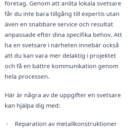
företag. Genom att anlita lokala svetsare
får du inte bara tillgång till expertis utan
även en snabbare service och resultat
anpassade efter dina specifika behov. Att
ha en svetsare i närheten innebär också
att du kan vara mer delaktig i projektet
och få en bättre kommunikation genom
hela processen.
Här är några av de uppgifter en svetsare
kan hjälpa dig med:
Reparation av metallkonstruktioner