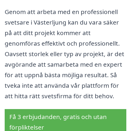
Genom att arbeta med en professionell
svetsare i Västerljung kan du vara säker
på att ditt projekt kommer att
genomföras effektivt och professionellt.
Oavsett storlek eller typ av projekt, är det
avgörande att samarbeta med en expert
för att uppnå bästa möjliga resultat. Så
tveka inte att använda vår plattform för
att hitta rätt svetsfirma för ditt behov.
Få 3 erbjudanden, gratis och utan
förpliktelser