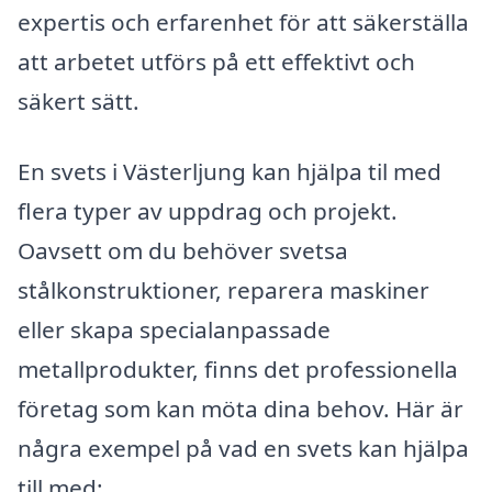
expertis och erfarenhet för att säkerställa
att arbetet utförs på ett effektivt och
säkert sätt.
En svets i Västerljung kan hjälpa til med
flera typer av uppdrag och projekt.
Oavsett om du behöver svetsa
stålkonstruktioner, reparera maskiner
eller skapa specialanpassade
metallprodukter, finns det professionella
företag som kan möta dina behov. Här är
några exempel på vad en svets kan hjälpa
till med: