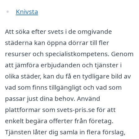
Knivsta
Att söka efter svets i de omgivande
städerna kan öppna dörrar till fler
resurser och specialistkompetens. Genom
att jämföra erbjudanden och tjänster i
olika städer, kan du få en tydligare bild av
vad som finns tillgängligt och vad som
passar just dina behov. Använd
plattformar som svets-pris.se för att
enkelt begära offerter från företag.
Tjänsten låter dig samla in flera förslag,