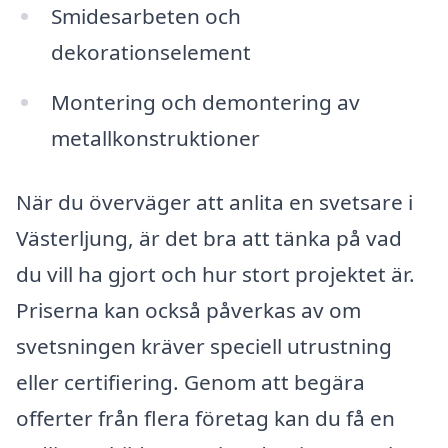
Smidesarbeten och
dekorationselement
Montering och demontering av
metallkonstruktioner
När du överväger att anlita en svetsare i
Västerljung, är det bra att tänka på vad
du vill ha gjort och hur stort projektet är.
Priserna kan också påverkas av om
svetsningen kräver speciell utrustning
eller certifiering. Genom att begära
offerter från flera företag kan du få en