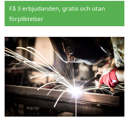
Få 3 erbjudanden, gratis och utan
förpliktelser