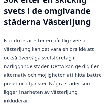
svets i de omgivande
städerna Västerljung
När du letar efter en pålitlig svets i
Västerljung kan det vara en bra idé att
också överväga svetsföretag i
närliggande städer. Detta kan ge dig fler
alternativ och möjligheten att hitta bättre
priser och tjänster. Några städer som
ligger i närheten av Västerljung
inkluderar: