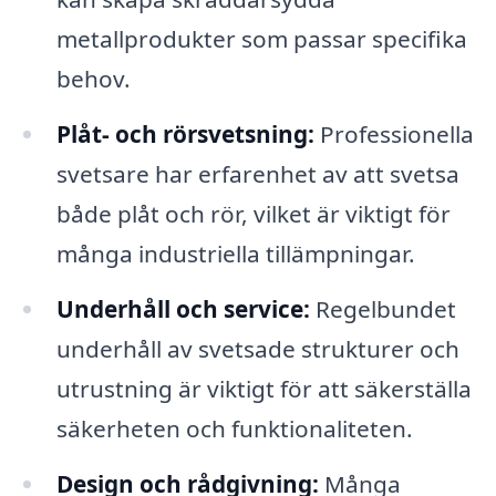
metallprodukter som passar specifika
behov.
Plåt- och rörsvetsning:
Professionella
svetsare har erfarenhet av att svetsa
både plåt och rör, vilket är viktigt för
många industriella tillämpningar.
Underhåll och service:
Regelbundet
underhåll av svetsade strukturer och
utrustning är viktigt för att säkerställa
säkerheten och funktionaliteten.
Design och rådgivning:
Många