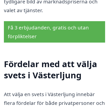
tydligare bild av marknadspriserna och
valet av tjänster.
Få 3 erbjudanden, gratis och utan
förpliktelser
Fördelar med att välja
svets i Västerljung
Att välja en svets i Västerljung innebär
flera fördelar för både privatpersoner och