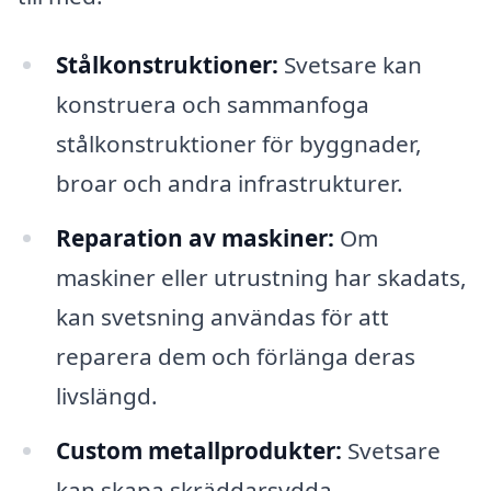
Stålkonstruktioner:
Svetsare kan
konstruera och sammanfoga
stålkonstruktioner för byggnader,
broar och andra infrastrukturer.
Reparation av maskiner:
Om
maskiner eller utrustning har skadats,
kan svetsning användas för att
reparera dem och förlänga deras
livslängd.
Custom metallprodukter:
Svetsare
kan skapa skräddarsydda