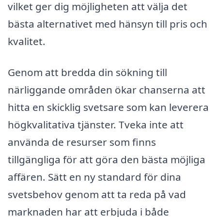
vilket ger dig möjligheten att välja det
bästa alternativet med hänsyn till pris och
kvalitet.
Genom att bredda din sökning till
närliggande områden ökar chanserna att
hitta en skicklig svetsare som kan leverera
högkvalitativa tjänster. Tveka inte att
använda de resurser som finns
tillgängliga för att göra den bästa möjliga
affären. Sätt en ny standard för dina
svetsbehov genom att ta reda på vad
marknaden har att erbjuda i både