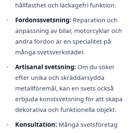
hållfasthet och läckagefri funktion.
Fordonssvetsning:
Reparation och
anpassning av bilar, motorcyklar och
andra fordon är en specialitet på
många svetsverkstäder.
Artisanal svetsning:
Om du söker
efter unika och skräddarsydda
metallföremål, kan en svets också
erbjuda konstsvetsning för att skapa
dekorativa och funktionella objekt.
Konsultation:
Många svetsföretag