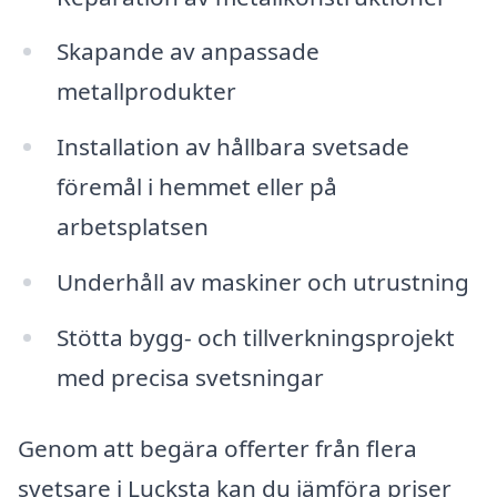
Skapande av anpassade
metallprodukter
Installation av hållbara svetsade
föremål i hemmet eller på
arbetsplatsen
Underhåll av maskiner och utrustning
Stötta bygg- och tillverkningsprojekt
med precisa svetsningar
Genom att begära offerter från flera
svetsare i Lucksta kan du jämföra priser