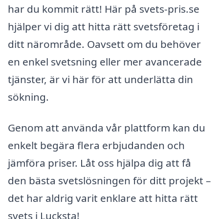
har du kommit rätt! Här på svets-pris.se
hjälper vi dig att hitta rätt svetsföretag i
ditt närområde. Oavsett om du behöver
en enkel svetsning eller mer avancerade
tjänster, är vi här för att underlätta din
sökning.
Genom att använda vår plattform kan du
enkelt begära flera erbjudanden och
jämföra priser. Låt oss hjälpa dig att få
den bästa svetslösningen för ditt projekt –
det har aldrig varit enklare att hitta rätt
svets i Lucksta!