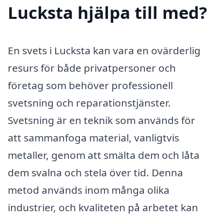
Lucksta hjälpa till med?
En svets i Lucksta kan vara en ovärderlig
resurs för både privatpersoner och
företag som behöver professionell
svetsning och reparationstjänster.
Svetsning är en teknik som används för
att sammanfoga material, vanligtvis
metaller, genom att smälta dem och låta
dem svalna och stela över tid. Denna
metod används inom många olika
industrier, och kvaliteten på arbetet kan