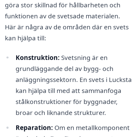
göra stor skillnad för hållbarheten och
funktionen av de svetsade materialen.
Här är några av de områden där en svets
kan hjälpa till:
Konstruktion:
Svetsning är en
grundläggande del av bygg- och
anläggningssektorn. En svets i Lucksta
kan hjälpa till med att sammanfoga
stålkonstruktioner för byggnader,
broar och liknande strukturer.
Reparation:
Om en metallkomponent