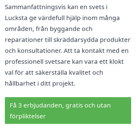
Sammanfattningsvis kan en svets i
Lucksta ge värdefull hjälp inom många
områden, från byggande och
reparationer till skräddarsydda produkter
och konsultationer. Att ta kontakt med en
professionell svetsare kan vara ett klokt
val för att säkerställa kvalitet och
hållbarhet i ditt projekt.
Få 3 erbjudanden, gratis och utan
förpliktelser