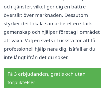
och tjänster, vilket ger dig en bättre
översikt över marknaden. Dessutom
styrker det lokala samarbetet en stark
gemenskap och hjälper företag i området
att växa. Välj en svets i Lucksta för att få
professionell hjälp nära dig, isåfall är du
inte långt ifrån det du söker.
Få 3 erbjudanden, gratis och utan
förpliktelser