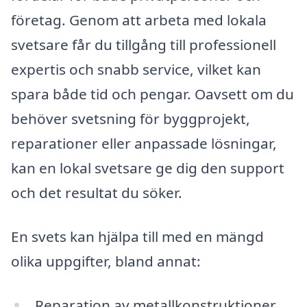
företag. Genom att arbeta med lokala
svetsare får du tillgång till professionell
expertis och snabb service, vilket kan
spara både tid och pengar. Oavsett om du
behöver svetsning för byggprojekt,
reparationer eller anpassade lösningar,
kan en lokal svetsare ge dig den support
och det resultat du söker.
En svets kan hjälpa till med en mängd
olika uppgifter, bland annat:
Reparation av metallkonstruktioner