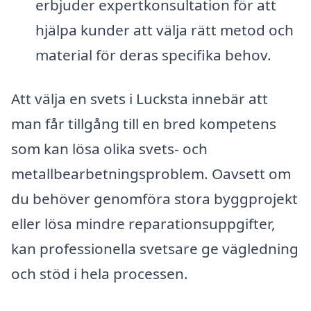
erbjuder expertkonsultation för att
hjälpa kunder att välja rätt metod och
material för deras specifika behov.
Att välja en svets i Lucksta innebär att
man får tillgång till en bred kompetens
som kan lösa olika svets- och
metallbearbetningsproblem. Oavsett om
du behöver genomföra stora byggprojekt
eller lösa mindre reparationsuppgifter,
kan professionella svetsare ge vägledning
och stöd i hela processen.