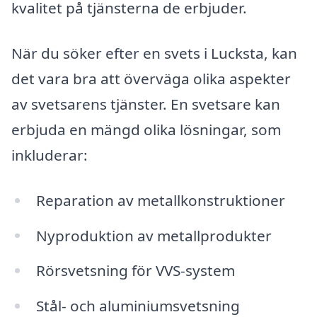
kvalitet på tjänsterna de erbjuder.
När du söker efter en svets i Lucksta, kan
det vara bra att överväga olika aspekter
av svetsarens tjänster. En svetsare kan
erbjuda en mängd olika lösningar, som
inkluderar:
Reparation av metallkonstruktioner
Nyproduktion av metallprodukter
Rörsvetsning för VVS-system
Stål- och aluminiumsvetsning