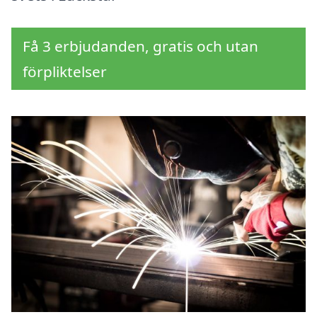
Få 3 erbjudanden, gratis och utan
förpliktelser