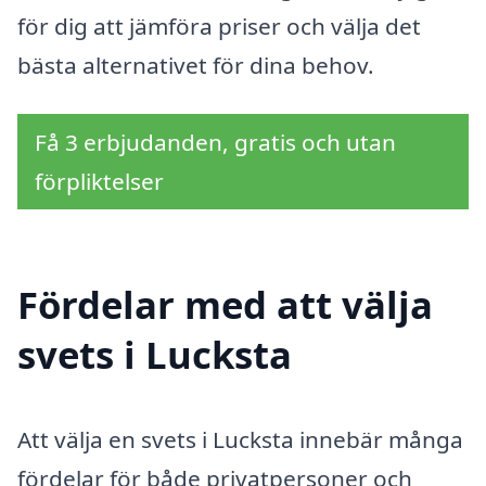
för dig att jämföra priser och välja det
bästa alternativet för dina behov.
Få 3 erbjudanden, gratis och utan
förpliktelser
Fördelar med att välja
svets i Lucksta
Att välja en svets i Lucksta innebär många
fördelar för både privatpersoner och