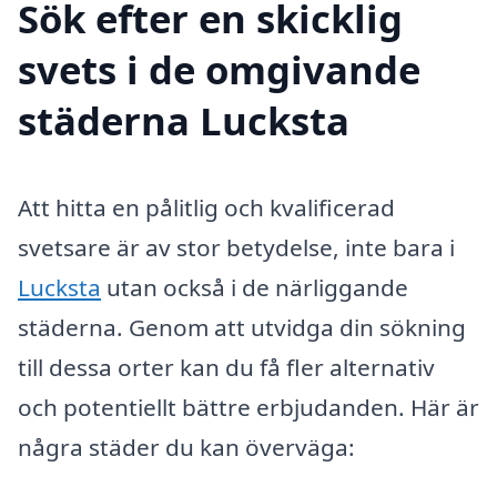
Sök efter en skicklig
svets i de omgivande
städerna Lucksta
Att hitta en pålitlig och kvalificerad
svetsare är av stor betydelse, inte bara i
Lucksta
utan också i de närliggande
städerna. Genom att utvidga din sökning
till dessa orter kan du få fler alternativ
och potentiellt bättre erbjudanden. Här är
några städer du kan överväga: