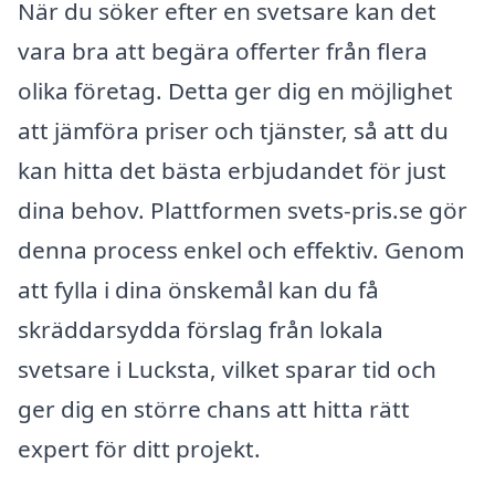
När du söker efter en svetsare kan det
vara bra att begära offerter från flera
olika företag. Detta ger dig en möjlighet
att jämföra priser och tjänster, så att du
kan hitta det bästa erbjudandet för just
dina behov. Plattformen svets-pris.se gör
denna process enkel och effektiv. Genom
att fylla i dina önskemål kan du få
skräddarsydda förslag från lokala
svetsare i Lucksta, vilket sparar tid och
ger dig en större chans att hitta rätt
expert för ditt projekt.