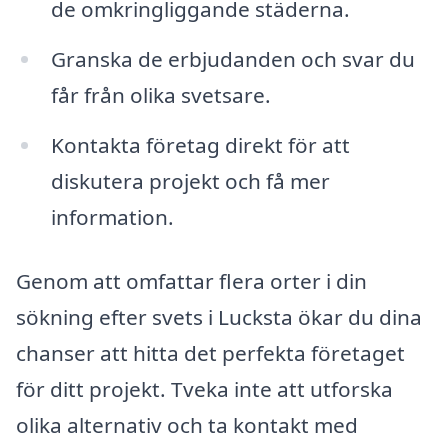
de omkringliggande städerna.
Granska de erbjudanden och svar du
får från olika svetsare.
Kontakta företag direkt för att
diskutera projekt och få mer
information.
Genom att omfattar flera orter i din
sökning efter svets i Lucksta ökar du dina
chanser att hitta det perfekta företaget
för ditt projekt. Tveka inte att utforska
olika alternativ och ta kontakt med