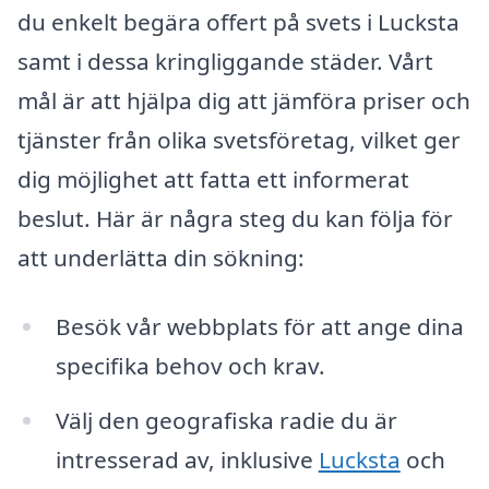
du enkelt begära offert på svets i Lucksta
samt i dessa kringliggande städer. Vårt
mål är att hjälpa dig att jämföra priser och
tjänster från olika svetsföretag, vilket ger
dig möjlighet att fatta ett informerat
beslut. Här är några steg du kan följa för
att underlätta din sökning:
Besök vår webbplats för att ange dina
specifika behov och krav.
Välj den geografiska radie du är
intresserad av, inklusive
Lucksta
och