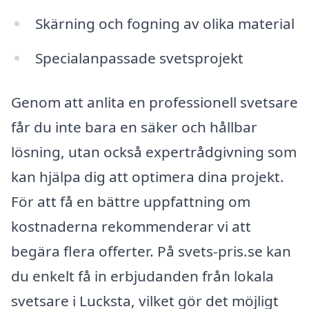
Skärning och fogning av olika material
Specialanpassade svetsprojekt
Genom att anlita en professionell svetsare
får du inte bara en säker och hållbar
lösning, utan också expertrådgivning som
kan hjälpa dig att optimera dina projekt.
För att få en bättre uppfattning om
kostnaderna rekommenderar vi att
begära flera offerter. På svets-pris.se kan
du enkelt få in erbjudanden från lokala
svetsare i Lucksta, vilket gör det möjligt