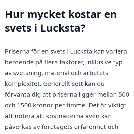
Hur mycket kostar en
svets i Lucksta?
Priserna för en svets i Lucksta kan variera
beroende på flera faktorer, inklusive typ
av svetsning, material och arbetets
komplexitet. Generellt sett kan du
förvänta dig att priserna ligger mellan 500
och 1500 kronor per timme. Det är viktigt
att notera att kostnaderna även kan
påverkas av företagets erfarenhet och